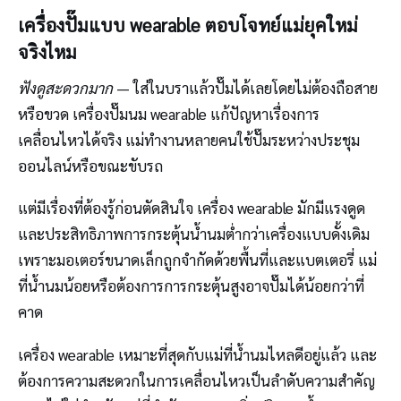
เครื่องปั๊มแบบ wearable ตอบโจทย์แม่ยุคใหม่
จริงไหม
ฟังดูสะดวกมาก
— ใส่ในบราแล้วปั๊มได้เลยโดยไม่ต้องถือสาย
หรือขวด เครื่องปั๊มนม wearable แก้ปัญหาเรื่องการ
เคลื่อนไหวได้จริง แม่ทำงานหลายคนใช้ปั๊มระหว่างประชุม
ออนไลน์หรือขณะขับรถ
แต่มีเรื่องที่ต้องรู้ก่อนตัดสินใจ เครื่อง wearable มักมีแรงดูด
และประสิทธิภาพการกระตุ้นน้ำนมต่ำกว่าเครื่องแบบดั้งเดิม
เพราะมอเตอร์ขนาดเล็กถูกจำกัดด้วยพื้นที่และแบตเตอรี่ แม่
ที่น้ำนมน้อยหรือต้องการการกระตุ้นสูงอาจปั๊มได้น้อยกว่าที่
คาด
เครื่อง wearable เหมาะที่สุดกับแม่ที่น้ำนมไหลดีอยู่แล้ว และ
ต้องการความสะดวกในการเคลื่อนไหวเป็นลำดับความสำคัญ