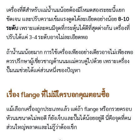
เครื่องที่ดีสำหรับแม่น้ำนมน้อยต้องมีโหมดสองระยะนี้แยก
ชัดเจน และปรับความเข้มแรงดูดได้ละเอียดอย่างน้อย
8-10
ระดับ
เพราะแต่ละคนมีจุดที่กระตุ้นได้ดีที่สุดต่างกัน เครื่องที่
ปรับได้แค่ 3-4 ระดับอาจไม่ละเอียดพอ
ถ้าน้ำนมน้อยมาก การใช้เครื่องเพียงอย่างเดียวอาจไม่เพียงพอ
ควรปรึกษาผู้เชี่ยวชาญด้านนมแม่ควบคู่ไปด้วย เพราะเครื่อง
ปั๊มนมช่วยได้แค่ส่วนหนึ่งของปัญหา
เรื่อง flange ที่ไม่มีใครบอกคุณตอนซื้อ
แม้เลือกเครื่องถูกประเภทแล้ว แต่ถ้า flange หรือกรวยครอบ
หัวนมขนาดไม่พอดี ก็ยังเจ็บและปั๊มได้น้อยอยู่ดี นี่คือจุดที่คน
ส่วนใหญ่พลาดและไม่รู้ว่าต้องเช็ก