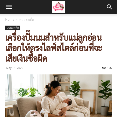
Home
แม่และเด็ก
แม่และเด็ก
เครื่องปั๊มนมสำหรับแม่ลูกอ่อน
เลือกให้ตรงไลฟ์สไตล์ก่อนที่จะ
เสียเงินซื้อผิด
May 16, 2026
126