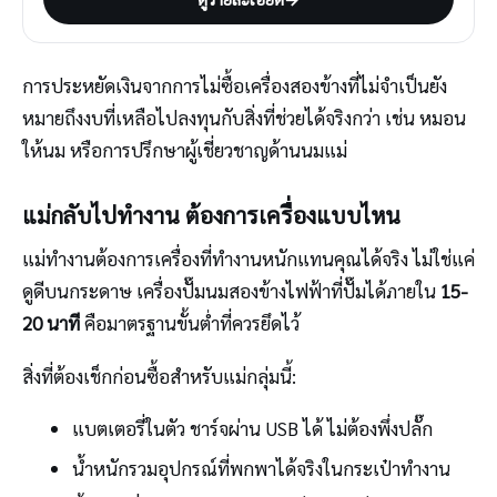
การประหยัดเงินจากการไม่ซื้อเครื่องสองข้างที่ไม่จำเป็นยัง
หมายถึงงบที่เหลือไปลงทุนกับสิ่งที่ช่วยได้จริงกว่า เช่น หมอน
ให้นม หรือการปรึกษาผู้เชี่ยวชาญด้านนมแม่
แม่กลับไปทำงาน ต้องการเครื่องแบบไหน
แม่ทำงานต้องการเครื่องที่ทำงานหนักแทนคุณได้จริง ไม่ใช่แค่
ดูดีบนกระดาษ เครื่องปั๊มนมสองข้างไฟฟ้าที่ปั๊มได้ภายใน
15-
20 นาที
คือมาตรฐานขั้นต่ำที่ควรยึดไว้
สิ่งที่ต้องเช็กก่อนซื้อสำหรับแม่กลุ่มนี้:
แบตเตอรี่ในตัว ชาร์จผ่าน USB ได้ ไม่ต้องพึ่งปลั๊ก
น้ำหนักรวมอุปกรณ์ที่พกพาได้จริงในกระเป๋าทำงาน