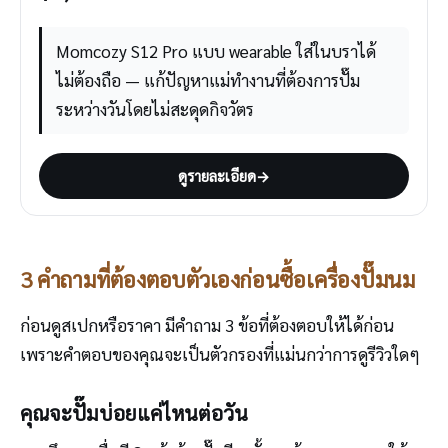
Momcozy S12 Pro แบบ wearable ใส่ในบราได้
ไม่ต้องถือ — แก้ปัญหาแม่ทำงานที่ต้องการปั๊ม
ระหว่างวันโดยไม่สะดุดกิจวัตร
ดูรายละเอียด
→
3 คำถามที่ต้องตอบตัวเองก่อนซื้อเครื่องปั๊มนม
ก่อนดูสเปกหรือราคา มีคำถาม 3 ข้อที่ต้องตอบให้ได้ก่อน
เพราะคำตอบของคุณจะเป็นตัวกรองที่แม่นกว่าการดูรีวิวใดๆ
คุณจะปั๊มบ่อยแค่ไหนต่อวัน