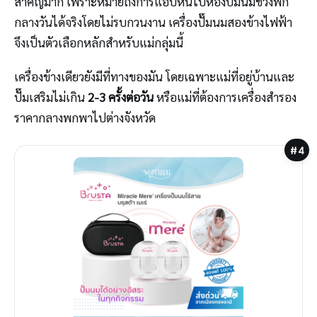
สำคัญมาก เพราะหมายถึงการแอบหนีไปห้องปั๊มนมช่วงพัก
กลางวันได้จริงโดยไม่รบกวนงาน เครื่องปั๊มนมสองข้างไฟฟ้า
จึงเป็นตัวเลือกหลักสำหรับแม่กลุ่มนี้
เครื่องข้างเดียวยังมีที่ทางของมัน โดยเฉพาะแม่ที่อยู่บ้านและ
ปั๊มเสริมไม่เกิน
2-3 ครั้งต่อวัน
หรือแม่ที่ต้องการเครื่องสำรอง
ราคากลางพกพาไปต่างจังหวัด
#4