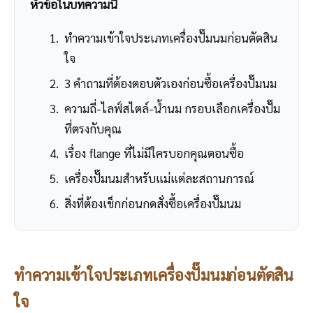
หัวข้อในบทความนี้
ทำความเข้าใจประเภทเครื่องปั๊มนมก่อนตัดสิน
ใจ
3 คำถามที่ต้องตอบตัวเองก่อนซื้อเครื่องปั๊มนม
ความถี่-ไลฟ์สไตล์-น้ำนม กรอบเลือกเครื่องปั๊ม
ที่ตรงกับคุณ
เรื่อง flange ที่ไม่มีใครบอกคุณตอนซื้อ
เครื่องปั๊มนมสำหรับแม่แต่ละสถานการณ์
สิ่งที่ต้องเช็กก่อนกดสั่งซื้อเครื่องปั๊มนม
ทำความเข้าใจประเภทเครื่องปั๊มนมก่อนตัดสิน
ใจ