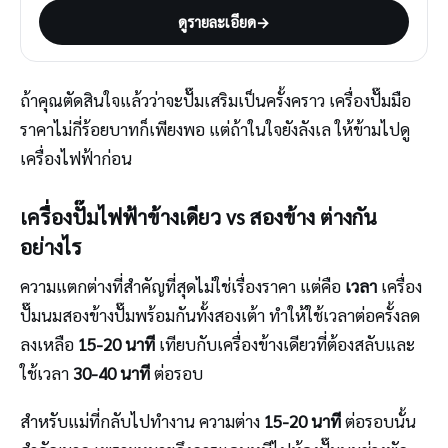
ดูรายละเอียด
→
ถ้าคุณตัดสินใจแล้วว่าจะปั๊มเสริมเป็นครั้งคราว เครื่องปั๊มมือ
ราคาไม่กี่ร้อยบาทก็เพียงพอ แต่ถ้าในใจยังลังเล ให้ข้ามไปดู
เครื่องไฟฟ้าก่อน
เครื่องปั๊มไฟฟ้าข้างเดียว vs สองข้าง ต่างกัน
อย่างไร
ความแตกต่างที่สำคัญที่สุดไม่ใช่เรื่องราคา แต่คือ
เวลา
เครื่อง
ปั๊มนมสองข้างปั๊มพร้อมกันทั้งสองเต้า ทำให้ใช้เวลาต่อครั้งลด
ลงเหลือ
15-20 นาที
เทียบกับเครื่องข้างเดียวที่ต้องสลับและ
ใช้เวลา
30-40 นาที
ต่อรอบ
สำหรับแม่ที่กลับไปทำงาน ความต่าง
15-20 นาที
ต่อรอบนั้น