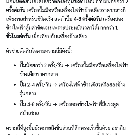
แกนนี้ตัดสินใจได้เลยว่าต้องลงทุนระดับไหน ถ้าปั๊มน้อยกว่า
2
ครั้งต่อวัน
เครื่องปั๊มมือหรือเครื่องไฟฟ้าข้างเดียวราคากลางก็
เพียงพอสำหรับชีวิตจริง แต่ถ้าปั๊ม
4-8 ครั้งต่อวัน
เครื่องสอง
ข้างไฟฟ้าคุ้มค่าชัดเจน เพราะประหยัดเวลาได้มากกว่า
1
ชั่วโมงต่อวัน
เมื่อเทียบกับเครื่องข้างเดียว
ตัวช่วยตัดสินใจตามความถี่มีดังนี้:
ปั๊มน้อยกว่า 2 ครั้ง/วัน → เครื่องปั๊มมือหรือเครื่องไฟฟ้า
ข้างเดียวราคากลาง
ปั๊ม 2-4 ครั้ง/วัน → เครื่องไฟฟ้าข้างเดียวหรือสองข้าง
รุ่นกลาง
ปั๊ม 4-8 ครั้ง/วัน → เครื่องสองข้างไฟฟ้าที่มีแรงดูด
สม่ำเสมอ
ความถี่ที่สูงขึ้นยังหมายถึงชิ้นส่วนที่สึกหรอเร็วขึ้นด้วย อย่าลืม