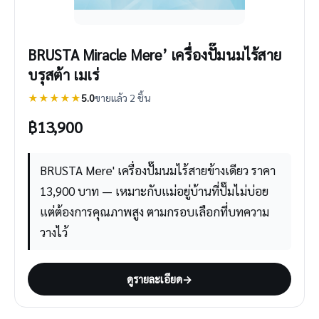
BRUSTA Miracle Mere’ เครื่องปั๊มนมไร้สาย
บรุสต้า เมเร่
★★★★★
5.0
ขายแล้ว 2 ชิ้น
฿
13,900
BRUSTA Mere' เครื่องปั๊มนมไร้สายข้างเดียว ราคา
13,900 บาท — เหมาะกับแม่อยู่บ้านที่ปั๊มไม่บ่อย
แต่ต้องการคุณภาพสูง ตามกรอบเลือกที่บทความ
วางไว้
ดูรายละเอียด
→