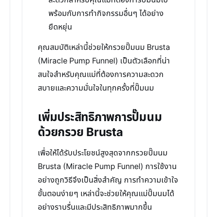
สะดวกสำหรับคุณแม่ที่ต้องการปั๊มนมไป
พร้อมกับการทำกิจกรรมอื่นๆ ได้อย่าง
ยืดหยุ่น
คุณสมบัติเหล่านี้ช่วยให้กรวยปั๊มนม Brusta
(Miracle Pump Funnel) เป็นตัวเลือกที่น่า
สนใจสำหรับคุณแม่ที่ต้องการความสะดวก
สบายและความมั่นใจในทุกครั้งที่ปั๊มนม
เพิ่มประสิทธิภาพการปั๊มนม
ด้วยกรวย Brusta
เพื่อให้ได้รับประโยชน์สูงสุดจากกรวยปั๊มนม
Brusta (Miracle Pump Funnel) การใช้งาน
อย่างถูกวิธีจึงเป็นสิ่งสำคัญ การทำความเข้าใจ
ขั้นตอนง่ายๆ เหล่านี้จะช่วยให้คุณแม่ปั๊มนมได้
อย่างราบรื่นและมีประสิทธิภาพมากขึ้น