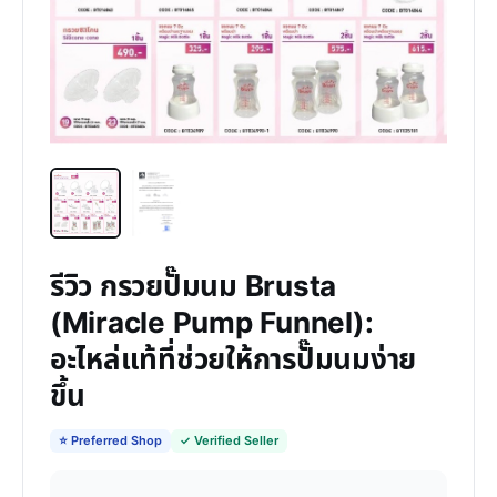
รีวิว กรวยปั๊มนม Brusta
(Miracle Pump Funnel):
อะไหล่แท้ที่ช่วยให้การปั๊มนมง่าย
ขึ้น
⭐ Preferred Shop
✓ Verified Seller