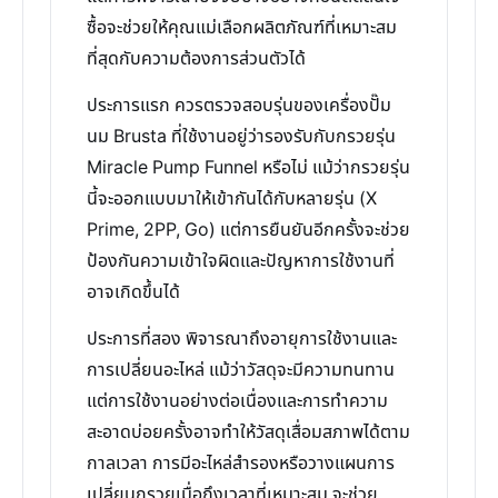
ซื้อจะช่วยให้คุณแม่เลือกผลิตภัณฑ์ที่เหมาะสม
ที่สุดกับความต้องการส่วนตัวได้
ประการแรก ควรตรวจสอบรุ่นของเครื่องปั๊ม
นม Brusta ที่ใช้งานอยู่ว่ารองรับกับกรวยรุ่น
Miracle Pump Funnel หรือไม่ แม้ว่ากรวยรุ่น
นี้จะออกแบบมาให้เข้ากันได้กับหลายรุ่น (X
Prime, 2PP, Go) แต่การยืนยันอีกครั้งจะช่วย
ป้องกันความเข้าใจผิดและปัญหาการใช้งานที่
อาจเกิดขึ้นได้
ประการที่สอง พิจารณาถึงอายุการใช้งานและ
การเปลี่ยนอะไหล่ แม้ว่าวัสดุจะมีความทนทาน
แต่การใช้งานอย่างต่อเนื่องและการทำความ
สะอาดบ่อยครั้งอาจทำให้วัสดุเสื่อมสภาพได้ตาม
กาลเวลา การมีอะไหล่สำรองหรือวางแผนการ
เปลี่ยนกรวยเมื่อถึงเวลาที่เหมาะสม จะช่วย