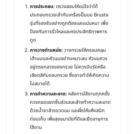
การประกอบ:
ตรวจสอบให้แน่ใจว่าได้
ประกอบกรวยเข้ากับเครื่องปั๊มนม Brusta
รุ่นที่รองรับอย่างถูกต้องและแน่นหนา เพื่อ
ป้องกันการรั่วไหลและคงประสิทธิภาพการ
ดูด
การวางตำแหน่ง:
วางกรวยให้ครอบคลุม
เต้านมและหัวนมอย่างเหมาะสม หัวนมควร
อยู่ตรงกลางของกรวย ไม่ควรบีบรัดหรือ
เสียดสีกับขอบกรวย ซึ่งอาจทำให้เกิดความ
ไม่สบายได้
การทำความสะอาด:
หลังการใช้งานทุกครั้ง
ควรถอดแยกชิ้นส่วนและล้างทำความสะอาด
ด้วยน้ำยาล้างขวดนม และผึ่งให้แห้งสนิท
ก่อนเก็บ เพื่อสุขอนามัยที่ดีและยืดอายุการ
ใช้งาน