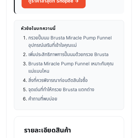
ดูราคาล่าสุดที่ Shopee →
หัวข้อในบทความนี้
กรวยปั๊มนม Brusta Miracle Pump Funnel
อุปกรณ์เสริมที่เข้าใจคุณแม่
เพิ่มประสิทธิภาพการปั๊มนมด้วยกรวย Brusta
Brusta Miracle Pump Funnel เหมาะกับคุณ
แม่แบบไหน
สิ่งที่ควรพิจารณาก่อนตัดสินใจซื้อ
จุดเด่นที่ทำให้กรวย Brusta แตกต่าง
คำถามที่พบบ่อย
รายละเอียดสินค้า