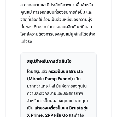
สะดวกสบายและมีประสิทธิภาพมากขึ้นสำหรับ
คุณแม่ การออกแบบที่รองรับการถือปั๊ม และ
วัสดุที่เลือกใช้ ล้วนเป็นส่วนหนึ่งของความมุ่ง
มั่นของ Brusta ในการมอบผลิตภัณฑ์ที่ตอบ
โจทย์ความต้องการของคุณแม่ยุคใหม่ได้อย่าง
แท้จริง
สรุปสำหรับการตัดสินใจ
โดยสรุปแล้ว
กรวยปั๊มนม Brusta
(Miracle Pump Funnel)
เป็น
มากกว่าแค่อะไหล่ มันคือการลงทุนใน
ความสะดวกสบายและประสิทธิภาพ
สำหรับการปั๊มนมของคุณแม่ หากคุณ
เป็น
เจ้าของเครื่องปั๊มนม Brusta รุ่น
X Prime, 2PP หรือ Go
และกำลัง