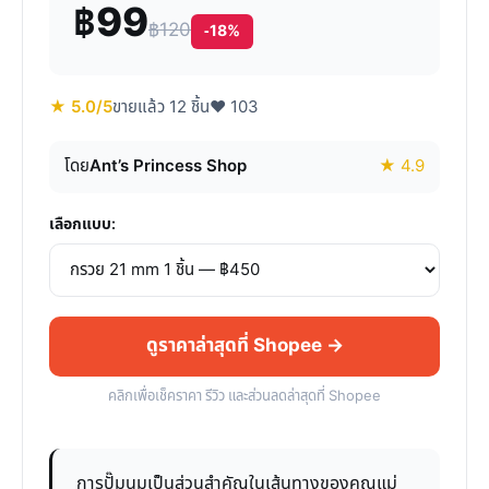
฿99
฿120
-18%
★ 5.0/5
ขายแล้ว 12 ชิ้น
♥ 103
โดย
Ant’s Princess Shop
★ 4.9
เลือกแบบ:
ดูราคาล่าสุดที่ Shopee →
คลิกเพื่อเช็คราคา รีวิว และส่วนลดล่าสุดที่ Shopee
การปั๊มนมเป็นส่วนสำคัญในเส้นทางของคุณแม่