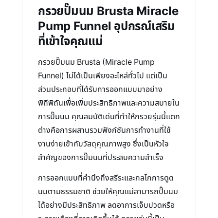
กรวยปั๊มนม Brusta Miracle
Pump Funnel อุปกรณ์เสริม
ที่เข้าใจคุณแม่
กรวยปั๊มนม Brusta (Miracle Pump
Funnel) ไม่ได้เป็นเพียงอะไหล่ทั่วไป แต่เป็น
ส่วนประกอบที่ได้รับการออกแบบมาอย่าง
พิถีพิถันเพื่อเพิ่มประสิทธิภาพและความสบายใน
การปั๊มนม คุณสมบัติเด่นที่ทำให้กรวยรุ่นนี้แตก
ต่างคือการผสานรวมฟังก์ชันการทำงานที่ใช้
งานง่ายเข้ากับวัสดุคุณภาพสูง ซึ่งเป็นหัวใจ
สำคัญของการปั๊มนมที่ประสบความสำเร็จ
การออกแบบที่คำนึงถึงสรีระและกลไกการดูด
นมตามธรรมชาติ ช่วยให้คุณแม่สามารถปั๊มนม
ได้อย่างมีประสิทธิภาพ ลดอาการเจ็บปวดหรือ