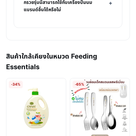
กรวยรุ่นนี้สามารถใช้กับเครื่องปั๊มนม
แบรนด์อื่นได้หรือไม่
สินค้าใกล้เคียงในหมวด Feeding
Essentials
-34%
-65%