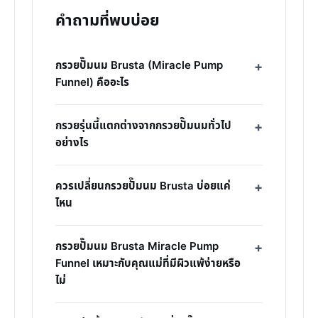
คำถามที่พบบ่อย
กรวยปั๊มนม Brusta (Miracle Pump
Funnel) คืออะไร
กรวยรุ่นนี้แตกต่างจากกรวยปั๊มนมทั่วไป
อย่างไร
ควรเปลี่ยนกรวยปั๊มนม Brusta บ่อยแค่
ไหน
กรวยปั๊มนม Brusta Miracle Pump
Funnel เหมาะกับคุณแม่ที่มีผิวแพ้ง่ายหรือ
ไม่