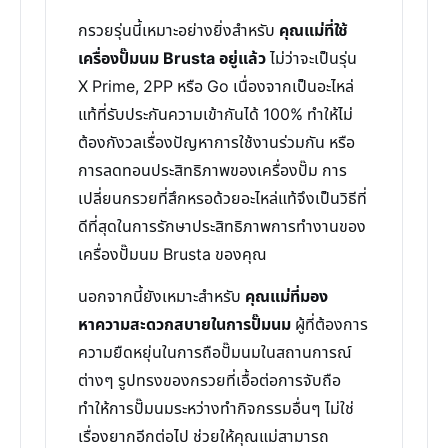
กรวยรุ่นนี้เหมาะอย่างยิ่งสำหรับ
คุณแม่ที่ใช้
เครื่องปั๊มนม Brusta อยู่แล้ว
ไม่ว่าจะเป็นรุ่น
X Prime, 2PP หรือ Go เนื่องจากเป็นอะไหล่
แท้ที่รับประกันความเข้ากันได้ 100% ทำให้ไม่
ต้องกังวลเรื่องปัญหาการใช้งานร่วมกัน หรือ
การลดทอนประสิทธิภาพของเครื่องปั๊ม การ
เปลี่ยนกรวยที่สึกหรอด้วยอะไหล่แท้จึงเป็นวิธีที่
ดีที่สุดในการรักษาประสิทธิภาพการทำงานของ
เครื่องปั๊มนม Brusta ของคุณ
นอกจากนี้ยังเหมาะสำหรับ
คุณแม่ที่มอง
หาความสะดวกสบายในการปั๊มนม
ผู้ที่ต้องการ
ความยืดหยุ่นในการถือปั๊มนมในสถานการณ์
ต่างๆ รูปทรงของกรวยที่เอื้อต่อการจับถือ
ทำให้การปั๊มนมระหว่างทำกิจกรรมอื่นๆ ไม่ใช่
เรื่องยากอีกต่อไป ช่วยให้คุณแม่สามารถ