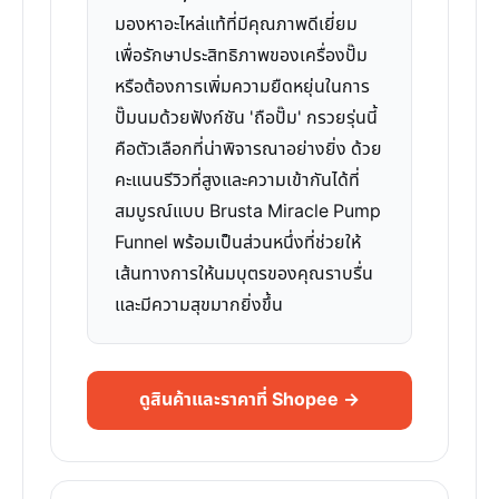
มองหาอะไหล่แท้ที่มีคุณภาพดีเยี่ยม
เพื่อรักษาประสิทธิภาพของเครื่องปั๊ม
หรือต้องการเพิ่มความยืดหยุ่นในการ
ปั๊มนมด้วยฟังก์ชัน 'ถือปั๊ม' กรวยรุ่นนี้
คือตัวเลือกที่น่าพิจารณาอย่างยิ่ง ด้วย
คะแนนรีวิวที่สูงและความเข้ากันได้ที่
สมบูรณ์แบบ Brusta Miracle Pump
Funnel พร้อมเป็นส่วนหนึ่งที่ช่วยให้
เส้นทางการให้นมบุตรของคุณราบรื่น
และมีความสุขมากยิ่งขึ้น
ดูสินค้าและราคาที่ Shopee →