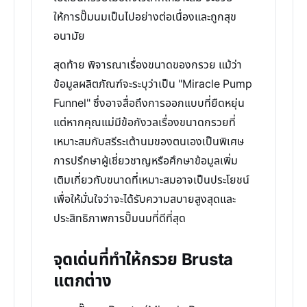
ให้การปั๊มนมเป็นไปอย่างต่อเนื่องและถูกสุข
อนามัย
สุดท้าย พิจารณาเรื่องขนาดของกรวย แม้ว่า
ข้อมูลผลิตภัณฑ์จะระบุว่าเป็น "Miracle Pump
Funnel" ซึ่งอาจสื่อถึงการออกแบบที่ยืดหยุ่น
แต่หากคุณแม่มีข้อกังวลเรื่องขนาดกรวยที่
เหมาะสมกับสรีระเต้านมของตนเองเป็นพิเศษ
การปรึกษาผู้เชี่ยวชาญหรือศึกษาข้อมูลเพิ่ม
เติมเกี่ยวกับขนาดที่เหมาะสมอาจเป็นประโยชน์
เพื่อให้มั่นใจว่าจะได้รับความสบายสูงสุดและ
ประสิทธิภาพการปั๊มนมที่ดีที่สุด
จุดเด่นที่ทำให้กรวย Brusta
แตกต่าง