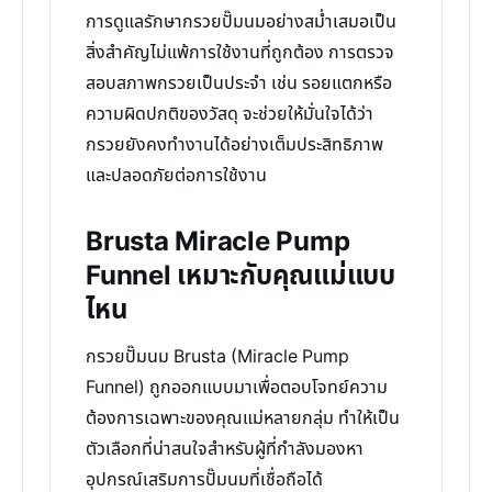
การดูแลรักษากรวยปั๊มนมอย่างสม่ำเสมอเป็น
สิ่งสำคัญไม่แพ้การใช้งานที่ถูกต้อง การตรวจ
สอบสภาพกรวยเป็นประจำ เช่น รอยแตกหรือ
ความผิดปกติของวัสดุ จะช่วยให้มั่นใจได้ว่า
กรวยยังคงทำงานได้อย่างเต็มประสิทธิภาพ
และปลอดภัยต่อการใช้งาน
Brusta Miracle Pump
Funnel เหมาะกับคุณแม่แบบ
ไหน
กรวยปั๊มนม Brusta (Miracle Pump
Funnel) ถูกออกแบบมาเพื่อตอบโจทย์ความ
ต้องการเฉพาะของคุณแม่หลายกลุ่ม ทำให้เป็น
ตัวเลือกที่น่าสนใจสำหรับผู้ที่กำลังมองหา
อุปกรณ์เสริมการปั๊มนมที่เชื่อถือได้