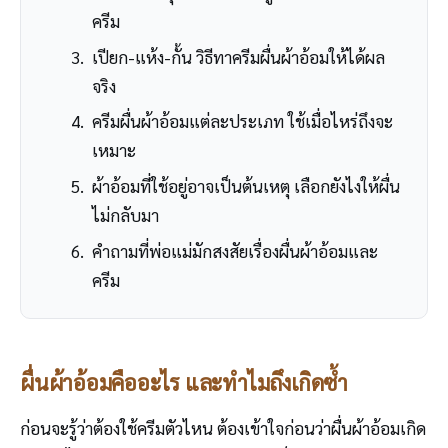
ครีม
เปียก-แห้ง-กั้น วิธีทาครีมผื่นผ้าอ้อมให้ได้ผล
จริง
ครีมผื่นผ้าอ้อมแต่ละประเภท ใช้เมื่อไหร่ถึงจะ
เหมาะ
ผ้าอ้อมที่ใช้อยู่อาจเป็นต้นเหตุ เลือกยังไงให้ผื่น
ไม่กลับมา
คำถามที่พ่อแม่มักสงสัยเรื่องผื่นผ้าอ้อมและ
ครีม
ผื่นผ้าอ้อมคืออะไร และทำไมถึงเกิดซ้ำ
ก่อนจะรู้ว่าต้องใช้ครีมตัวไหน ต้องเข้าใจก่อนว่าผื่นผ้าอ้อมเกิด