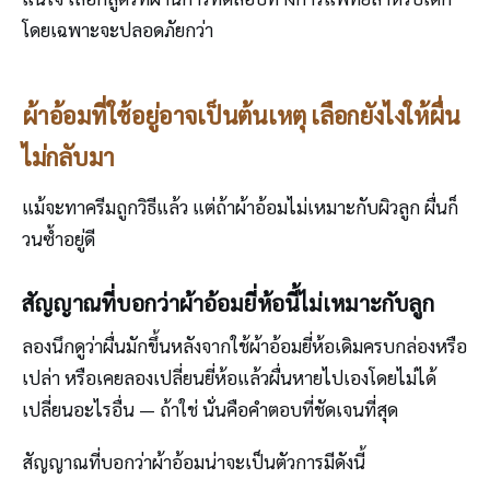
โดยเฉพาะจะปลอดภัยกว่า
ผ้าอ้อมที่ใช้อยู่อาจเป็นต้นเหตุ เลือกยังไงให้ผื่น
ไม่กลับมา
แม้จะทาครีมถูกวิธีแล้ว แต่ถ้าผ้าอ้อมไม่เหมาะกับผิวลูก ผื่นก็
วนซ้ำอยู่ดี
สัญญาณที่บอกว่าผ้าอ้อมยี่ห้อนี้ไม่เหมาะกับลูก
ลองนึกดูว่าผื่นมักขึ้นหลังจากใช้ผ้าอ้อมยี่ห้อเดิมครบกล่องหรือ
เปล่า หรือเคยลองเปลี่ยนยี่ห้อแล้วผื่นหายไปเองโดยไม่ได้
เปลี่ยนอะไรอื่น — ถ้าใช่ นั่นคือคำตอบที่ชัดเจนที่สุด
สัญญาณที่บอกว่าผ้าอ้อมน่าจะเป็นตัวการมีดังนี้