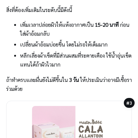
สิ่งที่ต้องเพิ่มเติมในระดับนี้มีดังนี้
เพิ่มเวลาปล่อยผิวให้แห้งอากาศเป็น
15-20 นาที
ก่อน
ใส่ผ้าอ้อมกลับ
เปลี่ยนผ้าอ้อมบ่อยขึ้น โดยไม่รอให้เต็มมาก
หลีกเลี่ยงผ้าเช็ดที่มีส่วนผสมที่ระคายเคือง ใช้น้ำอุ่นเช็ด
แทนได้ถ้าผิวไวมาก
ถ้าทำครบและผื่นยังไม่ดีขึ้นใน
3 วัน
ให้ประเมินว่าอาจมีเชื้อรา
ร่วมด้วย
#3