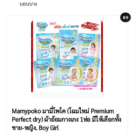
บอบบาง
#8
Mamypoko มามี่โพโค (โฉมใหม่ Premium
Perfect dry) ผ้าอ้อมกางเกง 1ห่อ มีให้เลือกทั้ง
ชาย-หญิง. Boy Girl