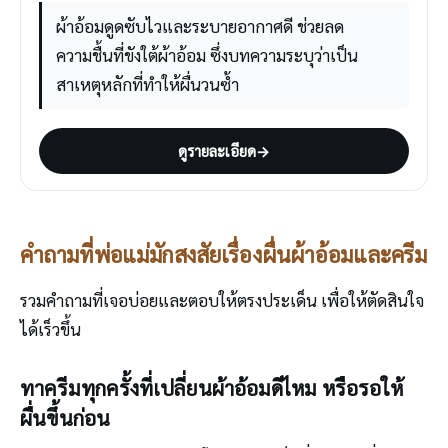
ผ้าอ้อมดูดซับไวและระบายอากาศดี ช่วยลด
ความชื้นที่ขังใต้ผ้าอ้อม ซึ่งบทความระบุว่าเป็น
สาเหตุหลักที่ทำให้ผื่นวนซ้ำ
ดูรายละเอียด
→
คำถามที่พ่อแม่มักสงสัยเรื่องผื่นผ้าอ้อมและครีม
รวมคำถามที่เจอบ่อยและตอบให้ตรงประเด็น เพื่อให้ตัดสินใจ
ได้เร็วขึ้น
ทาครีมทุกครั้งที่เปลี่ยนผ้าอ้อมดีไหม หรือรอให้
ผื่นขึ้นก่อน