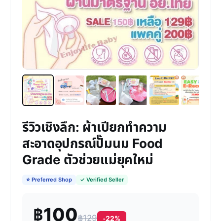
รีวิวเชิงลึก: ผ้าเปียกทำความ
สะอาดอุปกรณ์ปั๊มนม Food
Grade ตัวช่วยแม่ยุคใหม่
⭐ Preferred Shop
✓ Verified Seller
฿100
฿129
-22%