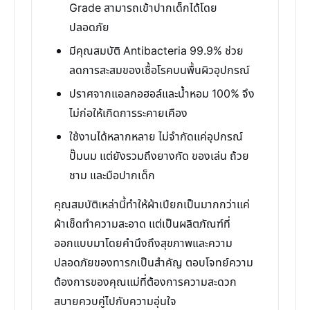
Grade สามารถเข้าปากเด็กได้โดย
ปลอดภัย
มีคุณสมบัติ Antibacteria 99.9% ช่วย
ลดการสะสมของเชื้อโรคบนพื้นผิวอุปกรณ์
ปราศจากแอลกอฮอล์และน้ำหอม 100% จึง
ไม่ก่อให้เกิดการระคายเคือง
ใช้งานได้หลากหลาย ไม่จำกัดแค่อุปกรณ์
ปั๊มนม แต่ยังรวมถึงยางกัด ของเล่น ถ้วย
ชาม และมือปากเด็ก
คุณสมบัติเหล่านี้ทำให้ผ้าเปียกเป็นมากกว่าแค่
ผ้าเช็ดทำความสะอาด แต่เป็นผลิตภัณฑ์ที่
ออกแบบมาโดยคำนึงถึงสุขภาพและความ
ปลอดภัยของทารกเป็นสำคัญ ตอบโจทย์ความ
ต้องการของคุณแม่ที่ต้องการความสะดวก
สบายควบคู่ไปกับความอุ่นใจ