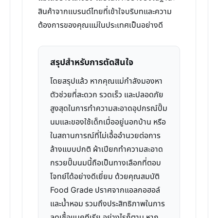
สินค้าจากแบรนด์ไทยที่เข้าใจบริบทและความ
ต้องการของคุณแม่ในประเทศเป็นอย่างดี
สรุปสำหรับการตัดสินใจ
โดยสรุปแล้ว หากคุณแม่กำลังมองหา
ตัวช่วยที่สะดวก รวดเร็ว และปลอดภัย
สูงสุดในการทำความสะอาดอุปกรณ์ปั๊ม
นมและของใช้เด็กเมื่ออยู่นอกบ้าน หรือ
ในสถานการณ์ที่ไม่เอื้ออำนวยต่อการ
ล้างแบบปกติ ผ้าเปียกทำความสะอาด
กรวยปั๊มนมนี้ถือเป็นทางเลือกที่ตอบ
โจทย์ได้อย่างดีเยี่ยม ด้วยคุณสมบัติ
Food Grade ปราศจากแอลกอฮอล์
และน้ำหอม รวมถึงประสิทธิภาพในการ
ลดเชื้อแบคทีเรีย อย่างไรก็ตาม หาก