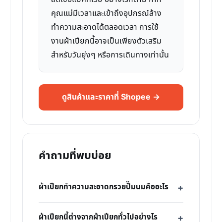
คุณแม่มีเวลาและเข้าถึงอุปกรณ์ล้าง
ทำความสะอาดได้ตลอดเวลา การใช้
งานผ้าเปียกนี้อาจเป็นเพียงตัวเสริม
สำหรับวันยุ่งๆ หรือการเดินทางเท่านั้น
ดูสินค้าและราคาที่ Shopee →
คำถามที่พบบ่อย
ผ้าเปียกทำความสะอาดกรวยปั๊มนมคืออะไร
ผ้าเปียกนี้ต่างจากผ้าเปียกทั่วไปอย่างไร