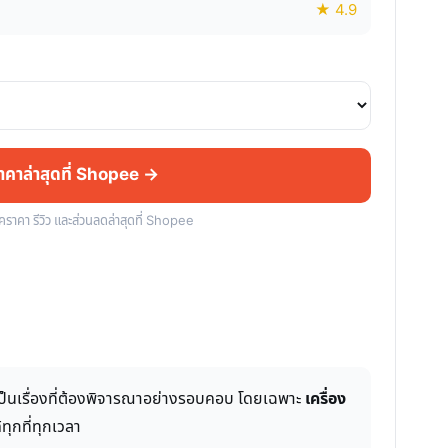
★ 4.9
ราคาล่าสุดที่ Shopee →
็คราคา รีวิว และส่วนลดล่าสุดที่ Shopee
เป็นเรื่องที่ต้องพิจารณาอย่างรอบคอบ โดยเฉพาะ
เครื่อง
ุกที่ทุกเวลา