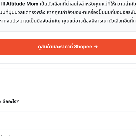
fe III Attitude Mom
เป็นตัวเลือกที่น่าสนใจสำหรับคุณแม่ที่ให้ความส
มที่นุ่มนวลแต่ทรงพลัง หากคุณกำลังมองหาเครื่องปั๊มนมที่มอบอิสระในก
แต่หากงบประมาณเป็นปัจจัยสำคัญ คุณแม่อาจต้องพิจารณาตัวเลือกอื่นที
ดูสินค้าและราคาที่ Shopee →
m คืออะไร?