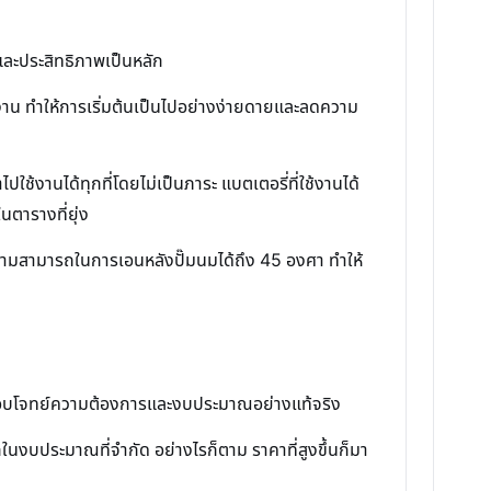
และประสิทธิภาพเป็นหลัก
งาน ทำให้การเริ่มต้นเป็นไปอย่างง่ายดายและลดความ
ช้งานได้ทุกที่โดยไม่เป็นภาระ แบตเตอรี่ที่ใช้งานได้
ตารางที่ยุ่ง
ามสามารถในการเอนหลังปั๊มนมได้ถึง 45 องศา ทำให้
่นนี้ตอบโจทย์ความต้องการและงบประมาณอย่างแท้จริง
กในงบประมาณที่จำกัด อย่างไรก็ตาม ราคาที่สูงขึ้นก็มา