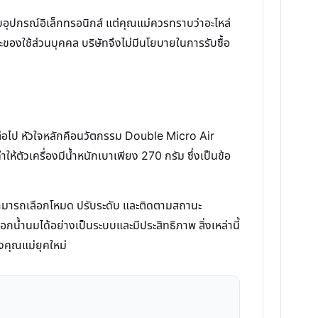
บอุปกรณ์อิเล็กทรอนิกส์ แต่คุณแม่ควรทราบว่าอะไหล่
ละของใช้ส่วนบุคคล บริษัทจึงไม่มีนโยบายในการรับซื้อ
อีกต่อไป หัวใจหลักคือนวัตกรรม Double Micro Air
้ตัวเครื่องมีน้ำหนักเบาเพียง 270 กรัม ซึ่งเป็นข้อ
สามารถเลือกโหมด ปรับระดับ และติดตามสถานะ
น้ำนมได้อย่างเป็นระบบและมีประสิทธิภาพ สิ่งเหล่านี้
งคุณแม่ยุคใหม่