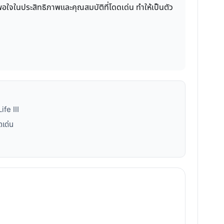
ึงพอใจในประสิทธิภาพและคุณสมบัติที่โดดเด่น ทำให้เป็นตัว
ife III
ดเด่น