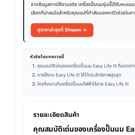
จากข้อมูลการใช้งานจริง เครื่องปั๊มนมรุ่นนี้ได้รับคะแน
เลือกที่น่าสนใจสำหรับคุณแม่ที่กำลังมองหาตัวช่วยในก
ดูราคาล่าสุดที่ Shopee →
หัวข้อในบทความนี้
คุณสมบัติเด่นของเครื่องปั๊มนม Easy Life III ที่แตกต่า
การใช้งาน Easy Life III ให้ได้ประสิทธิภาพสูงสุด
ใครที่เหมาะกับเครื่องปั๊มนมไฟฟ้าไร้สาย Easy Life III
รายละเอียดสินค้า
คุณสมบัติเด่นของเครื่องปั๊มนม Eas