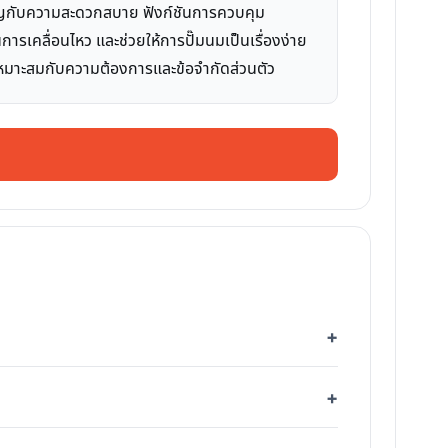
ำคัญกับความสะดวกสบาย ฟังก์ชันการควบคุม
ารเคลื่อนไหว และช่วยให้การปั๊มนมเป็นเรื่องง่าย
่เหมาะสมกับความต้องการและข้อจำกัดส่วนตัว