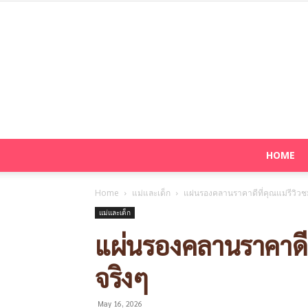
HOME
Home
แม่และเด็ก
แผ่นรองคลานราคาดีที่คุณแม่รีวิวช
แม่และเด็ก
แผ่นรองคลานราคาดีที
จริงๆ
May 16, 2026