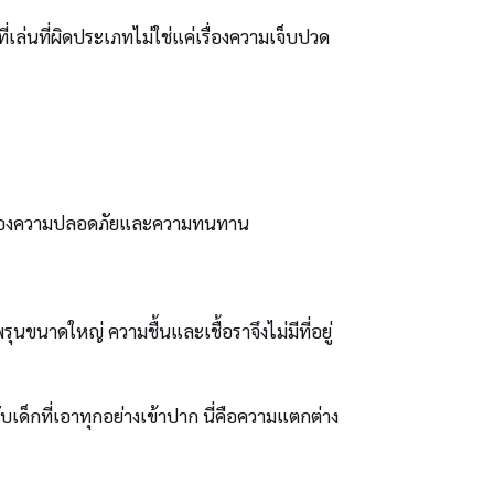
เล่นที่ผิดประเภทไม่ใช่แค่เรื่องความเจ็บปวด
งเรื่องความปลอดภัยและความทนทาน
นขนาดใหญ่ ความชื้นและเชื้อราจึงไม่มีที่อยู่
ด็กที่เอาทุกอย่างเข้าปาก นี่คือความแตกต่าง