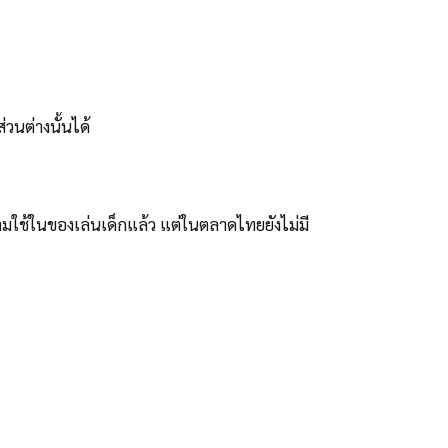
วนต่างนั้นได้
ามใช้ในของเล่นเด็กแล้ว แต่ในตลาดไทยยังไม่มี