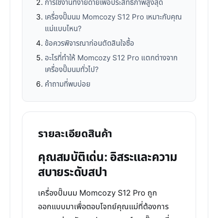
การใช้งานที่ง่ายดายเพื่อประสิทธิภาพสูงสุด
เครื่องปั๊มนม Momcozy S12 Pro เหมาะกับคุณ
แม่แบบไหน?
ข้อควรพิจารณาก่อนตัดสินใจซื้อ
อะไรที่ทำให้ Momcozy S12 Pro แตกต่างจาก
เครื่องปั๊มนมทั่วไป?
คำถามที่พบบ่อย
รายละเอียดสินค้า
คุณสมบัติเด่น: อิสระและความ
สบายระดับสปา
เครื่องปั๊มนม Momcozy S12 Pro ถูก
ออกแบบมาเพื่อตอบโจทย์คุณแม่ที่ต้องการ