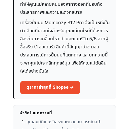
ทำให้คุณแม่หลายคนมองหาทางออกที่มอบทั้ง
ประสิทธิภาพและความสะดวกสบาย
เครื่องปั๊มนม Momcozy S12 Pro จึงเป็นหนึ่งใน
ตัวเลือกที่น่าสนใจสำหรับคุณแม่ยุคใหม่ที่ต้องการ
อิสระในการเคลื่อนไหว ด้วยคะแนนรีวิว 5/5 จากผู้
ซื้อจริง (1 ออเดอร์) สินค้านี้สัญญาว่าจะมอบ
ประสบการณ์การปั๊มนมที่แตกต่าง และบทความนี้
จะพาคุณไปเจาะลึกทุกแง่มุม เพื่อให้คุณแม่ตัดสิน
ใจได้อย่างมั่นใจ
ดูราคาล่าสุดที่ Shopee →
หัวข้อในบทความนี้
คุณสมบัติเด่น: อิสระและความสบายระดับสปา