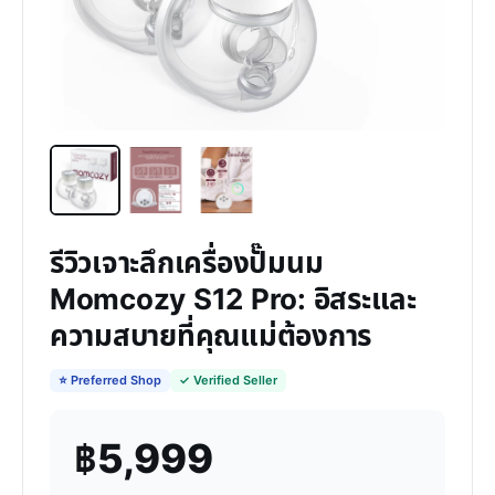
รีวิวเจาะลึกเครื่องปั๊มนม
Momcozy S12 Pro: อิสระและ
ความสบายที่คุณแม่ต้องการ
⭐ Preferred Shop
✓ Verified Seller
฿5,999