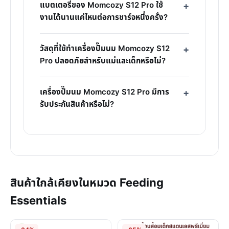
แบตเตอรี่ของ Momcozy S12 Pro ใช้
งานได้นานแค่ไหนต่อการชาร์จหนึ่งครั้ง?
วัสดุที่ใช้ทำเครื่องปั๊มนม Momcozy S12
Pro ปลอดภัยสำหรับแม่และเด็กหรือไม่?
เครื่องปั๊มนม Momcozy S12 Pro มีการ
รับประกันสินค้าหรือไม่?
สินค้าใกล้เคียงในหมวด Feeding
Essentials