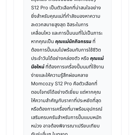
S12 Pro เป็นตัวเลือกที่น่าสนใจอย่าง
ยิ่งสำหรับคุณแม่ที่กำลังมองหาความ
สะดวกสบายสูงสุด อิสระในการ
เคลื่อนไหว และการปั๊มนมที่ไม่เป็นภาระ
หากคุณเป็น
คุณแม่นักกิจกรรม
ที่
ต้องการปั๊มนมไปพร้อมกับการใช้ชีวิต
ประจำวันได้อย่างคล่องตัว หรือ
คุณแม่
มือใหม่
ที่ต้องการเครื่องปั๊มนมที่ใช้งาน
ง่ายและให้ความรู้สึกผ่อนคลาย
Momcozy S12 Pro คือตัวเลือกที่
ตอบโจทย์ได้อย่างดีเยี่ยม แต่หากคุณ
ให้ความสำคัญกับราคาที่ประหยัดที่สุด
หรือต้องการเครื่องที่มาพร้อมอุปกรณ์
เสริมครบครันสำหรับการปั๊มแบบหนัก
หน่วง อาจต้องพิจารณาเปรียบเทียบ
กับรุ่นอื่นๆ ในตลาด