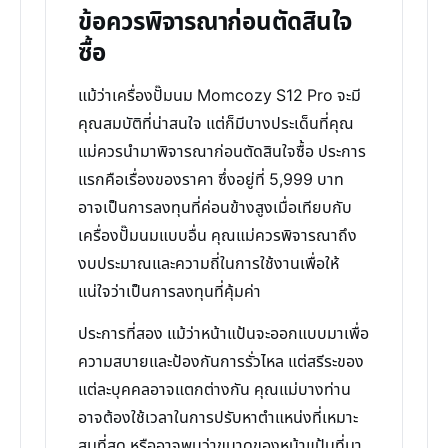
ข้อควรพิจารณาก่อนตัดสินใจ
ซื้อ
แม้ว่าเครื่องปั๊มนม Momcozy S12 Pro จะมี
คุณสมบัติที่น่าสนใจ แต่ก็มีบางประเด็นที่คุณ
แม่ควรนำมาพิจารณาก่อนตัดสินใจซื้อ ประการ
แรกคือเรื่องของราคา ซึ่งอยู่ที่ 5,999 บาท
อาจเป็นการลงทุนที่ค่อนข้างสูงเมื่อเทียบกับ
เครื่องปั๊มนมแบบอื่น คุณแม่ควรพิจารณาถึง
งบประมาณและความถี่ในการใช้งานเพื่อให้
แน่ใจว่าเป็นการลงทุนที่คุ้มค่า
ประการที่สอง แม้ว่าหน้าแป้นจะออกแบบมาเพื่อ
ความสบายและป้องกันการรั่วไหล แต่สรีระของ
แต่ละบุคคลอาจแตกต่างกัน คุณแม่บางท่าน
อาจต้องใช้เวลาในการปรับหาตำแหน่งที่เหมาะ
สมที่สุด หรืออาจพบว่าขนาดของหน้าแป้นที่มา