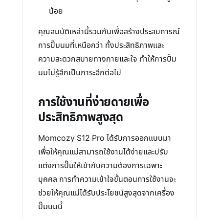
น้อย
คุณสมบัติเหล่านี้รวมกันเพื่อสร้างประสบการณ์
การปั๊มนมที่เหนือกว่า ทั้งประสิทธิภาพและ
ความสะดวกสบายทางกายและใจ ทำให้การปั๊ม
นมไม่รู้สึกเป็นภาระอีกต่อไป
การใช้งานที่ง่ายดายเพื่อ
ประสิทธิภาพสูงสุด
Momcozy S12 Pro ได้รับการออกแบบมา
เพื่อให้คุณแม่สามารถใช้งานได้ง่ายและปรับ
แต่งการปั๊มให้เข้ากับความต้องการเฉพาะ
บุคคล การทำความเข้าใจขั้นตอนการใช้งานจะ
ช่วยให้คุณแม่ได้รับประโยชน์สูงสุดจากเครื่อง
ปั๊มนมนี้