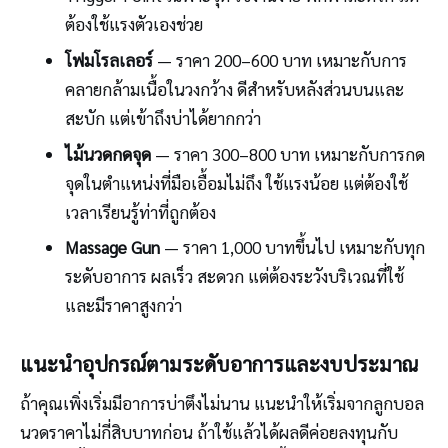
ต้องใช้แรงตัวเองช่วย
โฟมโรลเลอร์
— ราคา 200–600 บาท เหมาะกับการ
คลายกล้ามเนื้อในวงกว้าง ดีสำหรับหลังส่วนบนและ
สะบัก แต่เข้าถึงบ่าได้ยากกว่า
ไม้นวดกดจุด
— ราคา 300–800 บาท เหมาะกับการกด
จุดในตำแหน่งที่มือเอื้อมไม่ถึง ใช้แรงน้อย แต่ต้องใช้
เวลาเรียนรู้ท่าที่ถูกต้อง
Massage Gun
— ราคา 1,000 บาทขึ้นไป เหมาะกับทุก
ระดับอาการ ผลเร็ว สะดวก แต่ต้องระวังบริเวณที่ใช้
และมีราคาสูงกว่า
แนะนำอุปกรณ์ตามระดับอาการและงบประมาณ
ถ้าคุณเพิ่งเริ่มมีอาการบ่าตึงไม่นาน แนะนำให้เริ่มจากลูกบอล
นวดราคาไม่กี่สิบบาทก่อน ถ้าใช้แล้วได้ผลดีค่อยลงทุนกับ