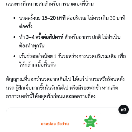
แนวทางที่เหมาะสมสำหรับการนวดเองที่บ้าน
นวดครั้งละ
15–20 นาที
ต่อบริเวณ ไม่ควรเกิน 30 นาที
ต่อครั้ง
ทำ
3–4 ครั้งต่อสัปดาห์
สำหรับอาการปกติ ไม่จำเป็น
ต้องทำทุกวัน
เว้นช่วงอย่างน้อย 1 วันระหว่างการนวดบริเวณเดิม เพื่อ
ให้กล้ามเนื้อฟื้นตัว
สัญญาณที่บอกว่านวดมากเกินไป ได้แก่ บ่าบวมหรือร้อนหลัง
นวด รู้สึกเจ็บมากขึ้นในวันถัดไป หรือมีรอยฟกช้ำ หากเกิด
อาการเหล่านี้ให้หยุดพักก่อนและลดความถี่ลง
#3