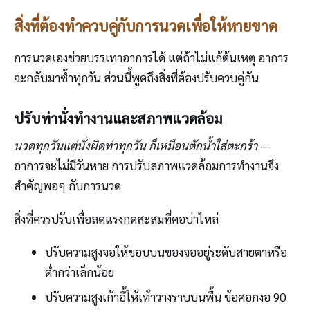
สิ่งที่ต้องทำควบคู่กับการนวดเพื่อให้หายขาด
การนวดเองช่วยบรรเทาอาการได้ แต่ถ้าไม่แก้ต้นเหตุ อาการ
จะกลับมาซ้ำทุกวัน ส่วนนี้พูดถึงสิ่งที่ต้องปรับควบคู่กัน
ปรับท่านั่งทำงานและสภาพแวดล้อม
นวดทุกวันแต่นั่งผิดท่าทุกวัน ก็เหมือนตักน้ำใส่ตะกร้า
—
อาการจะไม่มีวันหาย การปรับสภาพแวดล้อมการทำงานจึง
สำคัญพอๆ กับการนวด
สิ่งที่ควรปรับเพื่อลดแรงกดสะสมที่คอบ่าไหล่
ปรับความสูงจอให้ขอบบนของจออยู่ระดับสายตาหรือ
ต่ำกว่าเล็กน้อย
ปรับความสูงเก้าอี้ให้เท้าวางราบบนพื้น ข้อศอกงอ 90