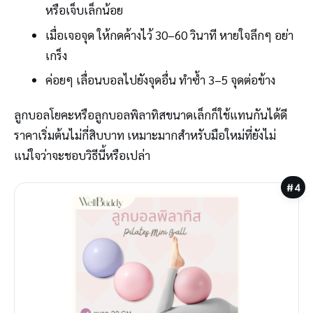
หรือเจ็บเล็กน้อย
เมื่อเจอจุด ให้กดค้างไว้ 30–60 วินาที หายใจลึกๆ อย่า
เกร็ง
ค่อยๆ เลื่อนบอลไปยังจุดอื่น ทำซ้ำ 3–5 จุดต่อข้าง
ลูกบอลโยคะหรือลูกบอลพิลาทิสขนาดเล็กก็ใช้แทนกันได้ดี
ราคาเริ่มต้นไม่กี่สิบบาท เหมาะมากสำหรับมือใหม่ที่ยังไม่
แน่ใจว่าจะชอบวิธีนี้หรือเปล่า
#4