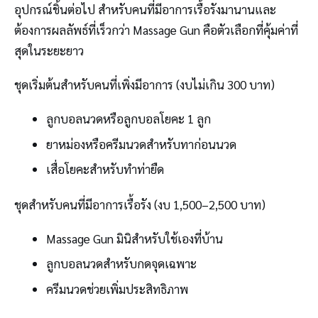
อุปกรณ์ชิ้นต่อไป สำหรับคนที่มีอาการเรื้อรังมานานและ
ต้องการผลลัพธ์ที่เร็วกว่า Massage Gun คือตัวเลือกที่คุ้มค่าที่
สุดในระยะยาว
ชุดเริ่มต้นสำหรับคนที่เพิ่งมีอาการ (งบไม่เกิน 300 บาท)
ลูกบอลนวดหรือลูกบอลโยคะ 1 ลูก
ยาหม่องหรือครีมนวดสำหรับทาก่อนนวด
เสื่อโยคะสำหรับทำท่ายืด
ชุดสำหรับคนที่มีอาการเรื้อรัง (งบ 1,500–2,500 บาท)
Massage Gun มินิสำหรับใช้เองที่บ้าน
ลูกบอลนวดสำหรับกดจุดเฉพาะ
ครีมนวดช่วยเพิ่มประสิทธิภาพ