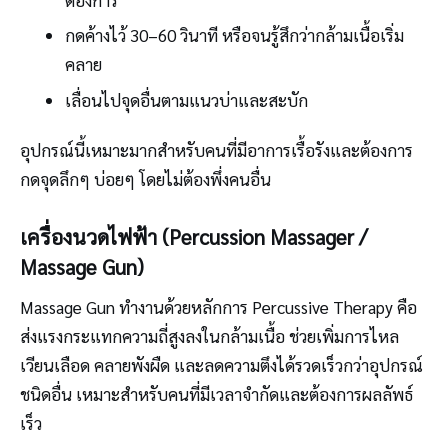
กดค้างไว้ 30–60 วินาที หรือจนรู้สึกว่ากล้ามเนื้อเริ่ม
คลาย
เลื่อนไปจุดอื่นตามแนวบ่าและสะบัก
อุปกรณ์นี้เหมาะมากสำหรับคนที่มีอาการเรื้อรังและต้องการ
กดจุดลึกๆ บ่อยๆ โดยไม่ต้องพึ่งคนอื่น
เครื่องนวดไฟฟ้า (Percussion Massager /
Massage Gun)
Massage Gun ทำงานด้วยหลักการ Percussive Therapy คือ
ส่งแรงกระแทกความถี่สูงลงในกล้ามเนื้อ ช่วยเพิ่มการไหล
เวียนเลือด คลายพังผืด และลดความตึงได้รวดเร็วกว่าอุปกรณ์
ชนิดอื่น เหมาะสำหรับคนที่มีเวลาจำกัดและต้องการผลลัพธ์
เร็ว