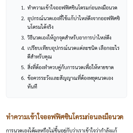
ทำความเข้าใจออฟฟิศซินโดรมก่อนลงมือนวด
อุปกรณ์นวดเองที่ใช้แก้บ่าไหล่ตึงจากออฟฟิศซิ
นโดรมได้จริง
วิธีนวดเองให้ถูกจุดสำหรับอาการบ่าไหล่ตึง
เปรียบเทียบอุปกรณ์นวดแต่ละชนิด เลือกอะไร
ดีสำหรับคุณ
สิ่งที่ต้องทำควบคู่กับการนวดเพื่อให้หายขาด
ข้อควรระวังและสัญญาณที่ต้องหยุดนวดเอง
ทันที
ทำความเข้าใจออฟฟิศซินโดรมก่อนลงมือนวด
การนวดเองได้ผลหรือไม่ขึ้นอยู่กับว่าเราเข้าใจว่ากำลังแก้