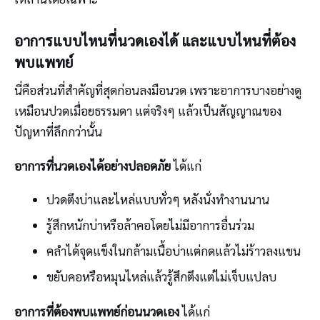
อาการแบบไหนที่นวดเองได้ และแบบไหนที่ต้อง
พบแพทย์
นี่คือส่วนที่สำคัญที่สุดก่อนลงมือนวด เพราะอาการบางอย่างดู
เหมือนปวดเมื่อยธรรมดา แต่จริงๆ แล้วเป็นสัญญาณของ
ปัญหาที่ลึกกว่านั้น
อาการที่นวดเองได้อย่างปลอดภัย
ได้แก่
ปวดตึงบ่าและไหล่แบบทั่วๆ หลังนั่งทำงานนาน
รู้สึกหนักบ่าหรือล้าคอโดยไม่มีอาการอื่นร่วม
คลำได้จุดแข็งในกล้ามเนื้อบ่าแต่กดแล้วไม่ร้าวลงแขน
ขยับคอหรือหมุนไหล่แล้วรู้สึกตึงแต่ไม่เจ็บแปลบ
อาการที่ต้องพบแพทย์ก่อนนวดเอง
ได้แก่