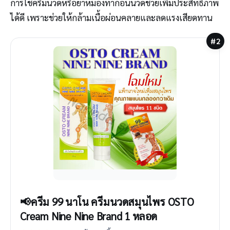
การใช้ครีมนวดหรือยาหม่องทาก่อนนวดช่วยเพิ่มประสิทธิภาพ
ได้ดี เพราะช่วยให้กล้ามเนื้อผ่อนคลายและลดแรงเสียดทาน
#2
📢ครีม 99 นาโน ครีมนวดสมุนไพร OSTO
Cream Nine Nine Brand 1 หลอด