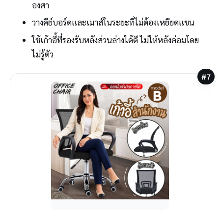
องศา
วางคีย์บอร์ดและเมาส์ในระยะที่ไม่ต้องเหยียดแขน
ใช้เก้าอี้ที่รองรับหลังส่วนล่างได้ดี ไม่ให้หลังค่อมโดย
ไม่รู้ตัว
#7