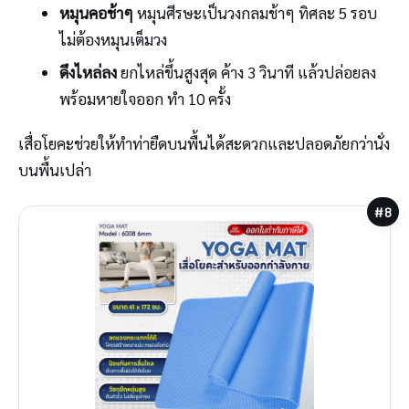
หมุนคอช้าๆ
หมุนศีรษะเป็นวงกลมช้าๆ ทิศละ 5 รอบ
ไม่ต้องหมุนเต็มวง
ดึงไหล่ลง
ยกไหล่ขึ้นสูงสุด ค้าง 3 วินาที แล้วปล่อยลง
พร้อมหายใจออก ทำ 10 ครั้ง
เสื่อโยคะช่วยให้ทำท่ายืดบนพื้นได้สะดวกและปลอดภัยกว่านั่ง
บนพื้นเปล่า
#8