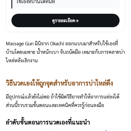
ใช้เองที่บ้านได้ทันที
ดูรายละเอียด
→
Massage Gun มินิจาก Okachi ออกแบบมาสำหรับใช้เองที่
บ้านโดยเฉพาะ น้ำหนักเบา จับถนัดมือ เหมาะกับการคลายบ่า
ไหล่หลังเลิกงาน
วิธีนวดเองให้ถูกจุดสำหรับอาการบ่าไหล่ตึง
มีอุปกรณ์แล้วยังไม่พอ ถ้าใช้ผิดวิธีอาจทำให้อาการแย่ลงได้
ส่วนนี้รวบรวมขั้นตอนและเทคนิคที่ควรรู้ก่อนลงมือ
ลำดับขั้นตอนการนวดเองที่แนะนำ