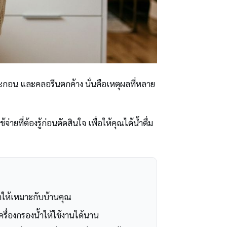
ตะกอน และคลอรีนตกค้าง นั่นคือเหตุผลที่หลาย
ี่ต้องรู้ก่อนตัดสินใจ เพื่อให้คุณได้น้ำดื่ม
ำให้เหมาะกับบ้านคุณ
ครื่องกรองน้ำให้ใช้งานได้นาน