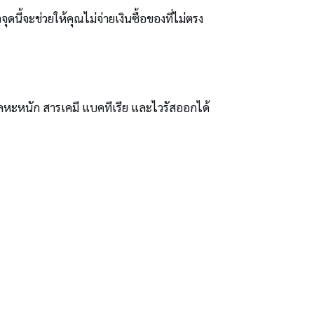
ดนี้จะช่วยให้คุณไม่จ่ายเงินซื้อของที่ไม่ตรง
งโลหะหนัก สารเคมี แบคทีเรีย และไวรัสออกได้