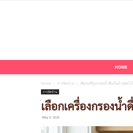
HOME
Home
การจัดบ้าน
เลือกเครื่องกรองน้ำดื่มในบ้านยังไง
การจัดบ้าน
เลือกเครื่องกรองน้ำด
May 4, 2026