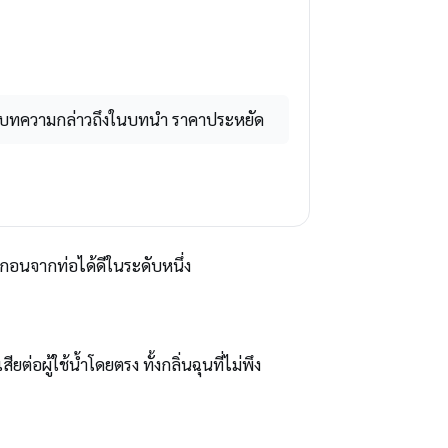
ที่บทความกล่าวถึงในบทนำ ราคาประหยัด
ะกอนจากท่อได้ดีในระดับหนึ่ง
ผู้ใช้น้ำโดยตรง ทั้งกลิ่นฉุนที่ไม่พึง