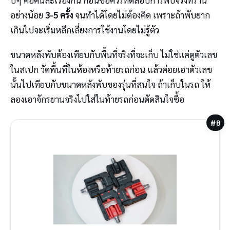
อย่างน้อย
3-5 ครั้ง
จนทำได้โดยไม่ต้องคิด เพราะถ้าพับยาก
เกินไปจะเริ่มหลีกเลี่ยงการใช้งานโดยไม่รู้ตัว
ขนาดหลังพับต้องเทียบกับพื้นที่จริงที่จะเก็บ ไม่ใช่แค่ดูตัวเลข
ในสเปก วัดพื้นที่ในห้องหรือท้ายรถก่อน แล้วค่อยเอาตัวเลข
นั้นไปเทียบกับขนาดหลังพับของรุ่นที่สนใจ ถ้าเก็บในรถ ให้
ลองเอาจักรยานจริงไปใส่ในท้ายรถก่อนตัดสินใจซื้อ
#8