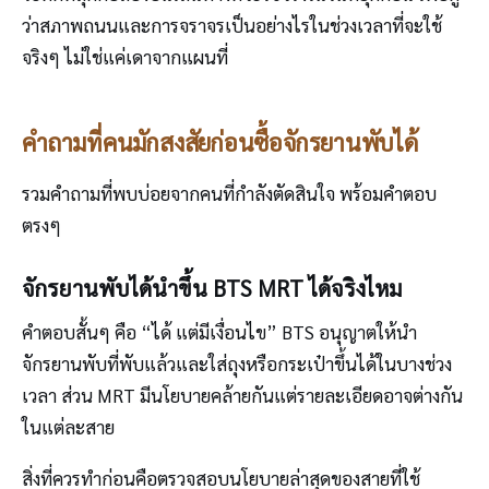
ว่าสภาพถนนและการจราจรเป็นอย่างไรในช่วงเวลาที่จะใช้
จริงๆ ไม่ใช่แค่เดาจากแผนที่
คำถามที่คนมักสงสัยก่อนซื้อจักรยานพับได้
รวมคำถามที่พบบ่อยจากคนที่กำลังตัดสินใจ พร้อมคำตอบ
ตรงๆ
จักรยานพับได้นำขึ้น BTS MRT ได้จริงไหม
คำตอบสั้นๆ คือ “ได้ แต่มีเงื่อนไข” BTS อนุญาตให้นำ
จักรยานพับที่พับแล้วและใส่ถุงหรือกระเป๋าขึ้นได้ในบางช่วง
เวลา ส่วน MRT มีนโยบายคล้ายกันแต่รายละเอียดอาจต่างกัน
ในแต่ละสาย
สิ่งที่ควรทำก่อนคือตรวจสอบนโยบายล่าสุดของสายที่ใช้