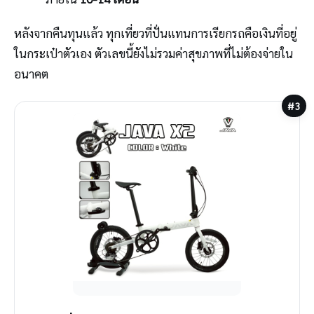
หลังจากคืนทุนแล้ว ทุกเที่ยวที่ปั่นแทนการเรียกรถคือเงินที่อยู่
ในกระเป๋าตัวเอง ตัวเลขนี้ยังไม่รวมค่าสุขภาพที่ไม่ต้องจ่ายใน
อนาคต
#3