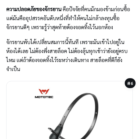
ความปลอดภัยของจักรยาน
คือปัจจัยที่คนมักมองข้ามก่อนซื้อ
แต่มันคืออุปสรรคอันดับหนึ่งที่ทำให้คนไม่กล้าลงทุนซื้อ
จักรยานดีๆ เพราะรู้ว่าสุดท้ายต้องจอดทิ้งไว้นอกห้อง
จักรยานพับได้เปลี่ยนสมการนี้ทันที เพราะมันเข้าไปอยู่ใน
ห้องได้เลย ไม่ต้องพึ่งสายล็อค ไม่ต้องลุ้นทุกเช้าว่ายังอยู่ครบ
ไหม แต่ถ้าต้องจอดทิ้งไว้ระหว่างเดินทาง สายล็อคที่ดีก็ยัง
จำเป็น
#6