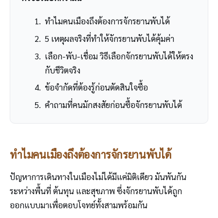
ทำไมคนเมืองถึงต้องการจักรยานพับได้
5 เหตุผลจริงที่ทำให้จักรยานพับได้คุ้มค่า
เลือก-พับ-เชื่อม วิธีเลือกจักรยานพับได้ให้ตรง
กับชีวิตจริง
ข้อจำกัดที่ต้องรู้ก่อนตัดสินใจซื้อ
คำถามที่คนมักสงสัยก่อนซื้อจักรยานพับได้
ทำไมคนเมืองถึงต้องการจักรยานพับได้
ปัญหาการเดินทางในเมืองไม่ได้มีแค่มิติเดียว มันพันกัน
ระหว่างพื้นที่ ต้นทุน และสุขภาพ ซึ่งจักรยานพับได้ถูก
ออกแบบมาเพื่อตอบโจทย์ทั้งสามพร้อมกัน