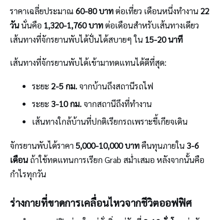
ราคาเฉลี่ยประมาณ
60-80 บาท
ต่อเที่ยว เดือนหนึ่งทำงาน
22
วัน
นั่นคือ
1,320-1,760 บาท
ต่อเดือนสำหรับเส้นทางเดียว
เส้นทางที่จักรยานพับได้ปั่นได้สบายๆ ใน
15-20 นาที
เส้นทางที่จักรยานพับได้เข้ามาทดแทนได้ดีที่สุด:
ระยะ
2-5 กม.
จากบ้านถึงสถานีรถไฟ
ระยะ
3-10 กม.
จากสถานีถึงที่ทำงาน
เส้นทางใกล้บ้านที่ปกติเรียกรถเพราะขี้เกียจเดิน
จักรยานพับได้ราคา
5,000-10,000 บาท
คืนทุนภายใน
3-6
เดือน
ถ้าใช้ทดแทนการเรียก Grab สม่ำเสมอ หลังจากนั้นคือ
กำไรทุกวัน
ร่างกายที่ขาดการเคลื่อนไหวจากชีวิตออฟฟิศ