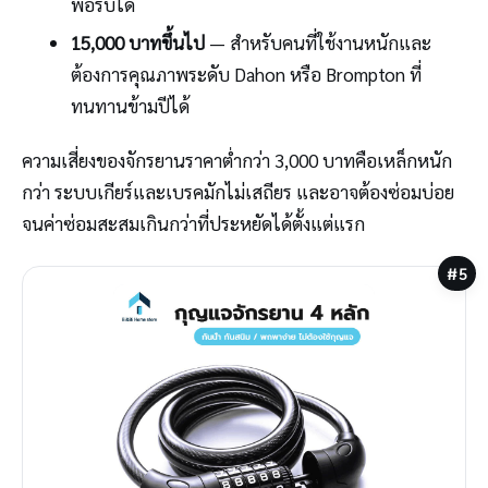
พอรับได้
15,000 บาทขึ้นไป
— สำหรับคนที่ใช้งานหนักและ
ต้องการคุณภาพระดับ Dahon หรือ Brompton ที่
ทนทานข้ามปีได้
ความเสี่ยงของจักรยานราคาต่ำกว่า 3,000 บาทคือเหล็กหนัก
กว่า ระบบเกียร์และเบรคมักไม่เสถียร และอาจต้องซ่อมบ่อย
จนค่าซ่อมสะสมเกินกว่าที่ประหยัดได้ตั้งแต่แรก
#5