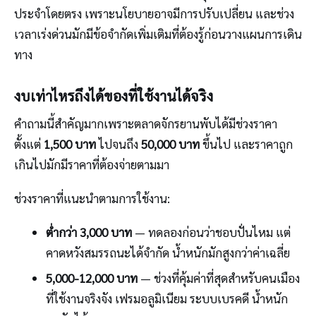
ประจำโดยตรง เพราะนโยบายอาจมีการปรับเปลี่ยน และช่วง
เวลาเร่งด่วนมักมีข้อจำกัดเพิ่มเติมที่ต้องรู้ก่อนวางแผนการเดิน
ทาง
งบเท่าไหรถึงได้ของที่ใช้งานได้จริง
คำถามนี้สำคัญมากเพราะตลาดจักรยานพับได้มีช่วงราคา
ตั้งแต่
1,500 บาท
ไปจนถึง
50,000 บาท
ขึ้นไป และราคาถูก
เกินไปมักมีราคาที่ต้องจ่ายตามมา
ช่วงราคาที่แนะนำตามการใช้งาน:
ต่ำกว่า 3,000 บาท
— ทดลองก่อนว่าชอบปั่นไหม แต่
คาดหวังสมรรถนะได้จำกัด น้ำหนักมักสูงกว่าค่าเฉลี่ย
5,000-12,000 บาท
— ช่วงที่คุ้มค่าที่สุดสำหรับคนเมือง
ที่ใช้งานจริงจัง เฟรมอลูมิเนียม ระบบเบรคดี น้ำหนัก