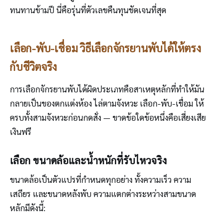
ทนทานข้ามปี นี่คือรุ่นที่ตัวเลขคืนทุนชัดเจนที่สุด
เลือก-พับ-เชื่อม วิธีเลือกจักรยานพับได้ให้ตรง
กับชีวิตจริง
การเลือกจักรยานพับได้ผิดประเภทคือสาเหตุหลักที่ทำให้มัน
กลายเป็นของตกแต่งห้อง ไล่ตามจังหวะ เลือก-พับ-เชื่อม ให้
ครบทั้งสามจังหวะก่อนกดสั่ง — ขาดข้อใดข้อหนึ่งคือเสี่ยงเสีย
เงินฟรี
เลือก ขนาดล้อและน้ำหนักที่รับไหวจริง
ขนาดล้อเป็นตัวแปรที่กำหนดทุกอย่าง ทั้งความเร็ว ความ
เสถียร และขนาดหลังพับ ความแตกต่างระหว่างสามขนาด
หลักมีดังนี้: