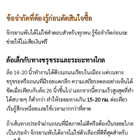
ข้อจำกัดที่ต้องรู้ก่อนตัดสินใจซื้อ
จักรยานพับได้ไม่ใช่คำตอบสำหรับทุกคน รู้ข้อจำกัดก่อนจะ
ช่วยให้ไม่เสียเงินฟรี
ล้อเล็กกับทางขรุขระและระยะทางไกล
ล้อ 16-20 นิ้วทำงานได้ดีบนถนนเรียบในเมือง แต่บนทาง
ขรุขระหรือถนนที่มีรอยแตกลึก ความเสถียรลดลงอย่างเห็นได้
ชัดเมื่อเทียบกับล้อ 26 นิ้วขึ้นไป นอกจากนี้ความเร็วสูงสุดที่ทำ
ได้สบายๆ ก็ต่ำกว่า ทำให้ระยะทางเกิน
15-20 กม.
ต่อเที่ยว
เริ่มรู้สึกเหนื่อยและใช้เวลามากกว่าที่คาด
ถ้าเส้นทางประจำผ่านถนนที่มีสภาพไม่ดีหรือต้องปั่นระยะไกล
เป็นประจำ จักรยานพับได้อาจไม่ใช่ตัวเลือกที่ดีที่สุดสำหรับ