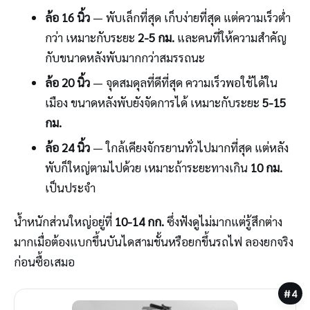
ล้อ 16 นิ้ว
— พับเล็กที่สุด เก็บง่ายที่สุด แต่ความเร็วต่ำ
กว่า เหมาะกับระยะ
2-5 กม.
และคนที่ให้ความสำคัญ
กับขนาดหลังพับมากกว่าสมรรถนะ
ล้อ 20 นิ้ว
— จุดสมดุลที่ดีที่สุด ความเร็วพอใช้ได้ใน
เมือง ขนาดหลังพับยังจัดการได้ เหมาะกับระยะ
5-15
กม.
ล้อ 24 นิ้ว
— ใกล้เคียงจักรยานทั่วไปมากที่สุด แต่หลัง
พับก็ใหญ่ตามไปด้วย เหมาะถ้าระยะทางเกิน
10 กม.
เป็นประจำ
น้ำหนักส่วนใหญ่อยู่ที่
10-14 กก.
ซึ่งฟังดูไม่มากแต่รู้สึกต่าง
มากเมื่อต้องแบกขึ้นบันไดสามชั้นหรือยกขึ้นรถไฟ ลองยกจริง
ก่อนซื้อเสมอ
#4