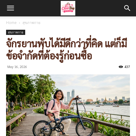
Home
สุขภาพกาย
สุขภาพกาย
จักรยานพับได้มีดีกว่าที่คิด แต่ก็มี
ข้อจำกัดที่ต้องรู้ก่อนซื้อ
May 16, 2026
437