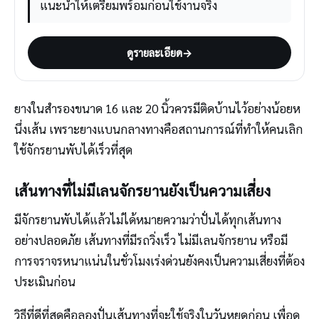
แนะนำให้เตรียมพร้อมก่อนใช้งานจริง
ดูรายละเอียด
→
ยางในสำรองขนาด 16 และ 20 นิ้วควรมีติดบ้านไว้อย่างน้อยห
นึ่งเส้น เพราะยางแบนกลางทางคือสถานการณ์ที่ทำให้คนเลิก
ใช้จักรยานพับได้เร็วที่สุด
เส้นทางที่ไม่มีเลนจักรยานยังเป็นความเสี่ยง
มีจักรยานพับได้แล้วไม่ได้หมายความว่าปั่นได้ทุกเส้นทาง
อย่างปลอดภัย เส้นทางที่มีรถวิ่งเร็ว ไม่มีเลนจักรยาน หรือมี
การจราจรหนาแน่นในชั่วโมงเร่งด่วนยังคงเป็นความเสี่ยงที่ต้อง
ประเมินก่อน
วิธีที่ดีที่สุดคือลองปั่นเส้นทางที่จะใช้จริงในวันหยุดก่อน เพื่อดู