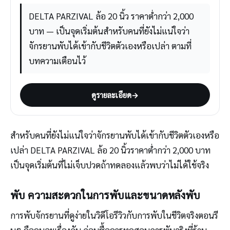
DELTA PARZIVAL ล้อ 20 นิ้ว ราคาต่ำกว่า 2,000
บาท — เป็นจุดเริ่มต้นสำหรับคนที่ยังไม่แน่ใจว่า
จักรยานพับได้เข้ากับชีวิตตัวเองหรือเปล่า ตามที่
บทความเตือนไว้
ดูรายละเอียด
→
สำหรับคนที่ยังไม่แน่ใจว่าจักรยานพับได้เข้ากับชีวิตตัวเองหรือ
เปล่า DELTA PARZIVAL ล้อ 20 นิ้วราคาต่ำกว่า 2,000 บาท
เป็นจุดเริ่มต้นที่ไม่เจ็บปวดถ้าทดลองแล้วพบว่าไม่ได้ใช้จริง
พับ ความสะดวกในการพับและขนาดหลังพับ
การพับจักรยานที่ดูง่ายในวิดีโอรีวิวกับการพับในชีวิตจริงตอนรี
บๆ คือคนละเรื่องกัน ก่อนซื้อควรทดสอบการพับจริงที่ร้าน