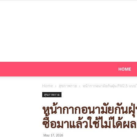
HOME
Home
สุขภาพกาย
หน้ากากอนามัยกันฝุ่น PM2.5 แบบไ
สุขภาพกาย
หน้ากากอนามัยกันฝุ
ซื้อมาแล้วใช้ไม่ได้ผล
May 17, 2026