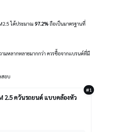
M2.5 ได้ประมาณ
97.2%
ถือเป็นมาตรฐานที่
มหลากหลายมากกว่า ควรซื้อจากแบรนด์ที่มี
ทดสอบ
#1
 PM 2.5 ควันรถยนต์ แบบคล้องหัว