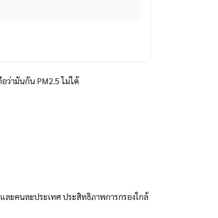
ือว่ามันกัน PM2.5 ไม่ได้
งานและคนละประเทศ ประสิทธิภาพการกรองใกล้