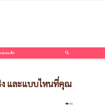
แม่และเด็ก
ริง และแบบไหนที่คุณ
61