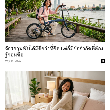
จักรยานพับได้มีดีกว่าที่คิด แต่ก็มีข้อจำกัดที่ต้อง
รู้ก่อนซื้อ
May 16, 2026
0