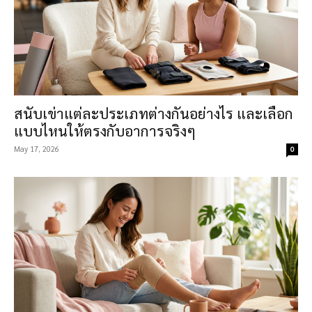
สนับเข่าแต่ละประเภทต่างกันอย่างไร และเลือก
แบบไหนให้ตรงกับอาการจริงๆ
May 17, 2026
0