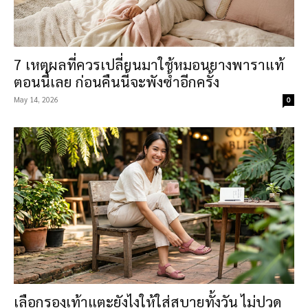
7 เหตุผลที่ควรเปลี่ยนมาใช้หมอนยางพาราแท้
ตอนนี้เลย ก่อนคืนนี้จะพังซ้ำอีกครั้ง
May 14, 2026
0
เลือกรองเท้าแตะยังไงให้ใส่สบายทั้งวัน ไม่ปวด