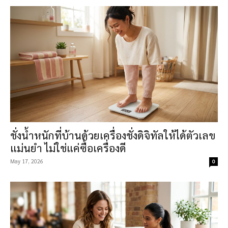
ชั่งน้ำหนักที่บ้านด้วยเครื่องชั่งดิจิทัลให้ได้ตัวเลข
แม่นยำ ไม่ใช่แค่ซื้อเครื่องดี
May 17, 2026
0