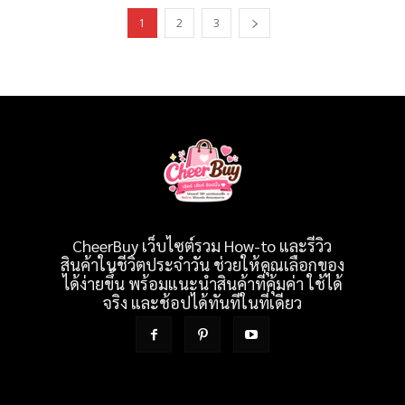
1
2
3
CheerBuy เว็บไซต์รวม How-to และรีวิว
สินค้าในชีวิตประจำวัน ช่วยให้คุณเลือกของ
ได้ง่ายขึ้น พร้อมแนะนำสินค้าที่คุ้มค่า ใช้ได้
จริง และช้อปได้ทันทีในที่เดียว