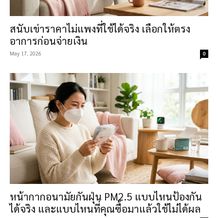
สนับเข่าราคาไม่แพงที่ใช้ได้จริง เลือกให้ตรง
อาการก่อนจ่ายเงิน
May 17, 2026
0
หน้ากากอนามัยกันฝุ่น PM2.5 แบบไหนป้องกัน
ได้จริง และแบบไหนที่คุณซื้อมาแล้วใช้ไม่ได้ผล