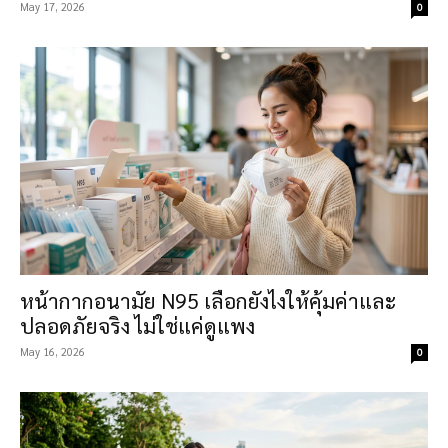
May 17, 2026
0
หน้ากากอนามัย N95 เลือกยังไงให้คุ้มค่าและ
ปลอดภัยจริง ไม่ใช่แค่ดูแพง
May 16, 2026
0