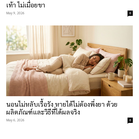
เท้า ไม่เมื่อยขา
May 9, 2026
0
นอนไม่หลับเรื้อรัง หายได้ไม่ต้องพึ่งยา ด้วย
ผลิตภัณฑ์และวิธีที่ได้ผลจริง
May 6, 2026
0