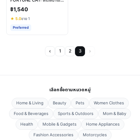
FORTUNE CAT: สไตล์นำโชค
ไม่เหมือนใคร
฿1,540
★ 5.0
ขาย 1
Preferred
‹
›
1
2
3
เลือกซื้อตามหมวดหมู่
Home & Living
Beauty
Pets
Women Clothes
Food & Beverages
Sports & Outdoors
Mom & Baby
Health
Mobile & Gadgets
Home Appliances
Fashion Accessories
Motorcycles