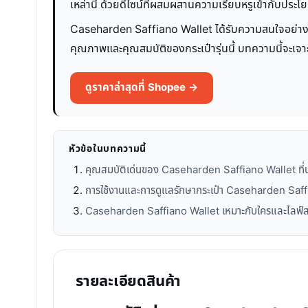
เหล่านี้ ด้วยดีไซน์ที่ผสมผสานความเรียบหรูเข้ากับประโ
Caseharden Saffiano Wallet ได้รับความสนใจอย่างมากจา
คุณภาพและคุณสมบัติของกระเป๋ารุ่นนี้ บทความนี้จะเจาะล
ดูราคาล่าสุดที่ Shopee →
หัวข้อในบทความนี้
คุณสมบัติเด่นของ Caseharden Saffiano Wallet ที่น
การใช้งานและการดูแลรักษากระเป๋า Caseharden Saff
Caseharden Saffiano Wallet เหมาะกับใครและไลฟ์
รายละเอียดสินค้า