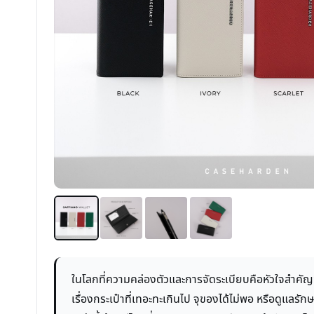
ในโลกที่ความคล่องตัวและการจัดระเบียบคือหัวใจสำคัญ
เรื่องกระเป๋าที่เทอะทะเกินไป จุของได้ไม่พอ หรือดูแ