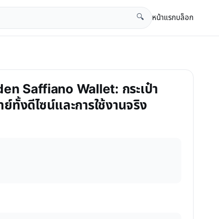
หน้าแรก
บล็อก
🔍
den Saffiano Wallet: กระเป๋า
ย์ทั้งดีไซน์และการใช้งานจริง