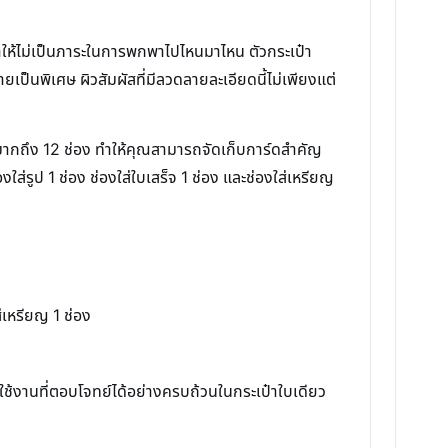
ให้ไม่เป็นภาระในการพกพาไปไหนมาไหน ตัวกระเป๋า
ายเป็นพิเศษ ผิวสัมผัสที่มีลวดลายละเอียดนี้ไม่เพียงแต่
มีมากถึง 12 ช่อง ทำให้คุณสามารถจัดเก็บการ์ดสำคัญ
ใส่รูป 1 ช่อง ช่องใส่ใบเสร็จ 1 ช่อง และช่องใส่เหรียญ
ส่เหรียญ 1 ช่อง
งานที่ตอบโจทย์ได้อย่างครบถ้วนในกระเป๋าใบเดียว