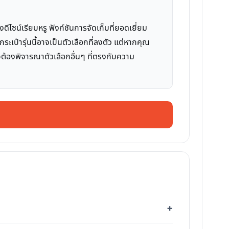
ไซน์เรียบหรู ฟังก์ชันการจัดเก็บที่ยอดเยี่ยม
กระเป๋ารุ่นนี้อาจเป็นตัวเลือกที่ลงตัว แต่หากคุณ
าจต้องพิจารณาตัวเลือกอื่นๆ ที่ตรงกับความ