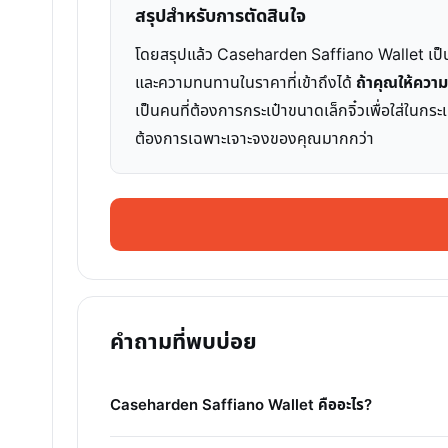
สรุปสำหรับการตัดสินใจ
โดยสรุปแล้ว Caseharden Saffiano Wallet เป็นกร
และความทนทานในราคาที่เข้าถึงได้
ถ้าคุณให้ความ
เป็นคนที่ต้องการกระเป๋าขนาดเล็กจิ๋วเพื่อใส่ในก
ต้องการเฉพาะเจาะจงของคุณมากกว่า
คำถามที่พบบ่อย
Caseharden Saffiano Wallet คืออะไร?