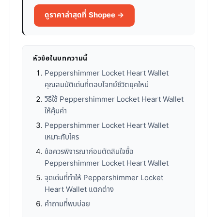
ดูราคาล่าสุดที่ Shopee →
หัวข้อในบทความนี้
Peppershimmer Locket Heart Wallet
คุณสมบัติเด่นที่ตอบโจทย์ชีวิตยุคใหม่
วิธีใช้ Peppershimmer Locket Heart Wallet
ให้คุ้มค่า
Peppershimmer Locket Heart Wallet
เหมาะกับใคร
ข้อควรพิจารณาก่อนตัดสินใจซื้อ
Peppershimmer Locket Heart Wallet
จุดเด่นที่ทำให้ Peppershimmer Locket
Heart Wallet แตกต่าง
คำถามที่พบบ่อย