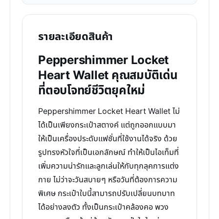
รายละเอียดสินค้า
Peppershimmer Locket
Heart Wallet คุณสมบัติเด่น
ที่ตอบโจทย์ชีวิตยุคใหม่
Peppershimmer Locket Heart Wallet ไม่
ได้เป็นเพียงกระเป๋าสตางค์ แต่ถูกออกแบบมา
ให้เป็นเครื่องประดับแฟชั่นที่ใช้งานได้จริง ด้วย
รูปทรงหัวใจที่เป็นเอกลักษณ์ ทำให้เป็นไอเท็มที่
เพิ่มความน่ารักและลูกเล่นให้กับทุกลุคการแต่ง
กาย ไม่ว่าจะวันสบายๆ หรือวันที่ต้องการความ
พิเศษ กระเป๋าใบนี้สามารถปรับเปลี่ยนบทบาท
ได้อย่างลงตัว ทั้งเป็นกระเป๋าคล้องคอ พวง