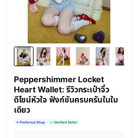
Peppershimmer Locket
Heart Wallet: รีวิวกระเป๋าจิ๋ว
ดีไซน์หัวใจ ฟังก์ชันครบครันในใบ
เดียว
⭐ Preferred Shop
✓ Verified Seller