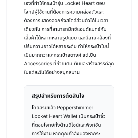
เองที่ทำให้กระเป๋ารุ่น Locket Heart ตอบ
โจทย์ผู้ใช้งานที่ต้องการความคล่องตัวและ
ต้องการแสดงออกถึงสไตล์ส่วนตัวได้ในเวลา
เดียวกัน การที่สามารถมิกซ์แอนด์แมทช์กับ
เสื้อผ้าได้หลากหลายรูปแบบ และมีสายคล้องที่
ปรับความยาวได้หลายระดับ ทำให้กระเป๋าใบนี้
เป็นมากกว่าแค่กระเป๋าสตางค์ แต่เป็น
Accessories ที่ช่วยเติมเต็มและสร้างสรรค์ลุค
ในแต่ละวันได้อย่างสนุกสนาน
สรุปสำหรับการตัดสินใจ
โดยสรุปแล้ว Peppershimmer
Locket Heart Wallet เป็นกระเป๋าจิ๋ว
ที่ตอบโจทย์ทั้งด้านดีไซน์และฟังก์ชัน
การใช้งาน หากคุณกำลังมองหากระ