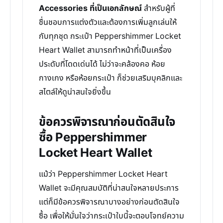
Accessories ที่เป็นเอกลักษณ์
สำหรับผู้ที่
ชื่นชอบการแต่งตัวและต้องการเพิ่มลูกเล่นให้
กับทุกชุด กระเป๋า Peppershimmer Locket
Heart Wallet สามารถทำหน้าที่เป็นเครื่อง
ประดับที่โดดเด่นได้ ไม่ว่าจะคล้องคอ ห้อย
กางเกง หรือห้อยกระเป๋า ก็ช่วยเสริมบุคลิกและ
สไตล์ให้ดูน่าสนใจยิ่งขึ้น
ข้อควรพิจารณาก่อนตัดสินใจ
ซื้อ Peppershimmer
Locket Heart Wallet
แม้ว่า Peppershimmer Locket Heart
Wallet จะมีคุณสมบัติที่น่าสนใจหลายประการ
แต่ก็มีข้อควรพิจารณาบางอย่างก่อนตัดสินใจ
ซื้อ เพื่อให้มั่นใจว่ากระเป๋าใบนี้จะตอบโจทย์ความ