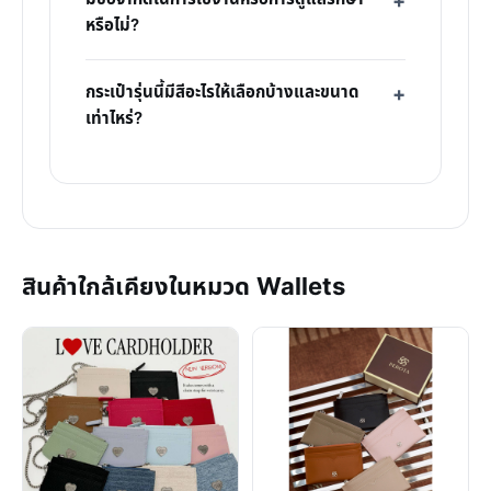
หรือไม่?
กระเป๋ารุ่นนี้มีสีอะไรให้เลือกบ้างและขนาด
เท่าไหร่?
สินค้าใกล้เคียงในหมวด Wallets