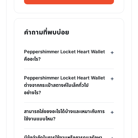
คำถามที่พบบ่อย
Peppershimmer Locket Heart Wallet
คืออะไร?
Peppershimmer Locket Heart Wallet
ต่างจากกระเป๋าสตางค์ใบเล็กทั่วไป
อย่างไร?
สามารถใส่ของอะไรได้บ้างและเหมาะกับการ
ใช้งานแบบไหน?
มีข้อจำกัดในการใช้งานหรือการดูแลรักษา