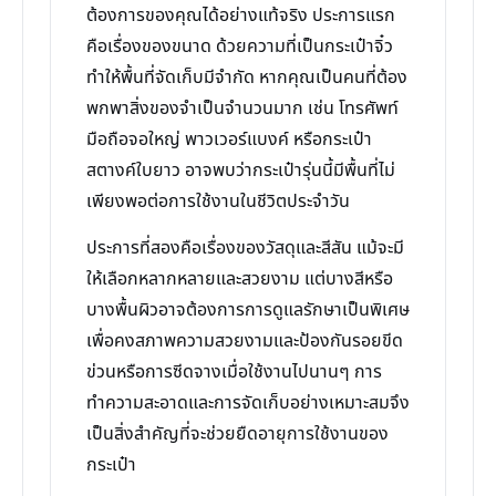
ต้องการของคุณได้อย่างแท้จริง ประการแรก
คือเรื่องของขนาด ด้วยความที่เป็นกระเป๋าจิ๋ว
ทำให้พื้นที่จัดเก็บมีจำกัด หากคุณเป็นคนที่ต้อง
พกพาสิ่งของจำเป็นจำนวนมาก เช่น โทรศัพท์
มือถือจอใหญ่ พาวเวอร์แบงค์ หรือกระเป๋า
สตางค์ใบยาว อาจพบว่ากระเป๋ารุ่นนี้มีพื้นที่ไม่
เพียงพอต่อการใช้งานในชีวิตประจำวัน
ประการที่สองคือเรื่องของวัสดุและสีสัน แม้จะมี
ให้เลือกหลากหลายและสวยงาม แต่บางสีหรือ
บางพื้นผิวอาจต้องการการดูแลรักษาเป็นพิเศษ
เพื่อคงสภาพความสวยงามและป้องกันรอยขีด
ข่วนหรือการซีดจางเมื่อใช้งานไปนานๆ การ
ทำความสะอาดและการจัดเก็บอย่างเหมาะสมจึง
เป็นสิ่งสำคัญที่จะช่วยยืดอายุการใช้งานของ
กระเป๋า