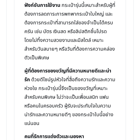
ฟังก์ชันการใช้งาน
กระเป๋ารุ่นนี้เหมาะสำหรับผู้ที่
ต้องการลดภาระการพกพากระเป๋าใบใหญ่ และ
ต้องการกระเป๋าที่สามารถใส่ของจำเป็นได้ครบ
ครัน เช่น บัตร เงินสด หรือลิปสติกชิ้นโปรด
โดยไม่ทิ้งความสวยงามและมีสไตล์ เหมาะ
สำหรับวันสบายๆ หรือวันที่ต้องการความคล่อง
ตัวเป็นพิเศษ
ผู้ที่ต้องการของขวัญที่มีความหมายดีและน่า
รัก
ด้วยดีไซน์รูปหัวใจที่สื่อถึงความรักและความ
ห่วงใย กระเป๋ารุ่นนี้จึงเป็นของขวัญที่เหมาะ
สำหรับคนพิเศษ ไม่ว่าจะเป็นเพื่อนสนิท แฟน
หรือคนในครอบครัว ผู้รับจะประทับใจในความ
น่ารักและความหมายดีๆ ของกระเป๋าใบนี้อย่าง
แน่นอน
คนที่รักการแต่งตัวและมองหา