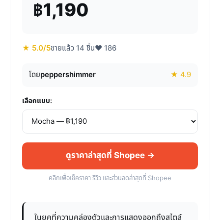
฿1,190
★ 5.0/5
ขายแล้ว 14 ชิ้น
♥ 186
โดย
peppershimmer
★ 4.9
เลือกแบบ:
ดูราคาล่าสุดที่ Shopee →
คลิกเพื่อเช็คราคา รีวิว และส่วนลดล่าสุดที่ Shopee
ในยุคที่ความคล่องตัวและการแสดงออกถึงสไตล์