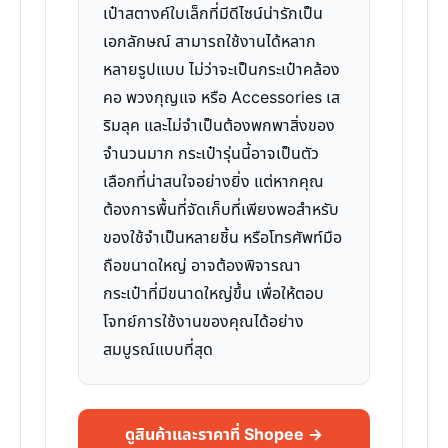
เป๋าสตางค์ใบเล็กที่มีดีไซน์น่ารักเป็น
เอกลักษณ์ สามารถใช้งานได้หลาก
หลายรูปแบบ ไม่ว่าจะเป็นกระเป๋าคล้อง
คอ พวงกุญแจ หรือ Accessories เส
ริมลุค และไม่จำเป็นต้องพกพาสิ่งของ
จำนวนมาก กระเป๋ารุ่นนี้อาจเป็นตัว
เลือกที่น่าสนใจอย่างยิ่ง แต่หากคุณ
ต้องการพื้นที่จัดเก็บที่เพียงพอสำหรับ
ของใช้จำเป็นหลายชิ้น หรือโทรศัพท์มือ
ถือขนาดใหญ่ อาจต้องพิจารณา
กระเป๋าที่มีขนาดใหญ่ขึ้น เพื่อให้ตอบ
โจทย์การใช้งานของคุณได้อย่าง
สมบูรณ์แบบที่สุด
ดูสินค้าและราคาที่ Shopee →