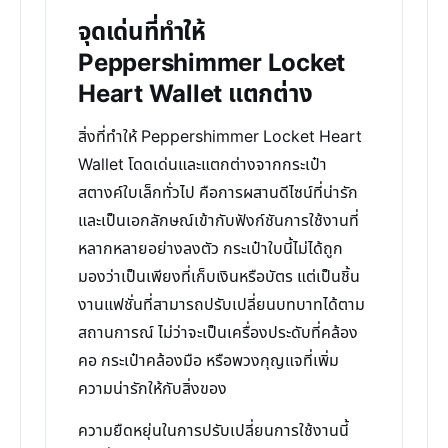
จุดเด่นที่ทำให้
Peppershimmer Locket
Heart Wallet แตกต่าง
สิ่งที่ทำให้ Peppershimmer Locket Heart
Wallet โดดเด่นและแตกต่างจากกระเป๋า
สตางค์ใบเล็กทั่วไป คือการผสานดีไซน์ที่น่ารัก
และเป็นเอกลักษณ์เข้ากับฟังก์ชันการใช้งานที่
หลากหลายอย่างลงตัว กระเป๋าใบนี้ไม่ได้ถูก
มองว่าเป็นเพียงที่เก็บเงินหรือบัตร แต่เป็นชิ้น
งานแฟชั่นที่สามารถปรับเปลี่ยนบทบาทได้ตาม
สถานการณ์ ไม่ว่าจะเป็นเครื่องประดับที่คล้อง
คอ กระเป๋าคล้องมือ หรือพวงกุญแจที่เพิ่ม
ความน่ารักให้กับสิ่งของ
ความยืดหยุ่นในการปรับเปลี่ยนการใช้งานนี้