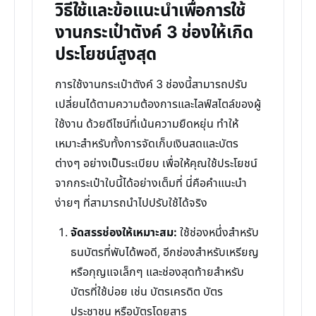
วิธีใช้และข้อแนะนำเพื่อการใช้
งานกระเป๋าตังค์ 3 ช่องให้เกิด
ประโยชน์สูงสุด
การใช้งานกระเป๋าตังค์ 3 ช่องนี้สามารถปรับ
เปลี่ยนได้ตามความต้องการและไลฟ์สไตล์ของผู้
ใช้งาน ด้วยดีไซน์ที่เน้นความยืดหยุ่น ทำให้
เหมาะสำหรับทั้งการจัดเก็บเงินสดและบัตร
ต่างๆ อย่างเป็นระเบียบ เพื่อให้คุณใช้ประโยชน์
จากกระเป๋าใบนี้ได้อย่างเต็มที่ นี่คือคำแนะนำ
ง่ายๆ ที่สามารถนำไปปรับใช้ได้จริง
จัดสรรช่องให้เหมาะสม:
ใช้ช่องหนึ่งสำหรับ
ธนบัตรที่พับได้พอดี, อีกช่องสำหรับเหรียญ
หรือกุญแจเล็กๆ และช่องสุดท้ายสำหรับ
บัตรที่ใช้บ่อย เช่น บัตรเครดิต บัตร
ประชาชน หรือบัตรโดยสาร