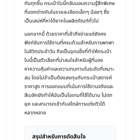
กันทุกชิ้น กระเป๋าใบนี้กลับมอบความรู้สึกพิเศษ
ที่แตกต่างกันในรายละเอียดเล็กๆ น้อยๆ ซึ่ง
เป็นเสน่ห์ที่หาได้ยากในผลิตภัณฑ์ทั่วไป
นอกจากนี้ ด้วยราคาที่เข้าถึงง่ายแต่ยังคง
ฟังก์ชันการใช้งานที่ครบถ้วนสำหรับการพกพา
ในชีวิตประจำวัน ถือเป็นจุดแข็งที่ทำให้กระเป๋า
ใบนี้เป็นตัวเลือกที่น่าสนใจสำหรับผู้ที่มอง
หาความคุ้มค่าและความทนทานในระดับที่เหมาะ
สม โดยไม่จำเป็นต้องลงทุนกับกระเป๋าสตางค์
ราคาสูง การออกแบบที่เน้นการใช้งานจริงและ
สีเบสิกยังทำให้มันเป็นไอเทมที่ใช้ได้นาน ไม่ตก
ยุค และสามารถเข้ากับสไตล์การแต่งตัวได้
หลากหลาย
สรุปสำหรับการตัดสินใจ