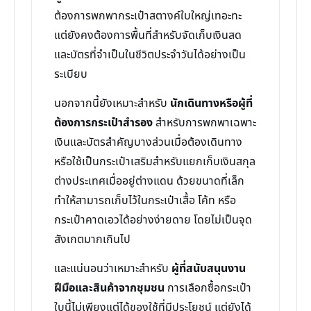
ต้องการพกพากระเป๋าสตางค์ใบใหญ่เทอะทะ
แต่ยังคงต้องการพื้นที่สำหรับจัดเก็บเงินสด
และบัตรที่จำเป็นในชีวิตประจำวันได้อย่างเป็น
ระเบียบ
นอกจากนี้ยังเหมาะสำหรับ
นักเดินทางหรือผู้ที่
ต้องการกระเป๋าสำรอง
สำหรับการพกพาเฉพาะ
เงินและบัตรสำคัญบางส่วนเมื่อต้องเดินทาง
หรือใช้เป็นกระเป๋าเสริมสำหรับแยกเก็บเงินสกุล
ต่างประเทศเมื่ออยู่ต่างแดน ด้วยขนาดที่เล็ก
ทำให้สามารถเก็บไว้ในกระเป๋าเสื้อ โค้ท หรือ
กระเป๋าคาดเอวได้อย่างง่ายดาย โดยไม่เป็นจุด
สังเกตมากเกินไป
และแน่นอนว่าเหมาะสำหรับ
ผู้ที่สนับสนุนงาน
ฝีมือและสินค้าจากชุมชน
การเลือกซื้อกระเป๋า
ใบนี้ไม่เพียงแต่ได้ของใช้ที่มีประโยชน์ แต่ยังได้