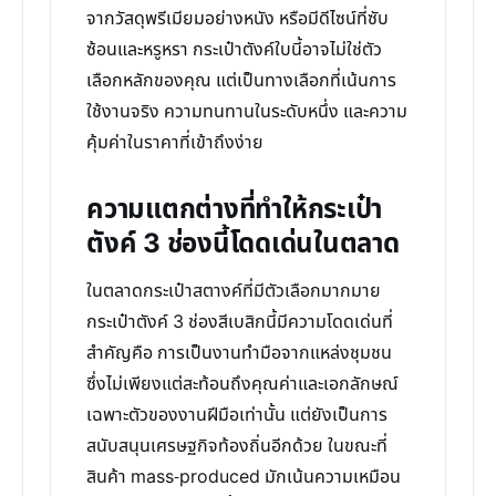
จากวัสดุพรีเมียมอย่างหนัง หรือมีดีไซน์ที่ซับ
ซ้อนและหรูหรา กระเป๋าตังค์ใบนี้อาจไม่ใช่ตัว
เลือกหลักของคุณ แต่เป็นทางเลือกที่เน้นการ
ใช้งานจริง ความทนทานในระดับหนึ่ง และความ
คุ้มค่าในราคาที่เข้าถึงง่าย
ความแตกต่างที่ทำให้กระเป๋า
ตังค์ 3 ช่องนี้โดดเด่นในตลาด
ในตลาดกระเป๋าสตางค์ที่มีตัวเลือกมากมาย
กระเป๋าตังค์ 3 ช่องสีเบสิกนี้มีความโดดเด่นที่
สำคัญคือ การเป็นงานทำมือจากแหล่งชุมชน
ซึ่งไม่เพียงแต่สะท้อนถึงคุณค่าและเอกลักษณ์
เฉพาะตัวของงานฝีมือเท่านั้น แต่ยังเป็นการ
สนับสนุนเศรษฐกิจท้องถิ่นอีกด้วย ในขณะที่
สินค้า mass-produced มักเน้นความเหมือน