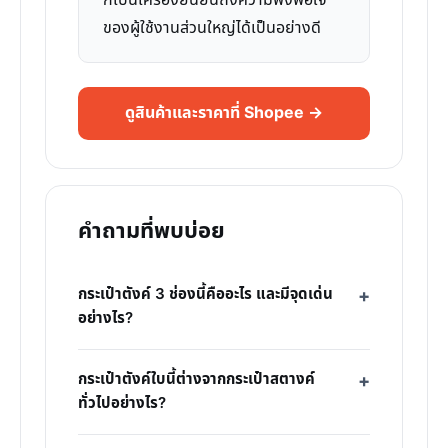
ก็เป็นเครื่องยืนยันถึงความพึงพอใจ
ของผู้ใช้งานส่วนใหญ่ได้เป็นอย่างดี
ดูสินค้าและราคาที่ Shopee →
คำถามที่พบบ่อย
กระเป๋าตังค์ 3 ช่องนี้คืออะไร และมีจุดเด่น
อย่างไร?
กระเป๋าตังค์ใบนี้ต่างจากกระเป๋าสตางค์
ทั่วไปอย่างไร?