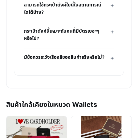
สามารถใช้กระเป๋าตังค์ใบนี้ในสถานการณ์
ใดได้บ้าง?
กระเป๋าตังค์นี้เหมาะกับคนที่มีบัตรเยอะๆ
หรือไม่?
มีข้อควรระวังเรื่องสีของสินค้าจริงหรือไม่?
สินค้าใกล้เคียงในหมวด Wallets