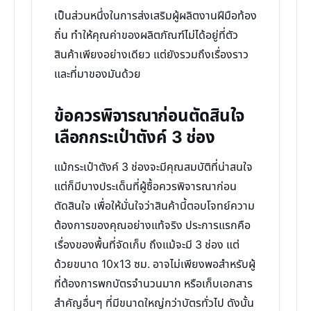
เป็นส่วนหนึ่งในการส่งเสริมผู้ผลิตงานฝีมือท้อง
ถิ่น ทำให้คุณค่าของผลิตภัณฑ์ไม่ได้อยู่ที่ตัว
สินค้าเพียงอย่างเดียว แต่ยังรวมถึงเรื่องราว
และที่มาของมันด้วย
ข้อควรพิจารณาก่อนตัดสินใจ
เลือกกระเป๋าตังค์ 3 ช่อง
แม้กระเป๋าตังค์ 3 ช่องจะมีคุณสมบัติที่น่าสนใจ
แต่ก็มีบางประเด็นที่ผู้ซื้อควรพิจารณาก่อน
ตัดสินใจ เพื่อให้มั่นใจว่าสินค้านี้ตอบโจทย์ความ
ต้องการของคุณอย่างแท้จริง ประการแรกคือ
เรื่องของพื้นที่จัดเก็บ ถึงแม้จะมี 3 ช่อง แต่
ด้วยขนาด 10x13 ซม. อาจไม่เพียงพอสำหรับผู้
ที่ต้องการพกบัตรจำนวนมาก หรือเก็บเอกสาร
สำคัญอื่นๆ ที่มีขนาดใหญ่กว่าบัตรทั่วไป ดังนั้น