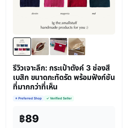
รีวิวเจาะลึก: กระเป๋าตังค์ 3 ช่องสี
เบสิก ขนาดกะทัดรัด พร้อมฟังก์ชัน
ที่มากกว่าที่เห็น
⭐ Preferred Shop
✓ Verified Seller
฿89