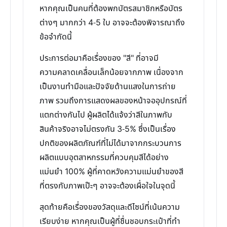
หากคุณเป็นคนที่ต้องพกบัตรสมาชิกหรือบัตร
ต่างๆ มากกว่า 4-5 ใบ อาจจะต้องพิจารณาถึง
ข้อจำกัดนี้
ประการต่อมาคือเรื่องของ "สี" ที่อาจมี
ความคลาดเคลื่อนเล็กน้อยจากภาพ เนื่องจาก
เป็นงานทำมือและปัจจัยด้านแสงในการถ่าย
ภาพ รวมถึงการแสดงผลของหน้าจออุปกรณ์ที่
แตกต่างกันไป ผู้ผลิตได้แจ้งว่าสีในภาพกับ
สินค้าจริงอาจไม่ตรงกัน 3-5% ซึ่งเป็นเรื่อง
ปกติของผลิตภัณฑ์ที่ไม่ได้มาจากกระบวนการ
ผลิตแบบอุตสาหกรรมที่ควบคุมสีได้อย่าง
แม่นยำ 100% ผู้ที่คาดหวังความแม่นยำของสี
ที่ตรงกับภาพเป๊ะๆ อาจจะต้องเผื่อใจในจุดนี้
สุดท้ายคือเรื่องของวัสดุและดีไซน์ที่เน้นความ
เรียบง่าย หากคุณเป็นผู้ที่ชื่นชอบกระเป๋าที่ทำ