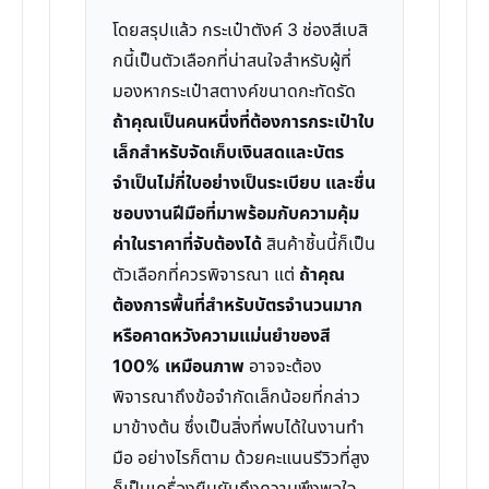
โดยสรุปแล้ว กระเป๋าตังค์ 3 ช่องสีเบสิ
กนี้เป็นตัวเลือกที่น่าสนใจสำหรับผู้ที่
มองหากระเป๋าสตางค์ขนาดกะทัดรัด
ถ้าคุณเป็นคนหนึ่งที่ต้องการกระเป๋าใบ
เล็กสำหรับจัดเก็บเงินสดและบัตร
จำเป็นไม่กี่ใบอย่างเป็นระเบียบ และชื่น
ชอบงานฝีมือที่มาพร้อมกับความคุ้ม
ค่าในราคาที่จับต้องได้
สินค้าชิ้นนี้ก็เป็น
ตัวเลือกที่ควรพิจารณา แต่
ถ้าคุณ
ต้องการพื้นที่สำหรับบัตรจำนวนมาก
หรือคาดหวังความแม่นยำของสี
100% เหมือนภาพ
อาจจะต้อง
พิจารณาถึงข้อจำกัดเล็กน้อยที่กล่าว
มาข้างต้น ซึ่งเป็นสิ่งที่พบได้ในงานทำ
มือ อย่างไรก็ตาม ด้วยคะแนนรีวิวที่สูง