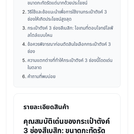
ขนาดกะทัดรัดแต่มากด้วยประโยชน์
วิธีใช้และข้อแนะนำเพื่อการใช้งานกระเป๋าตังค์ 3
ช่องให้เกิดประโยชน์สูงสุด
กระเป๋าตังค์ 3 ช่องสีเบสิก: ไอเทมที่ตอบโจทย์ไลฟ์
สไตล์แบบไหน
ข้อควรพิจารณาก่อนตัดสินใจเลือกกระเป๋าตังค์ 3
ช่อง
ความแตกต่างที่ทำให้กระเป๋าตังค์ 3 ช่องนี้โดดเด่น
ในตลาด
คำถามที่พบบ่อย
รายละเอียดสินค้า
คุณสมบัติเด่นของกระเป๋าตังค์
3 ช่องสีเบสิก: ขนาดกะทัดรัด