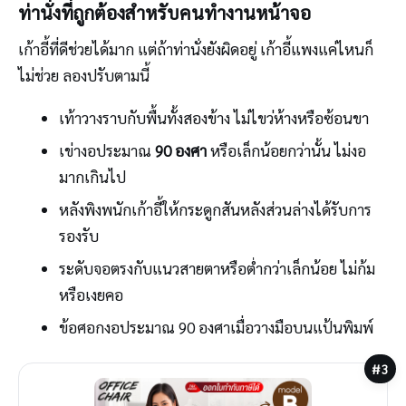
ท่านั่งที่ถูกต้องสำหรับคนทำงานหน้าจอ
เก้าอี้ที่ดีช่วยได้มาก แต่ถ้าท่านั่งยังผิดอยู่ เก้าอี้แพงแค่ไหนก็
ไม่ช่วย ลองปรับตามนี้
เท้าวางราบกับพื้นทั้งสองข้าง ไม่ไขว่ห้างหรือซ้อนขา
เข่างอประมาณ
90 องศา
หรือเล็กน้อยกว่านั้น ไม่งอ
มากเกินไป
หลังพิงพนักเก้าอี้ให้กระดูกสันหลังส่วนล่างได้รับการ
รองรับ
ระดับจอตรงกับแนวสายตาหรือต่ำกว่าเล็กน้อย ไม่ก้ม
หรือเงยคอ
ข้อศอกงอประมาณ 90 องศาเมื่อวางมือบนแป้นพิมพ์
#3