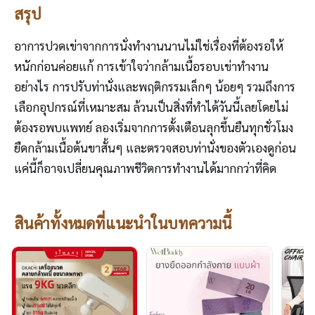
สรุป
อาการปวดเข่าจากการนั่งทำงานนานไม่ใช่เรื่องที่ต้องรอให้
หนักก่อนค่อยแก้ การเข้าใจว่ากล้ามเนื้อรอบเข่าทำงาน
อย่างไร การปรับท่านั่งและพฤติกรรมเล็กๆ น้อยๆ รวมถึงการ
เลือกอุปกรณ์ที่เหมาะสม ล้วนเป็นสิ่งที่ทำได้วันนี้เลยโดยไม่
ต้องรอพบแพทย์ ลองเริ่มจากการตั้งเตือนลุกขึ้นยืนทุกชั่วโมง
ยืดกล้ามเนื้อต้นขาสั้นๆ และตรวจสอบท่านั่งของตัวเองดูก่อน
แค่นี้ก็อาจเปลี่ยนคุณภาพชีวิตการทำงานได้มากกว่าที่คิด
สินค้าทั้งหมดที่แนะนำในบทความนี้