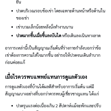
ยืน
ปวดบริเวณรอบข้อเข่า โดยเฉพาะด้านหน้าหรือด้านใน
ของเข่า
เข่าบวมเล็กน้อยหลังนั่งทำงานนาน
ปวดมากขึ้นเมื่อขึ้นลงบันได
หรือเดินลงเนินทางลาด
อาการเหล่านี้เป็นสัญญาณเริ่มต้นที่ร่างกายกำลังบอกว่าข้อ
เข่าต้องการความใส่ใจมากขึ้น อย่ารอให้ปวดจนเดินลำบาก
ก่อนค่อยแก้
เมื่อไรควรพบแพทย์แทนการดูแลตัวเอง
การดูแลตัวเองที่บ้านได้ผลดีสำหรับอาการเริ่มต้น แต่มี
สัญญาณบางอย่างที่บอกว่าควรพบผู้เชี่ยวชาญแทน ได้แก่
ปวดรุนแรงต่อเนื่องเกิน 2 สัปดาห์แม้จะพักและปรับ