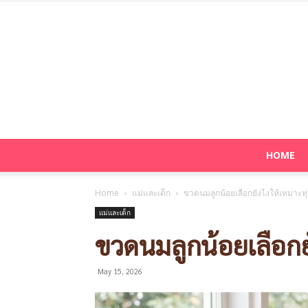
HOME
Home
แม่และเด็ก
ขวดนมลูกน้อยเลือกยังไงให้เหมาะทุ
แม่และเด็ก
ขวดนมลูกน้อยเลือกยั
May 15, 2026