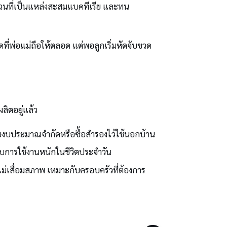
ีดข่วนที่เป็นแหล่งสะสมแบคทีเรีย และทน
ที่พ่อแม่ถือให้ตลอด แต่พอลูกเริ่มหัดจับขวด
ิตอยู่แล้ว
ับงบประมาณจำกัดหรือซื้อสำรองไว้ใช้นอกบ้าน
ับการใช้งานหนักในชีวิตประจำวัน
ม่เสื่อมสภาพ เหมาะกับครอบครัวที่ต้องการ