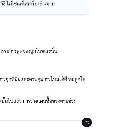
ี ไม่ใช่แค่ใส่เครื่องล้างจาน
ติกรรมการดูดของลูกในขณะนั้น
งการจุกที่นิ่มและควบคุมการไหลได้ดี พอลูกโต
ดนั้นไปแล้ว การวางแผนซื้อขวดตามช่วง
#2