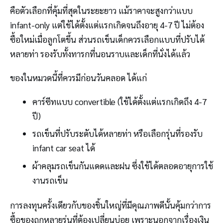
คือตัวเลือกที่คุ้มที่สุดในระยะยาว แม้ราคาจะสูงกว่าแบบ
infant-only แต่ใช้ได้ตั้งแต่แรกเกิดจนถึงอายุ 4-7 ปี ไม่ต้อง
ซื้อใหม่เมื่อลูกโตขึ้น ส่วนรถเข็นเด็กควรเลือกแบบที่ปรับได้
หลายท่า รองรับทั้งทารกที่นอนราบและเด็กที่นั่งได้แล้ว
ของในหมวดนี้ที่ควรมีก่อนวันคลอด ได้แก่
คาร์ซีทแบบ convertible (ใช้ได้ตั้งแต่แรกเกิดถึง 4-7
ปี)
รถเข็นที่ปรับระดับได้หลายท่า หรือเลือกรุ่นที่รองรับ
infant car seat ได้
ผ้าคลุมรถเข็นกันแดดและฝน ซึ่งใช้ได้ตลอดอายุการใช้
งานรถเข็น
การลงทุนครั้งเดียวกับของชิ้นใหญ่ที่มีคุณภาพดีนั้นคุ้มกว่าการ
ซื้อของถูกหลายรุ่นที่ต้องเปลี่ยนบ่อย เพราะนอกจากเรื่องเงิน