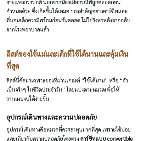
จ่ายแพงกว่าปกติ นอกจากนี้ยังเผื่อกรณีที่ลูกคลอดก่อน
กำหนดด้วย ซึ่งเกิดขึ้นได้เสมอ ของสำคัญอย่างคาร์ซีทและ
ที่นอนเด็กควรมีพร้อมก่อนวันคลอด ไม่ใช่วิ่งหาหลังจากกลับ
จากโรงพยาบาลแล้ว
ลิสต์ของใช้แม่และเด็กที่ใช้ได้นานและคุ้มเงิน
ที่สุด
ลิสต์นี้คัดมาเฉพาะของที่ผ่านเกณฑ์ “ใช้ได้นาน” หรือ “จำ
เป็นจริงๆ ในชีวิตประจำวัน” โดยแบ่งตามหมวดเพื่อให้
วางแผนงบได้ง่ายขึ้น
อุปกรณ์เดินทางและความปลอดภัย
อุปกรณ์เดินทางคือหมวดที่ควรลงทุนมากที่สุด เพราะใช้บ่อย
และเกี่ยวกับความปลอดภัยโดยตรง
คาร์ซีทแบบ convertible