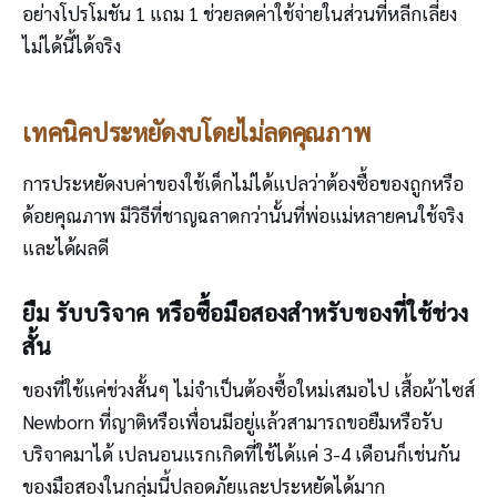
อย่างโปรโมชัน 1 แถม 1 ช่วยลดค่าใช้จ่ายในส่วนที่หลีกเลี่ยง
ไม่ได้นี้ได้จริง
เทคนิคประหยัดงบโดยไม่ลดคุณภาพ
การประหยัดงบค่าของใช้เด็กไม่ได้แปลว่าต้องซื้อของถูกหรือ
ด้อยคุณภาพ มีวิธีที่ชาญฉลาดกว่านั้นที่พ่อแม่หลายคนใช้จริง
และได้ผลดี
ยืม รับบริจาค หรือซื้อมือสองสำหรับของที่ใช้ช่วง
สั้น
ของที่ใช้แค่ช่วงสั้นๆ ไม่จำเป็นต้องซื้อใหม่เสมอไป เสื้อผ้าไซส์
Newborn ที่ญาติหรือเพื่อนมีอยู่แล้วสามารถขอยืมหรือรับ
บริจาคมาได้ เปลนอนแรกเกิดที่ใช้ได้แค่ 3-4 เดือนก็เช่นกัน
ของมือสองในกลุ่มนี้ปลอดภัยและประหยัดได้มาก