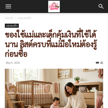
Home
แม่และเด็ก
แม่และเด็ก
ของใช้แม่และเด็กคุ้มเงินที่ใช้ได้
นาน ลิสต์ครบที่แม่มือใหม่ต้องรู้
ก่อนซื้อ
May 6, 2026
42