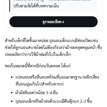
ปรับตามวัยได้ที่บทความเน้น
ดูรายละเอียด
→
สำหรับเด็กที่โตขึ้นมาหน่อย ถุงนอนเด็กแบบมีช่องเปิดแขน
ช่วยให้ลูกนอนสบายโดยไม่ต้องกังวลว่าผ้าจะหลุดคลุมหน้า ซึ่ง
ปลอดภัยกว่าการใช้ผ้าห่มทั่วไปในเด็กเล็ก
ของในหมวดนี้ที่ควรมีก่อนวันคลอด ได้แก่
เปลนอนหรือที่นอนพร้อมที่นอนมาตรฐาน (หลีกเลี่ยง
ที่นอนนุ่มเกินไปสำหรับทารก)
ผ้ามัสลินอย่างน้อย 3-4 ผืน
ถุงนอนเด็กหรือผ้าห่อตัวแบบมีตีนตุ๊กแก 2-3 ชิ้น