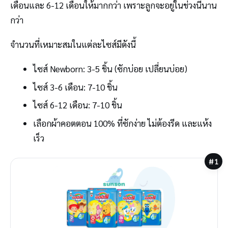
เดือนและ 6-12 เดือนให้มากกว่า เพราะลูกจะอยู่ในช่วงนี้นาน
กว่า
จำนวนที่เหมาะสมในแต่ละไซส์มีดังนี้
ไซส์ Newborn: 3-5 ชิ้น (ซักบ่อย เปลี่ยนบ่อย)
ไซส์ 3-6 เดือน: 7-10 ชิ้น
ไซส์ 6-12 เดือน: 7-10 ชิ้น
เลือกผ้าคอตตอน 100% ที่ซักง่าย ไม่ต้องรีด และแห้ง
เร็ว
#1