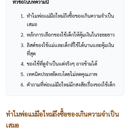
หัวข้อในบทความนี้
ทำไมพ่อแม่มือใหม่ถึงซื้อของเกินความจำเป็น
เสมอ
หลักการเลือกของใช้เด็กให้คุ้มเงินในระยะยาว
ลิสต์ของใช้แม่และเด็กที่ใช้ได้นานและคุ้มเงิน
ที่สุด
ของใช้ที่ดูจำเป็นแต่จริงๆ อาจข้ามได้
เทคนิคประหยัดงบโดยไม่ลดคุณภาพ
คำถามที่พ่อแม่มือใหม่มักสงสัยเรื่องของใช้เด็ก
ทำไมพ่อแม่มือใหม่ถึงซื้อของเกินความจำเป็น
เสมอ