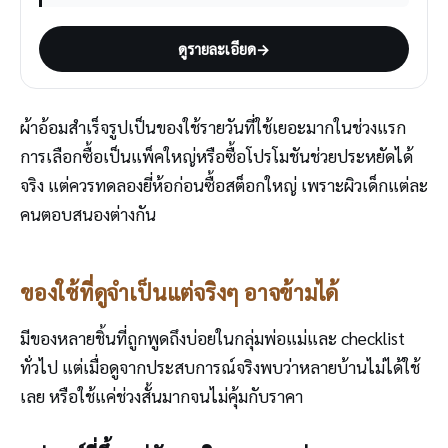
ดูรายละเอียด
→
ผ้าอ้อมสำเร็จรูปเป็นของใช้รายวันที่ใช้เยอะมากในช่วงแรก
การเลือกซื้อเป็นแพ็คใหญ่หรือซื้อโปรโมชันช่วยประหยัดได้
จริง แต่ควรทดลองยี่ห้อก่อนซื้อสต็อกใหญ่ เพราะผิวเด็กแต่ละ
คนตอบสนองต่างกัน
ของใช้ที่ดูจำเป็นแต่จริงๆ อาจข้ามได้
มีของหลายชิ้นที่ถูกพูดถึงบ่อยในกลุ่มพ่อแม่และ checklist
ทั่วไป แต่เมื่อดูจากประสบการณ์จริงพบว่าหลายบ้านไม่ได้ใช้
เลย หรือใช้แค่ช่วงสั้นมากจนไม่คุ้มกับราคา