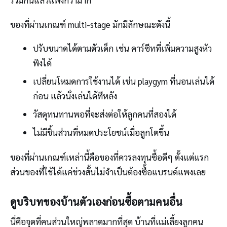
ของที่ผ่านเกณฑ์ multi-stage มักมีลักษณะดังนี้
ปรับขนาดได้ตามตัวเด็ก เช่น คาร์ซีทที่เพิ่มความสูงหัว
พิงได้
เปลี่ยนโหมดการใช้งานได้ เช่น playgym ที่นอนเล่นได้
ก่อน แล้วนั่งเล่นได้ทีหลัง
วัสดุทนทานพอที่จะส่งต่อให้ลูกคนที่สองได้
ไม่มีชิ้นส่วนที่หมดประโยชน์เมื่อลูกโตขึ้น
ของที่ผ่านเกณฑ์เหล่านี้คือของที่ควรลงทุนซื้อดีๆ ตั้งแต่แรก
ส่วนของที่ใช้ได้แค่ช่วงสั้นไม่จำเป็นต้องซื้อแบรนด์แพงเลย
ดูบริบทของบ้านตัวเองก่อนซื้อตามคนอื่น
นี่คือจุดที่คนส่วนใหญ่พลาดมากที่สุด บ้านที่แม่เลี้ยงลูกคน