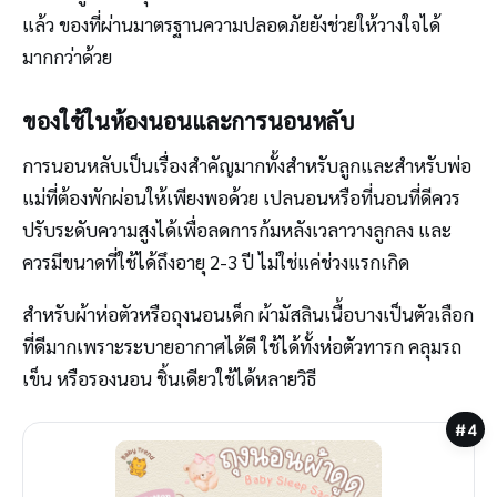
แล้ว ของที่ผ่านมาตรฐานความปลอดภัยยังช่วยให้วางใจได้
มากกว่าด้วย
ของใช้ในห้องนอนและการนอนหลับ
การนอนหลับเป็นเรื่องสำคัญมากทั้งสำหรับลูกและสำหรับพ่อ
แม่ที่ต้องพักผ่อนให้เพียงพอด้วย เปลนอนหรือที่นอนที่ดีควร
ปรับระดับความสูงได้เพื่อลดการก้มหลังเวลาวางลูกลง และ
ควรมีขนาดที่ใช้ได้ถึงอายุ 2-3 ปี ไม่ใช่แค่ช่วงแรกเกิด
สำหรับผ้าห่อตัวหรือถุงนอนเด็ก ผ้ามัสลินเนื้อบางเป็นตัวเลือก
ที่ดีมากเพราะระบายอากาศได้ดี ใช้ได้ทั้งห่อตัวทารก คลุมรถ
เข็น หรือรองนอน ชิ้นเดียวใช้ได้หลายวิธี
#4