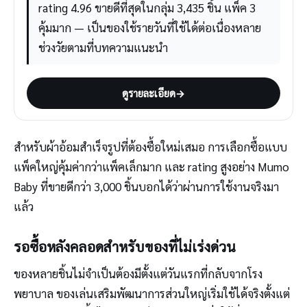
rating 4.96 ขายดีที่สุดในกลุ่ม 3,435 ชิ้น แพ็ค 3
คุ้มมาก — เป็นของใช้รายวันที่ใช้ได้ต่อเนื่องหลาย
ช่วงวัยตามที่บทความแนะนำ
ดูรายละเอียด
→
สำหรับผ้าอ้อมสำเร็จรูปที่ต้องซื้อใหม่เสมอ การเลือกซื้อแบบ
แพ็คใหญ่คุ้มค่ากว่าแพ็คเล็กมาก และ rating สูงอย่าง Mumo
Baby ที่ขายดีกว่า 3,000 ชิ้นบอกได้ว่าผ่านการใช้งานจริงมา
แล้ว
รอซื้อหลังคลอดสำหรับของที่ไม่เร่งด่วน
ของหลายชิ้นไม่จำเป็นต้องมีตั้งแต่วันแรกที่กลับจากโรง
พยาบาล ของเล่นเสริมพัฒนาการส่วนใหญ่เริ่มใช้ได้จริงตั้งแต่