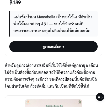
฿
189
แผ่นซับน้ำนม Mamabella เป็นของใช้แม่ที่จำเป็น
ช่วงให้นม rating 4.91 — ของใช้สำหรับแม่ที่
บทความควรครอบคลุมในลิสต์ของใช้แม่และเด็ก
ดูรายละเอียด
→
สำหรับอุปกรณ์อาหารเสริมที่เริ่มใช้ได้ตั้งแต่ลูกอายุ 6 เดือน
ไม่จำเป็นต้องซื้อก่อนคลอด รอให้ถึงเวลาแล้วค่อยซื้อตาม
ความต้องการจริงๆ จะดีกว่า ของที่ควรมีตอนนั้นคือช้อนซิลิ
โคนสำหรับเด็ก ถ้วยหัดดื่ม และกันเปื้อนที่ซักใช้ซ้ำได้
#5