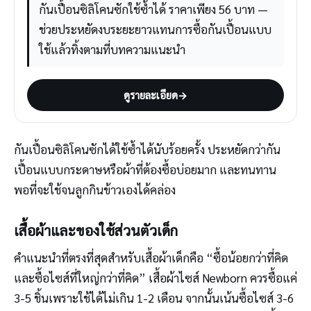
กันเปื้อนซิลิโคนซักใช้ซ้ำได้ ราคาเพียง 56 บาท —
ช่วยประหยัดงบระยะยาวแทนการซื้อกันเปื้อนแบบ
ใช้แล้วทิ้งตามที่บทความแนะนำ
ดูรายละเอียด
→
กันเปื้อนซิลิโคนซักได้ใช้ซ้ำได้นับร้อยครั้ง ประหยัดกว่ากัน
เปื้อนแบบกระดาษหรือผ้าที่ต้องซื้อบ่อยมาก และทนทาน
พอที่จะใช้จนลูกกินข้าวเองได้คล่อง
เสื้อผ้าและของใช้ส่วนตัวเด็ก
คำแนะนำที่ตรงที่สุดสำหรับเสื้อผ้าเด็กคือ “ซื้อน้อยกว่าที่คิด
และซื้อไซส์ที่ใหญ่กว่าที่คิด” เสื้อผ้าไซส์ Newborn ควรซื้อแค่
3-5 ชิ้นเพราะใช้ได้ไม่เกิน 1-2 เดือน จากนั้นเน้นซื้อไซส์ 3-6