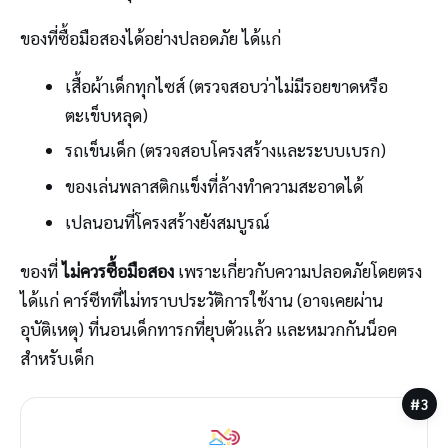
ของที่ซื้อมือสองได้อย่างปลอดภัย ได้แก่
เสื้อผ้าเด็กทุกไซส์ (ตรวจสอบว่าไม่มีรอยขาดหรือ
ตะเข็บหลุด)
รถเข็นเด็ก (ตรวจสอบโครงสร้างและระบบเบรก)
ของเล่นพลาสติกแข็งที่ล้างทำความสะอาดได้
เปลนอนที่โครงสร้างยังสมบูรณ์
ของที่
ไม่ควรซื้อมือสอง
เพราะเกี่ยวกับความปลอดภัยโดยตรง
ได้แก่ คาร์ซีทที่ไม่ทราบประวัติการใช้งาน (อาจเคยผ่าน
อุบัติเหตุ) ที่นอนเด็กทารกที่ยุบตัวแล้ว และหมวกกันน็อค
สำหรับเด็ก
#3