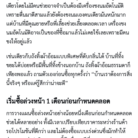
เดียวโดยไม่มีคนช่วยอาจจำเป็นต้องมีเครื่องชงนมอัตโนมัติ
เพราะตื่นมาตีสามแล้วยังต้องชงนมเองคนเดียวมันหนักมาก
แต่บ้านที่มีคุณยายหรือพี่เลี้ยงช่วยเลี้ยงตลอดเวลา เครื่องชง
นมอัตโนมัติอาจเป็นของที่ซื้อมาแล้วไม่เคยใช้เลยเพราะมีคน
ชงให้อยู่แล้ว
เช่นเดียวกับถังทิ้งผ้าอ้อมแบบพิเศษที่ดับกลิ่นได้ บ้านที่ทิ้ง
ขยะได้บ่อยหรือมีพื้นที่ทิ้งข้างนอกบ้าน ถังทิ้งผ้าอ้อมธรรมดาก็
เพียงพอแล้ว ถามตัวเองก่อนซื้อทุกครั้งว่า “บ้านเราต้องการสิ่ง
นี้จริงๆ หรือแค่รู้สึกว่าน่าจะดี”
เริ่มซื้อล่วงหน้า 1 เดือนก่อนกำหนดคลอด
การวางแผนซื้อล่วงหน้าอย่างน้อยหนึ่งเดือนก่อนกำหนดคลอด
ช่วยได้หลายอย่าง ทั้งมีเวลาเปรียบเทียบราคาระหว่างร้านค้า
รอโปรโมชันที่ดีกว่า และไม่ต้องซื้อแบบเร่งด่วนซึ่งมักทำให้