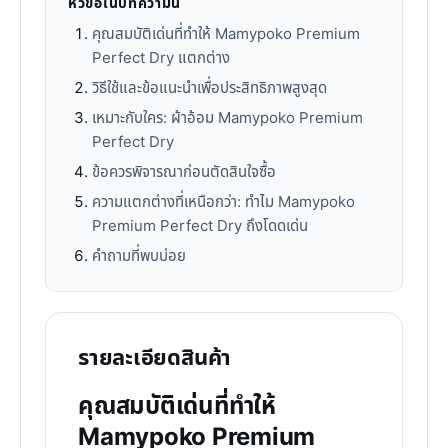
หัวข้อในบทความนี้
คุณสมบัติเด่นที่ทำให้ Mamypoko Premium
Perfect Dry แตกต่าง
วิธีใช้และข้อแนะนำเพื่อประสิทธิภาพสูงสุด
เหมาะกับใคร: ผ้าอ้อม Mamypoko Premium
Perfect Dry
ข้อควรพิจารณาก่อนตัดสินใจซื้อ
ความแตกต่างที่เหนือกว่า: ทำไม Mamypoko
Premium Perfect Dry ถึงโดดเด่น
คำถามที่พบบ่อย
รายละเอียดสินค้า
คุณสมบัติเด่นที่ทำให้
Mamypoko Premium