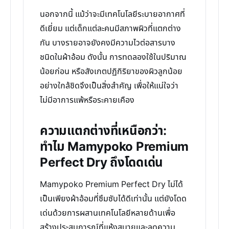
นอกจากนี้ แม้ว่าจะมีเทคโนโลยีระบายอากาศที่
ดีเยี่ยม แต่เด็กแต่ละคนมีสภาพผิวที่แตกต่าง
กัน บางรายอาจยังคงมีความไวต่อสารบาง
ชนิดในผ้าอ้อม ดังนั้น การทดลองใช้ในปริมาณ
น้อยก่อน หรือสังเกตปฏิกิริยาของผิวลูกน้อย
อย่างใกล้ชิดจึงเป็นสิ่งสำคัญ เพื่อให้แน่ใจว่า
ไม่มีอาการแพ้หรือระคายเคือง
ความแตกต่างที่เหนือกว่า:
ทำไม Mamypoko Premium
Perfect Dry ถึงโดดเด่น
Mamypoko Premium Perfect Dry ไม่ได้
เป็นเพียงผ้าอ้อมที่ซึมซับได้ดีเท่านั้น แต่ยังโดด
เด่นด้วยการผสานเทคโนโลยีหลายด้านเพื่อ
สร้างประสบการณ์ที่แห้งสบายและลดความ