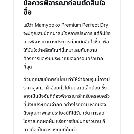
ข้อควรพิจารณาก่อนตัดสินใจ
ซื้อ
แม้ว่า Mamypoko Premium Perfect Dry
จะมีคุณสมบัติที่น่าสนใจหลายประการ แต่ก็มีข้อ
ควรพิจารณาบางประการก่อนตัดสินใจซื้อ เพื่อ
ให้มั่นใจว่าผลิตภัณฑ์นี้เหมาะสมกับความ
ต้องการและงบประมาณของครอบครัวมาก
ที่สุด
ด้วยคุณสมบัติพรีเมี่ยม ทำให้ผ้าอ้อมรุ่นนี้อาจมี
ราคาสูงกว่าผ้าอ้อมทั่วไปในตลาดเล็กน้อย ซึ่ง
อาจเป็นปัจจัยที่ต้องพิจารณาสำหรับครอบครัว
ที่มีงบประมาณจำกัด อย่างไรก็ตาม หากมอง
ถึงคุณภาพและประโยชน์ที่ได้รับ เช่น การลด
โอกาสเกิดผดผื่น หรือการซึมซับที่ยาวนาน ก็
อาจถือเป็นการลงทุนที่คุ้มค่า