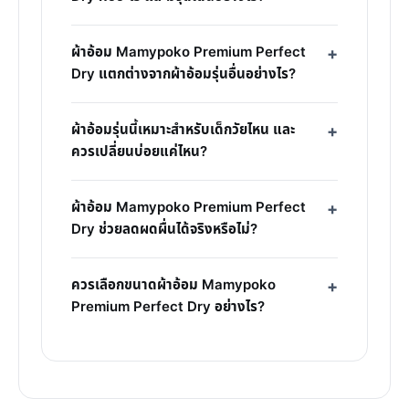
ผ้าอ้อม Mamypoko Premium Perfect
Dry แตกต่างจากผ้าอ้อมรุ่นอื่นอย่างไร?
ผ้าอ้อมรุ่นนี้เหมาะสำหรับเด็กวัยไหน และ
ควรเปลี่ยนบ่อยแค่ไหน?
ผ้าอ้อม Mamypoko Premium Perfect
Dry ช่วยลดผดผื่นได้จริงหรือไม่?
ควรเลือกขนาดผ้าอ้อม Mamypoko
Premium Perfect Dry อย่างไร?