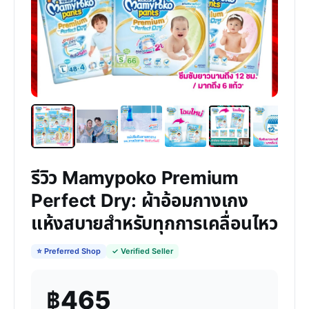
รีวิว Mamypoko Premium
Perfect Dry: ผ้าอ้อมกางเกง
แห้งสบายสำหรับทุกการเคลื่อนไหว
⭐ Preferred Shop
✓ Verified Seller
฿465