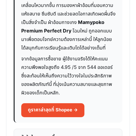
เคลื่อนไหวมากขึ้น การมองหาผ้าอ้อมที่มอบความ
แห้งสบาย ซึมซับดี และช่วยลดโอกาสเกิดผดผื่นจึง
เป็นสิ่งจำเป็น ผ้าอ้อมกางเกง
Mamypoko
Premium Perfect Dry
โฉมใหม่ ถูกออกแบบ
มาเพื่อตอบโจทย์ความต้องการเหล่านี้ ให้ลูกน้อย
ได้สนุกกับการเรียนรู้และเติบโตได้อย่างเต็มที่
จากข้อมูลการซื้อขาย ผู้ใช้งานจริงได้ให้คะแนน
ความพึงพอใจสูงถึง 4.95 /5 จาก 544 ออเดอร์
ซึ่งสะท้อนให้เห็นถึงความไว้วางใจในประสิทธิภาพ
ของผลิตภัณฑ์นี้ ที่มุ่งเน้นความสบายและสุขภาพ
ผิวของเด็กเป็นหลัก.
ดูราคาล่าสุดที่ Shopee →