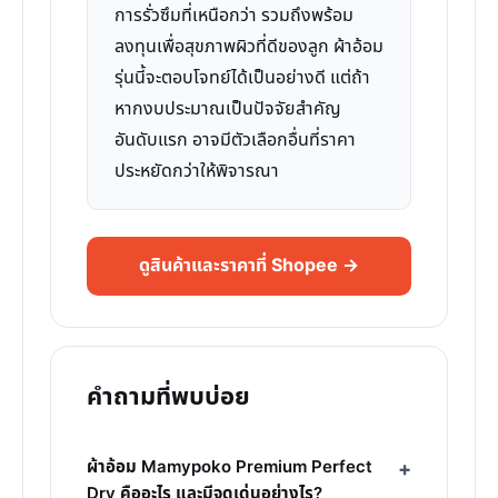
การรั่วซึมที่เหนือกว่า รวมถึงพร้อม
ลงทุนเพื่อสุขภาพผิวที่ดีของลูก ผ้าอ้อม
รุ่นนี้จะตอบโจทย์ได้เป็นอย่างดี แต่ถ้า
หากงบประมาณเป็นปัจจัยสำคัญ
อันดับแรก อาจมีตัวเลือกอื่นที่ราคา
ประหยัดกว่าให้พิจารณา
ดูสินค้าและราคาที่ Shopee →
คำถามที่พบบ่อย
ผ้าอ้อม Mamypoko Premium Perfect
Dry คืออะไร และมีจุดเด่นอย่างไร?