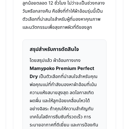
ลูกน้อยตลอด 12 ชั่วโมง ไม่ว่าจะเป็นช่วงกลาง
วันหรือกลางคืน คือสิ่งที่ทำให้ผ้าอ้อมรุ่นนี้เป็น
ตัวเลือกที่น่าสนใจสำหรับผู้ที่มองหาคุณภาพ
และนวัตกรรมเพื่อสุขภาพผิวที่ดีของลูก
สรุปสำหรับการตัดสินใจ
โดยสรุปแล้ว ผ้าอ้อมกางเกง
Mamypoko Premium Perfect
Dry
เป็นตัวเลือกที่น่าสนใจสำหรับคุณ
พ่อคุณแม่ที่กำลังมองหาผ้าอ้อมที่เน้น
ความแห้งสบายสูงสุด ลดโอกาสเกิด
ผดผื่น และให้ลูกน้อยเคลื่อนไหวได้
อย่างอิสระ ถ้าคุณให้ความสำคัญกับ
เทคโนโลยีการซึมซับที่รวดเร็ว การ
ระบายอากาศที่ดีเยี่ยม และการป้องกัน