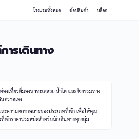
โรงแรมทั้งหมด
ช้อปสินค้า
บล็อก
์การเดินทาง
ักท่องเที่ยวที่มองหาทะเลสวย น้ำใส และกิจกรรมทาง
นดินตราดเอง
ิง และความหลากหลายของประเภทที่พัก เพื่อให้คุณ
ที่พักราคาประหยัดสำหรับนักเดินทางทุกกลุ่ม