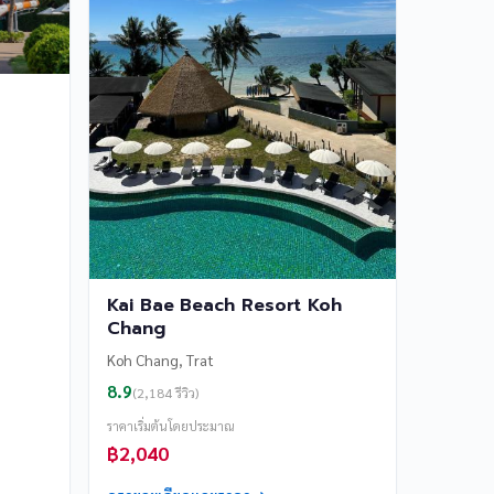
Kai Bae Beach Resort Koh
Chang
Koh Chang, Trat
8.9
(2,184 รีวิว)
ราคาเริ่มต้นโดยประมาณ
฿2,040