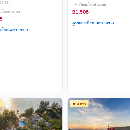
2 รีวิว)
ราคาเริ่มต้นโดยประมาณ
฿1,508
มต้นโดยประมาณ
5
ดูรายละเอียดและราคา →
ะเอียดและราคา →
ว
★ 4 ดาว