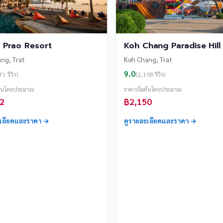
 Prao Resort
Koh Chang Paradise Hill
ng, Trat
Koh Chang, Trat
9.0
1 รีวิว)
(2,108 รีวิว)
มต้นโดยประมาณ
ราคาเริ่มต้นโดยประมาณ
2
฿2,150
ะเอียดและราคา →
ดูรายละเอียดและราคา →