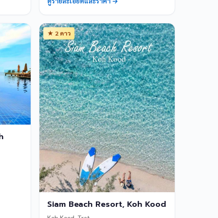
ดูรายละเอียดและราคา →
★ 2 ดาว
h
Siam Beach Resort, Koh Kood
Koh Kood, Trat