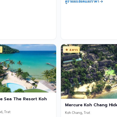
ดูรายละเอียดและราคา →
ว
★ 4 ดาว
e Sea The Resort Koh
Mercure Koh Chang Hid
d, Trat
Koh Chang, Trat