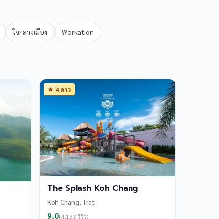
ใจกลางเมือง
Workation
★ 4 ดาว
The Splash Koh Chang
Koh Chang, Trat
9.0
(4,133 รีวิว)