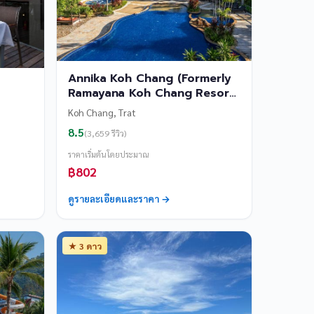
Annika Koh Chang (Formerly
Ramayana Koh Chang Resort
& Spa)
Koh Chang, Trat
8.5
(3,659 รีวิว)
ราคาเริ่มต้นโดยประมาณ
฿802
ดูรายละเอียดและราคา →
★ 3 ดาว