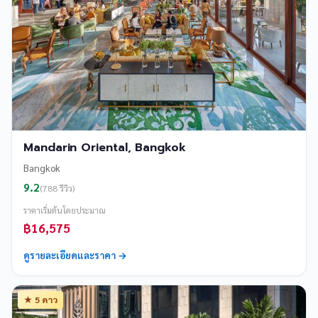
Mandarin Oriental, Bangkok
Bangkok
9.2
(788 รีวิว)
ราคาเริ่มต้นโดยประมาณ
฿16,575
ดูรายละเอียดและราคา →
★ 5 ดาว