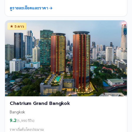
ดูรายละเอียดและราคา →
★ 5 ดาว
Chatrium Grand Bangkok
Bangkok
9.2
(5,990 รีวิว)
ราคาเริ่มต้นโดยประมาณ