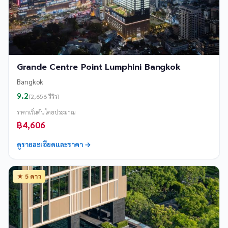
Grande Centre Point Lumphini Bangkok
Bangkok
9.2
(2,656 รีวิว)
ราคาเริ่มต้นโดยประมาณ
฿4,606
ดูรายละเอียดและราคา →
★ 5 ดาว