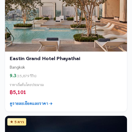
Eastin Grand Hotel Phayathai
Bangkok
9.3
(15,879 รีวิว)
ราคาเริ่มต้นโดยประมาณ
฿5,101
ดูรายละเอียดและราคา →
★ 5 ดาว