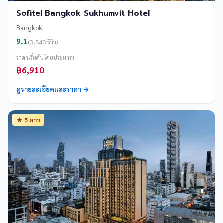
Sofitel Bangkok Sukhumvit Hotel
Bangkok
9.1
(3,840 รีวิว)
ราคาเริ่มต้นโดยประมาณ
฿6,910
ดูรายละเอียดและราคา →
★ 5 ดาว