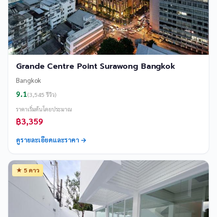
Grande Centre Point Surawong Bangkok
Bangkok
9.1
(3,545 รีวิว)
ราคาเริ่มต้นโดยประมาณ
฿3,359
ดูรายละเอียดและราคา →
★ 5 ดาว