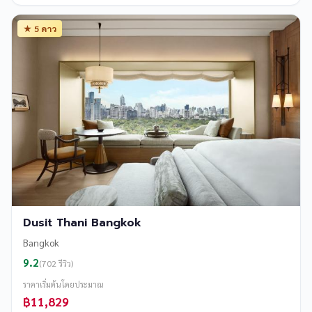
★ 5 ดาว
Dusit Thani Bangkok
Bangkok
9.2
(702 รีวิว)
ราคาเริ่มต้นโดยประมาณ
฿11,829