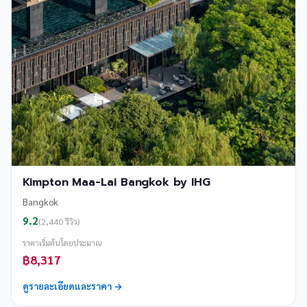
Kimpton Maa-Lai Bangkok by IHG
Bangkok
9.2
(2,440 รีวิว)
ราคาเริ่มต้นโดยประมาณ
฿8,317
ดูรายละเอียดและราคา →