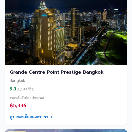
Grande Centre Point Prestige Bangkok
Bangkok
9.3
(1,144 รีวิว)
ราคาเริ่มต้นโดยประมาณ
฿5,336
ดูรายละเอียดและราคา →