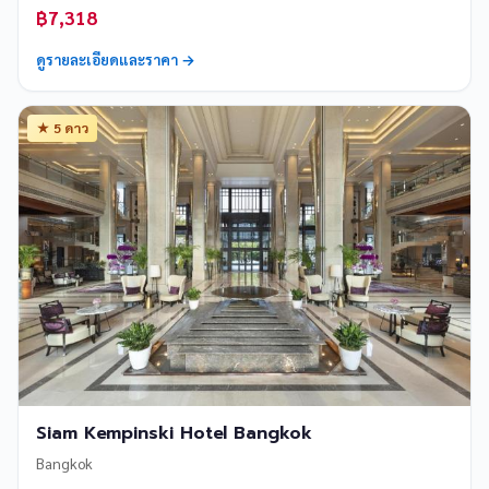
฿7,318
ดูรายละเอียดและราคา →
★ 5 ดาว
Siam Kempinski Hotel Bangkok
Bangkok