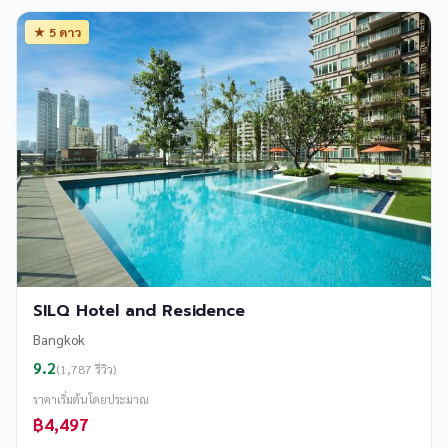
★ 5 ดาว
SILQ Hotel and Residence
Bangkok
9.2
(1,787 รีวิว)
ราคาเริ่มต้นโดยประมาณ
฿4,497