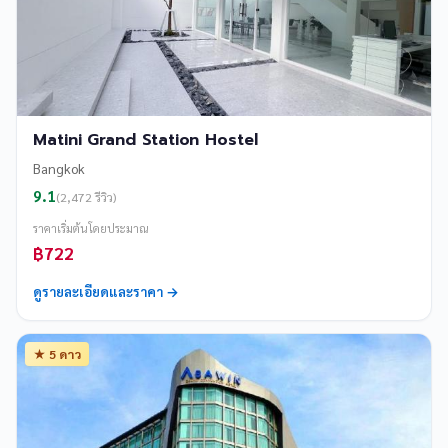
Matini Grand Station Hostel
Bangkok
9.1
(2,472 รีวิว)
ราคาเริ่มต้นโดยประมาณ
฿722
ดูรายละเอียดและราคา →
★ 5 ดาว