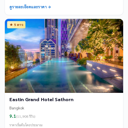
ดูรายละเอียดและราคา →
★ 5 ดาว
Eastin Grand Hotel Sathorn
Bangkok
9.1
(11,908 รีวิว)
ราคาเริ่มต้นโดยประมาณ