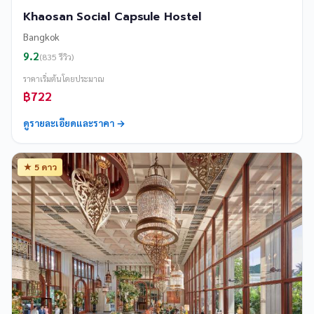
Khaosan Social Capsule Hostel
Bangkok
9.2
(835 รีวิว)
ราคาเริ่มต้นโดยประมาณ
฿722
ดูรายละเอียดและราคา →
★ 5 ดาว