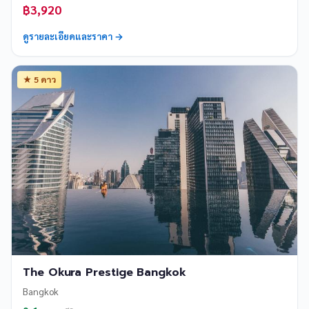
฿3,920
ดูรายละเอียดและราคา →
★ 5 ดาว
The Okura Prestige Bangkok
Bangkok