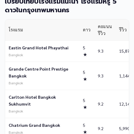
เปรียบเทียบโรงแรมแนะนำ โรงแรมหรู 5
ดาวในกรุงเทพมหานคร
คะแนน
โรงแรม
ดาว
รีวิว
รีวิว
Eastin Grand Hotel Phayathai
5
9.3
15,879
★
Bangkok
Grande Centre Point Prestige
5
Bangkok
9.3
1,144
★
Bangkok
Carlton Hotel Bangkok
5
Sukhumvit
9.2
12,143
★
Bangkok
Chatrium Grand Bangkok
5
9.2
5,990
★
Bangkok