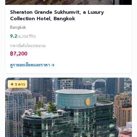
Sheraton Grande Sukhumvit, a Luxury
Collection Hotel, Bangkok
Bangkok
9.2
(4,204 รีวิว)
ราคาเริ่มต้นโดยประมาณ
฿7,200
ดูรายละเอียดและราคา →
★ 5 ดาว