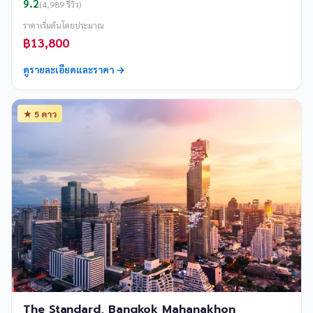
9.2
(4,989 รีวิว)
ราคาเริ่มต้นโดยประมาณ
฿13,800
ดูรายละเอียดและราคา →
★ 5 ดาว
The Standard, Bangkok Mahanakhon