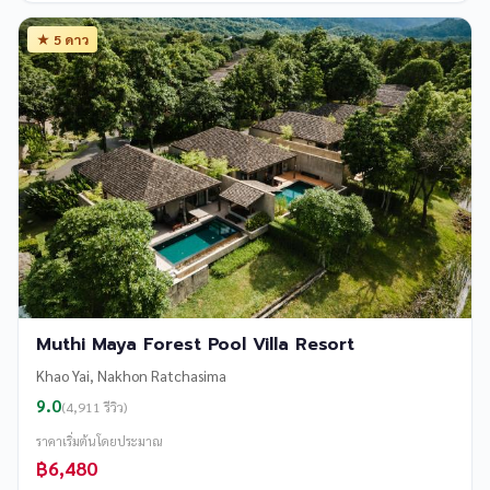
★ 5 ดาว
Muthi Maya Forest Pool Villa Resort
Khao Yai, Nakhon Ratchasima
9.0
(4,911 รีวิว)
ราคาเริ่มต้นโดยประมาณ
฿6,480