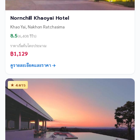
Nornchill Khaoyai Hotel
Khao Yai, Nakhon Ratchasima
8.5
(6,408 รีวิว)
ราคาเริ่มต้นโดยประมาณ
฿1,129
ดูรายละเอียดและราคา →
★ 4 ดาว