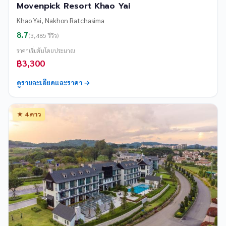
Movenpick Resort Khao Yai
Khao Yai, Nakhon Ratchasima
8.7
(3,485 รีวิว)
ราคาเริ่มต้นโดยประมาณ
฿3,300
ดูรายละเอียดและราคา →
★ 4 ดาว