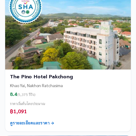
The Pino Hotel Pakchong
Khao Yai, Nakhon Ratchasima
8.4
(5,375 รีวิว)
ราคาเริ่มต้นโดยประมาณ
฿1,091
ดูรายละเอียดและราคา →