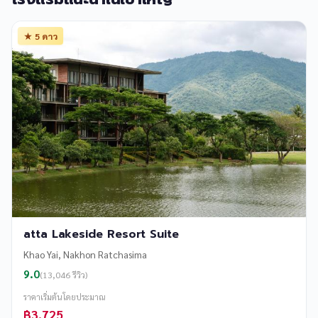
★ 5 ดาว
atta Lakeside Resort Suite
Khao Yai, Nakhon Ratchasima
9.0
(13,046 รีวิว)
ราคาเริ่มต้นโดยประมาณ
฿3,725