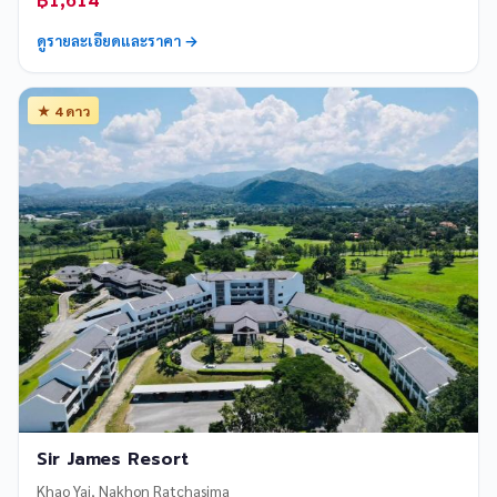
ดูรายละเอียดและราคา →
★ 4 ดาว
Sir James Resort
Khao Yai, Nakhon Ratchasima