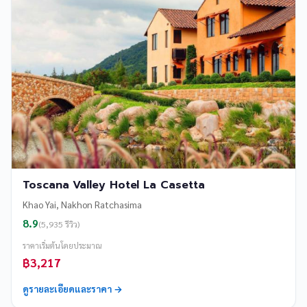
Toscana Valley Hotel La Casetta
Khao Yai, Nakhon Ratchasima
8.9
(5,935 รีวิว)
ราคาเริ่มต้นโดยประมาณ
฿3,217
ดูรายละเอียดและราคา →