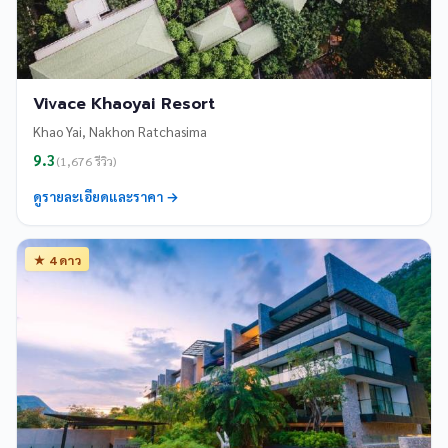
Vivace Khaoyai Resort
Khao Yai, Nakhon Ratchasima
9.3
(1,676 รีวิว)
ดูรายละเอียดและราคา →
★ 4 ดาว