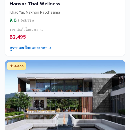
Hansar Thai Wellness
Khao Yai, Nakhon Ratchasima
9.0
(3,968 รีวิว)
ราคาเริ่มต้นโดยประมาณ
฿2,495
ดูรายละเอียดและราคา →
★ 4 ดาว