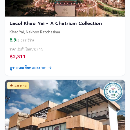
Lacol Khao Yai - A Chatrium Collection
Khao Yai, Nakhon Ratchasima
8.9
(3,377 รีวิว)
ราคาเริ่มต้นโดยประมาณ
฿2,311
ดูรายละเอียดและราคา →
★ 2.5 ดาว