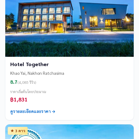
Hotel Together
Khao Yai, Nakhon Ratchasima
8.7
(4,085 รีวิว)
ราคาเริ่มต้นโดยประมาณ
฿1,831
ดูรายละเอียดและราคา →
★ 3 ดาว