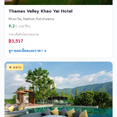
Thames Valley Khao Yai Hotel
Khao Yai, Nakhon Ratchasima
9.2
(7,338 รีวิว)
ราคาเริ่มต้นโดยประมาณ
฿3,517
ดูรายละเอียดและราคา →
★ 4 ดาว