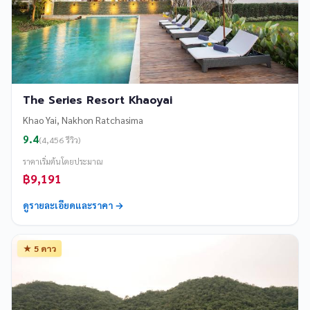
The Series Resort Khaoyai
Khao Yai, Nakhon Ratchasima
9.4
(4,456 รีวิว)
ราคาเริ่มต้นโดยประมาณ
฿9,191
ดูรายละเอียดและราคา →
★ 5 ดาว