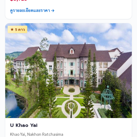
ดูรายละเอียดและราคา →
★ 5 ดาว
U Khao Yai
Khao Yai, Nakhon Ratchasima