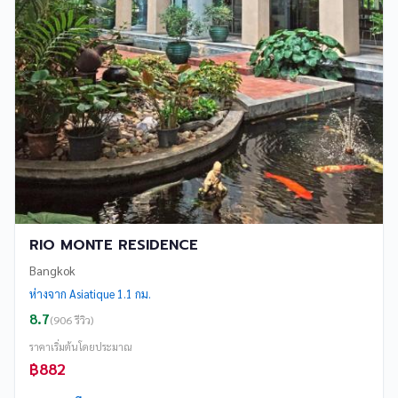
RIO MONTE RESIDENCE
Bangkok
ห่างจาก Asiatique 1.1 กม.
8.7
(906 รีวิว)
ราคาเริ่มต้นโดยประมาณ
฿882