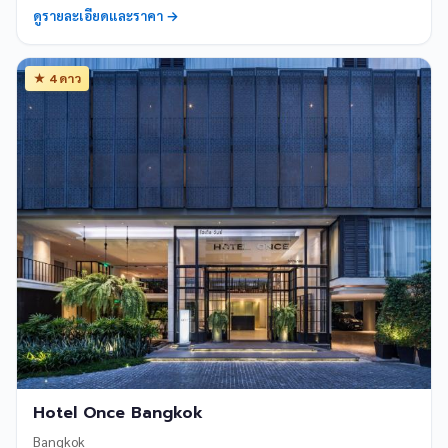
ดูรายละเอียดและราคา →
★ 4 ดาว
Hotel Once Bangkok
Bangkok