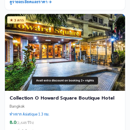
ดูรายละเอียดและราคา →
★ 3 ดาว
Collection O Howard Square Boutique Hotel
Bangkok
ห่างจาก Asiatique 1.3 กม.
8.0
(2,648 รีวิว)