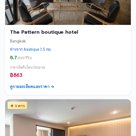
The Pattern boutique hotel
Bangkok
ห่างจาก Asiatique 1.5 กม.
8.7
(899 รีวิว)
ราคาเริ่มต้นโดยประมาณ
฿863
ดูรายละเอียดและราคา →
★ 3 ดาว