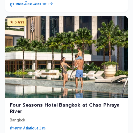
ดูรายละเอียดและราคา →
★ 5 ดาว
Four Seasons Hotel Bangkok at Chao Phraya
River
Bangkok
ห่างจาก Asiatique 1 กม.