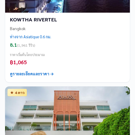
KOWTHA RIVERTEL
Bangkok
ห่างจาก Asiatique 0.6 กม.
8.1
(1,961 รีวิว)
ราคาเริ่มต้นโดยประมาณ
฿1,065
ดูรายละเอียดและราคา →
★ 4 ดาว