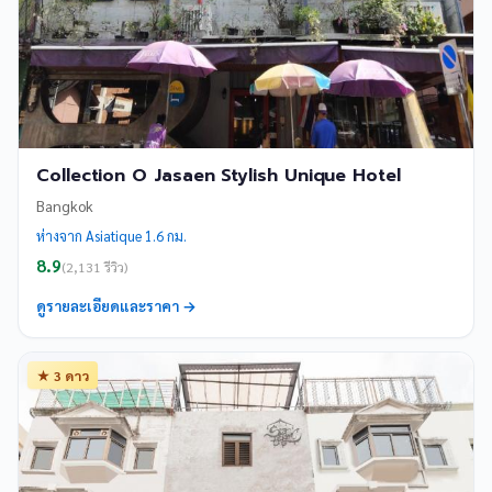
Collection O Jasaen Stylish Unique Hotel
Bangkok
ห่างจาก Asiatique 1.6 กม.
8.9
(2,131 รีวิว)
ดูรายละเอียดและราคา →
★ 3 ดาว