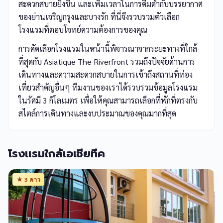
สะดวกสบายยิ่งขึ้น และเพิ่มเวลาในการดื่มด่ำกับบรรยากาศ
ของย่านเจริญกรุงและบางรัก ที่นี่จึงรวบรวมตัวเลือก
โรงแรมที่ตอบโจทย์ความต้องการของคุณ
การคัดเลือกโรงแรมในหน้านี้พิจารณาจากระยะทางที่ใกล้
ที่สุดกับ Asiatique The Riverfront รวมถึงปัจจัยด้านการ
เดินทางและความสะดวกสบายในการเข้าถึงสถานที่ท่อง
เที่ยวสำคัญอื่นๆ ทีมงานของเราได้รวบรวมข้อมูลโรงแรม
ในรัศมี 3 กิโลเมตร เพื่อให้คุณสามารถเลือกที่พักที่ตรงกับ
สไตล์การเดินทางและงบประมาณของคุณมากที่สุด
โรงแรมใกล้เอเชียทีค
★ 3 ดาว