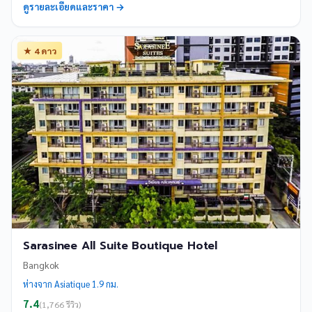
ดูรายละเอียดและราคา →
★ 4 ดาว
Sarasinee All Suite Boutique Hotel
Bangkok
ห่างจาก Asiatique 1.9 กม.
7.4
(1,766 รีวิว)