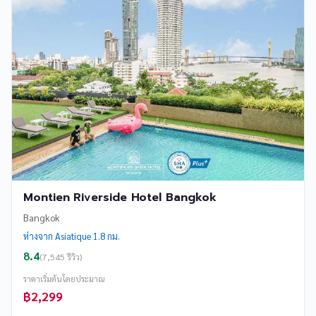
Montien Riverside Hotel Bangkok
Bangkok
ห่างจาก Asiatique 1.8 กม.
8.4
(7,545 รีวิว)
ราคาเริ่มต้นโดยประมาณ
฿2,299