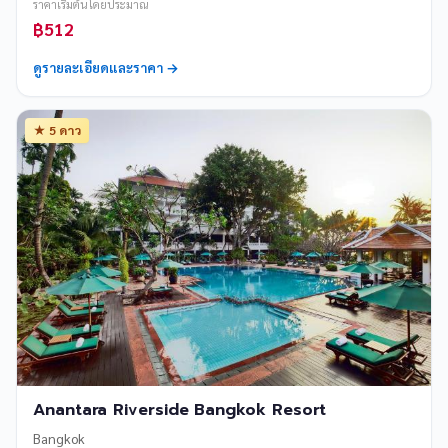
ราคาเริ่มต้นโดยประมาณ
฿512
ดูรายละเอียดและราคา →
★ 5 ดาว
Anantara Riverside Bangkok Resort
Bangkok