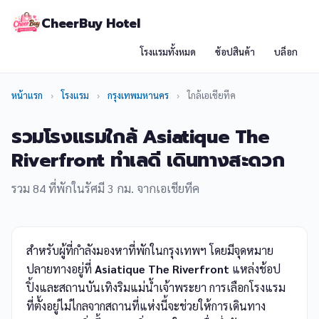
CheerBuy Hotel
โรงแรมทั้งหมด
ช้อปสินค้า
บล็อก
หน้าแรก
›
โรงแรม
›
กรุงเทพมหานคร
›
ใกล้เอเชียทีค
รวมโรงแรมใกล้ Asiatique The
Riverfront ทำเลดี เดินทางสะดวก
รวม 84 ที่พักในรัศมี 3 กม. จากเอเชียทีค
สำหรับผู้ที่กำลังมองหาที่พักในกรุงเทพฯ โดยมีจุดหมาย
ปลายทางอยู่ที่
Asiatique The Riverfront
แหล่งช้อป
ปิ้งและสถานบันเทิงริมแม่น้ำเจ้าพระยา การเลือกโรงแรม
ที่ตั้งอยู่ไม่ไกลจากสถานที่แห่งนี้จะช่วยให้การเดินทาง