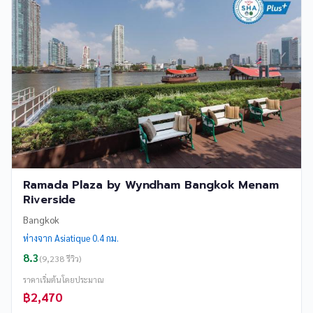
Ramada Plaza by Wyndham Bangkok Menam
Riverside
Bangkok
ห่างจาก Asiatique 0.4 กม.
8.3
(9,238 รีวิว)
ราคาเริ่มต้นโดยประมาณ
฿2,470