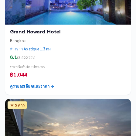
Grand Howard Hotel
Bangkok
ห่างจาก Asiatique 1.3 กม.
8.1
(3,522 รีวิว)
ราคาเริ่มต้นโดยประมาณ
฿1,044
ดูรายละเอียดและราคา →
★ 5 ดาว