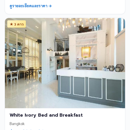
ดูรายละเอียดและราคา →
★ 3 ดาว
White Ivory Bed and Breakfast
Bangkok