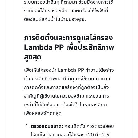
ระบบกรองน้ำอื่นๆ ที่ตามมา ช่วยยืดอายุการใช้
งานของไส้กรองละเอียดและเครื่องใช้ไฟฟ้าที่
ต้องสัมผัสกับน้ำในบ้านของคุณ.
การติดตั้งและการดูแลไส้กรอง
Lambda PP เพื่อประสิทธิภาพ
สูงสุด
เพื่อให้ไส้กรองน้ำ Lambda PP ทำงานได้อย่าง
เต็มประสิทธิภาพและมีอายุการใช้งานยาวนาน
การติดตั้งและการดูแลรักษาที่ถูกต้องเป็นสิ่ง
สำคัญที่ผู้ใช้งานไม่ควรมองข้าม กระบวนการ
เหล่านี้ไม่ซับซ้อน แต่ต้องใส่ใจในรายละเอียด
เพื่อผลลัพธ์ที่ดีที่สุด
ตรวจสอบขนาด:
ก่อนติดตั้ง ควรตรวจสอบ
ให้แน่ใจว่าขนาดของไส้กรอง (20 นิ้ว 2.5