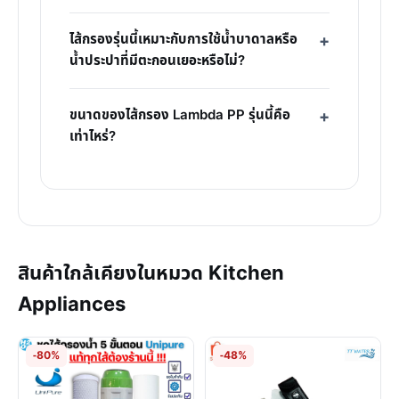
ไส้กรองรุ่นนี้เหมาะกับการใช้น้ำบาดาลหรือ
น้ำประปาที่มีตะกอนเยอะหรือไม่?
ขนาดของไส้กรอง Lambda PP รุ่นนี้คือ
เท่าไหร่?
สินค้าใกล้เคียงในหมวด Kitchen
Appliances
-80%
-48%