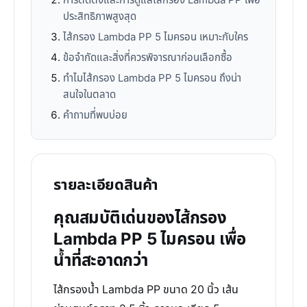
การติดตั้งและการดูแลไส้กรอง Lambda PP เพื่อ
ประสิทธิภาพสูงสุด
ไส้กรอง Lambda PP 5 ไมครอน เหมาะกับใคร
ข้อจำกัดและสิ่งที่ควรพิจารณาก่อนเลือกซื้อ
ทำไมไส้กรอง Lambda PP 5 ไมครอน ถึงน่า
สนใจในตลาด
คำถามที่พบบ่อย
รายละเอียดสินค้า
คุณสมบัติเด่นของไส้กรอง
Lambda PP 5 ไมครอน เพื่อ
น้ำที่สะอาดกว่า
ไส้กรองน้ำ Lambda PP ขนาด 20 นิ้ว เส้น