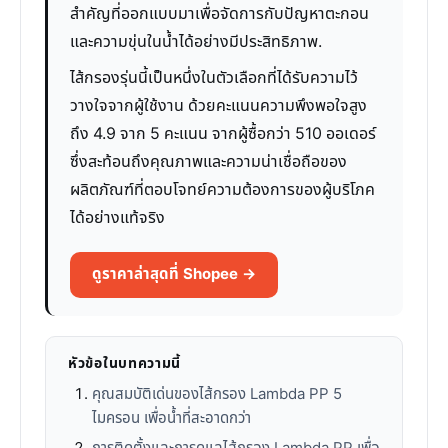
สำคัญที่ออกแบบมาเพื่อจัดการกับปัญหาตะกอน
และความขุ่นในน้ำได้อย่างมีประสิทธิภาพ.
ไส้กรองรุ่นนี้เป็นหนึ่งในตัวเลือกที่ได้รับความไว้
วางใจจากผู้ใช้งาน ด้วยคะแนนความพึงพอใจสูง
ถึง 4.9 จาก 5 คะแนน จากผู้ซื้อกว่า 510 ออเดอร์
ซึ่งสะท้อนถึงคุณภาพและความน่าเชื่อถือของ
ผลิตภัณฑ์ที่ตอบโจทย์ความต้องการของผู้บริโภค
ได้อย่างแท้จริง
ดูราคาล่าสุดที่ Shopee →
หัวข้อในบทความนี้
คุณสมบัติเด่นของไส้กรอง Lambda PP 5
ไมครอน เพื่อน้ำที่สะอาดกว่า