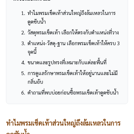
ทำไมพรมเช็ดเท้าส่วนใหญ่ถึงล้มเหลวในการ
ดูดซับน้ำ
วัสดุพรมเช็ดเท้า เลือกให้ตรงกับตำแหน่งที่วาง
ตำแหน่ง-วัสดุ-ฐาน เลือกพรมเช็ดเท้าให้ครบ 3
จุดนี้
ขนาดและรูปทรงที่เหมาะกับแต่ละพื้นที่
การดูแลรักษาพรมเช็ดเท้าให้อยู่นานและไม่มี
กลิ่นอับ
คำถามที่พบบ่อยก่อนซื้อพรมเช็ดเท้าดูดซับน้ำ
ทำไมพรมเช็ดเท้าส่วนใหญ่ถึงล้มเหลวในการ