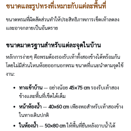
ขนาดและรูปทรงที่เหมาะกับแต่ละพื้นที่
ขนาดพรมที่ผิดสัดส่วนทำให้ประสิทธิภาพการเช็ดเท้าลดลง
และอาจกลายเป็นอันตราย
ขนาดมาตรฐานสำหรับแต่ละจุดในบ้าน
หลักการง่ายๆ คือพรมต้องรองรับเท้าทั้งสองข้างได้พร้อมกัน
โดยไม่มีส่วนไหนห้อยออกนอกพรม ขนาดที่แนะนำตามจุดใช้
งาน:
ทางเข้าบ้าน
— อย่างน้อย
45×75 cm
รองรับเท้าสอง
ข้างและพื้นที่เช็ดได้เต็ม
หน้าห้องน้ำ
—
40×60 cm
เพียงพอสำหรับเท้าสองข้าง
ในทางเดินปกติ
ในห้องน้ำ
—
50×80 cm
ให้พื้นที่ยืนหลังอาบน้ำได้