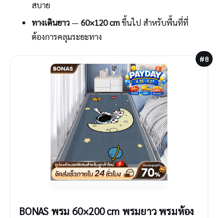
สบาย
ทางเดินยาว
—
60×120 cm
ขึ้นไป สำหรับพื้นที่ที่
ต้องการคลุมระยะทาง
#8
BONAS พรม 60×200 cm พรมยาว พรมห้อง