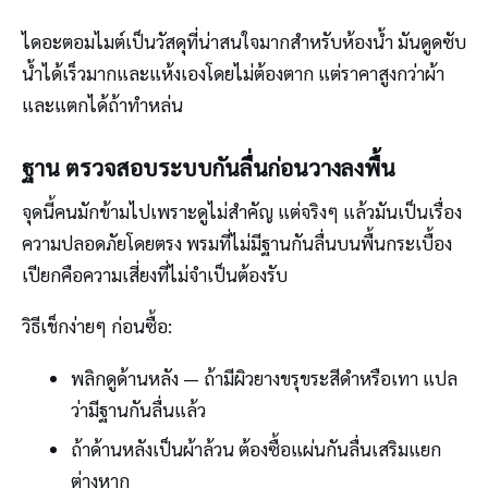
ไดอะตอมไมต์เป็นวัสดุที่น่าสนใจมากสำหรับห้องน้ำ มันดูดซับ
น้ำได้เร็วมากและแห้งเองโดยไม่ต้องตาก แต่ราคาสูงกว่าผ้า
และแตกได้ถ้าทำหล่น
ฐาน ตรวจสอบระบบกันลื่นก่อนวางลงพื้น
จุดนี้คนมักข้ามไปเพราะดูไม่สำคัญ แต่จริงๆ แล้วมันเป็นเรื่อง
ความปลอดภัยโดยตรง พรมที่ไม่มีฐานกันลื่นบนพื้นกระเบื้อง
เปียกคือความเสี่ยงที่ไม่จำเป็นต้องรับ
วิธีเช็กง่ายๆ ก่อนซื้อ:
พลิกดูด้านหลัง — ถ้ามีผิวยางขรุขระสีดำหรือเทา แปล
ว่ามีฐานกันลื่นแล้ว
ถ้าด้านหลังเป็นผ้าล้วน ต้องซื้อแผ่นกันลื่นเสริมแยก
ต่างหาก