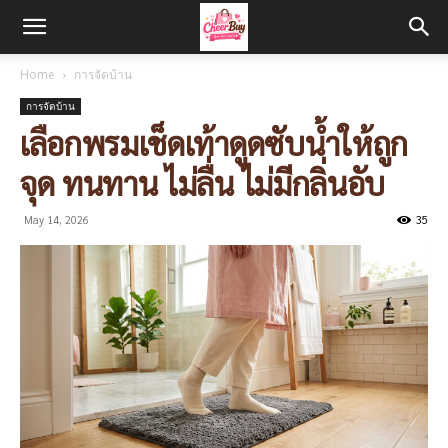
Home
การจัดบ้าน
การจัดบ้าน
เลือกพรมเช็ดเท้าดูดซับน้ำให้ถูก
จุด ทนทาน ไม่ลื่น ไม่มีกลิ่นอับ
May 14, 2026
35