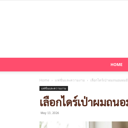
HOME
Home
แฟชั่นและความงาม
เลือกไดร์เป่าผมถนอมผมยังไ
แฟชั่นและความงาม
เลือกไดร์เป่าผมถนอม
May 13, 2026