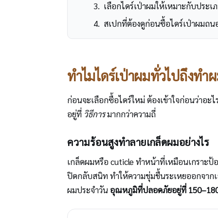
เลือกไดร์เป่าผมให้เหมาะกับประ
สเปกที่ต้องดูก่อนซื้อไดร์เป่าผมถ
ทำไมไดร์เป่าผมทั่วไปถึงทำผ
ก่อนจะเลือกซื้อไดร์ใหม่ ต้องเข้าใจก่อนว่าอ
อยู่ที่
วิธีการ
มากกว่าความถี่
ความร้อนสูงทำลายเกล็ดผมอย่างไร
เกล็ดผมหรือ cuticle ทำหน้าที่เหมือนเกราะป้
ปิดกลับสนิท ทำให้ความชุ่มชื้นระเหยออกจากเส้น
ผมประจำวัน
อุณหภูมิที่ปลอดภัยอยู่ที่ 150–1