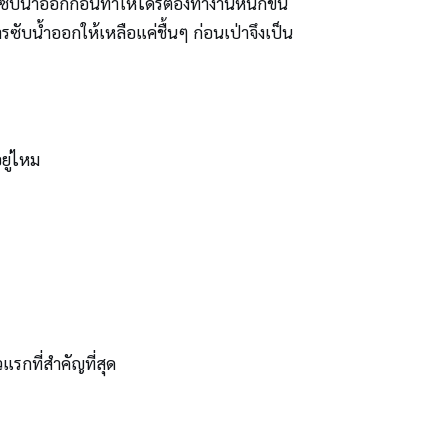
ไม่ซับน้ำออกก่อนทำให้ไดร์ต้องทำงานหนักขึ้น
รซับน้ำออกให้เหลือแค่ชื้นๆ ก่อนเป่าจึงเป็น
ยู่ไหม
แรกที่สำคัญที่สุด