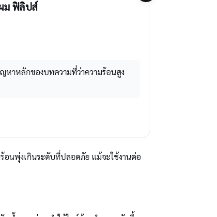
ม ฟิลิปส์
ัญหาหลักของบทความที่ว่าความร้อนสูง
ร้อนพุ่งเกินระดับที่ปลอดภัย แม้จะใช้งานต่อ