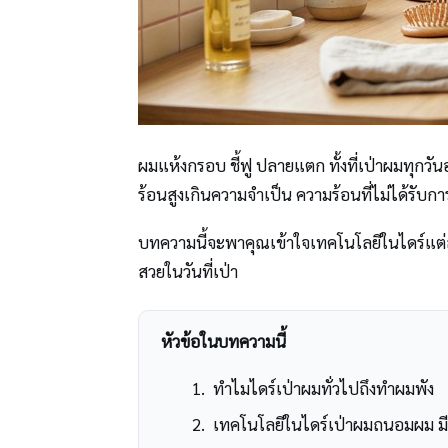
ผมแห้งกรอบ ชี้ฟู ปลายแตก ทั้งที่เป่าผมทุกว
ร้อนสูงเกินความจำเป็น ความร้อนที่ไม่ได้รับก
บทความนี้จะพาคุณเข้าใจเทคโนโลยีในไดร์แต่ละ
สวยในวันที่เป่า
หัวข้อในบทความนี้
ทำไมไดร์เป่าผมทั่วไปถึงทำผมพัง
เทคโนโลยีในไดร์เป่าผมถนอมผม มี