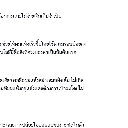
องการและไม่จ่ายเงินเกินจำเป็น
ช่วยให้ผมแห้งเร็วขึ้นโดยใช้ความร้อนน้อยลง
โลยีนี้คือสิ่งที่ควรมองหาเป็นอันดับแรก
ียว ผลคือผมแห้งสม่ำเสมอทั้งเส้น ไม่เกิด
คนที่ผมแห้งอยู่แล้วและต้องการเป่าผมโดยไม่
ramic และการปล่อยไอออนลบของ Ionic ในตัว