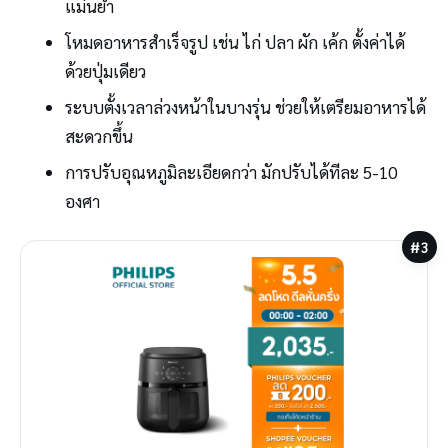
แม่นยำ
โหมดอาหารสำเร็จรูป เช่น ไก่ ปลา ผัก เค้ก ตั้งค่าได้
ด้วยปุ่มเดียว
ระบบตั้งเวลาล่วงหน้าในบางรุ่น ช่วยให้เตรียมอาหารได้
สะดวกขึ้น
การปรับอุณหภูมิละเอียดกว่า มักปรับได้ทีละ 5-10
องศา
#3