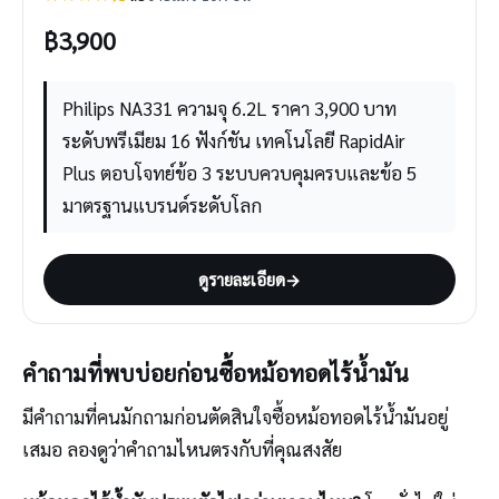
฿
3,900
Philips NA331 ความจุ 6.2L ราคา 3,900 บาท
ระดับพรีเมียม 16 ฟังก์ชัน เทคโนโลยี RapidAir
Plus ตอบโจทย์ข้อ 3 ระบบควบคุมครบและข้อ 5
มาตรฐานแบรนด์ระดับโลก
ดูรายละเอียด
→
คำถามที่พบบ่อยก่อนซื้อหม้อทอดไร้น้ำมัน
มีคำถามที่คนมักถามก่อนตัดสินใจซื้อหม้อทอดไร้น้ำมันอยู่
เสมอ ลองดูว่าคำถามไหนตรงกับที่คุณสงสัย