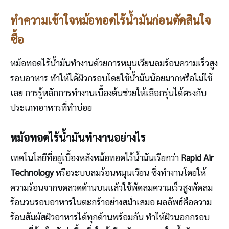
ทำความเข้าใจหม้อทอดไร้น้ำมันก่อนตัดสินใจ
ซื้อ
หม้อทอดไร้น้ำมันทำงานด้วยการหมุนเวียนลมร้อนความเร็วสูง
รอบอาหาร ทำให้ได้ผิวกรอบโดยใช้น้ำมันน้อยมากหรือไม่ใช้
เลย การรู้หลักการทำงานเบื้องต้นช่วยให้เลือกรุ่นได้ตรงกับ
ประเภทอาหารที่ทำบ่อย
หม้อทอดไร้น้ำมันทำงานอย่างไร
เทคโนโลยีที่อยู่เบื้องหลังหม้อทอดไร้น้ำมันเรียกว่า
Rapid Air
Technology
หรือระบบลมร้อนหมุนเวียน ซึ่งทำงานโดยให้
ความร้อนจากขดลวดด้านบนแล้วใช้พัดลมความเร็วสูงพัดลม
ร้อนวนรอบอาหารในตะกร้าอย่างสม่ำเสมอ ผลลัพธ์คือความ
ร้อนสัมผัสผิวอาหารได้ทุกด้านพร้อมกัน ทำให้ผิวนอกกรอบ