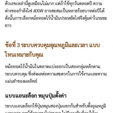
ตัวเลขเหล่านี้ดูเหมือนไม่มาก แต่ถ้าใช้ทุกวันตลอดปี ความ
ต่างของกำลังไฟ 400W อาจสะสมเป็นหลายร้อยบาทต่อปีได้
ดังนั้นการเลือกหม้อทอดไร้น้ำมันประหยัดไฟจึงคุ้มค่าในระยะ
ยาว
ข้อที่ 3 ระบบควบคุมอุณหภูมิและเวลา แบบ
ไหนเหมาะกับคุณ
หม้อทอดไร้น้ำมันในตลาดแบ่งออกเป็นสองกลุ่มหลักตาม
ระบบควบคุม ซึ่งส่งผลต่อความสะดวกในการใช้งานและความ
แม่นยำของผลลัพธ์
แบบแอนะล็อก หมุนปุ่มตั้งค่า
ระบบแอนะล็อกใช้ปุ่มหมุนสองปุ่มแยกกันสำหรับตั้งอุณหภูมิ
และเวลา การใช้งานตรงไปตรงมา ไม่มีเมนูซับซ้อนให้งง