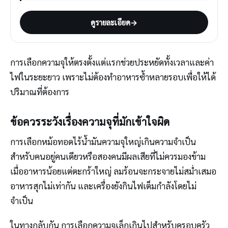
ดูรายละเอียด
→
การเลือกความจุให้ตรงตั้งแต่แรกช่วยประหยัดทั้งเวลาและค่า
ไฟในระยะยาว เพราะไม่ต้องทำอาหารซ้ำหลายรอบเพื่อให้ได้
ปริมาณที่ต้องการ
ข้อควรระวังเรื่องความจุที่มักเข้าใจผิด
การเลือกหม้อทอดไร้น้ำมันความจุใหญ่เกินความจำเป็น
สำหรับคนอยู่คนเดียวหรือสองคนมีผลเสียที่ไม่ควรมองข้าม
เมื่ออาหารน้อยแต่ตะกร้าใหญ่ ลมร้อนจะกระจายไม่สม่ำเสมอ
อาหารสุกไม่เท่ากัน และเครื่องยังกินไฟเต็มกำลังโดยไม่
จำเป็น
ในทางกลับกัน การเลือกความจุเล็กเกินไปสำหรับครอบครัว