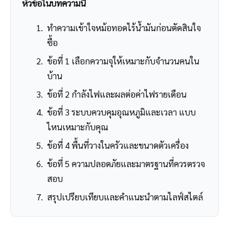
หัวข้อในบทความนี้
ทำความเข้าใจหม้อทอดไร้น้ำมันก่อนตัดสินใจ
ซื้อ
ข้อที่ 1 เลือกความจุให้เหมาะกับจำนวนคนใน
บ้าน
ข้อที่ 2 กำลังไฟและผลต่อค่าไฟรายเดือน
ข้อที่ 3 ระบบควบคุมอุณหภูมิและเวลา แบบ
ไหนเหมาะกับคุณ
ข้อที่ 4 พื้นที่วางในครัวและขนาดตัวเครื่อง
ข้อที่ 5 ความปลอดภัยและมาตรฐานที่ควรตรวจ
สอบ
สรุปเปรียบเทียบและคำแนะนำตามไลฟ์สไตล์