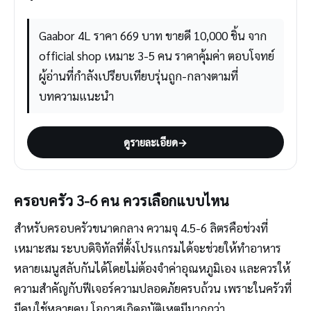
Gaabor 4L ราคา 669 บาท ขายดี 10,000 ชิ้น จาก
official shop เหมาะ 3-5 คน ราคาคุ้มค่า ตอบโจทย์
ผู้อ่านที่กำลังเปรียบเทียบรุ่นถูก-กลางตามที่
บทความแนะนำ
ดูรายละเอียด
→
ครอบครัว 3-6 คน ควรเลือกแบบไหน
สำหรับครอบครัวขนาดกลาง ความจุ 4.5-6 ลิตรคือช่วงที่
เหมาะสม ระบบดิจิทัลที่ตั้งโปรแกรมได้จะช่วยให้ทำอาหาร
หลายเมนูสลับกันได้โดยไม่ต้องจำค่าอุณหภูมิเอง และควรให้
ความสำคัญกับฟีเจอร์ความปลอดภัยครบถ้วน เพราะในครัวที่
มีคนใช้หลายคน โอกาสเกิดอุบัติเหตุมีมากกว่า