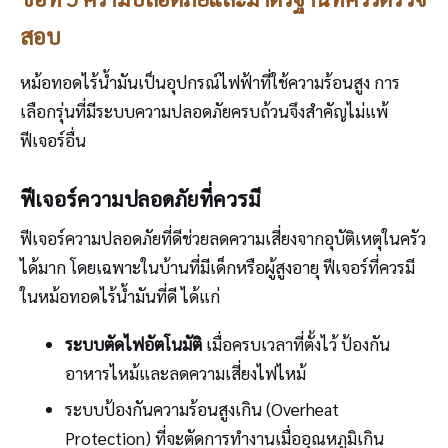
สอบ
หม้อทอดไร้น้ำมันเป็นอุปกรณ์ไฟฟ้าที่ใช้ความร้อนสูง การ
เลือกรุ่นที่มีระบบความปลอดภัยครบถ้วนจึงสำคัญไม่แพ้
ฟีเจอร์อื่น
ฟีเจอร์ความปลอดภัยที่ควรมี
ฟีเจอร์ความปลอดภัยที่ดีช่วยลดความเสี่ยงจากอุบัติเหตุในครัว
ได้มาก โดยเฉพาะในบ้านที่มีเด็กหรือผู้สูงอายุ ฟีเจอร์ที่ควรมี
ในหม้อทอดไร้น้ำมันที่ดี ได้แก่
ระบบตัดไฟอัตโนมัติ
เมื่อครบเวลาที่ตั้งไว้ ป้องกัน
อาหารไหม้และลดความเสี่ยงไฟไหม้
ระบบป้องกันความร้อนสูงเกิน (Overheat
Protection) ที่จะตัดการทำงานเมื่ออุณหภูมิเกิน