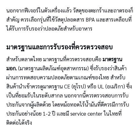
นอกจากฟีเจอร์ในตัวเครื่องแล้ว วัสดุของตะกร้าและถาดรองก็
สำคัญ ควรเลือกรุ่นที่ใช้วัสดุปลอดสาร BPA และสารเคลือบที่
ได้รับการรับรองว่าปลอดภัยสำหรับอาหาร
มาตรฐานและการรับรองที่ควรตรวจสอบ
สำหรับตลาดไทย มาตรฐานที่ควรตรวจสอบคือ
มาตรฐาน
มอก.
(มาตรฐานผลิตภัณฑ์อุตสาหกรรม) ซึ่งรับรองว่าสินค้า
ผ่านการทดสอบความปลอดภัยตามเกณฑ์ของไทย สำหรับ
สินค้านำเข้าควรดูมาตรฐาน CE (ยุโรป) หรือ UL (อเมริกา) ซึ่ง
เป็นที่ยอมรับในระดับสากล นอกจากนี้ควรตรวจสอบการรับ
ประกันจากผู้ผลิตด้วย โดยหม้อทอดไร้น้ำมันที่ดีควรมีการรับ
ประกันอย่างน้อย 1-2 ปี และมี service center ในไทยที่
ติดต่อได้จริง