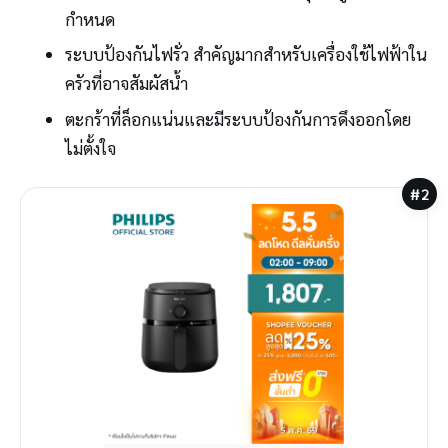
กำหนด
ระบบป้องกันไฟรั่ว สำคัญมากสำหรับเครื่องใช้ไฟฟ้าใน
ครัวที่อาจสัมผัสน้ำ
ตะกร้าที่ล็อกแน่นและมีระบบป้องกันการดึงออกโดย
ไม่ตั้งใจ
#2