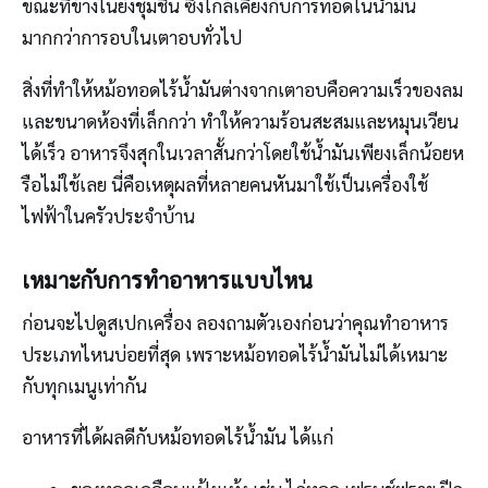
ขณะที่ข้างในยังชุ่มชื้น ซึ่งใกล้เคียงกับการทอดในน้ำมัน
มากกว่าการอบในเตาอบทั่วไป
สิ่งที่ทำให้หม้อทอดไร้น้ำมันต่างจากเตาอบคือความเร็วของลม
และขนาดห้องที่เล็กกว่า ทำให้ความร้อนสะสมและหมุนเวียน
ได้เร็ว อาหารจึงสุกในเวลาสั้นกว่าโดยใช้น้ำมันเพียงเล็กน้อยห
รือไม่ใช้เลย นี่คือเหตุผลที่หลายคนหันมาใช้เป็นเครื่องใช้
ไฟฟ้าในครัวประจำบ้าน
เหมาะกับการทำอาหารแบบไหน
ก่อนจะไปดูสเปกเครื่อง ลองถามตัวเองก่อนว่าคุณทำอาหาร
ประเภทไหนบ่อยที่สุด เพราะหม้อทอดไร้น้ำมันไม่ได้เหมาะ
กับทุกเมนูเท่ากัน
อาหารที่ได้ผลดีกับหม้อทอดไร้น้ำมัน ได้แก่