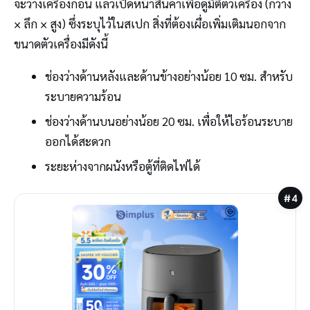
จะวางเครื่องก่อน แล้วเปิดหน้าสินค้าเพื่อดูมิติตัวเครื่อง (กว้าง
× ลึก × สูง) ซึ่งระบุไว้ในสเปก สิ่งที่ต้องเผื่อเพิ่มเติมนอกจาก
ขนาดตัวเครื่องมีดังนี้
ช่องว่างด้านหลังและด้านข้างอย่างน้อย 10 ซม. สำหรับ
ระบายความร้อน
ช่องว่างด้านบนอย่างน้อย 20 ซม. เพื่อให้ไอร้อนระบาย
ออกได้สะดวก
ระยะห่างจากผนังหรือตู้ที่ติดไฟได้
#4