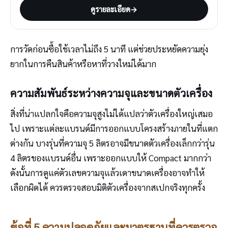
ดูรายละเอียด
→
การวัดก่อนซื้อใช้เวลาไม่ถึง 5 นาที แต่ช่วยประหยัดความยุ่ง
ยากในการคืนสินค้าหรือหาที่วางใหม่ได้มาก
ความสัมพันธ์ระหว่างความจุและขนาดตัวเครื่อง
สิ่งที่น่าแปลกใจคือความจุสูงไม่ได้แปลว่าตัวเครื่องใหญ่เสมอ
ไป เพราะแต่ละแบรนด์มีการออกแบบโครงสร้างภายในที่แตก
ต่างกัน บางรุ่นที่ความจุ 5 ลิตรอาจมีขนาดตัวเครื่องเล็กกว่ารุ่น
4 ลิตรของแบรนด์อื่น เพราะออกแบบให้ Compact มากกว่า
ดังนั้นการดูแค่ตัวเลขความจุแล้วเดาขนาดเครื่องอาจทำให้
เลือกผิดได้ ควรตรวจสอบมิติตัวเครื่องจากสเปกจริงทุกครั้ง
ข้อที่ 5 ความปลอดภัยและมาตรฐานที่ควรตรวจ