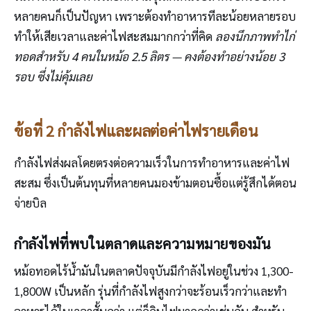
หลายคนก็เป็นปัญหา เพราะต้องทำอาหารทีละน้อยหลายรอบ
ทำให้เสียเวลาและค่าไฟสะสมมากกว่าที่คิด
ลองนึกภาพทำไก่
ทอดสำหรับ 4 คนในหม้อ 2.5 ลิตร — คงต้องทำอย่างน้อย 3
รอบ ซึ่งไม่คุ้มเลย
ข้อที่ 2 กำลังไฟและผลต่อค่าไฟรายเดือน
กำลังไฟส่งผลโดยตรงต่อความเร็วในการทำอาหารและค่าไฟ
สะสม ซึ่งเป็นต้นทุนที่หลายคนมองข้ามตอนซื้อแต่รู้สึกได้ตอน
จ่ายบิล
กำลังไฟที่พบในตลาดและความหมายของมัน
หม้อทอดไร้น้ำมันในตลาดปัจจุบันมีกำลังไฟอยู่ในช่วง 1,300-
1,800W เป็นหลัก รุ่นที่กำลังไฟสูงกว่าจะร้อนเร็วกว่าและทำ