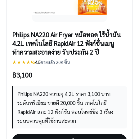
Philips NA220 Air Fryer หม้อทอด ไร้น้ำมัน
4.2L เทคโนโลยี RapidAir 12 ฟังก์ชั่นเมนู
ทำความสะอาดง่าย รับประกัน 2 ปี
★★★★½
4.5
ขายแล้ว 20K ชิ้น
฿
3,100
Philips NA220 ความจุ 4.2L ราคา 3,100 บาท
ระดับพรีเมียม ขายดี 20,000 ชิ้น เทคโนโลยี
RapidAir และ 12 ฟังก์ชัน ตอบโจทย์ข้อ 3 เรื่อง
ระบบควบคุมที่ใช้งานสะดวก