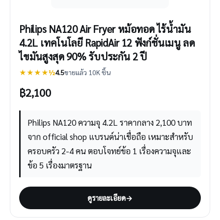
Philips NA120 Air Fryer หม้อทอด ไร้น้ำมัน
4.2L เทคโนโลยี RapidAir 12 ฟังก์ชั่นเมนู ลด
ไขมันสูงสุด 90% รับประกัน 2 ปี
★★★★½
4.5
ขายแล้ว 10K ชิ้น
฿
2,100
Philips NA120 ความจุ 4.2L ราคากลาง 2,100 บาท
จาก official shop แบรนด์น่าเชื่อถือ เหมาะสำหรับ
ครอบครัว 2-4 คน ตอบโจทย์ข้อ 1 เรื่องความจุและ
ข้อ 5 เรื่องมาตรฐาน
ดูรายละเอียด
→