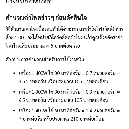
เครื่องใช้ไฟฟ้าอื่นในครัว
คำนวณค่าไฟคร่าวๆ ก่อนตัดสินใจ
วิธีคำนวณค่าไฟเบื้องต้นทำได้ง่ายมาก เอากำลังไฟ (วัตต์) หาร
ด้วย 1,000 จะได้หน่วยกิโลวัตต์ต่อชั่วโมง แล้วคูณด้วยอัตราค่า
ไฟฟ้าเฉลี่ยประมาณ 4-5 บาทต่อหน่วย
ตัวอย่างการคำนวณสำหรับการใช้งานจริง
เครื่อง 1,400W ใช้ 30 นาทีต่อวัน = 0.7 หน่วยต่อวัน ≈
3.5 บาทต่อวัน หรือประมาณ 105 บาทต่อเดือน
เครื่อง 1,800W ใช้ 30 นาทีต่อวัน = 0.9 หน่วยต่อวัน ≈
4.5 บาทต่อวัน หรือประมาณ 135 บาทต่อเดือน
เครื่อง 1,400W ใช้ 60 นาทีต่อวัน = 1.4 หน่วยต่อวัน ≈
7 บาทต่อวัน หรือประมาณ 210 บาทต่อเดือน