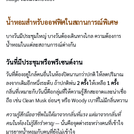
น้ำหอมสำหรับออฟฟิศในสถานการณ์พิเศษ
บางวันมีประชุมใหญ่ บางวันต้องเดินทางไกล ความต้องการ
น้ำหอมในแต่ละสถานการณ์ต่างกัน
วันที่มีประชุมหรือพรีเซนต์งาน
วันที่ต้องอยู่ใกล้คนอื่นในห้องปิดนานกว่าปกติ ให้ลดปริมาณ
ลงจากเดิมอีกหนึ่งระดับ ถ้าปกติพ่น
2 ครั้ง
ให้เหลือ
1 ครั้ง
กลิ่นที่เหมาะกับวันนี้คือกลุ่มที่ให้ความรู้สึกสะอาดและน่าเชื่อ
ถือ เช่น Clean Musk อ่อนๆ หรือ Woody เบาที่ไม่มีกลิ่นหวาน
ความรู้สึกมืออาชีพไม่ได้มาจากกลิ่นที่แรง แต่มาจากกลิ่นที่
คนในห้องไม่รู้สึกรำคาญ
— นั่นคือจุดต่างระหว่างคนที่เข้าใจ
มารยาทน้ำหอมกับคนที่ยังไม่เข้าใจ