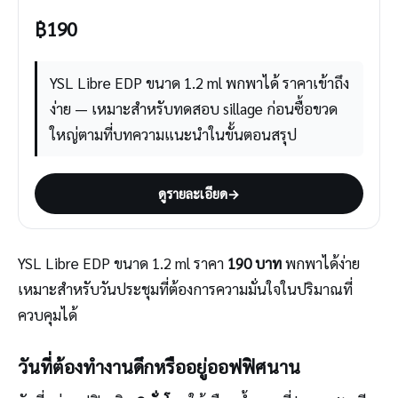
฿
190
YSL Libre EDP ขนาด 1.2 ml พกพาได้ ราคาเข้าถึง
ง่าย — เหมาะสำหรับทดสอบ sillage ก่อนซื้อขวด
ใหญ่ตามที่บทความแนะนำในขั้นตอนสรุป
ดูรายละเอียด
→
YSL Libre EDP ขนาด 1.2 ml ราคา
190 บาท
พกพาได้ง่าย
เหมาะสำหรับวันประชุมที่ต้องการความมั่นใจในปริมาณที่
ควบคุมได้
วันที่ต้องทำงานดึกหรืออยู่ออฟฟิศนาน