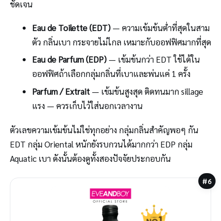
ชัดเจน
Eau de Toilette (EDT)
— ความเข้มข้นต่ำที่สุดในสาม
ตัว กลิ่นเบา กระจายไม่ไกล เหมาะกับออฟฟิศมากที่สุด
Eau de Parfum (EDP)
— เข้มข้นกว่า EDT ใช้ได้ใน
ออฟฟิศถ้าเลือกกลุ่มกลิ่นที่เบาและพ่นแค่ 1 ครั้ง
Parfum / Extrait
— เข้มข้นสูงสุด ติดทนมาก sillage
แรง — ควรเก็บไว้ใส่นอกเวลางาน
ตัวเลขความเข้มข้นไม่ใช่ทุกอย่าง กลุ่มกลิ่นสำคัญพอๆ กัน
EDT กลุ่ม Oriental หนักยังรบกวนได้มากกว่า EDP กลุ่ม
Aquatic เบา ดังนั้นต้องดูทั้งสองปัจจัยประกอบกัน
#6