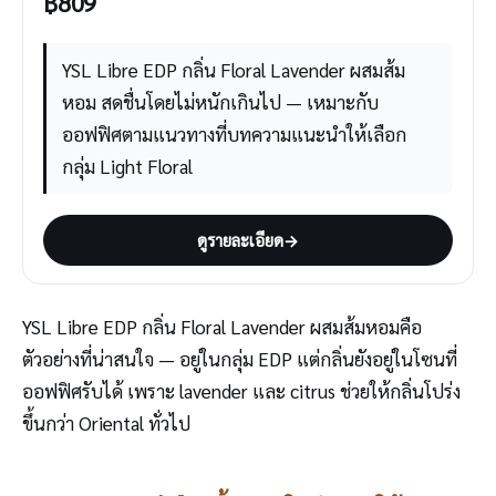
฿
809
YSL Libre EDP กลิ่น Floral Lavender ผสมส้ม
หอม สดชื่นโดยไม่หนักเกินไป — เหมาะกับ
ออฟฟิศตามแนวทางที่บทความแนะนำให้เลือก
กลุ่ม Light Floral
ดูรายละเอียด
→
YSL Libre EDP กลิ่น Floral Lavender ผสมส้มหอมคือ
ตัวอย่างที่น่าสนใจ — อยู่ในกลุ่ม EDP แต่กลิ่นยังอยู่ในโซนที่
ออฟฟิศรับได้ เพราะ lavender และ citrus ช่วยให้กลิ่นโปร่ง
ขึ้นกว่า Oriental ทั่วไป