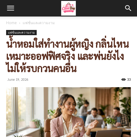
Home
แฟชั่นและความงาม
แฟชั่นและความงาม
น้ำหอมใส่ทำงานผู้หญิง กลิ่นไหน
เหมาะออฟฟิศจริง และพ่นยังไง
ไม่ให้รบกวนคนอื่น
June 19, 2026
33