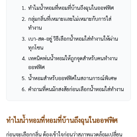
ทำไมน้ำหอมที่หอมที่บ้านถึงฉุนในออฟฟิศ
กลุ่มกลิ่นที่เหมาะและไม่เหมาะกับการใส่
ทำงาน
เบา-สด-อยู่ วิธีเลือกน้ำหอมใส่ทำงานให้ผ่าน
ทุกโซน
เทคนิคพ่นน้ำหอมให้ถูกจุดสำหรับคนทำงาน
ออฟฟิศ
น้ำหอมสำหรับออฟฟิศในสถานการณ์พิเศษ
คำถามที่คนมักสงสัยก่อนเลือกน้ำหอมใส่ทำงาน
ทำไมน้ำหอมที่หอมที่บ้านถึงฉุนในออฟฟิศ
ก่อนจะเลือกกลิ่น ต้องเข้าใจก่อนว่าสภาพแวดล้อมเปลี่ยน