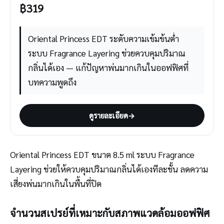
฿
319
Oriental Princess EDT ระดับความเข้มข้นต่ำ
ระบบ Fragrance Layering ช่วยควบคุมปริมาณ
กลิ่นได้เอง — แก้ปัญหาพ่นมากเกินในออฟฟิศที่
บทความพูดถึง
ดูรายละเอียด
→
Oriental Princess EDT ขนาด 8.5 ml ระบบ Fragrance
Layering ช่วยให้ควบคุมปริมาณกลิ่นได้เองทีละชั้น ลดความ
เสี่ยงพ่นมากเกินในพื้นที่ปิด
จำนวนสเปรย์ที่เหมาะกับสภาพแวดล้อมออฟฟิศ