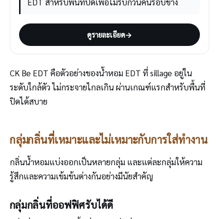
EDT สำหรับพื้นที่ปิดเพื่อไม่รบกวนคนรอบข้าง
ดูรายละเอียด
→
CK Be EDT คือตัวอย่างของน้ำหอม EDT ที่ sillage อยู่ใน
ระดับใกล้ตัว ไม่กระจายไกลเกิน ผ่านเกณฑ์แรกสำหรับพื้นที่
ปิดได้สบาย
กลุ่มกลิ่นที่เหมาะและไม่เหมาะกับการใส่ทำงาน
กลิ่นน้ำหอมแบ่งออกเป็นหลายกลุ่ม และแต่ละกลุ่มให้ความ
รู้สึกและความเข้มข้นต่างกันอย่างมีนัยสำคัญ
กลุ่มกลิ่นที่ออฟฟิศรับได้ดี