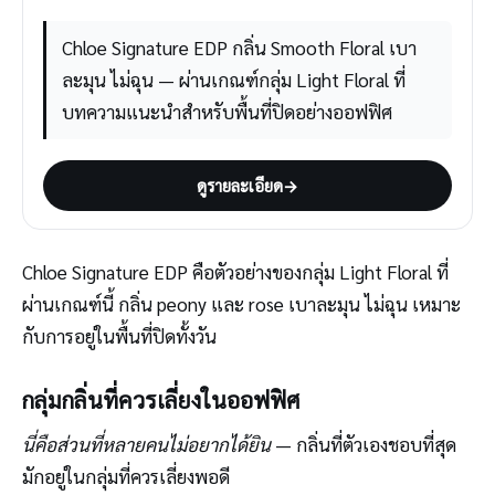
Chloe Signature EDP กลิ่น Smooth Floral เบา
ละมุน ไม่ฉุน — ผ่านเกณฑ์กลุ่ม Light Floral ที่
บทความแนะนำสำหรับพื้นที่ปิดอย่างออฟฟิศ
ดูรายละเอียด
→
Chloe Signature EDP คือตัวอย่างของกลุ่ม Light Floral ที่
ผ่านเกณฑ์นี้ กลิ่น peony และ rose เบาละมุน ไม่ฉุน เหมาะ
กับการอยู่ในพื้นที่ปิดทั้งวัน
กลุ่มกลิ่นที่ควรเลี่ยงในออฟฟิศ
นี่คือส่วนที่หลายคนไม่อยากได้ยิน
— กลิ่นที่ตัวเองชอบที่สุด
มักอยู่ในกลุ่มที่ควรเลี่ยงพอดี