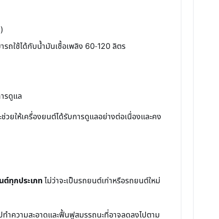
)
รถใช้ได้กับน้ำมันเชื้อเพลิง 60-120 ลิตร
การดูแล
วยให้เครื่องยนต์ได้รับการดูแลอย่างต่อเนื่องและคง
ถยนต์ทุกประเภท
ไม่ว่าจะเป็นรถยนต์เก่าหรือรถยนต์ใหม่
าไปทำความสะอาดและฟื้นฟูสมรรถนะที่อาจลดลงไปตาม