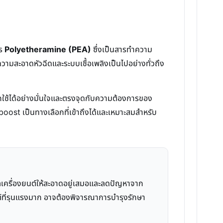
าร
Polyetheramine (PEA)
ซึ่งเป็นสารทำความ
ความสะอาดหัวฉีดและระบบเชื้อเพลิงเป็นไปอย่างทั่วถึง
กใช้ได้อย่างมั่นใจและตรงจุดกับความต้องการของ
oost เป็นทางเลือกที่เข้าถึงได้และเหมาะสมสำหรับ
แลเครื่องยนต์ให้สะอาดอยู่เสมอและลดปัญหาจาก
ยนต์ที่รุนแรงมาก อาจต้องพิจารณาการบำรุงรักษา