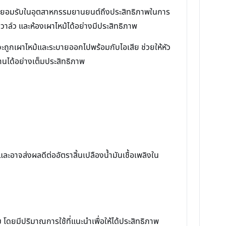
การยอมรับในอุตสาหกรรมยานยนต์ถึงประสิทธิภาพในการ
ล์ว และห้องเผาไหม้ได้อย่างมีประสิทธิภาพ
ูกเผาไหม้และระบายออกไปพร้อมกับไอเสีย ช่วยให้หัว
านได้อย่างเต็มประสิทธิภาพ
าจส่งผลดีต่ออัตราสิ้นเปลืองน้ำมันเชื้อเพลิงใน
 โดยมีปริมาณการใช้ที่แนะนำเพื่อให้ได้ประสิทธิภาพ