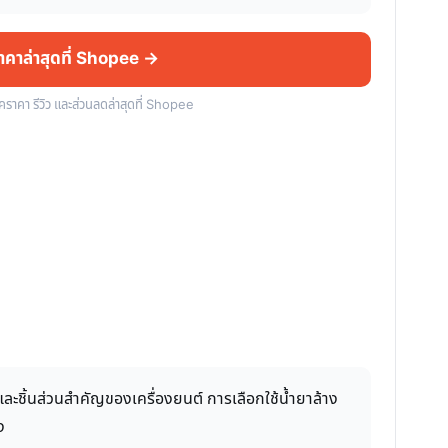
ราคาล่าสุดที่ Shopee →
็คราคา รีวิว และส่วนลดล่าสุดที่ Shopee
ดและชิ้นส่วนสำคัญของเครื่องยนต์ การเลือกใช้น้ำยาล้าง
ง