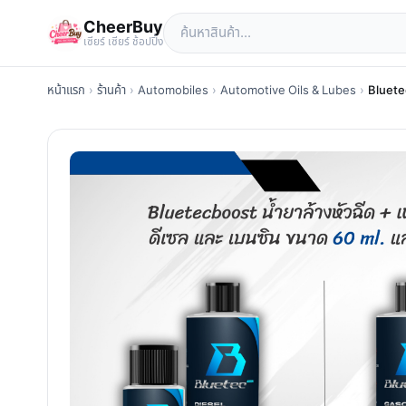
CheerBuy
เซียร์ เซียร์ ช้อปปิ้ง
หน้าแรก
›
ร้านค้า
›
Automobiles
›
Automotive Oils & Lubes
›
Bluetec