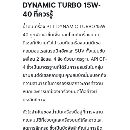
DYNAMIC TURBO 15W-
40 ที่ควรรู้
น้ำมันเครื่อง PTT DYNAMIC TURBO 15W-
40 ถูกพัฒนาขึ้นเพื่อตอบโจทย์เครื่องยนต์
ดีเซลที่ใช้งานทั่วไป รวมถึงเครื่องยนต์ดีเซล
คอมมอนเรลในรถปิคอัพและ SUV ทั้งแบบขับ
เคลื่อน 2 ล้อและ 4 ล้อ ด้วยมาตรฐาน API CF-
4 ซึ่งเป็นมาตรฐานที่ได้รับการยอมรับในกลุ่ม
ยานยนต์ดีเซลหลายรุ่น คุณสมบัตินี้บ่งบอกถึง
ความสามารถในการรองรับสภาวะการทำงาน
หนักและการปกป้องเครื่องยนต์ได้อย่างมี
ประสิทธิภาพ
หัวใจสำคัญของน้ำมันเครื่องนี้อยู่ที่การผสาน
คุณสมบัติที่ช่วยดูแลเครื่องยนต์ให้สะอาดและ
ลดการสึกหรอ ซึ่งเป็นปัจจัยสำคัญในการยืด