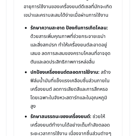
อายุการใช้งานของเครื่องยนต์ดีเซลที่มักจะเกิด
เขม่าและคราบสะสมได้ง่ายเมื่อผ่านการใช้งาน
รักษาความสะอาด ป้องกันการเกิดโคลน:
ด้วยสารเพิ่มคุณภาพที่ช่วยกระจายเขม่า
และสิ่งสกปรก ทำให้เครื่องยนต์สะอาดอยู่
เสมอ ลดการสะสมของคราบโคลนที่อาจอุด
ตันและลดประสิทธิภาพการหล่อลื่น
ปกป้องเครื่องยนต์ตลอดการใช้งาน:
สร้าง
ฟิล์มน้ำมันที่แข็งแรงเคลือบชิ้นส่วนภายใน
เครื่องยนต์ ลดการเสียดสีและการสึกหรอ
โดยเฉพาะในจังหวะสตาร์ทและในอุณหภูมิ
สูง
รักษาสมรรถนะของเครื่องยนต์:
ช่วยให้
เครื่องยนต์ทำงานได้อย่างเต็มกำลังตลอด
ระยะเวลาการใช้งาน เนื่องจากชิ้นส่วนต่างๆ