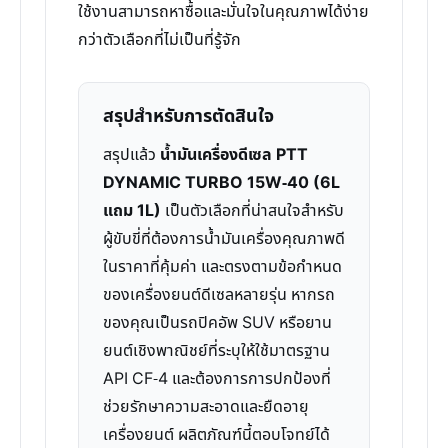
ใช้งานสามารถหาซื้อและมั่นใจในคุณภาพได้ง่าย
กว่าตัวเลือกที่ไม่เป็นที่รู้จัก
สรุปสำหรับการตัดสินใจ
สรุปแล้ว
น้ำมันเครื่องดีเซล PTT
DYNAMIC TURBO 15W-40 (6L
แถม 1L)
เป็นตัวเลือกที่น่าสนใจสำหรับ
ผู้ขับขี่ที่ต้องการน้ำมันเครื่องคุณภาพดี
ในราคาที่คุ้มค่า และตรงตามข้อกำหนด
ของเครื่องยนต์ดีเซลหลายรุ่น หากรถ
ของคุณเป็นรถปิคอัพ SUV หรือยาน
ยนต์เชิงพาณิชย์ที่ระบุให้ใช้มาตรฐาน
API CF-4 และต้องการการปกป้องที่
ช่วยรักษาความสะอาดและยืดอายุ
เครื่องยนต์ ผลิตภัณฑ์นี้ตอบโจทย์ได้