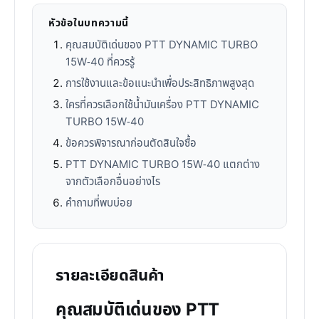
หัวข้อในบทความนี้
คุณสมบัติเด่นของ PTT DYNAMIC TURBO
15W-40 ที่ควรรู้
การใช้งานและข้อแนะนำเพื่อประสิทธิภาพสูงสุด
ใครที่ควรเลือกใช้น้ำมันเครื่อง PTT DYNAMIC
TURBO 15W-40
ข้อควรพิจารณาก่อนตัดสินใจซื้อ
PTT DYNAMIC TURBO 15W-40 แตกต่าง
จากตัวเลือกอื่นอย่างไร
คำถามที่พบบ่อย
รายละเอียดสินค้า
คุณสมบัติเด่นของ PTT