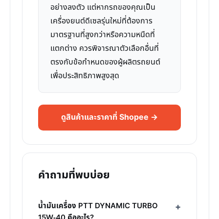
อย่างลงตัว แต่หากรถของคุณเป็น
เครื่องยนต์ดีเซลรุ่นใหม่ที่ต้องการ
มาตรฐานที่สูงกว่าหรือความหนืดที่
แตกต่าง ควรพิจารณาตัวเลือกอื่นที่
ตรงกับข้อกำหนดของผู้ผลิตรถยนต์
เพื่อประสิทธิภาพสูงสุด
ดูสินค้าและราคาที่ Shopee →
คำถามที่พบบ่อย
น้ำมันเครื่อง PTT DYNAMIC TURBO
15W-40 คืออะไร?