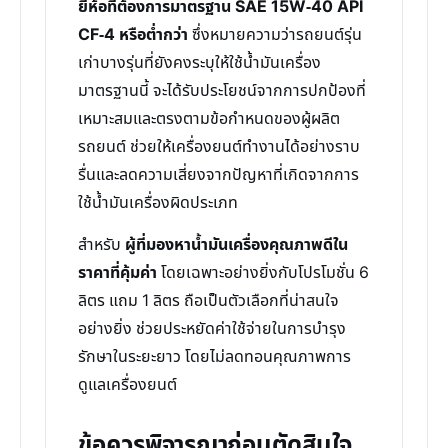
ยี่ห้อที่ต้องการมาตรฐาน SAE 15W-40 API
CF-4 หรือต่ำกว่า
ซึ่งหมายความว่ารถยนต์รุ่น
เก่าบางรุ่นที่ยังคงระบุให้ใช้น้ำมันเครื่อง
มาตรฐานนี้ จะได้รับประโยชน์จากการปกป้องที่
เหมาะสมและตรงตามข้อกำหนดของผู้ผลิต
รถยนต์ ช่วยให้เครื่องยนต์ทำงานได้อย่างราบ
รื่นและลดความเสี่ยงจากปัญหาที่เกิดจากการ
ใช้น้ำมันเครื่องผิดประเภท
สำหรับ
ผู้ที่มองหาน้ำมันเครื่องคุณภาพดีใน
ราคาที่คุ้มค่า
โดยเฉพาะอย่างยิ่งกับโปรโมชั่น 6
ลิตร แถม 1 ลิตร ถือเป็นตัวเลือกที่น่าสนใจ
อย่างยิ่ง ช่วยประหยัดค่าใช้จ่ายในการบำรุง
รักษาในระยะยาว โดยไม่ลดทอนคุณภาพการ
ดูแลเครื่องยนต์
ข้อควรพิจารณาก่อนตัดสินใจ