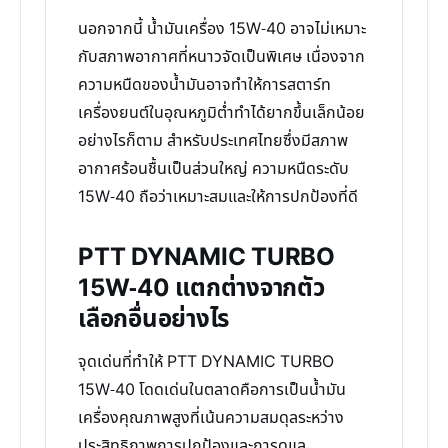
นอกจากนี้ น้ำมันเครื่อง 15W-40 อาจไม่เหมาะ
กับสภาพอากาศที่หนาวจัดเป็นพิเศษ เนื่องจาก
ความหนืดของน้ำมันอาจทำให้การสตาร์ท
เครื่องยนต์ในอุณหภูมิต่ำทำได้ยากขึ้นเล็กน้อย
อย่างไรก็ตาม สำหรับประเทศไทยซึ่งมีสภาพ
อากาศร้อนชื้นเป็นส่วนใหญ่ ความหนืดระดับ
15W-40 ถือว่าเหมาะสมและให้การปกป้องที่ดี
PTT DYNAMIC TURBO
15W-40 แตกต่างจากตัว
เลือกอื่นอย่างไร
จุดเด่นที่ทำให้ PTT DYNAMIC TURBO
15W-40 โดดเด่นในตลาดคือการเป็นน้ำมัน
เครื่องคุณภาพสูงที่เน้นความสมดุลระหว่าง
ประสิทธิภาพการปกป้องและการดูแล