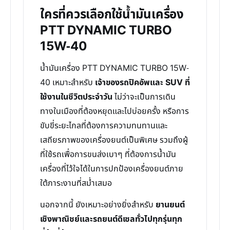
ใครที่ควรเลือกใช้น้ำมันเครื่อง
PTT DYNAMIC TURBO
15W-40
น้ำมันเครื่อง PTT DYNAMIC TURBO 15W-
40 เหมาะสำหรับ
เจ้าของรถปิคอัพและ SUV ที่
ใช้งานในชีวิตประจำวัน
ไม่ว่าจะเป็นการเดิน
ทางในเมืองที่ต้องหยุดและไปบ่อยครั้ง หรือการ
ขับขี่ระยะไกลที่ต้องการความทนทานและ
เสถียรภาพของเครื่องยนต์เป็นพิเศษ รวมถึงผู้
ที่ใช้รถเพื่อการขนส่งเบาๆ ที่ต้องการน้ำมัน
เครื่องที่ไว้ใจได้ในการปกป้องเครื่องยนต์ภาย
ใต้ภาระงานที่สม่ำเสมอ
นอกจากนี้ ยังเหมาะอย่างยิ่งสำหรับ
ยานยนต์
เชิงพาณิชย์และรถยนต์ดีเซลทั่วไปทุกรุ่นทุก