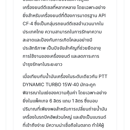
เครื่องยนต์ดีเซลที่หลากหลาย โดยเฉพาะอย่าง
ยิ่งสำหรับเครื่องยนต์ที่ต้องการมาตรฐาน API
CF-4 ซึ่งเป็นกลุ่มรถยนต์ดีเซลจำนวนมากใน
ประเทศไทย ความสามารถในการรักษาความ
สะอาดและป้องกันการเกิดโคลนอย่างมี
ประสิทธิภาพ เป็นปัจจัยสำคัญที่ช่วยยืดอายุ
การใช้งานของเครื่องยนต์ และลดภาระการ
บำรุงรักษาในระยะยาว
เมื่อเทียบกับน้ำมันเครื่องในระดับเดียวกัน PTT
DYNAMIC TURBO 15W-40 มักจะถูก
พิจารณาในแง่ของความคุ้มค่า โดยเฉพาะอย่าง
ยิ่งในแพ็คเกจ 6 ลิตร แถม 1 ลิตร ซึ่งมอบ
ปริมาณที่เพียงพอสำหรับการเปลี่ยนถ่ายน้ำมัน
เครื่องในรถปิคอัพส่วนใหญ่ และยังเป็นแบรนด์
ที่เข้าถึงง่าย มีความน่าเชื่อถือในตลาด ทำให้ผู้