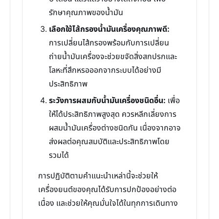
รักษาคุณภาพของน้ำมัน
เลือกใช้ไส้กรองน้ำมันเครื่องคุณภาพดี:
การเปลี่ยนไส้กรองพร้อมกับการเปลี่ยน
ถ่ายน้ำมันเครื่องจะช่วยขจัดสิ่งสกปรกและ
โลหะที่สึกหรอออกจากระบบได้อย่างมี
ประสิทธิภาพ
ระวังการผสมกับน้ำมันเครื่องชนิดอื่น:
เพื่อ
ให้ได้ประสิทธิภาพสูงสุด ควรหลีกเลี่ยงการ
ผสมน้ำมันเครื่องต่างชนิดกัน เนื่องจากอาจ
ส่งผลต่อคุณสมบัติและประสิทธิภาพโดย
รวมได้
การปฏิบัติตามคำแนะนำเหล่านี้จะช่วยให้
เครื่องยนต์ของคุณได้รับการปกป้องอย่างต่อ
เนื่อง และช่วยให้คุณมั่นใจได้ในทุกการเดินทาง