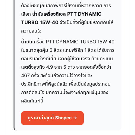
ต้องเผชิญกับสภาพการใช้งานที่หลากหลาย การ
เลือก
น้ำมันเครื่องดีเซล PTT DYNAMIC
TURBO 15W-40
จึงเป็นสิ่งที่ผู้ขับขี่หลายคนให้
ความสนใจ
น้ำมันเครื่อง PTT DYNAMIC TURBO 15W-40
ในขนาดสุดคุ้ม 6 ลิตร แถมฟรีอีก 1 ลิตร ได้รับการ
ตอบรับอย่างดีเยี่ยมจากผู้ใช้งานจริง ด้วยคะแนน
เรตติ้งสูงถึง 4.9 จาก 5 ดาว จากยอดสั่งซื้อกว่า
467 ครั้ง สะท้อนถึงความไว้วางใจและ
ประสิทธิภาพที่พิสูจน์แล้ว เพื่อเป็นข้อมูลประกอบ
การตัดสินใจ บทความนี้จะเจาะลึกทุกแง่มุมของ
ผลิตภัณฑ์นี้
ดูราคาล่าสุดที่ Shopee →