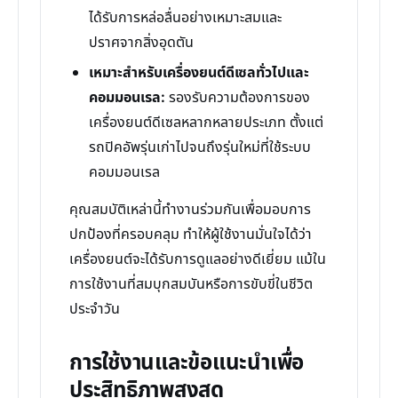
ได้รับการหล่อลื่นอย่างเหมาะสมและ
ปราศจากสิ่งอุดตัน
เหมาะสำหรับเครื่องยนต์ดีเซลทั่วไปและ
คอมมอนเรล:
รองรับความต้องการของ
เครื่องยนต์ดีเซลหลากหลายประเภท ตั้งแต่
รถปิคอัพรุ่นเก่าไปจนถึงรุ่นใหม่ที่ใช้ระบบ
คอมมอนเรล
คุณสมบัติเหล่านี้ทำงานร่วมกันเพื่อมอบการ
ปกป้องที่ครอบคลุม ทำให้ผู้ใช้งานมั่นใจได้ว่า
เครื่องยนต์จะได้รับการดูแลอย่างดีเยี่ยม แม้ใน
การใช้งานที่สมบุกสมบันหรือการขับขี่ในชีวิต
ประจำวัน
การใช้งานและข้อแนะนำเพื่อ
ประสิทธิภาพสูงสุด