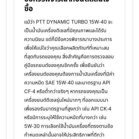
ซื้อ
แม้ว่า PTT DYNAMIC TURBO 15W-40 จะ
เป็นน้ำมันเครื่องดีเซลที่มีคุณภาพและได้รับ
ความนิยม แต่ก็มีข้อควรพิจารณาบางประการ
เพื่อให้แน่ใจว่าคุณเลือกผลิตภัณฑ์ที่เหมาะสม
ที่สุดกับรถของคุณ สิ่งสำคัญคือการตรวจสอบ
คู่มือรถยนต์ของคุณอีกครั้ง เพื่อยืนยันว่า
เครื่องยนต์ของคุณต้องการน้ำมันเครื่องที่มีค่า
ความหนืด SAE 15W-40 และมาตรฐาน API
CF-4 หรือต่ำกว่าจริงๆ หากรถของคุณเป็น
เครื่องยนต์ดีเซลรุ่นใหม่มากๆ ที่ออกแบบมา
เพื่อรองรับมาตรฐานที่สูงกว่า เช่น API CK-4
หรือมีการระบุให้ใช้ความหนืดที่บางกว่า เช่น
5W-30 การเลือกใช้น้ำมันเครื่องที่ตรงตามข้อ
กำหนดเหล่านั้นอาจให้ประสิทธิภาพที่ดีกว่า