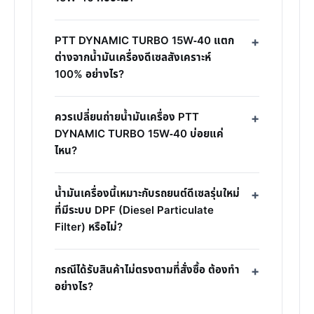
PTT DYNAMIC TURBO 15W-40 แตก
ต่างจากน้ำมันเครื่องดีเซลสังเคราะห์
100% อย่างไร?
ควรเปลี่ยนถ่ายน้ำมันเครื่อง PTT
DYNAMIC TURBO 15W-40 บ่อยแค่
ไหน?
น้ำมันเครื่องนี้เหมาะกับรถยนต์ดีเซลรุ่นใหม่
ที่มีระบบ DPF (Diesel Particulate
Filter) หรือไม่?
กรณีได้รับสินค้าไม่ตรงตามที่สั่งซื้อ ต้องทำ
อย่างไร?