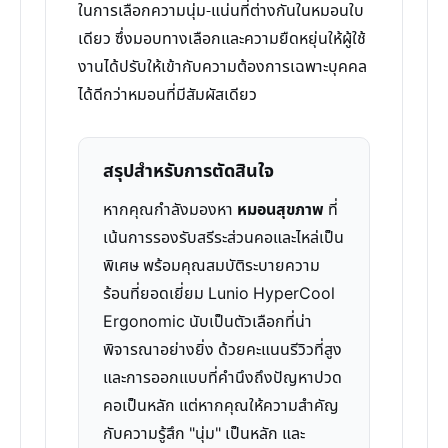
ในการเลือกความนุ่ม-แน่นที่ต่างกันในหมอนใบ
เดียว ซึ่งมอบทางเลือกและความยืดหยุ่นให้ผู้ใช้
งานได้ปรับให้เข้ากับความต้องการเฉพาะบุคคล
ได้ดีกว่าหมอนที่มีสัมผัสเดียว
สรุปสำหรับการตัดสินใจ
หากคุณกำลังมองหา
หมอนสุขภาพ
ที่
เน้นการรองรับสรีระส่วนคอและไหล่เป็น
พิเศษ พร้อมคุณสมบัติระบายความ
ร้อนที่ยอดเยี่ยม Lunio HyperCool
Ergonomic นับเป็นตัวเลือกที่น่า
พิจารณาอย่างยิ่ง ด้วยคะแนนรีวิวที่สูง
และการออกแบบที่คำนึงถึงปัญหาปวด
คอเป็นหลัก แต่หากคุณให้ความสำคัญ
กับความรู้สึก "นุ่ม" เป็นหลัก และ