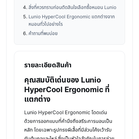
สิ่งที่ควรทราบก่อนตัดสินใจเลือกซื้อหมอน Lunio
Lunio HyperCool Ergonomic แตกต่างจาก
หมอนทั่วไปอย่างไร
คำถามที่พบบ่อย
รายละเอียดสินค้า
คุณสมบัติเด่นของ Lunio
HyperCool Ergonomic ที่
แตกต่าง
Lunio HyperCool Ergonomic โดดเด่น
ด้วยการออกแบบที่คำนึงถึงสรีระการนอนเป็น
หลัก โดยเฉพาะรูปทรงผีเสื้อที่มีส่วนโค้งเว้ารับ
กับต้นคอและไหล่ ซึ่งเป็นหัวใจสำคัญในการช่วย