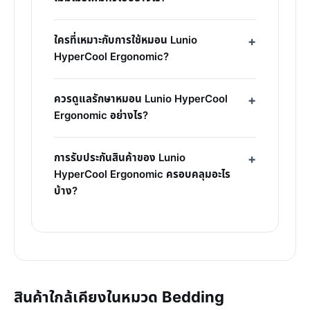
ใครที่เหมาะกับการใช้หมอน Lunio
HyperCool Ergonomic?
ควรดูแลรักษาหมอน Lunio HyperCool
Ergonomic อย่างไร?
การรับประกันสินค้าของ Lunio
HyperCool Ergonomic ครอบคลุมอะไร
บ้าง?
สินค้าใกล้เคียงในหมวด Bedding