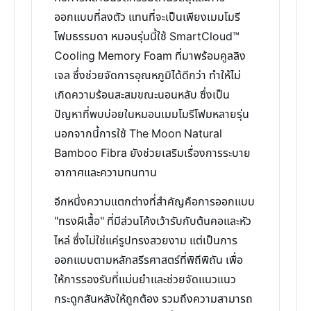
ออกแบบที่ลงตัว แทนที่จะเป็นเพียงเมมโมรี
โฟมธรรมดา หมอนรุ่นนี้ใช้ SmartCloud™
Cooling Memory Foam ที่มาพร้อมคูลลิง
เจล ซึ่งช่วยจัดการอุณหภูมิได้ดีกว่า ทำให้ไม่
เกิดความร้อนสะสมขณะนอนหลับ ซึ่งเป็น
ปัญหาที่พบบ่อยในหมอนเมมโมรีโฟมหลายรุ่น
นอกจากนี้การใช้ The Moon Natural
Bamboo Fibra ยังช่วยเสริมเรื่องการระบาย
อากาศและความทนทาน
อีกหนึ่งความแตกต่างที่สำคัญคือการออกแบบ
"ทรงผีเสื้อ" ที่มีส่วนโค้งเว้ารับกับต้นคอและหัว
ไหล่ ซึ่งไม่ใช่แค่รูปทรงสวยงาม แต่เป็นการ
ออกแบบตามหลักสรีรศาสตร์ที่พิถีพิถัน เพื่อ
ให้การรองรับที่แม่นยำและช่วยจัดแนวแนว
กระดูกสันหลังให้ถูกต้อง รวมถึงความสามารถ