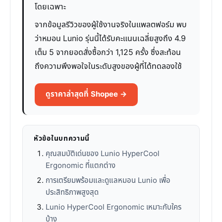
โดยเฉพาะ
จากข้อมูลรีวิวของผู้ใช้งานจริงในแพลตฟอร์ม พบ
ว่าหมอน Lunio รุ่นนี้ได้รับคะแนนเฉลี่ยสูงถึง 4.9
เต็ม 5 จากยอดสั่งซื้อกว่า 1,125 ครั้ง ซึ่งสะท้อน
ถึงความพึงพอใจในระดับสูงของผู้ที่ได้ทดลองใช้
ดูราคาล่าสุดที่ Shopee →
หัวข้อในบทความนี้
คุณสมบัติเด่นของ Lunio HyperCool
Ergonomic ที่แตกต่าง
การเตรียมพร้อมและดูแลหมอน Lunio เพื่อ
ประสิทธิภาพสูงสุด
Lunio HyperCool Ergonomic เหมาะกับใคร
บ้าง