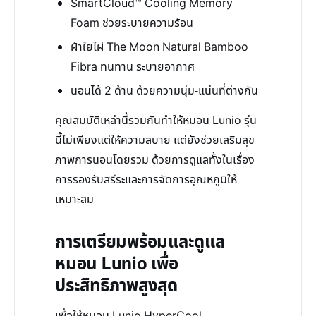
SmartCloud™ Cooling Memory
Foam ช่วยระบายความร้อน
ผ้าใยไผ่ The Moon Natural Bamboo
Fibra ทนทาน ระบายอากาศ
นอนได้ 2 ด้าน ด้วยความนุ่ม-แน่นที่ต่างกัน
คุณสมบัติเหล่านี้รวมกันทำให้หมอน Lunio รุ่น
นี้ไม่เพียงแต่ให้ความสบาย แต่ยังช่วยเสริมสุข
ภาพการนอนโดยรวม ด้วยการดูแลทั้งในเรื่อง
การรองรับสรีระและการจัดการอุณหภูมิให้
เหมาะสม
การเตรียมพร้อมและดูแล
หมอน Lunio เพื่อ
ประสิทธิภาพสูงสุด