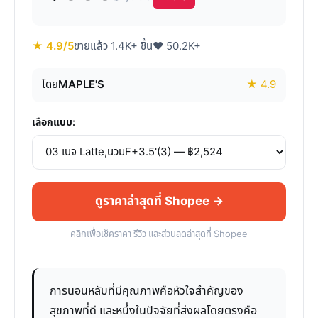
★ 4.9/5
ขายแล้ว 1.4K+ ชิ้น
♥ 50.2K+
โดย
MAPLE'S
★ 4.9
เลือกแบบ:
ดูราคาล่าสุดที่ Shopee →
คลิกเพื่อเช็คราคา รีวิว และส่วนลดล่าสุดที่ Shopee
การนอนหลับที่มีคุณภาพคือหัวใจสำคัญของ
สุขภาพที่ดี และหนึ่งในปัจจัยที่ส่งผลโดยตรงคือ