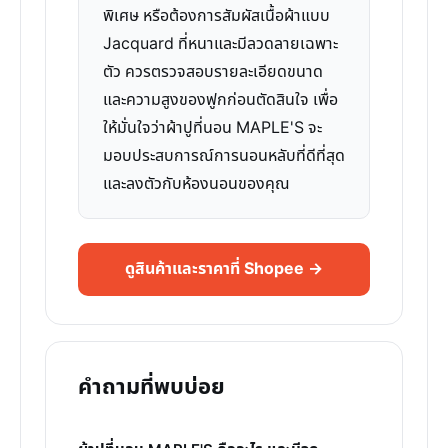
พิเศษ หรือต้องการสัมผัสเนื้อผ้าแบบ
Jacquard ที่หนาและมีลวดลายเฉพาะ
ตัว ควรตรวจสอบรายละเอียดขนาด
และความสูงของฟูกก่อนตัดสินใจ เพื่อ
ให้มั่นใจว่าผ้าปูที่นอน MAPLE'S จะ
มอบประสบการณ์การนอนหลับที่ดีที่สุด
และลงตัวกับห้องนอนของคุณ
ดูสินค้าและราคาที่ Shopee →
คำถามที่พบบ่อย