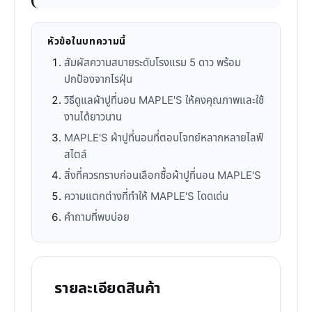
หัวข้อในบทความนี้
สัมผัสความสบายระดับโรงแรม 5 ดาว พร้อม
ปกป้องจากไรฝุ่น
วิธีดูแลผ้าปูที่นอน MAPLE'S ให้คงคุณภาพและใช้
งานได้ยาวนาน
MAPLE'S ผ้าปูที่นอนที่ตอบโจทย์หลากหลายไลฟ์
สไตล์
สิ่งที่ควรทราบก่อนเลือกซื้อผ้าปูที่นอน MAPLE'S
ความแตกต่างที่ทำให้ MAPLE'S โดดเด่น
คำถามที่พบบ่อย
รายละเอียดสินค้า