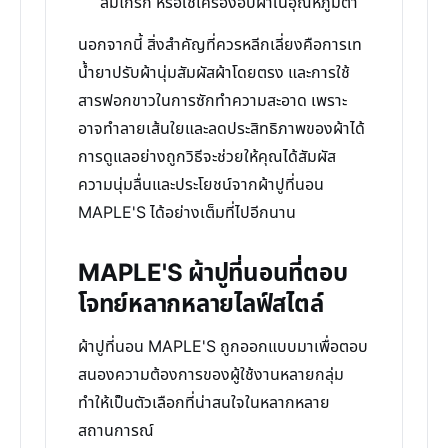
ลมโกรก หรือใช้เครื่องอบผ้าในอุณหภูมิต่ำ
นอกจากนี้ สิ่งสำคัญที่ควรหลีกเลี่ยงคือการเท
น้ำยาปรับผ้านุ่มสัมผัสผ้าโดยตรง และการใช้
สารฟอกขาวในการซักทำความสะอาด เพราะ
อาจทำลายเส้นใยและลดประสิทธิภาพของผ้าได้
การดูแลอย่างถูกวิธีจะช่วยให้คุณได้สัมผัส
ความนุ่มลื่นและประโยชน์จากผ้าปูที่นอน
MAPLE'S ได้อย่างเต็มที่ไปอีกนาน
MAPLE'S ผ้าปูที่นอนที่ตอบ
โจทย์หลากหลายไลฟ์สไตล์
ผ้าปูที่นอน MAPLE'S ถูกออกแบบมาเพื่อตอบ
สนองความต้องการของผู้ใช้งานหลายกลุ่ม
ทำให้เป็นตัวเลือกที่น่าสนใจในหลากหลาย
สถานการณ์