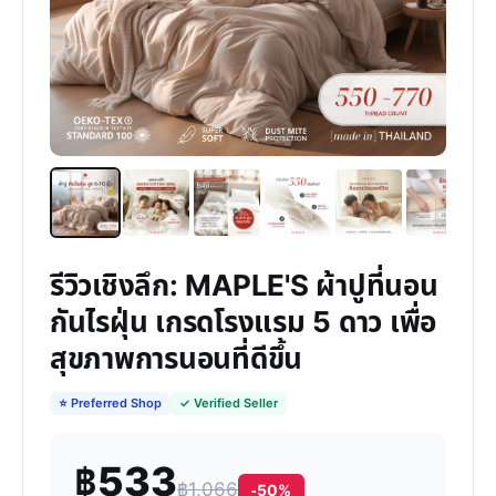
รีวิวเชิงลึก: MAPLE'S ผ้าปูที่นอน
กันไรฝุ่น เกรดโรงแรม 5 ดาว เพื่อ
สุขภาพการนอนที่ดีขึ้น
⭐ Preferred Shop
✓ Verified Seller
฿533
฿1,066
-50%