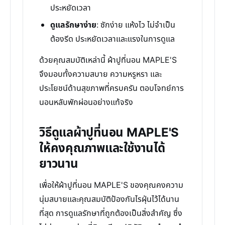
ประหยัดเวลา
ดูแลรักษาง่าย
: ซักง่าย แห้งไว ไม่จำเป็น
ต้องรีด ประหยัดเวลาและแรงในการดูแล
ด้วยคุณสมบัติเหล่านี้ ผ้าปูที่นอน MAPLE'S
จึงมอบทั้งความสบาย ความหรูหรา และ
ประโยชน์ด้านสุขภาพที่ครบครัน ตอบโจทย์การ
นอนหลับพักผ่อนอย่างแท้จริง
วิธีดูแลผ้าปูที่นอน MAPLE'S
ให้คงคุณภาพและใช้งานได้
ยาวนาน
เพื่อให้ผ้าปูที่นอน MAPLE'S ของคุณคงความ
นุ่มสบายและคุณสมบัติป้องกันไรฝุ่นไว้ได้นาน
ที่สุด การดูแลรักษาที่ถูกต้องเป็นสิ่งสำคัญ ซึ่ง