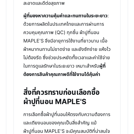
สะอาดและดีต่อสุขภาพ
ผู้ที่มองหาความคุ้มค่าและทนทานในระยะยาว
:
ด้วยการผลิตในประเทศไทยและการผ่านการ
ควบคุมคุณภาพ (QC) ทุกชิ้น ผ้าปูที่นอน
MAPLE'S จึงมีอายุการใช้งานที่ยาวนาน เนื้อ
ผ้าหนาทนทานไม่ขาดง่าย และยังซักง่าย แห้งไว
ไม่ต้องรีด ซึ่งช่วยประหยัดทั้งเวลาและค่าใช้จ่าย
ในการดูแลรักษาในระยะยาว เหมาะสำหรับ
ผู้ที่
ต้องการสินค้าคุณภาพดีที่ใช้งานได้คุ้มค่า
สิ่งที่ควรทราบก่อนเลือกซื้อ
ผ้าปูที่นอน MAPLE'S
การเลือกซื้อผ้าปูที่นอนให้ตรงกับความต้องการ
และเตียงนอนของคุณเป็นสิ่งสำคัญ แม้
ผ้าปูที่นอน MAPLE'S จะมีคุณสมบัติที่น่าสนใจ