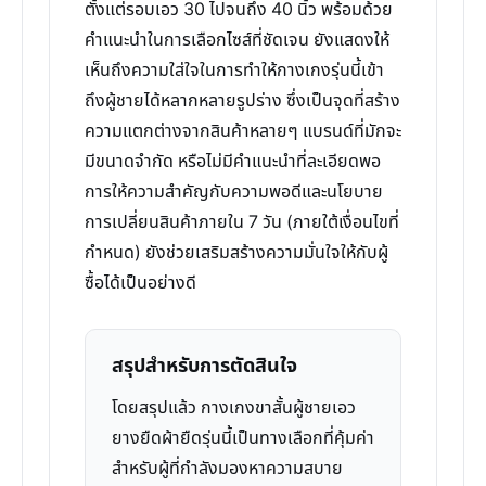
ตั้งแต่รอบเอว 30 ไปจนถึง 40 นิ้ว พร้อมด้วย
คำแนะนำในการเลือกไซส์ที่ชัดเจน ยังแสดงให้
เห็นถึงความใส่ใจในการทำให้กางเกงรุ่นนี้เข้า
ถึงผู้ชายได้หลากหลายรูปร่าง ซึ่งเป็นจุดที่สร้าง
ความแตกต่างจากสินค้าหลายๆ แบรนด์ที่มักจะ
มีขนาดจำกัด หรือไม่มีคำแนะนำที่ละเอียดพอ
การให้ความสำคัญกับความพอดีและนโยบาย
การเปลี่ยนสินค้าภายใน 7 วัน (ภายใต้เงื่อนไขที่
กำหนด) ยังช่วยเสริมสร้างความมั่นใจให้กับผู้
ซื้อได้เป็นอย่างดี
สรุปสำหรับการตัดสินใจ
โดยสรุปแล้ว กางเกงขาสั้นผู้ชายเอว
ยางยืดผ้ายืดรุ่นนี้เป็นทางเลือกที่คุ้มค่า
สำหรับผู้ที่กำลังมองหาความสบาย