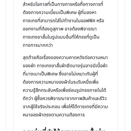
สำหรับโอกาสที่เป็นทางการหรือกึ่งทางการที่
ต้องการความเนี้ยบเป็นพิเศษ ผู้ที่มองหา
กางเกงที่สามารถใส่ไปทำงานในออฟฟิศ หรือ
ออกงานที่ต้องดูสุภาพ อาจต้องพิจารณา
กางเกงขาสั้นในรูปแบบอื่นที่ให้ทรงที่ดูเป็น
ทางการมากกว่า
สุดท้ายคือเรื่องของความคาดหวังต่อความหนา
ของผ้า กางเกงขาสั้นผ้ายืดบางรุ่นอาจมีเนื้อผ้า
ที่บางเบาเป็นพิเศษ ซึ่งอาจไม่เหมาะกับผู้ที่
ต้องการความหนาของผ้าในระดับหนึ่งเพื่อ
ความรู้สึกกระชับหรือเพื่อซ่อนรูปทรงภายในได้
ดีกว่า ผู้ซื้อควรพิจารณาจากภาพสินค้าและรีวิว
จากผู้ใช้จริงประกอบ เพื่อให้ได้กางเกงที่มีความ
หนาของผ้าตรงตามความต้องการ