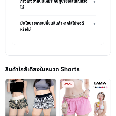
กางเกงขาสั้นนี้เหมาะกับผู้ชายไซส์ใหญ่หรือ
ไม่
มีนโยบายการเปลี่ยนสินค้าหากใส่ไม่พอดี
หรือไม่
สินค้าใกล้เคียงในหมวด Shorts
-25%