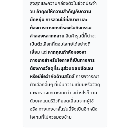
สูงสุดและความคล่องตัวในชีวิตประจำ
วัน
ถ้าคุณให้ความสำคัญกับความ
ยืดหยุ่น การสวมใส่ที่สบาย และ
ต้องการกางเกงที่รองรับกิจกรรม
ลำลองหลากหลาย
สินค้ารุ่นนี้ก็น่าจะ
เป็นตัวเลือกที่ตอบโจทย์ได้อย่างดี
เยี่ยม แต่
หากคุณกำลังมองหา
กางเกงสำหรับโอกาสที่เป็นทางการ
ต้องการวัสดุที่ระบุส่วนผสมชัดเจน
หรือมีข้อจำกัดด้านสไตล์
การพิจารณา
ตัวเลือกอื่นๆ ที่เน้นความเนี้ยบหรือวัสดุ
เฉพาะอาจเหมาะสมกว่า อย่างไรก็ตาม
ด้วยคะแนนรีวิวที่ยอดเยี่ยมจากผู้ใช้
จริง กางเกงขาสั้นรุ่นนี้จึงเป็นอีกหนึ่ง
ไอเทมที่ไม่ควรมองข้าม