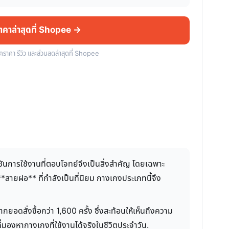
ราคาล่าสุดที่ Shopee →
็คราคา รีวิว และส่วนลดล่าสุดที่ Shopee
ชันการใช้งานที่ตอบโจทย์จึงเป็นสิ่งสำคัญ โดยเฉพาะ
**สายฝอ** ที่กำลังเป็นที่นิยม กางเกงประเภทนี้จึง
กยอดสั่งซื้อกว่า 1,600 ครั้ง ซึ่งสะท้อนให้เห็นถึงความ
ที่มองหากางเกงที่ใช้งานได้จริงในชีวิตประจำวัน.