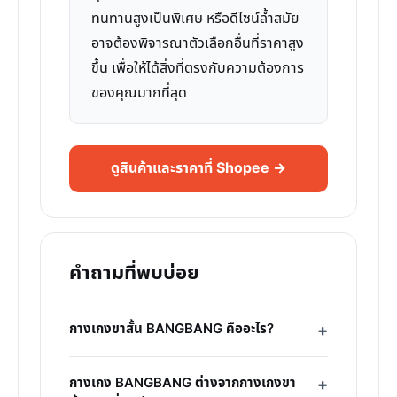
ทนทานสูงเป็นพิเศษ หรือดีไซน์ล้ำสมัย
อาจต้องพิจารณาตัวเลือกอื่นที่ราคาสูง
ขึ้น เพื่อให้ได้สิ่งที่ตรงกับความต้องการ
ของคุณมากที่สุด
ดูสินค้าและราคาที่ Shopee →
คำถามที่พบบ่อย
กางเกงขาสั้น BANGBANG คืออะไร?
กางเกง BANGBANG ต่างจากกางเกงขา