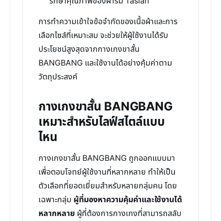
รักษาคุณภาพของผ้าร่ม Taslan
การทำความเข้าใจข้อจำกัดของเนื้อผ้าและการ
เลือกไซส์ที่เหมาะสม จะช่วยให้ผู้ใช้งานได้รับ
ประโยชน์สูงสุดจากกางเกงขาสั้น
BANGBANG และใช้งานได้อย่างคุ้มค่าตาม
วัตถุประสงค์
กางเกงขาสั้น BANGBANG
เหมาะสำหรับไลฟ์สไตล์แบบ
ไหน
กางเกงขาสั้น BANGBANG ถูกออกแบบมา
เพื่อตอบโจทย์ผู้ใช้งานที่หลากหลาย ทำให้เป็น
ตัวเลือกที่ยอดเยี่ยมสำหรับหลายกลุ่มคน โดย
เฉพาะกลุ่ม
ผู้ที่มองหาความคุ้มค่าและใช้งานได้
หลากหลาย
ผู้ที่ต้องการกางเกงที่สามารถสลับ