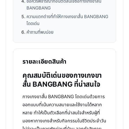
ข้อควรพิจารณาก่อนตัดสินใจซื้อกางเกงขาสั้น
BANGBANG
ความแตกต่างที่ทำให้กางเกงขาสั้น BANGBANG
โดดเด่น
คำถามที่พบบ่อย
รายละเอียดสินค้า
คุณสมบัติเด่นของกางเกงขา
สั้น BANGBANG ที่น่าสนใจ
กางเกงขาสั้น BANGBANG โดดเด่นด้วยการ
ออกแบบที่เน้นความสบายและใช้งานได้หลาก
หลาย ทำให้เป็นตัวเลือกที่น่าสนใจสำหรับผู้ที่
มองหากางเกงสำหรับกิจกรรมในชีวิตประจำวัน