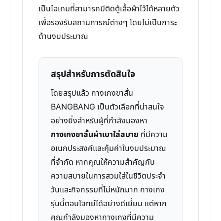
เป็นไอเทมที่สามารถมีติดตู้เสื้อผ้าไว้ได้หลายตัว
เพื่อรองรับสถานการณ์ต่างๆ โดยไม่เป็นภาระ
ด้านงบประมาณ
สรุปสำหรับการตัดสินใจ
โดยสรุปแล้ว กางเกงขาสั้น
BANGBANG เป็นตัวเลือกที่น่าสนใจ
อย่างยิ่งสำหรับผู้ที่กำลังมองหา
กางเกงขาสั้นผ้าเบาใส่สบาย
ที่มีความ
อเนกประสงค์และคุ้มค่าในงบประมาณ
ที่จำกัด หากคุณให้ความสำคัญกับ
ความสบายในการสวมใส่ในชีวิตประจำ
วันและกิจกรรมที่ไม่หนักมาก กางเกง
รุ่นนี้ตอบโจทย์ได้อย่างดีเยี่ยม แต่หาก
คุณกำลังมองหากางเกงที่มีความ