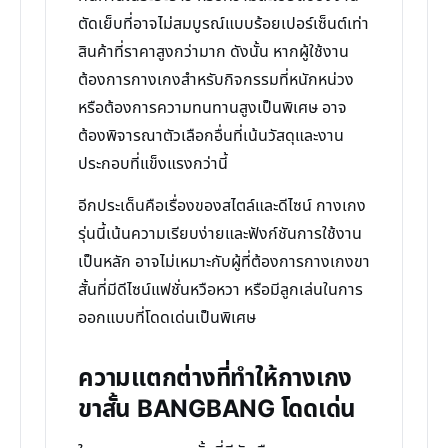
ตัดเย็บที่อาจไม่สมบูรณ์แบบร้อยเปอร์เซ็นต์เท่า
สินค้าที่ราคาสูงกว่ามาก ดังนั้น หากผู้ใช้งาน
ต้องการกางเกงสำหรับกิจกรรมที่หนักหน่วง
หรือต้องการความทนทานสูงเป็นพิเศษ อาจ
ต้องพิจารณาตัวเลือกอื่นที่เน้นวัสดุและงาน
ประกอบที่แข็งแรงกว่านี้
อีกประเด็นคือเรื่องของสไตล์และดีไซน์ กางเกง
รุ่นนี้เน้นความเรียบง่ายและฟังก์ชันการใช้งาน
เป็นหลัก อาจไม่เหมาะกับผู้ที่ต้องการกางเกงขา
สั้นที่มีดีไซน์แฟชั่นหวือหวา หรือมีลูกเล่นในการ
ออกแบบที่โดดเด่นเป็นพิเศษ
ความแตกต่างที่ทำให้กางเกง
ขาสั้น BANGBANG โดดเด่น