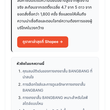
สินค้าชิ้นนี้ได้รับความนิยมอย่างสูงจากผู้ใช้งาน
จริง สะท้อนจากเรตติ้งเฉลี่ย 4.7 จาก 5 ดาว จาก
ยอดสั่งซื้อกว่า 1,800 ครั้ง ซึ่งแสดงให้เห็นถึง
ความน่าเชื่อถือและตอบโจทย์ความต้องการของผู้
บริโภคในวงกว้าง
ดูราคาล่าสุดที่ Shopee →
หัวข้อในบทความนี้
คุณสมบัติเด่นของกางเกงขาสั้น BANGBANG ที่
น่าสนใจ
การเลือกไซส์และการดูแลรักษากางเกงขาสั้น
BANGBANG
กางเกงขาสั้น BANGBANG เหมาะสำหรับไลฟ์
สไตล์แบบไหน