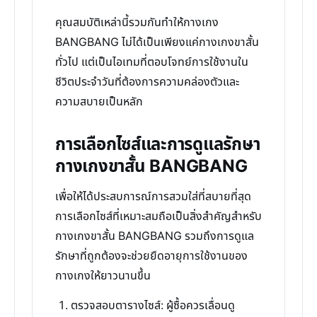
คุณสมบัติเหล่านี้รวมกันทำให้กางเกง
BANGBANG ไม่ได้เป็นเพียงแค่กางเกงขาสั้น
ทั่วไป แต่เป็นไอเทมที่ตอบโจทย์การใช้งานใน
ชีวิตประจำวันที่ต้องการความคล่องตัวและ
ความสบายเป็นหลัก
การเลือกไซส์และการดูแลรักษา
กางเกงขาสั้น BANGBANG
เพื่อให้ได้ประสบการณ์การสวมใส่ที่สบายที่สุด
การเลือกไซส์ที่เหมาะสมถือเป็นสิ่งสำคัญสำหรับ
กางเกงขาสั้น BANGBANG รวมถึงการดูแล
รักษาที่ถูกต้องจะช่วยยืดอายุการใช้งานของ
กางเกงให้ยาวนานขึ้น
ตรวจสอบตารางไซส์: ผู้ซื้อควรเลื่อนดู