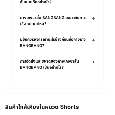
สั้นแบบอื่นอย่างไร?
กางเกงขาสั้น BANGBANG เหมาะกับการ
ใช้งานแบบไหน?
มีข้อควรพิจารณาอะไรบ้างก่อนซื้อกางเกง
BANGBANG?
การจัดส่งและขนาดของกางเกงขาสั้น
BANGBANG เป็นอย่างไร?
สินค้าใกล้เคียงในหมวด Shorts