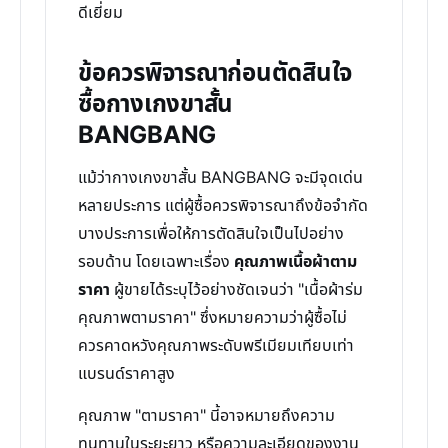
ดีเยี่ยม
ข้อควรพิจารณาก่อนตัดสินใจ
ซื้อกางเกงขาสั้น
BANGBANG
แม้ว่ากางเกงขาสั้น BANGBANG จะมีจุดเด่น
หลายประการ แต่ผู้ซื้อควรพิจารณาถึงข้อจำกัด
บางประการเพื่อให้การตัดสินใจเป็นไปอย่าง
รอบด้าน โดยเฉพาะเรื่อง
คุณภาพเนื้อผ้าตาม
ราคา
ผู้ขายได้ระบุไว้อย่างชัดเจนว่า "เนื้อผ้าร่ม
คุณภาพตามราคา" ซึ่งหมายความว่าผู้ซื้อไม่
ควรคาดหวังคุณภาพระดับพรีเมียมเทียบเท่า
แบรนด์ราคาสูง
คุณภาพ "ตามราคา" นี้อาจหมายถึงความ
ทนทานในระยะยาว หรือความละเอียดของงาน