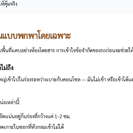
ห้คุ้มจริง
งเป็นแบบพกพาโดยเฉพาะ
ับพื้นที่แคบอย่างห้องโดยสาร การเข้าใจข้อจำกัดของรถก่อนจะช่วยให
ไม่ถึง
เข้าไปในร่องระหว่างเบาะกับคอนโซล — มันไม่เข้า หรือเข้าได้แต่
งเหล่านี้:
แน่นอยู่ก้นร่องที่กว้างแค่ 1-2 ซม.
ยดเกาะในซอกที่หัวกลมเข้าไม่ได้