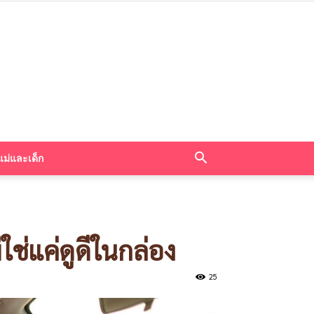
แม่และเด็ก
ใช่แค่ดูดีในกล่อง
25