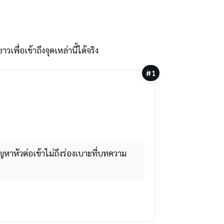
วเพื่อเข้าถึงจุดเหล่านี้ได้จริง
#1
าหัวต่อเข้าไม่ถึงร่องเบาะที่บทความ