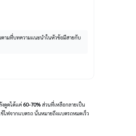
รมตามที่บทความแนะนำในหัวข้อมีสายกับ
งดูดได้แค่
60-70%
ส่วนที่เหลือกลายเป็น
ที่ใช้ไฟจากแบตรถ นั่นหมายถึงแบตรถหมดเร็ว