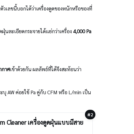
ตัวเลขนี้บอกได้ว่าเครื่องดูดของหนักหรือของที่
ุ่นละเอียดกระจายได้แย่กว่าเครื่อง
4,000 Pa
ากาศ
เข้าด้วยกัน ผลลัพธ์ที่ได้จึงสะท้อนว่า
ีระบุ AW ค่อยใช้ Pa คู่กับ CFM หรือ L/min เป็น
#2
um Cleaner เครื่องดูดฝุ่นแบบมีสาย