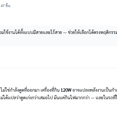
47 ชิ้น
อมใช้งานได้ทั้งแบบมีสายและไร้สาย — ช่วยให้เลือกได้ตรงพฤติกร
ไม่ใช่กำลังดูดที่ออกมา เครื่องที่กิน
120W
อาจแปลงพลังงานเป็นกำลั
ึงไม่ได้แปลว่าดูดเก่งกว่าเสมอไป มันแค่กินไฟมากกว่า — และในรถ