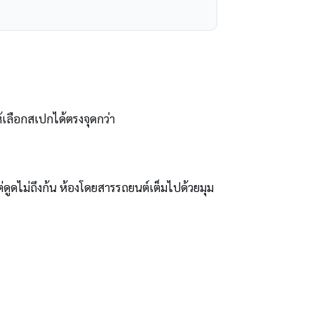
้เลือกสเปกได้ตรงจุดกว่า
ดูดไม่ถึงก้น ห้องโดยสารรถยนต์เต็มไปด้วยมุม