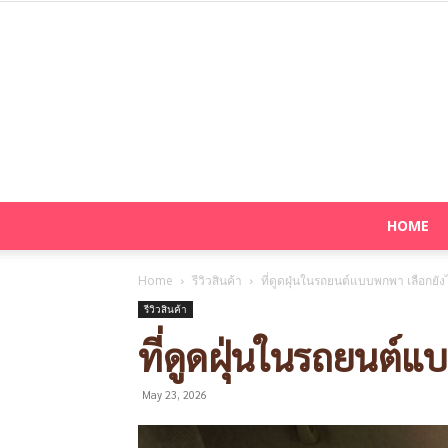
HOME
Home
รีวิวสินค้า
ที่ดูดฝุ่นในรถยนต์แบบพกพา เลือกยังไ
รีวิวสินค้า
ที่ดูดฝุ่นในรถยนต์แบ
May 23, 2026