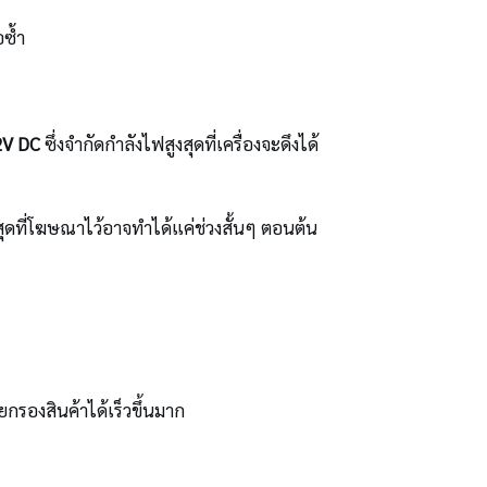
อซ้ำ
2V DC
ซึ่งจำกัดกำลังไฟสูงสุดที่เครื่องจะดึงได้
งสุดที่โฆษณาไว้อาจทำได้แค่ช่วงสั้นๆ ตอนต้น
ยกรองสินค้าได้เร็วขึ้นมาก