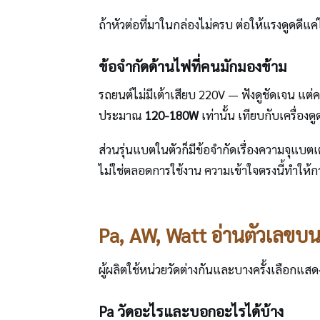
ถ้าหัวต่อที่มาในกล่องไม่ครบ ต่อให้แรงดูดดีแค่ไห
ข้อจำกัดด้านไฟที่คนมักมองข้าม
รถยนต์ไม่มีเต้าเสียบ 220V — ฟังดูชัดเจน แต่
ประมาณ
120-180W
เท่านั้น เทียบกับเครื่องดู
ส่วนรุ่นแบตในตัวก็มีข้อจำกัดเรื่องความจุแบตเ
ไม่ใช่ตลอดการใช้งาน ความเข้าใจตรงนี้ทำให้
Pa, AW, Watt อ่านตัวเลขบน
ผู้ผลิตใช้หน่วยวัดต่างกันและบางครั้งเลือกแสด
Pa วัดอะไรและบอกอะไรได้บ้าง