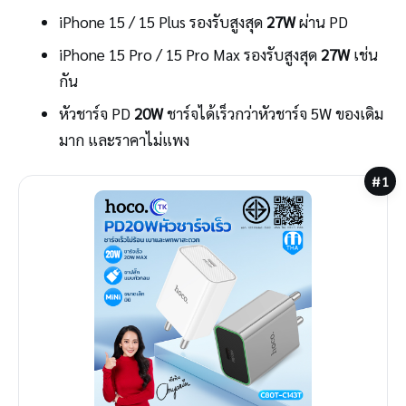
iPhone 15 / 15 Plus รองรับสูงสุด
27W
ผ่าน PD
iPhone 15 Pro / 15 Pro Max รองรับสูงสุด
27W
เช่น
กัน
หัวชาร์จ PD
20W
ชาร์จได้เร็วกว่าหัวชาร์จ 5W ของเดิม
มาก และราคาไม่แพง
#1