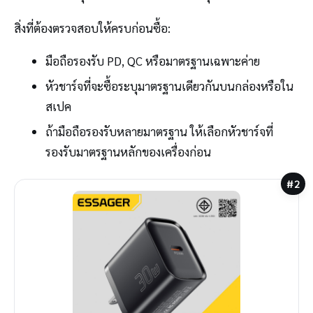
สิ่งที่ต้องตรวจสอบให้ครบก่อนซื้อ:
มือถือรองรับ PD, QC หรือมาตรฐานเฉพาะค่าย
หัวชาร์จที่จะซื้อระบุมาตรฐานเดียวกันบนกล่องหรือใน
สเปค
ถ้ามือถือรองรับหลายมาตรฐาน ให้เลือกหัวชาร์จที่
รองรับมาตรฐานหลักของเครื่องก่อน
#2