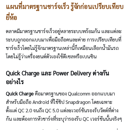
แผนที่มาตรฐานชาร์จเร็ว รู้จักก่อนเปรียบเทียบ
ยี่ห้อ
ตลาดมีมาตรฐานชาร์จเร็วอยู่หลายระบบพร้อมกัน และแต่ละ
ระบบถูกออกแบบมาเพื่อมือถือคนละค่าย การเปรียบเทียบที่
ชาร์จเร็วโดยไม่รู้จักมาตรฐานเหล่านี้ก็เหมือนเลือกน้ำมันรถ
โดยไม่รู้ว่าเครื่องยนต์ตัวเองใช้ดีเซลหรือเบนซิน
Quick Charge และ Power Delivery ต่างกัน
อย่างไร
Quick Charge
คือมาตรฐานของ Qualcomm ออกแบบมา
สำหรับมือถือ Android ที่ใช้ชิป Snapdragon โดยเฉพาะ
ตั้งแต่ QC 2.0 จนถึง QC 5.0 แต่ละเวอร์ชันรองรับวัตต์ที่ต่าง
กัน และต้องการหัวชาร์จที่ระบุว่ารองรับ QC เวอร์ชันนั้นจริงๆ