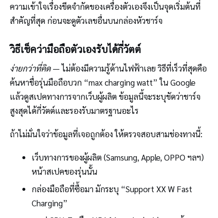
ความเข้าใจเรื่องขีดจำกัดของเครื่องตัวเองจึงเป็นจุดเริ่มต้นที่
สำคัญที่สุด ก่อนจะดูตัวเลขอื่นบนกล่องหัวชาร์จ
วิธีเช็คว่ามือถือตัวเองรับได้กี่วัตต์
ง่ายกว่าที่คิด
— ไม่ต้องมีความรู้ด้านไฟฟ้าเลย วิธีที่เร็วที่สุดคือ
ค้นหาชื่อรุ่นมือถือบวก “max charging watt” ใน Google
แล้วดูสเปคทางการจากเว็บผู้ผลิต ข้อมูลนี้จะระบุชัดว่าชาร์จ
สูงสุดได้กี่วัตต์และรองรับมาตรฐานอะไร
ถ้าไม่มั่นใจว่าข้อมูลที่เจอถูกต้อง ให้ตรวจสอบสามช่องทางนี้:
เว็บทางการของผู้ผลิต (Samsung, Apple, OPPO ฯลฯ)
หน้าสเปคของรุ่นนั้น
กล่องมือถือที่ซื้อมา มักระบุ “Support XX W Fast
Charging”