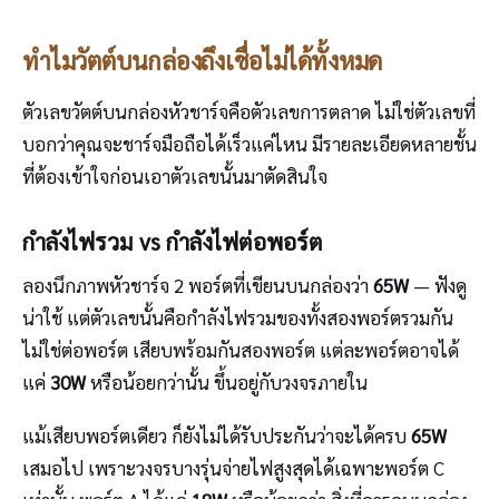
ทำไมวัตต์บนกล่องถึงเชื่อไม่ได้ทั้งหมด
ตัวเลขวัตต์บนกล่องหัวชาร์จคือตัวเลขการตลาด ไม่ใช่ตัวเลขที่
บอกว่าคุณจะชาร์จมือถือได้เร็วแค่ไหน มีรายละเอียดหลายชั้น
ที่ต้องเข้าใจก่อนเอาตัวเลขนั้นมาตัดสินใจ
กำลังไฟรวม vs กำลังไฟต่อพอร์ต
ลองนึกภาพหัวชาร์จ 2 พอร์ตที่เขียนบนกล่องว่า
65W
— ฟังดู
น่าใช้ แต่ตัวเลขนั้นคือกำลังไฟรวมของทั้งสองพอร์ตรวมกัน
ไม่ใช่ต่อพอร์ต เสียบพร้อมกันสองพอร์ต แต่ละพอร์ตอาจได้
แค่
30W
หรือน้อยกว่านั้น ขึ้นอยู่กับวงจรภายใน
แม้เสียบพอร์ตเดียว ก็ยังไม่ได้รับประกันว่าจะได้ครบ
65W
เสมอไป เพราะวงจรบางรุ่นจ่ายไฟสูงสุดได้เฉพาะพอร์ต C