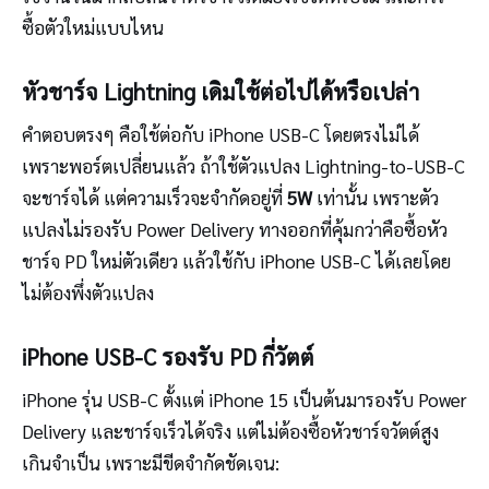
ซื้อตัวใหม่แบบไหน
หัวชาร์จ Lightning เดิมใช้ต่อไปได้หรือเปล่า
คำตอบตรงๆ คือใช้ต่อกับ iPhone USB-C โดยตรงไม่ได้
เพราะพอร์ตเปลี่ยนแล้ว ถ้าใช้ตัวแปลง Lightning-to-USB-C
จะชาร์จได้ แต่ความเร็วจะจำกัดอยู่ที่
5W
เท่านั้น เพราะตัว
แปลงไม่รองรับ Power Delivery ทางออกที่คุ้มกว่าคือซื้อหัว
ชาร์จ PD ใหม่ตัวเดียว แล้วใช้กับ iPhone USB-C ได้เลยโดย
ไม่ต้องพึ่งตัวแปลง
iPhone USB-C รองรับ PD กี่วัตต์
iPhone รุ่น USB-C ตั้งแต่ iPhone 15 เป็นต้นมารองรับ Power
Delivery และชาร์จเร็วได้จริง แต่ไม่ต้องซื้อหัวชาร์จวัตต์สูง
เกินจำเป็น เพราะมีขีดจำกัดชัดเจน: