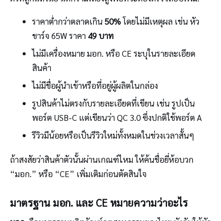
ราคาต่ำกว่าตลาดเกิน
50%
โดยไม่มีเหตุผล เช่น หัว
ชาร์จ 65W ราคา
49 บาท
ไม่มีเครื่องหมาย มอก. หรือ CE ระบุในรายละเอียด
สินค้า
ไม่มีชื่อผู้นำเข้าหรือที่อยู่ผู้ผลิตในกล่อง
รูปสินค้าไม่ตรงกับรายละเอียดที่เขียน เช่น รูปเป็น
พอร์ต USB-C แต่เขียนว่า QC 3.0 ซึ่งปกติใช้พอร์ต A
รีวิวมีน้อยหรือเป็นรีวิวใหม่ทั้งหมดในช่วงเวลาสั้นๆ
ถ้าสงสัยว่าสินค้าตัวนั้นผ่านเกณฑ์ไหม ให้ค้นชื่อยี่ห้อบวก
“มอก.” หรือ “CE” เพิ่มเติมก่อนตัดสินใจ
มาตรฐาน มอก. และ CE หมายความว่าอะไร