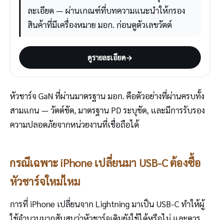
ละเอียด — ผ่านเกณฑ์ที่บทความแนะนำให้กรอง
สินค้าที่มีเครื่องหมาย มอก. ก่อนดูตัวเลขวัตต์
ดูรายละเอียด
→
หัวชาร์จ GaN ที่ผ่านมาตรฐาน มอก. คือตัวอย่างที่ผ่านครบทั้ง
สามแกน — วัตต์ชัด, มาตรฐาน PD ระบุชัด, และมีการรับรอง
ความปลอดภัยจากหน่วยงานที่เชื่อถือได้
กรณีเฉพาะ iPhone เปลี่ยนมา USB-C ต้องซื้อ
หัวชาร์จใหม่ไหม
การที่ iPhone เปลี่ยนจาก Lightning มาเป็น USB-C ทำให้ผู้
ใช้จำนวนมากสับสนว่าหัวชาร์จเดิมยังใช้ได้หรือไม่ และควร