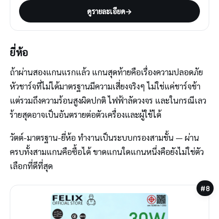
ดูรายละเอียด
→
ยี่ห้อ
ถ้าผ่านสองแกนแรกแล้ว แกนสุดท้ายคือเรื่องความปลอดภัย
หัวชาร์จที่ไม่ได้มาตรฐานมีความเสี่ยงจริงๆ ไม่ใช่แค่ชาร์จช้า
แต่รวมถึงความร้อนสูงผิดปกติ ไฟฟ้าลัดวงจร และในกรณีเลว
ร้ายสุดอาจเป็นอันตรายต่อตัวเครื่องและผู้ใช้ได้
วัตต์-มาตรฐาน-ยี่ห้อ ทำงานเป็นระบบกรองสามชั้น — ผ่าน
ครบทั้งสามแกนคือซื้อได้ ขาดแกนใดแกนหนึ่งคือยังไม่ใช่ตัว
เลือกที่ดีที่สุด
#8