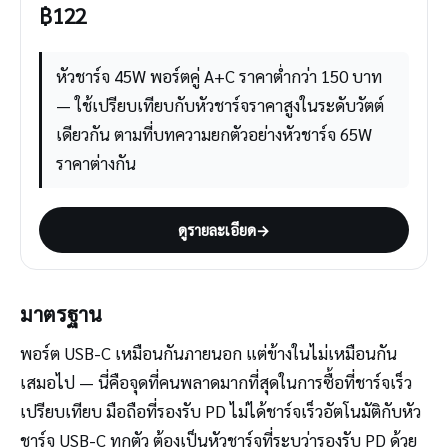
฿
122
หัวชาร์จ 45W พอร์ตคู่ A+C ราคาต่ำกว่า 150 บาท
— ใช้เปรียบเทียบกับหัวชาร์จราคาสูงในระดับวัตต์
เดียวกัน ตามที่บทความยกตัวอย่างหัวชาร์จ 65W
ราคาต่างกัน
ดูรายละเอียด
→
มาตรฐาน
พอร์ต USB-C เหมือนกันภายนอก แต่ข้างในไม่เหมือนกัน
เสมอไป — นี่คือจุดที่คนพลาดมากที่สุดในการซื้อที่ชาร์จเร็ว
เปรียบเทียบ มือถือที่รองรับ PD ไม่ได้ชาร์จเร็วอัตโนมัติกับหัว
ชาร์จ USB-C ทุกตัว ต้องเป็นหัวชาร์จที่ระบุว่ารองรับ PD ด้วย