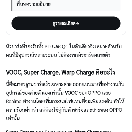
ที่บทความอธิบาย
ดูรายละเอียด
→
หัวชาร์จที่รองรับทั้ง PD และ QC ในตัวเดียวจึงเหมาะสำหรับ
คนที่มีอุปกรณ์หลายระบบ ไม่ต้องพกหัวชาร์จหลายตัว
VOOC, Super Charge, Warp Charge คืออะไร
นี่คือมาตรฐานชาร์จเร็วเฉพาะค่าย ออกแบบมาเพื่อทำงานกับ
อุปกรณ์ของค่ายตัวเองเท่านั้น
VOOC
ของ OPPO และ
Realme ทำงานโดยเพิ่มกระแสไฟแทนที่จะเพิ่มแรงดัน ทำให้
ความร้อนต่ำกว่า แต่ต้องใช้คู่กับหัวชาร์จและสายของ OPPO
เท่านั้น