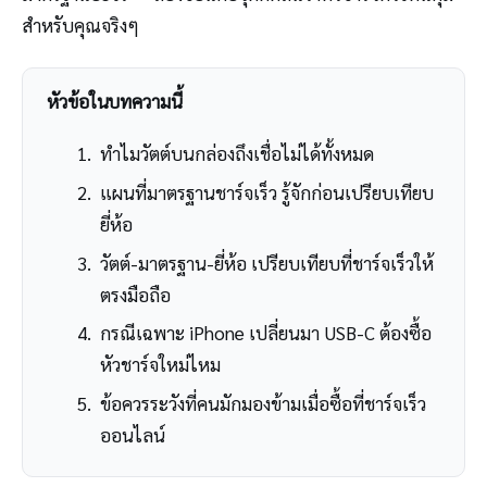
สำหรับคุณจริงๆ
หัวข้อในบทความนี้
ทำไมวัตต์บนกล่องถึงเชื่อไม่ได้ทั้งหมด
แผนที่มาตรฐานชาร์จเร็ว รู้จักก่อนเปรียบเทียบ
ยี่ห้อ
วัตต์-มาตรฐาน-ยี่ห้อ เปรียบเทียบที่ชาร์จเร็วให้
ตรงมือถือ
กรณีเฉพาะ iPhone เปลี่ยนมา USB-C ต้องซื้อ
หัวชาร์จใหม่ไหม
ข้อควรระวังที่คนมักมองข้ามเมื่อซื้อที่ชาร์จเร็ว
ออนไลน์