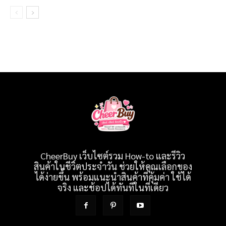
CheerBuy เว็บไซต์รวม How-to และรีวิว
สินค้าในชีวิตประจำวัน ช่วยให้คุณเลือกของ
ได้ง่ายขึ้น พร้อมแนะนำสินค้าที่คุ้มค่า ใช้ได้
จริง และช้อปได้ทันทีในที่เดียว