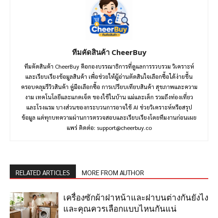
ทีมคัดสินค้า CheerBuy
ทีมคัดสินค้า CheerBuy คือกองบรรณาธิการที่ดูแลการรวบรวม วิเคราะห์
และเรียบเรียงข้อมูลสินค้า เพื่อช่วยให้ผู้อ่านตัดสินใจเลือกซื้อได้ง่ายขึ้น
ครอบคลุมรีวิวสินค้า คู่มือเลือกซื้อ การเปรียบเทียบสินค้า สุขภาพและความ
งาม เทคโนโลยีและแกดเจ็ต ของใช้ในบ้าน แม่และเด็ก รวมถึงท่องเที่ยว
และโรงแรม บางส่วนของกระบวนการอาจใช้ AI ช่วยวิเคราะห์หรือสรุป
ข้อมูล แต่ทุกบทความผ่านการตรวจสอบและเรียบเรียงโดยทีมงานก่อนเผย
แพร่ ติดต่อ:
support@cheerbuy.co
RELATED ARTICLES
MORE FROM AUTHOR
เครื่องซักผ้าฝาหน้าและฝาบนต่างกันยังไง
และคุณควรเลือกแบบไหนกันแน่