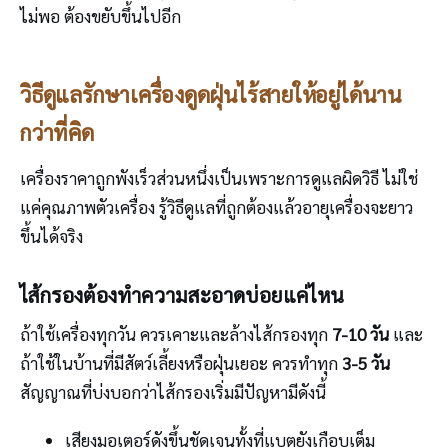
ไม่พอ ต้องขยับขึ้นไปอีก
วิธีดูแลรักษาเครื่องดูดฝุ่นไร้สายให้อยู่ได้นาน
กว่าที่คิด
เครื่องราคาถูกพังเร็วส่วนหนึ่งเป็นเพราะการดูแลผิดวิธี ไม่ใช่
แค่คุณภาพตัวเครื่อง รู้วิธีดูแลที่ถูกต้องแล้วอายุเครื่องจะยาว
ขึ้นได้จริง
ไส้กรองต้องทำความสะอาดบ่อยแค่ไหน
ถ้าใช้เครื่องทุกวัน ควรเคาะและล้างไส้กรองทุก
7-10 วัน
และ
ถ้าใช้ในบ้านที่มีสัตว์เลี้ยงหรือฝุ่นเยอะ ควรทำทุก
3-5 วัน
สัญญาณที่บ่งบอกว่าไส้กรองเริ่มมีปัญหามีดังนี้
เสียงมอเตอร์ดังขึ้นชัดเจนทั้งที่แบตยังเกือบเต็ม