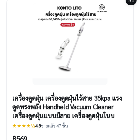
#1
เครื่องดูดฝุ่น เครื่องดูดฝุ่นไร้สาย 35kpa แรง
ดูดทรงพลัง Handheld Vacuum Cleaner
เครื่องดูดฝุ่นแบบมีสาย เครื่องดูดฝุ่นในบ
★★★★½
4.8
ขายแล้ว 47 ชิ้น
฿
569