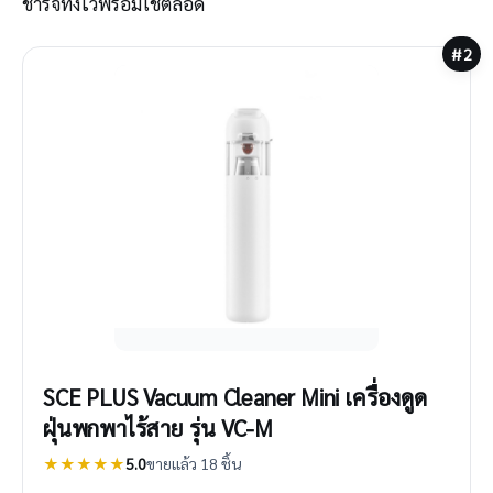
ชาร์จทิ้งไว้พร้อมใช้ตลอด
#2
SCE PLUS Vacuum Cleaner Mini เครื่องดูด
ฝุ่นพกพาไร้สาย รุ่น VC-M
★★★★★
5.0
ขายแล้ว 18 ชิ้น