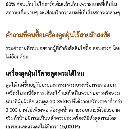
60%
ก่อนเก็บ ไม่ใช่ชาร์จเต็มแล้วเก็บ เพราะแบตที่เก็บใน
สภาวะเต็มนานๆ จะเสื่อมเร็วกว่าแบตที่เก็บในสภาวะกลางๆ
คำถามที่คนซื้อเครื่องดูดฝุ่นไร้สายมักสงสัย
รวมคำถามที่พบบ่อยจากผู้ที่กำลังตัดสินใจซื้อ ตอบตรงๆ โดย
ไม่อ้อมค้อม
เครื่องดูดฝุ่นไร้สายดูดพรมได้ไหม
ดูดได้ แต่ขึ้นอยู่กับประเภทพรม พรมบางหรือพรมทอแบน
เครื่องในงบนี้จัดการได้พอใช้ แต่ถ้าเป็นพรมขนยาวหรือพรม
หนาที่ฝุ่นฝังลึก แรงดูด
20-35 kPa
ที่ได้จากเครื่องราคาต่ำกว่า
3,000 บาทไม่เพียงพอ ต้องดูดซ้ำหลายรอบและยังไม่สะอาด
จริง ถ้าบ้านมีพรมเป็นหลักควรมองเครื่องที่มีหัวดูดพรมโดย
เฉพาะและแรงดูดไม่ต่ำกว่า
15,000 Pa