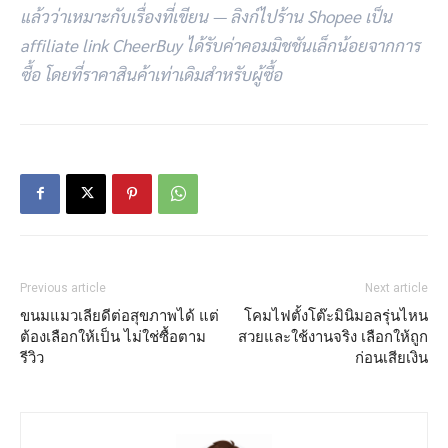
แล้วว่าเหมาะกับเรื่องที่เขียน — ลิงก์ไปร้าน Shopee เป็น
affiliate link CheerBuy ได้รับค่าคอมมิชชันเล็กน้อยจากการ
ซื้อ โดยที่ราคาสินค้าเท่าเดิมสำหรับผู้ซื้อ
Previous article
Next article
ขนมแมวเลียดีต่อสุขภาพได้ แต่
โคมไฟตั้งโต๊ะมินิมอลรุ่นไหน
ต้องเลือกให้เป็น ไม่ใช่ซื้อตาม
สวยและใช้งานจริง เลือกให้ถูก
รีวิว
ก่อนเสียเงิน