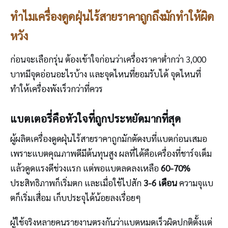
ทำไมเครื่องดูดฝุ่นไร้สายราคาถูกถึงมักทำให้ผิด
หวัง
ก่อนจะเลือกรุ่น ต้องเข้าใจก่อนว่าเครื่องราคาต่ำกว่า 3,000
บาทมีจุดอ่อนอะไรบ้าง และจุดไหนที่ยอมรับได้ จุดไหนที่
ทำให้เครื่องพังเร็วกว่าที่ควร
แบตเตอรี่คือหัวใจที่ถูกประหยัดมากที่สุด
ผู้ผลิตเครื่องดูดฝุ่นไร้สายราคาถูกมักตัดงบที่แบตก่อนเสมอ
เพราะแบตคุณภาพดีมีต้นทุนสูง ผลที่ได้คือเครื่องที่ชาร์จเต็ม
แล้วดูดแรงดีช่วงแรก แต่พอแบตลดลงเหลือ
60-70%
ประสิทธิภาพก็เริ่มตก และเมื่อใช้ไปสัก
3-6 เดือน
ความจุแบ
ตก็เริ่มเสื่อม เก็บประจุได้น้อยลงเรื่อยๆ
ผู้ใช้จริงหลายคนรายงานตรงกันว่าแบตหมดเร็วผิดปกติตั้งแต่