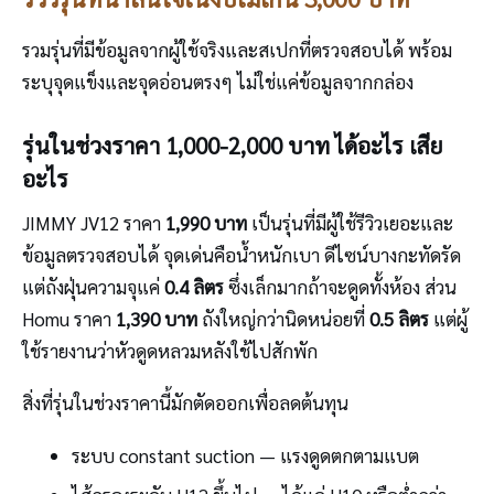
รวมรุ่นที่มีข้อมูลจากผู้ใช้จริงและสเปกที่ตรวจสอบได้ พร้อม
ระบุจุดแข็งและจุดอ่อนตรงๆ ไม่ใช่แค่ข้อมูลจากกล่อง
รุ่นในช่วงราคา 1,000-2,000 บาท ได้อะไร เสีย
อะไร
JIMMY JV12 ราคา
1,990 บาท
เป็นรุ่นที่มีผู้ใช้รีวิวเยอะและ
ข้อมูลตรวจสอบได้ จุดเด่นคือน้ำหนักเบา ดีไซน์บางกะทัดรัด
แต่ถังฝุ่นความจุแค่
0.4 ลิตร
ซึ่งเล็กมากถ้าจะดูดทั้งห้อง ส่วน
Homu ราคา
1,390 บาท
ถังใหญ่กว่านิดหน่อยที่
0.5 ลิตร
แต่ผู้
ใช้รายงานว่าหัวดูดหลวมหลังใช้ไปสักพัก
สิ่งที่รุ่นในช่วงราคานี้มักตัดออกเพื่อลดต้นทุน
ระบบ constant suction — แรงดูดตกตามแบต