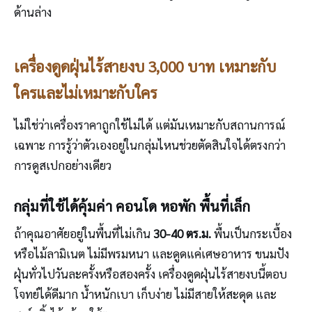
ด้านล่าง
เครื่องดูดฝุ่นไร้สายงบ 3,000 บาท เหมาะกับ
ใครและไม่เหมาะกับใคร
ไม่ใช่ว่าเครื่องราคาถูกใช้ไม่ได้ แต่มันเหมาะกับสถานการณ์
เฉพาะ การรู้ว่าตัวเองอยู่ในกลุ่มไหนช่วยตัดสินใจได้ตรงกว่า
การดูสเปกอย่างเดียว
กลุ่มที่ใช้ได้คุ้มค่า คอนโด หอพัก พื้นที่เล็ก
ถ้าคุณอาศัยอยู่ในพื้นที่ไม่เกิน
30-40 ตร.ม.
พื้นเป็นกระเบื้อง
หรือไม้ลามิเนต ไม่มีพรมหนา และดูดแค่เศษอาหาร ขนมปัง
ฝุ่นทั่วไปวันละครั้งหรือสองครั้ง เครื่องดูดฝุ่นไร้สายงบนี้ตอบ
โจทย์ได้ดีมาก น้ำหนักเบา เก็บง่าย ไม่มีสายให้สะดุด และ