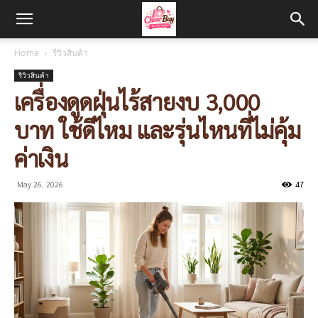
Home
รีวิวสินค้า
รีวิวสินค้า
เครื่องดูดฝุ่นไร้สายงบ 3,000
บาท ใช้ดีไหม และรุ่นไหนที่ไม่คุ้ม
ค่าเงิน
May 26, 2026
47