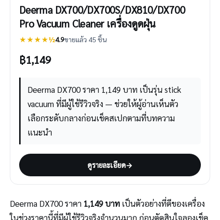
Deerma DX700/DX700S/DX810/DX700
Pro Vacuum Cleaner เครื่องดูดฝุ่น
★★★★½
4.9
ขายแล้ว 45 ชิ้น
฿
1,149
Deerma DX700 ราคา 1,149 บาท เป็นรุ่น stick
vacuum ที่มีผู้ใช้รีวิวจริง — ช่วยให้ผู้อ่านเห็นตัว
เลือกระดับกลางก่อนเช็คสเปกตามที่บทความ
แนะนำ
ดูรายละเอียด
→
Deerma DX700 ราคา
1,149 บาท
เป็นตัวอย่างที่ดีของเครื่อง
ในช่วงราคานี้ที่มีผู้ใช้รีวิวจริงจำนวนมาก ก่อนตัดสินใจลองเช็ค