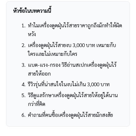
หัวข้อในบทความนี้
ทำไมเครื่องดูดฝุ่นไร้สายราคาถูกถึงมักทำให้ผิด
หวัง
เครื่องดูดฝุ่นไร้สายงบ 3,000 บาท เหมาะกับ
ใครและไม่เหมาะกับใคร
แบต-แรง-กรอง วิธีอ่านสเปกเครื่องดูดฝุ่นไร้
สายให้ออก
รีวิวรุ่นที่น่าสนใจในงบไม่เกิน 3,000 บาท
วิธีดูแลรักษาเครื่องดูดฝุ่นไร้สายให้อยู่ได้นาน
กว่าที่คิด
คำถามที่คนซื้อเครื่องดูดฝุ่นไร้สายมักสงสัย