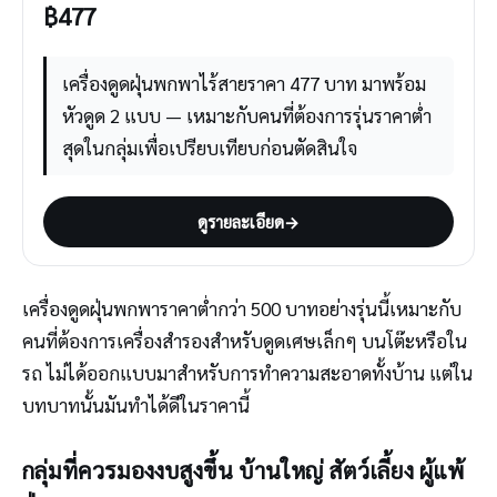
฿
477
เครื่องดูดฝุ่นพกพาไร้สายราคา 477 บาท มาพร้อม
หัวดูด 2 แบบ — เหมาะกับคนที่ต้องการรุ่นราคาต่ำ
สุดในกลุ่มเพื่อเปรียบเทียบก่อนตัดสินใจ
ดูรายละเอียด
→
เครื่องดูดฝุ่นพกพาราคาต่ำกว่า 500 บาทอย่างรุ่นนี้เหมาะกับ
คนที่ต้องการเครื่องสำรองสำหรับดูดเศษเล็กๆ บนโต๊ะหรือใน
รถ ไม่ได้ออกแบบมาสำหรับการทำความสะอาดทั้งบ้าน แต่ใน
บทบาทนั้นมันทำได้ดีในราคานี้
กลุ่มที่ควรมองงบสูงขึ้น บ้านใหญ่ สัตว์เลี้ยง ผู้แพ้