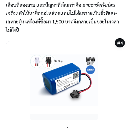
เดือนที่สองสาม และปัญหาที่เจ็บกว่าคือ
สายชาร์จพังก่อน
เครื่อง
ทำให้หาซื้ออะไหล่ทดแทนไม่ได้เพราะเป็นขั้วพิเศษ
เฉพาะรุ่น เครื่องที่ซื้อมา 1,500 บาทจึงกลายเป็นขยะในเวลา
ไม่ถึงปี
#4