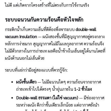
ไม่ดี แต่เกิดจากโครงสร้างที่ไม่ตรงกับการใช้งานจริง
ระบบฉนวนกันความร้อนคือหัวใจหลัก
กระติกน้ำเก็บความเย็นที่ดีต้องพึ่งพาระบบ
double-wall
vacuum insulation
— ผนังสองชั้นที่มีสุญญากาศอยู่ตรงกลาง
หลักการง่ายมาก สุญญากาศไม่มีโมเลกุลอากาศ ความร้อนจึง
ไม่มีตัวกลางในการถ่ายเท ผลคือน้ำข้างในเย็นอยู่ได้นานโดยที่
ผนังด้านนอกไม่เย็นด้วย
ระบบที่แย่กว่ามีอยู่สองแบบที่ควรรู้จัก:
ผนังชั้นเดียว
— ไม่มีฉนวนใดๆ ความร้อนจากอากาศ
ถ่ายเทเข้าไปได้ตรงๆ น้ำอุ่นภายใน
1-2 ชั่วโมง
Double-wall ธรรมดา (ไม่ใช่ vacuum)
— มีช่องอากาศ
ระหว่างผนัง ดีกว่าชั้นเดียวเล็กน้อย แต่อากาศยังนำ