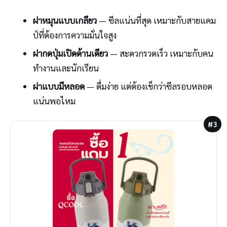
ฝาหมุนแบบเกลียว
— ซีลแน่นที่สุด เหมาะกับสายแคม
ป์ที่ต้องการความมั่นใจสูง
ฝากดปุ่มเปิดด้านเดียว
— สะดวกรวดเร็ว เหมาะกับคน
ทำงานและนักเรียน
ฝาแบบมีหลอด
— ดื่มง่าย แต่ต้องเช็กว่าซีลรอบหลอด
แน่นพอไหม
#3