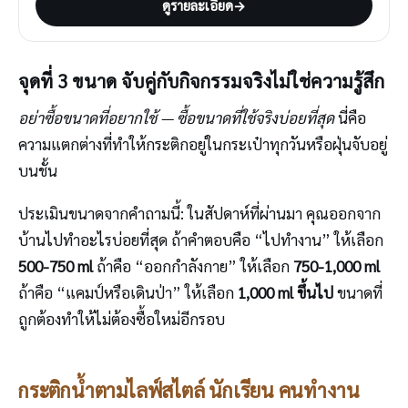
ดูรายละเอียด
→
จุดที่ 3 ขนาด จับคู่กับกิจกรรมจริงไม่ใช่ความรู้สึก
อย่าซื้อขนาดที่อยากใช้ — ซื้อขนาดที่ใช้จริงบ่อยที่สุด
นี่คือ
ความแตกต่างที่ทำให้กระติกอยู่ในกระเป๋าทุกวันหรือฝุ่นจับอยู่
บนชั้น
ประเมินขนาดจากคำถามนี้: ในสัปดาห์ที่ผ่านมา คุณออกจาก
บ้านไปทำอะไรบ่อยที่สุด ถ้าคำตอบคือ “ไปทำงาน” ให้เลือก
500-750 ml
ถ้าคือ “ออกกำลังกาย” ให้เลือก
750-1,000 ml
ถ้าคือ “แคมป์หรือเดินป่า” ให้เลือก
1,000 ml ขึ้นไป
ขนาดที่
ถูกต้องทำให้ไม่ต้องซื้อใหม่อีกรอบ
กระติกน้ำตามไลฟ์สไตล์ นักเรียน คนทำงาน