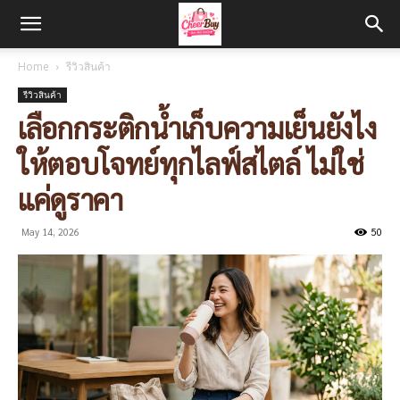
Home
รีวิวสินค้า
รีวิวสินค้า
เลือกกระติกน้ำเก็บความเย็นยังไง
ให้ตอบโจทย์ทุกไลฟ์สไตล์ ไม่ใช่
แค่ดูราคา
May 14, 2026
50