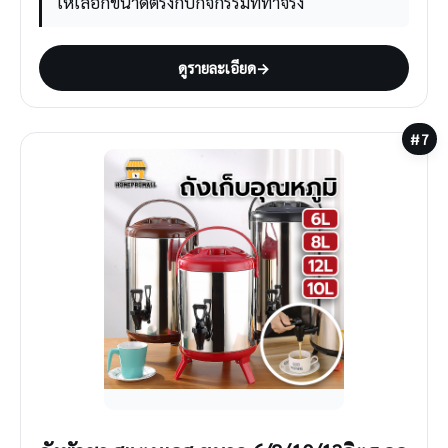
ให้เลือกขนาดตรงกับกิจกรรมที่ทำจริง
ดูรายละเอียด
→
#7