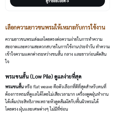
ดูรายละเอียด
→
เลือกความยาวขนพรมให้เหมาะกับการใช้งาน
ความยาวขนพรมส่งผลโดยตรงต่อความง่ายในการทำความ
สะอาดและความสะดวกสบายในการใช้งานประจำวัน ทำความ
เข้าใจความแตกต่างระหว่างขนสั้น กลาง และยาวก่อนตัดสิน
ใจ
พรมขนสั้น (Low Pile) ดูแลง่ายที่สุด
พรมขนสั้น
หรือ flat weave คือตัวเลือกที่ดีที่สุดสำหรับคนที่
ต้องการพรมที่ดูแลได้โดยไม่เสียเวลามาก เครื่องดูดฝุ่นทำงาน
ได้เต็มประสิทธิภาพเพราะหัวดูดสัมผัสกับพื้นผิวพรมได้
โดยตรง ฝุ่นและเศษต่างๆ ไม่มีที่ซ่อน