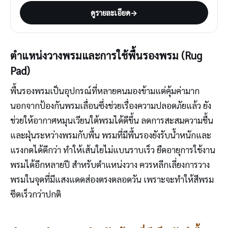
ดูรายละเอียด
→
ตำแหน่งวางพรมและการใช้พื้นรองพรม (Rug
Pad)
พื้นรองพรมเป็นอุปกรณ์ที่หลายคนมองข้ามแต่คุ้มค่ามาก
นอกจากป้องกันพรมเลื่อนซึ่งช่วยเรื่องความปลอดภัยแล้ว ยัง
ช่วยให้อากาศหมุนเวียนใต้พรมได้ดีขึ้น ลดการสะสมความชื้น
และฝุ่นระหว่างพรมกับพื้น พรมที่มีพื้นรองยังรับน้ำหนักและ
แรงกดได้ดีกว่า ทำให้เส้นใยไม่แบนราบเร็ว ยืดอายุการใช้งาน
พรมได้อีกหลายปี สำหรับตำแหน่งวาง ควรหลีกเลี่ยงการวาง
พรมในจุดที่มีแสงแดดส่องตรงตลอดวัน เพราะจะทำให้สีพรม
ซีดเร็วกว่าปกติ