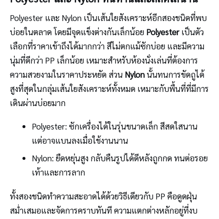
Polyester และ Nylon เป็นเส้นใยสังเคราะห์อีกสองชนิดที่พบ
บ่อยในตลาด โดยมีจุดแข็งต่างกันเล็กน้อย
Polyester
เป็นตัว
เลือกที่ราคาเข้าถึงได้มากกว่า สีไม่ตกแม้ซักบ่อย และมีความ
นุ่มที่ดีกว่า PP เล็กน้อย เหมาะสำหรับห้องนั่งเล่นที่ต้องการ
ความสวยงามในราคาประหยัด ส่วน
Nylon
นั้นทนการขัดถูได้
สูงที่สุดในกลุ่มเส้นใยสังเคราะห์ทั้งหมด เหมาะกับพื้นที่ที่มีการ
เดินผ่านบ่อยมาก
Polyester: ซักเครื่องได้ในรุ่นขนาดเล็ก สีสดใสนาน
แต่อาจแบนลงเมื่อใช้งานนาน
Nylon: ยืดหยุ่นสูง กลับคืนรูปได้ดีหลังถูกกด ทนต่อรอย
เท้าและการลาก
ทั้งสองชนิดทำความสะอาดได้ด้วยวิธีเดียวกับ PP คือดูดฝุ่น
สม่ำเสมอและจัดการคราบทันที ความแตกต่างหลักอยู่ที่งบ