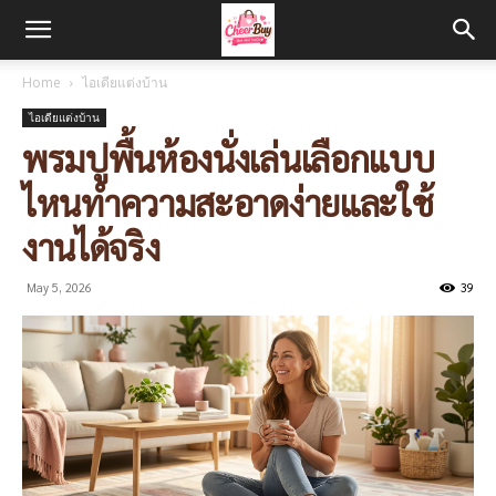
Home
ไอเดียแต่งบ้าน
ไอเดียแต่งบ้าน
พรมปูพื้นห้องนั่งเล่นเลือกแบบ
ไหนทำความสะอาดง่ายและใช้
งานได้จริง
May 5, 2026
39