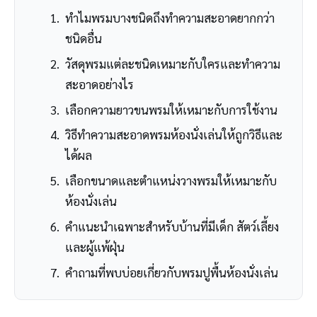
ทำไมพรมบางชนิดถึงทำความสะอาดยากกว่า
ชนิดอื่น
วัสดุพรมแต่ละชนิดเหมาะกับใครและทำความ
สะอาดอย่างไร
เลือกความยาวขนพรมให้เหมาะกับการใช้งาน
วิธีทำความสะอาดพรมห้องนั่งเล่นให้ถูกวิธีและ
ได้ผล
เลือกขนาดและตำแหน่งวางพรมให้เหมาะกับ
ห้องนั่งเล่น
คำแนะนำเฉพาะสำหรับบ้านที่มีเด็ก สัตว์เลี้ยง
และผู้แพ้ฝุ่น
คำถามที่พบบ่อยเกี่ยวกับพรมปูพื้นห้องนั่งเล่น