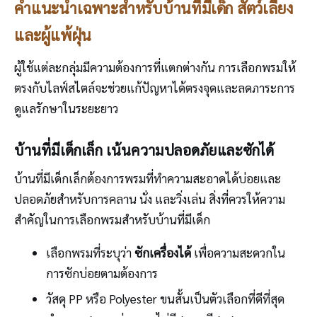
คำแนะนำเฉพาะสำหรับบ้านที่มีเด็ก สัตว์เลี้ยง
และผู้แพ้ฝุ่น
ผู้ใช้แต่ละกลุ่มมีความต้องการที่แตกต่างกัน การเลือกพรมให้
ตรงกับไลฟ์สไตล์จะช่วยแก้ปัญหาได้ตรงจุดและลดภาระการ
ดูแลรักษาในระยะยาว
บ้านที่มีเด็กเล็ก เน้นความปลอดภัยและซักได้
บ้านที่มีเด็กเล็กต้องการพรมที่ทำความสะอาดได้บ่อยและ
ปลอดภัยสำหรับการคลาน นั่ง และวิ่งเล่น สิ่งที่ควรให้ความ
สำคัญในการเลือกพรมสำหรับบ้านที่มีเด็ก
เลือกพรมที่ระบุว่า
ซักเครื่องได้
เพื่อความสะดวกใน
การซักบ่อยตามต้องการ
วัสดุ PP หรือ Polyester ขนสั้นเป็นตัวเลือกที่ดีที่สุด