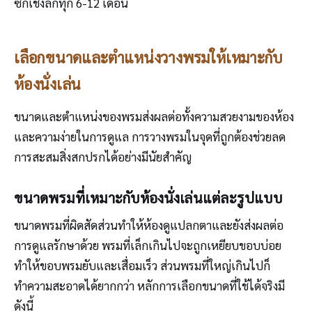
ซักเชิงลึกทุก 6-12 เดือน
เลือกขนาดและตำแหน่งวางพรมให้เหมาะกับ
ห้องนั่งเล่น
ขนาดและตำแหน่งของพรมส่งผลต่อทั้งความสวยงามของห้อง
และความง่ายในการดูแล การวางพรมในจุดที่ถูกต้องช่วยลด
การสะสมสิ่งสกปรกได้อย่างมีนัยสำคัญ
ขนาดพรมที่เหมาะกับห้องนั่งเล่นแต่ละรูปแบบ
ขนาดพรมที่ผิดสัดส่วนทำให้ห้องดูแปลกตาและยังส่งผลต่อ
การดูแลรักษาด้วย พรมที่เล็กเกินไปจะถูกเหยียบขอบบ่อย
ทำให้ขอบพรมยับและเสื่อมเร็ว ส่วนพรมที่ใหญ่เกินไปก็
ทำความสะอาดได้ยากกว่า หลักการเลือกขนาดที่ใช้ได้จริงมี
ดังนี้