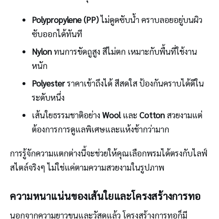
Polypropylene (PP)
ไม่ดูดซับน้ำ คราบลอยอยู่บนผิว
ซับออกได้ทันที
Nylon
ทนการขัดถูสูง สีไม่ตก เหมาะกับพื้นที่ใช้งาน
หนัก
Polyester
ราคาเข้าถึงได้ สีสดใส ป้องกันคราบได้ดีใน
ระดับหนึ่ง
เส้นใยธรรมชาติอย่าง
Wool
และ
Cotton
สวยงามแต่
ต้องการการดูแลพิเศษและแห้งช้ากว่ามาก
การรู้จักความแตกต่างนี้จะช่วยให้คุณเลือกพรมได้ตรงกับไลฟ์
สไตล์จริงๆ ไม่ใช่แค่ตามความสวยงามในรูปภาพ
ความหนาแน่นของเส้นใยและโครงสร้างการทอ
นอกจากความยาวขนและวัสดุแล้ว โครงสร้างการทอก็มี