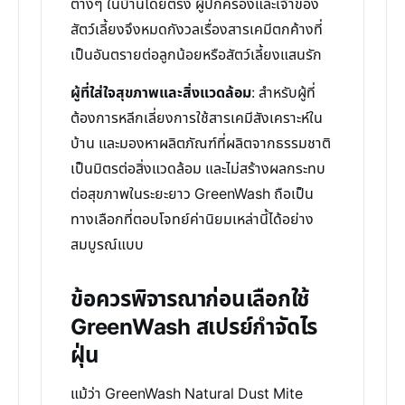
ต่างๆ ในบ้านโดยตรง ผู้ปกครองและเจ้าของ
สัตว์เลี้ยงจึงหมดกังวลเรื่องสารเคมีตกค้างที่
เป็นอันตรายต่อลูกน้อยหรือสัตว์เลี้ยงแสนรัก
ผู้ที่ใส่ใจสุขภาพและสิ่งแวดล้อม
: สำหรับผู้ที่
ต้องการหลีกเลี่ยงการใช้สารเคมีสังเคราะห์ใน
บ้าน และมองหาผลิตภัณฑ์ที่ผลิตจากธรรมชาติ
เป็นมิตรต่อสิ่งแวดล้อม และไม่สร้างผลกระทบ
ต่อสุขภาพในระยะยาว GreenWash ถือเป็น
ทางเลือกที่ตอบโจทย์ค่านิยมเหล่านี้ได้อย่าง
สมบูรณ์แบบ
ข้อควรพิจารณาก่อนเลือกใช้
GreenWash สเปรย์กำจัดไร
ฝุ่น
แม้ว่า GreenWash Natural Dust Mite