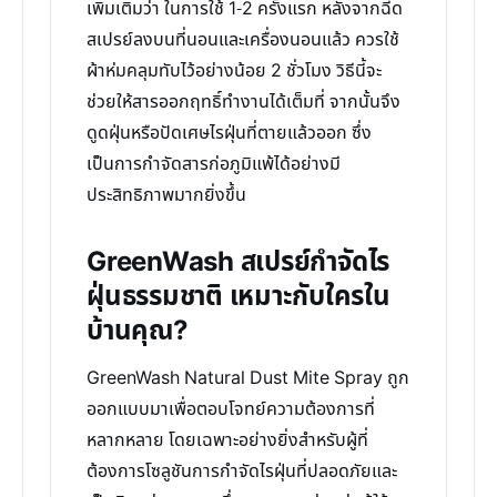
เพิ่มเติมว่า ในการใช้ 1-2 ครั้งแรก หลังจากฉีด
สเปรย์ลงบนที่นอนและเครื่องนอนแล้ว ควรใช้
ผ้าห่มคลุมทับไว้อย่างน้อย 2 ชั่วโมง วิธีนี้จะ
ช่วยให้สารออกฤทธิ์ทำงานได้เต็มที่ จากนั้นจึง
ดูดฝุ่นหรือปัดเศษไรฝุ่นที่ตายแล้วออก ซึ่ง
เป็นการกำจัดสารก่อภูมิแพ้ได้อย่างมี
ประสิทธิภาพมากยิ่งขึ้น
GreenWash สเปรย์กำจัดไร
ฝุ่นธรรมชาติ เหมาะกับใครใน
บ้านคุณ?
GreenWash Natural Dust Mite Spray ถูก
ออกแบบมาเพื่อตอบโจทย์ความต้องการที่
หลากหลาย โดยเฉพาะอย่างยิ่งสำหรับผู้ที่
ต้องการโซลูชันการกำจัดไรฝุ่นที่ปลอดภัยและ