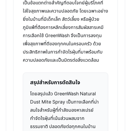
เป็นข้อแตกต่างสำคัญที่ตอบโจทย์ผู้บริโภคที่
ใส่ใจสุขภาพและความปลอดภัย โดยเฉพาะอย่าง
ยิ่งในบ้านที่มีเด็กเล็ก สัตว์เลี้ยง หรือผู้ป่วย
ภูมิแพ้ที่ต้องการหลีกเลี่ยงการสัมผัสสารเคมี
การเลือกใช้ GreenWash จึงเป็นการลงทุน
เพื่อสุขภาพที่ดีของทุกคนในครอบครัว ด้วย
ประสิทธิภาพในการกำจัดไรฝุ่นที่มาพร้อมกับ
ความปลอดภัยและเป็นมิตรต่อสิ่งแวดล้อม
สรุปสำหรับการตัดสินใจ
โดยสรุปแล้ว GreenWash Natural
Dust Mite Spray เป็นทางเลือกที่น่า
สนใจสำหรับผู้ที่กำลังมองหาสเปรย์
กำจัดไรฝุ่นที่เน้นส่วนผสมจาก
ธรรมชาติ ปลอดภัยต่อทุกคนในบ้าน