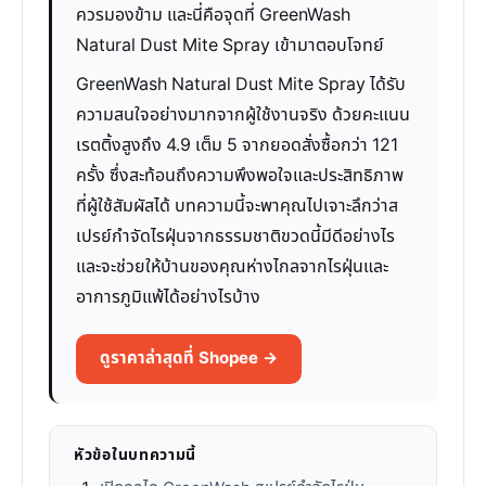
ควรมองข้าม และนี่คือจุดที่ GreenWash
Natural Dust Mite Spray เข้ามาตอบโจทย์
GreenWash Natural Dust Mite Spray ได้รับ
ความสนใจอย่างมากจากผู้ใช้งานจริง ด้วยคะแนน
เรตติ้งสูงถึง 4.9 เต็ม 5 จากยอดสั่งซื้อกว่า 121
ครั้ง ซึ่งสะท้อนถึงความพึงพอใจและประสิทธิภาพ
ที่ผู้ใช้สัมผัสได้ บทความนี้จะพาคุณไปเจาะลึกว่าส
เปรย์กำจัดไรฝุ่นจากธรรมชาติขวดนี้มีดีอย่างไร
และจะช่วยให้บ้านของคุณห่างไกลจากไรฝุ่นและ
อาการภูมิแพ้ได้อย่างไรบ้าง
ดูราคาล่าสุดที่ Shopee →
หัวข้อในบทความนี้