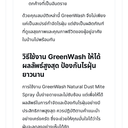
ตกค้างที่เป็นอันตราย
ด้วยคุณสมบัติเหล่านี้ GreenWash จึงไม่เพียง
แค่เป็นสเปรย์กำจัดไรฝุ่น แต่ยังเป็นผลิตภัณฑ์
ที่ดูแลสุขภาพและคุณภาพชีวิตของผู้อยู่อาศัย
ในบ้านไปพร้อมกัน
วิธีใช้งาน GreenWash ให้ได้
ผลลัพธ์สูงสุด ป้องกันไรฝุ่น
ยาวนาน
การใช้งาน GreenWash Natural Dust Mite
Spray นั้นง่ายดายและไม่ซับซ้อน แต่เพื่อให้ได้
ผลลัพธ์ในการกำจัดและป้องกันไรฝุ่นอย่างมี
ประสิทธิภาพสูงสุด ควรปฏิบัติตามคำแนะนำ
อย่างเคร่งครัด ซึ่งจะช่วยให้คุณมั่นใจได้ว่าไร
ฝุ่นจะลดลงอย่างเห็นได้ชัด