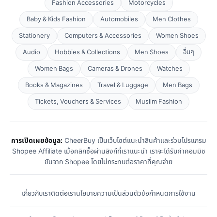
Fashion Accessories
Motorcycles
Baby & Kids Fashion
Automobiles
Men Clothes
Stationery
Computers & Accessories
Women Shoes
Audio
Hobbies & Collections
Men Shoes
อื่นๆ
Women Bags
Cameras & Drones
Watches
Books & Magazines
Travel & Luggage
Men Bags
Tickets, Vouchers & Services
Muslim Fashion
การเปิดเผยข้อมูล:
CheerBuy เป็นเว็บไซต์แนะนำสินค้าและร่วมโปรแกรม
Shopee Affiliate เมื่อคลิกซื้อผ่านลิงก์ที่เราแนะนำ เราจะได้รับค่าคอมมิช
ชันจาก Shopee โดยไม่กระทบต่อราคาที่คุณจ่าย
เกี่ยวกับเรา
ติดต่อเรา
นโยบายความเป็นส่วนตัว
ข้อกำหนดการใช้งาน