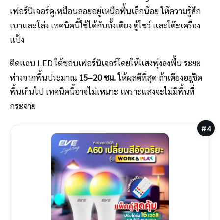
เฟอร์นิเจอร์ดูเหมือนลอยอยู่เหนือพื้นเล็กน้อย ให้ความรู้สึก
เบาและโล่ง เทคนิคนี้ใช้ได้กับทั้งเตียง ตู้โชว์ และโต๊ะเครื่อง
แป้ง
ติดแถบ LED ใต้ขอบเฟอร์นิเจอร์โดยให้แสงพุ่งลงพื้น ระยะ
ห่างจากพื้นประมาณ
15–20 ซม.
ให้ผลดีที่สุด ถ้าเตียงอยู่ชิด
พื้นเกินไป เทคนิคนี้อาจไม่เหมาะ เพราะแสงจะไม่มีพื้นที่
กระจาย
#4