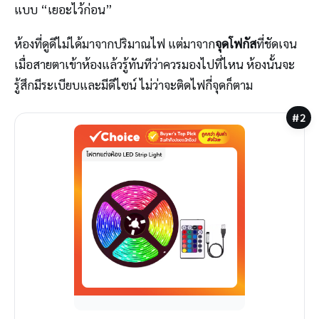
แบบ “เยอะไว้ก่อน”
ห้องที่ดูดีไม่ได้มาจากปริมาณไฟ แต่มาจาก
จุดโฟกัส
ที่ชัดเจน
เมื่อสายตาเข้าห้องแล้วรู้ทันทีว่าควรมองไปที่ไหน ห้องนั้นจะ
รู้สึกมีระเบียบและมีดีไซน์ ไม่ว่าจะติดไฟกี่จุดก็ตาม
#2