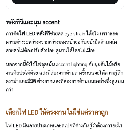
หลังทีวีและมุม accent
การติด
ไฟ LED หลังทีวี
ช่วยลด eye strain ได้จริง เพราะลด
ความต่างระหว่างความสว่างของหน้าจอกับผนังมืดด้านหลัง
สายตาไม่ต้องปรับตัวบ่อย ดูนานได้โดยไม่เมื่อย
นอกจากนี้ยังใช้ไฟจุดเน้น accent lighting กับมุมต้นไม้หรือ
งานศิลปะได้ด้วย แสงที่ส่องจากด้านล่างขึ้นบนจะให้ความรู้สึก
ดราม่าและมีมิติ ต่างจากแสงที่ส่องจากด้านบนลงล่างซึ่งดูแบน
กว่า
เลือกไฟ LED ให้ตรงงาน ไม่ใช่แค่ราคาถูก
ไฟ LED มีหลายประเภทและสเปกที่ต่างกัน รู้ว่าต้องการอะไร