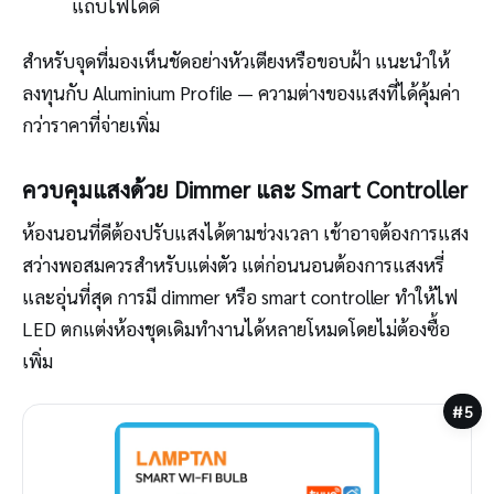
แถบไฟได้ดี
สำหรับจุดที่มองเห็นชัดอย่างหัวเตียงหรือขอบฝ้า แนะนำให้
ลงทุนกับ Aluminium Profile — ความต่างของแสงที่ได้คุ้มค่า
กว่าราคาที่จ่ายเพิ่ม
ควบคุมแสงด้วย Dimmer และ Smart Controller
ห้องนอนที่ดีต้องปรับแสงได้ตามช่วงเวลา เช้าอาจต้องการแสง
สว่างพอสมควรสำหรับแต่งตัว แต่ก่อนนอนต้องการแสงหรี่
และอุ่นที่สุด การมี dimmer หรือ smart controller ทำให้ไฟ
LED ตกแต่งห้องชุดเดิมทำงานได้หลายโหมดโดยไม่ต้องซื้อ
เพิ่ม
#5