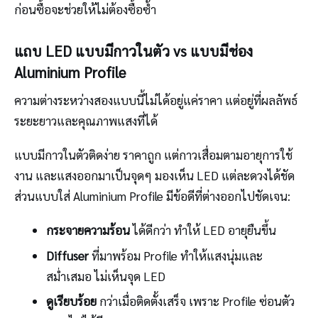
ก่อนซื้อจะช่วยให้ไม่ต้องซื้อซ้ำ
แถบ LED แบบมีกาวในตัว vs แบบมีช่อง
Aluminium Profile
ความต่างระหว่างสองแบบนี้ไม่ได้อยู่แค่ราคา แต่อยู่ที่ผลลัพธ์
ระยะยาวและคุณภาพแสงที่ได้
แบบมีกาวในตัวติดง่าย ราคาถูก แต่กาวเสื่อมตามอายุการใช้
งาน และแสงออกมาเป็นจุดๆ มองเห็น LED แต่ละดวงได้ชัด
ส่วนแบบใส่ Aluminium Profile มีข้อดีที่ต่างออกไปชัดเจน:
กระจายความร้อน
ได้ดีกว่า ทำให้ LED อายุยืนขึ้น
Diffuser
ที่มาพร้อม Profile ทำให้แสงนุ่มและ
สม่ำเสมอ ไม่เห็นจุด LED
ดูเรียบร้อย
กว่าเมื่อติดตั้งเสร็จ เพราะ Profile ซ่อนตัว