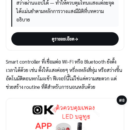
สว่างผ่านแอปได้ — ทำให้ควบคุมโทนแสงแต่ละจุด
ได้แม่นยำตามหลักการวางแสงมีมิติที่บทความ
อธิบาย
ดูรายละเอียด
→
Smart controller ที่เชื่อมต่อ Wi-Fi หรือ Bluetooth ยังตั้ง
เวลาได้ด้วย เช่น ตั้งให้แสงค่อยๆ หรี่ลงหลังสี่ทุ่ม หรือสว่างขึ้น
อัตโนมัติตอนหกโมงเช้า ฟีเจอร์นี้ไม่ใช่แค่ความสะดวก แต่
ช่วยสร้าง routine ที่ดีสำหรับการนอนหลับด้วย
#8