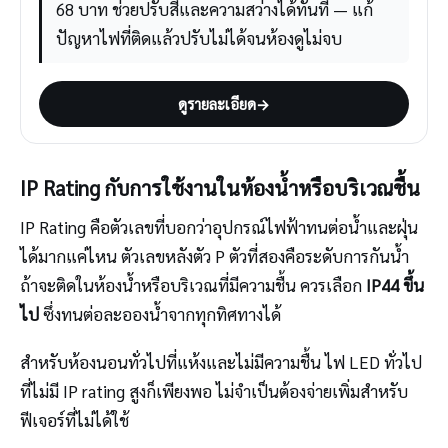
68 บาท ช่วยปรับสีและความสว่างได้ทันที — แก้
ปัญหาไฟที่ติดแล้วปรับไม่ได้จนห้องดูไม่จบ
ดูรายละเอียด
→
IP Rating กับการใช้งานในห้องน้ำหรือบริเวณชื้น
IP Rating คือตัวเลขที่บอกว่าอุปกรณ์ไฟฟ้าทนต่อน้ำและฝุ่น
ได้มากแค่ไหน ตัวเลขหลังตัว P ตัวที่สองคือระดับการกันน้ำ
ถ้าจะติดในห้องน้ำหรือบริเวณที่มีความชื้น ควรเลือก
IP44 ขึ้น
ไป
ซึ่งทนต่อละอองน้ำจากทุกทิศทางได้
สำหรับห้องนอนทั่วไปที่แห้งและไม่มีความชื้น ไฟ LED ทั่วไป
ที่ไม่มี IP rating สูงก็เพียงพอ ไม่จำเป็นต้องจ่ายเพิ่มสำหรับ
ฟีเจอร์ที่ไม่ได้ใช้