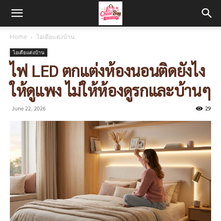
Home
ไอเดียแต่งบ้าน
ไอเดียแต่งบ้าน
ไฟ LED ตกแต่งห้องนอนติดยังไง
ให้ดูแพง ไม่ให้ห้องดูรกและบ้านๆ
June 22, 2026
29