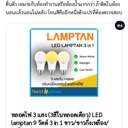
ตื่นตัว เหมาะกับห้องทำงานหรือห้องน้ำมากกว่า ถ้าติดในห้อง
นอนแล้วนอนไม่หลับ โทนสีคืออีกหนึ่งตัวแปรที่ต้องตรวจสอบ
#6
หลอดไฟ 3 แสง (3สีในหลอดเดียว) LED
lamptan 9 วัตต์ 3 in 1 ขาว/ขาวกึ่งเหลือง/