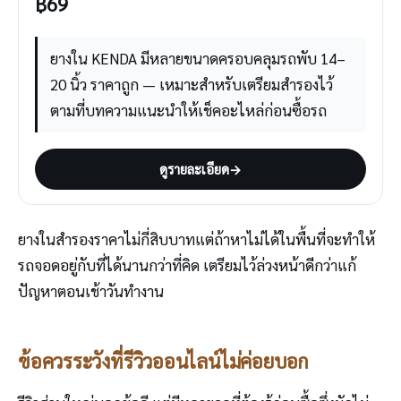
฿
69
ยางใน KENDA มีหลายขนาดครอบคลุมรถพับ 14–
20 นิ้ว ราคาถูก — เหมาะสำหรับเตรียมสำรองไว้
ตามที่บทความแนะนำให้เช็คอะไหล่ก่อนซื้อรถ
ดูรายละเอียด
→
ยางในสำรองราคาไม่กี่สิบบาทแต่ถ้าหาไม่ได้ในพื้นที่จะทำให้
รถจอดอยู่กับที่ได้นานกว่าที่คิด เตรียมไว้ล่วงหน้าดีกว่าแก้
ปัญหาตอนเช้าวันทำงาน
ข้อควรระวังที่รีวิวออนไลน์ไม่ค่อยบอก