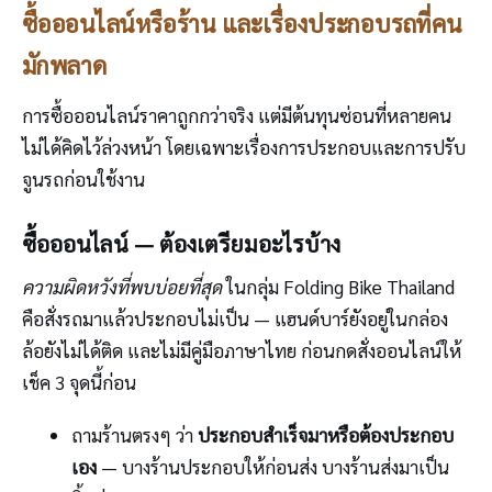
ซื้อออนไลน์หรือร้าน และเรื่องประกอบรถที่คน
มักพลาด
การซื้อออนไลน์ราคาถูกกว่าจริง แต่มีต้นทุนซ่อนที่หลายคน
ไม่ได้คิดไว้ล่วงหน้า โดยเฉพาะเรื่องการประกอบและการปรับ
จูนรถก่อนใช้งาน
ซื้อออนไลน์ — ต้องเตรียมอะไรบ้าง
ความผิดหวังที่พบบ่อยที่สุด
ในกลุ่ม Folding Bike Thailand
คือสั่งรถมาแล้วประกอบไม่เป็น — แฮนด์บาร์ยังอยู่ในกล่อง
ล้อยังไม่ได้ติด และไม่มีคู่มือภาษาไทย ก่อนกดสั่งออนไลน์ให้
เช็ค 3 จุดนี้ก่อน
ถามร้านตรงๆ ว่า
ประกอบสำเร็จมาหรือต้องประกอบ
เอง
— บางร้านประกอบให้ก่อนส่ง บางร้านส่งมาเป็น