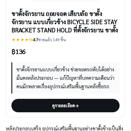
ขาตั้งจักรยาน ถอยจอด เสียบล้อ ขาตั้ง
จักรยาน แบบเกี่ยวข้าง BICYCLE SIDE STAY
BRACKET STAND HOLD ที่ตั้งจักรยาน ขาตั้ง
★★★★½
4.7
ขายแล้ว 149 ชิ้น
฿
136
ขาตั้งจักรยานแบบเกี่ยวข้าง ช่วยจอดรถพับได้อย่าง
มั่นคงหลังประกอบ — แก้ปัญหาที่บทความเตือนว่า
คนมักพลาดเรื่องอุปกรณ์เสริมพื้นฐานหลังซื้อรถ
ดูรายละเอียด
→
หลังประกอบเสร็จ อุปกรณ์เสริมพื้นฐานอย่างขาตั้งข้างเป็นสิ่ง