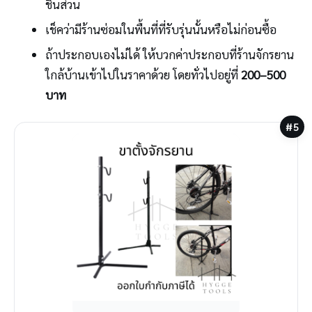
ชิ้นส่วน
เช็คว่ามีร้านซ่อมในพื้นที่ที่รับรุ่นนั้นหรือไม่ก่อนซื้อ
ถ้าประกอบเองไม่ได้ ให้บวกค่าประกอบที่ร้านจักรยาน
ใกล้บ้านเข้าไปในราคาด้วย โดยทั่วไปอยู่ที่
200–500
บาท
#5