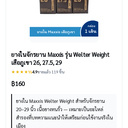
ยางในจักรยาน Maxxis รุ่น Welter Weight
เสือภูเขา 26, 27.5, 29
★★★★½
4.9
ขายแล้ว 119 ชิ้น
฿
160
ยางใน Maxxis Welter Weight สำหรับจักรยาน
20–29 นิ้ว เนื้อยางทนรั่ว — เหมาะเป็นอะไหล่
สำรองที่บทความแนะนำให้เตรียมก่อนใช้งานจริงใน
เมือง