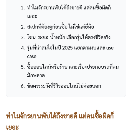
ทำไมจักรยานพับได้ถึงขายดี แต่คนซื้อผิดก็
เยอะ
สเปกที่ต้องดูก่อนซื้อ ไม่ใช่แค่ยี่ห้อ
โซน-ระยะ-น้ำหนัก เลือกรุ่นให้ตรงชีวิตจริง
รุ่นที่น่าสนใจในปี 2025 แยกตามงบและ use
case
ซื้อออนไลน์หรือร้าน และเรื่องประกอบรถที่คน
มักพลาด
ข้อควรระวังที่รีวิวออนไลน์ไม่ค่อยบอก
ทำไมจักรยานพับได้ถึงขายดี แต่คนซื้อผิดก็
เยอะ