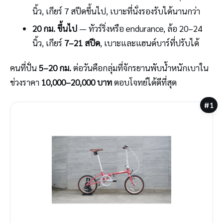
นิ้ว, เกียร์ 7 สปีดขึ้นไป, เบาะที่นั่งรองรับได้นานกว่า
20 กม. ขึ้นไป
— ทัวร์ริ่งหรือ endurance, ล้อ 20–24
นิ้ว, เกียร์
7–21 สปีด
, เบาะและแฮนด์บาร์ที่ปรับได้
คนที่ปั่น
5–20 กม.
ต่อวันคือกลุ่มที่จักรยานพับน้ำหนักเบาใน
ช่วงราคา
10,000–20,000 บาท
ตอบโจทย์ได้ดีที่สุด
#1