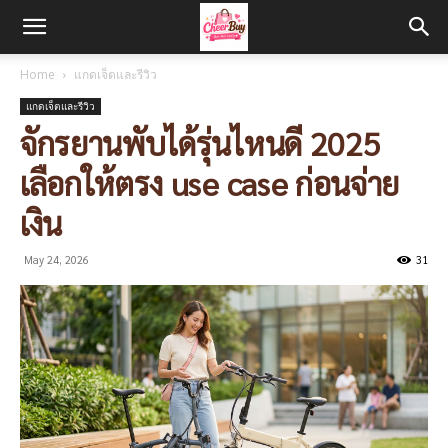
Home
แกดเจ็ตและรีวิว
แกดเจ็ตและรีวิว
จักรยานพับได้รุ่นไหนดี 2025
เลือกให้ตรง use case ก่อนจ่าย
เงิน
May 24, 2026
31