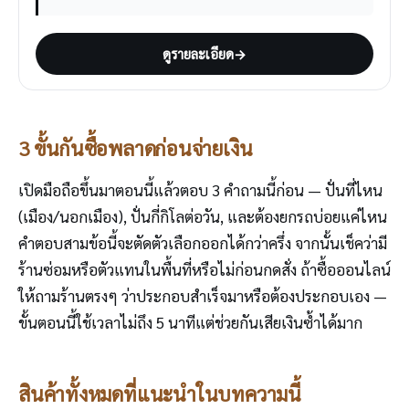
ดูรายละเอียด
→
3 ขั้นกันซื้อพลาดก่อนจ่ายเงิน
เปิดมือถือขึ้นมาตอนนี้แล้วตอบ 3 คำถามนี้ก่อน — ปั่นที่ไหน
(เมือง/นอกเมือง), ปั่นกี่กิโลต่อวัน, และต้องยกรถบ่อยแค่ไหน
คำตอบสามข้อนี้จะตัดตัวเลือกออกได้กว่าครึ่ง จากนั้นเช็คว่ามี
ร้านซ่อมหรือตัวแทนในพื้นที่หรือไม่ก่อนกดสั่ง ถ้าซื้อออนไลน์
ให้ถามร้านตรงๆ ว่าประกอบสำเร็จมาหรือต้องประกอบเอง —
ขั้นตอนนี้ใช้เวลาไม่ถึง 5 นาทีแต่ช่วยกันเสียเงินซ้ำได้มาก
สินค้าทั้งหมดที่แนะนำในบทความนี้