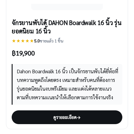
จักรยานพับได้ DAHON Boardwalk 16 นิ้ว รุ่น
ยอดนิยม 16 นิ้ว
★★★★★
5.0
ขายแล้ว 1 ชิ้น
฿
19,900
Dahon Boardwalk 16 นิ้ว เป็นจักรยานพับได้ยี่ห้อที่
บทความพูดถึงโดยตรง เหมาะสำหรับคนที่ต้องการ
รุ่นยอดนิยมในงบพรีเมียม และแต่งได้หลายแนว
ตามที่บทความแนะนำให้เลือกตามการใช้งานจริง
ดูรายละเอียด
→