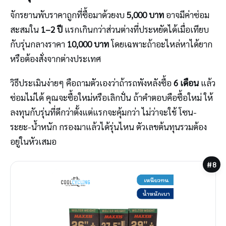
จักรยานพับราคาถูกที่ซื้อมาด้วยงบ
5,000 บาท
อาจมีค่าซ่อม
สะสมใน
1–2 ปี
แรกเกินกว่าส่วนต่างที่ประหยัดได้เมื่อเทียบ
กับรุ่นกลางราคา
10,000 บาท
โดยเฉพาะถ้าอะไหล่หาได้ยาก
หรือต้องสั่งจากต่างประเทศ
วิธีประเมินง่ายๆ คือถามตัวเองว่าถ้ารถพังหลังซื้อ
6 เดือน
แล้ว
ซ่อมไม่ได้ คุณจะซื้อใหม่หรือเลิกปั่น ถ้าคำตอบคือซื้อใหม่ ให้
ลงทุนกับรุ่นที่ดีกว่าตั้งแต่แรกจะคุ้มกว่า ไม่ว่าจะใช้ โซน-
ระยะ-น้ำหนัก กรองมาแล้วได้รุ่นไหน ตัวเลขต้นทุนรวมต้อง
อยู่ในหัวเสมอ
#8