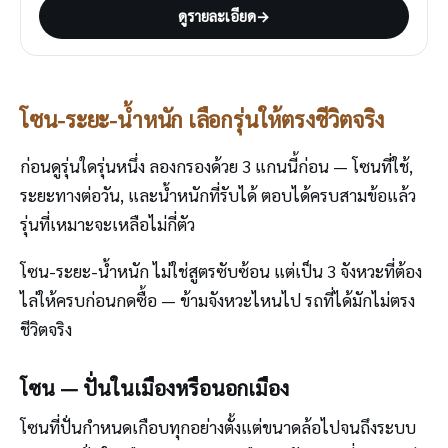
ดูรายละเอียด
→
โซน-ระยะ-น้ำหนัก เลือกรุ่นให้ตรงชีวิตจริง
ก่อนดูรุ่นใดรุ่นหนึ่ง ลองกรองด้วย 3 แกนนี้ก่อน — โซนที่ใช้,
ระยะทางต่อวัน, และน้ำหนักที่รับได้ ตอบได้ครบสามข้อแล้ว
รุ่นที่เหมาะจะเหลือไม่กี่ตัว
โซน-ระยะ-น้ำหนัก ไม่ใช่สูตรซับซ้อน แต่เป็น 3 จังหวะที่ต้อง
ไล่ให้ครบก่อนกดซื้อ — ข้ามจังหวะไหนไป รถที่ได้มักไม่ตรง
ชีวิตจริง
โซน — ปั่นในเมืองหรือนอกเมือง
โซนที่ปั่นกำหนดเกือบทุกอย่างตั้งแต่ขนาดล้อไปจนถึงระบบ