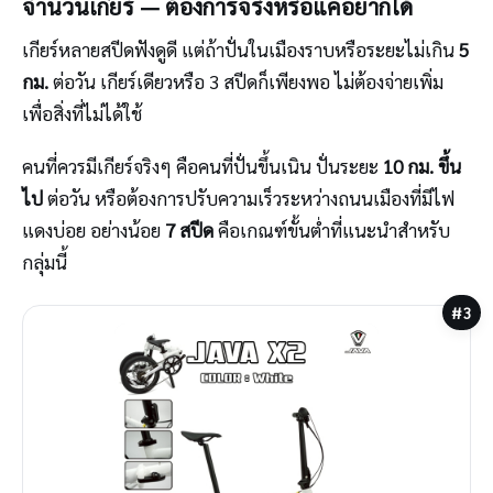
จำนวนเกียร์ — ต้องการจริงหรือแค่อยากได้
เกียร์หลายสปีดฟังดูดี แต่ถ้าปั่นในเมืองราบหรือระยะไม่เกิน
5
กม.
ต่อวัน เกียร์เดียวหรือ 3 สปีดก็เพียงพอ ไม่ต้องจ่ายเพิ่ม
เพื่อสิ่งที่ไม่ได้ใช้
คนที่ควรมีเกียร์จริงๆ คือคนที่ปั่นขึ้นเนิน ปั่นระยะ
10 กม. ขึ้น
ไป
ต่อวัน หรือต้องการปรับความเร็วระหว่างถนนเมืองที่มีไฟ
แดงบ่อย อย่างน้อย
7 สปีด
คือเกณฑ์ขั้นต่ำที่แนะนำสำหรับ
กลุ่มนี้
#3