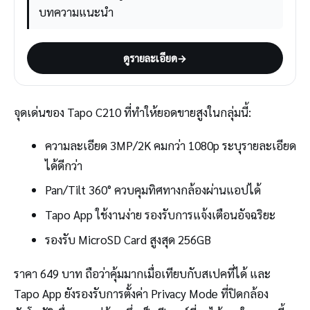
บทความแนะนำ
ดูรายละเอียด
→
จุดเด่นของ Tapo C210 ที่ทำให้ยอดขายสูงในกลุ่มนี้:
ความละเอียด 3MP/2K คมกว่า 1080p ระบุรายละเอียด
ได้ดีกว่า
Pan/Tilt 360° ควบคุมทิศทางกล้องผ่านแอปได้
Tapo App ใช้งานง่าย รองรับการแจ้งเตือนอัจฉริยะ
รองรับ MicroSD Card สูงสุด 256GB
ราคา 649 บาท ถือว่าคุ้มมากเมื่อเทียบกับสเปคที่ได้ และ
Tapo App ยังรองรับการตั้งค่า Privacy Mode ที่ปิดกล้อง