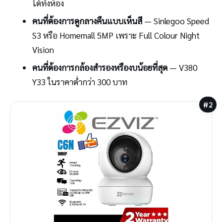
ได้ทั้งห้อง
คนที่ต้องการดูกลางคืนแบบเห็นสี
— Sinlegoo Speed
S3 หรือ Homemall 5MP เพราะ Full Colour Night
Vision
คนที่ต้องการกล้องสำรองหรืองบน้อยที่สุด
— V380
Y33 ในราคาต่ำกว่า 300 บาท
#2