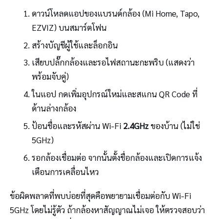
ดาวน์โหลดแอปของแบรนด์กล้อง (Mi Home, Tapo,
EZVIZ) บนสมาร์ตโฟน
สร้างบัญชีผู้ใช้และล็อกอิน
เสียบปลั๊กกล้องและรอไฟสถานะกะพริบ (แสดงว่า
พร้อมจับคู่)
ในแอป กดเพิ่มอุปกรณ์ใหม่และสแกน QR Code ที่
ด้านล่างกล้อง
ป้อนชื่อและรหัสผ่าน Wi-Fi
2.4GHz
ของบ้าน (ไม่ใช่
5GHz)
รอกล้องเชื่อมต่อ จากนั้นตั้งชื่อกล้องและเปิดการแจ้ง
เตือนการเคลื่อนไหว
ข้อผิดพลาดที่พบบ่อยที่สุดคือพยายามเชื่อมต่อกับ Wi-Fi
5GHz โดยไม่รู้ตัว ถ้ากล้องหาสัญญาณไม่เจอ ให้ตรวจสอบว่า