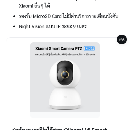
Xiaomi อื่นๆ ได้
รองรับ MicroSD Card ไม่มีค่าบริการรายเดือนบังคับ
Night Vision แบบ IR ระยะ 9 เมตร
#6