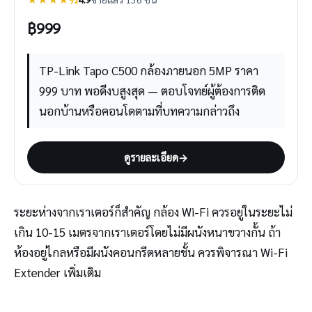
฿
999
TP-Link Tapo C500 กล้องภายนอก 5MP ราคา
999 บาท พอดีงบสูงสุด — ตอบโจทย์ผู้ต้องการติด
นอกบ้านหรือคอนโดตามที่บทความกล่าวถึง
ดูรายละเอียด
→
ระยะห่างจากเราเตอร์ก็สำคัญ กล้อง Wi-Fi ควรอยู่ในระยะไม่
เกิน 10-15 เมตรจากเราเตอร์โดยไม่มีผนังหนาขวางกั้น ถ้า
ห้องอยู่ไกลหรือมีผนังคอนกรีตหลายชั้น ควรพิจารณา Wi-Fi
Extender เพิ่มเติม