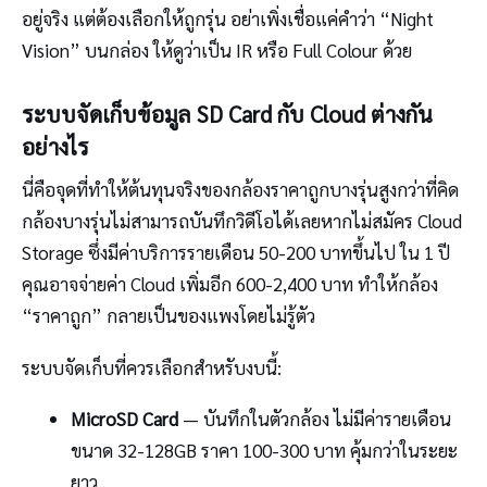
อยู่จริง แต่ต้องเลือกให้ถูกรุ่น อย่าเพิ่งเชื่อแค่คำว่า “Night
Vision” บนกล่อง ให้ดูว่าเป็น IR หรือ Full Colour ด้วย
ระบบจัดเก็บข้อมูล SD Card กับ Cloud ต่างกัน
อย่างไร
นี่คือจุดที่ทำให้ต้นทุนจริงของกล้องราคาถูกบางรุ่นสูงกว่าที่คิด
กล้องบางรุ่นไม่สามารถบันทึกวิดีโอได้เลยหากไม่สมัคร Cloud
Storage ซึ่งมีค่าบริการรายเดือน 50-200 บาทขึ้นไป ใน 1 ปี
คุณอาจจ่ายค่า Cloud เพิ่มอีก 600-2,400 บาท ทำให้กล้อง
“ราคาถูก” กลายเป็นของแพงโดยไม่รู้ตัว
ระบบจัดเก็บที่ควรเลือกสำหรับงบนี้:
MicroSD Card
— บันทึกในตัวกล้อง ไม่มีค่ารายเดือน
ขนาด 32-128GB ราคา 100-300 บาท คุ้มกว่าในระยะ
ยาว