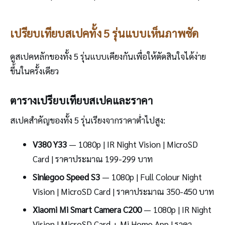
เปรียบเทียบสเปคทั้ง 5 รุ่นแบบเห็นภาพชัด
ดูสเปคหลักของทั้ง 5 รุ่นแบบเคียงกันเพื่อให้ตัดสินใจได้ง่าย
ขึ้นในครั้งเดียว
ตารางเปรียบเทียบสเปคและราคา
สเปคสำคัญของทั้ง 5 รุ่นเรียงจากราคาต่ำไปสูง:
V380 Y33
— 1080p | IR Night Vision | MicroSD
Card | ราคาประมาณ 199-299 บาท
Sinlegoo Speed S3
— 1080p | Full Colour Night
Vision | MicroSD Card | ราคาประมาณ 350-450 บาท
Xiaomi Mi Smart Camera C200
— 1080p | IR Night
Vision | MicroSD Card + Mi Home App | ราคา