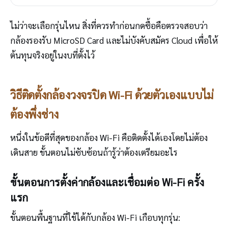
ไม่ว่าจะเลือกรุ่นไหน สิ่งที่ควรทำก่อนกดซื้อคือตรวจสอบว่า
กล้องรองรับ MicroSD Card และไม่บังคับสมัคร Cloud เพื่อให้
ต้นทุนจริงอยู่ในงบที่ตั้งไว้
วิธีติดตั้งกล้องวงจรปิด Wi-Fi ด้วยตัวเองแบบไม่
ต้องพึ่งช่าง
หนึ่งในข้อดีที่สุดของกล้อง Wi-Fi คือติดตั้งได้เองโดยไม่ต้อง
เดินสาย ขั้นตอนไม่ซับซ้อนถ้ารู้ว่าต้องเตรียมอะไร
ขั้นตอนการตั้งค่ากล้องและเชื่อมต่อ Wi-Fi ครั้ง
แรก
ขั้นตอนพื้นฐานที่ใช้ได้กับกล้อง Wi-Fi เกือบทุกรุ่น: