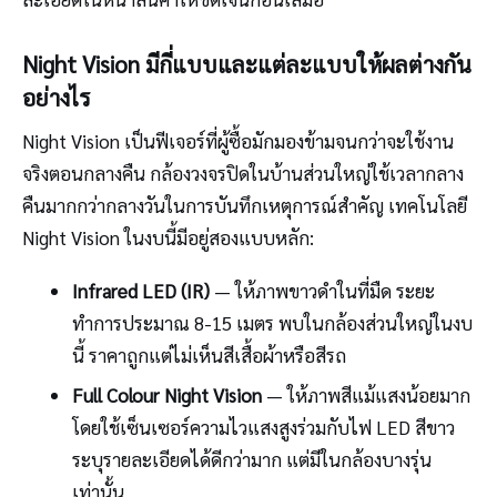
Night Vision มีกี่แบบและแต่ละแบบให้ผลต่างกัน
อย่างไร
Night Vision เป็นฟีเจอร์ที่ผู้ซื้อมักมองข้ามจนกว่าจะใช้งาน
จริงตอนกลางคืน กล้องวงจรปิดในบ้านส่วนใหญ่ใช้เวลากลาง
คืนมากกว่ากลางวันในการบันทึกเหตุการณ์สำคัญ เทคโนโลยี
Night Vision ในงบนี้มีอยู่สองแบบหลัก:
Infrared LED (IR)
— ให้ภาพขาวดำในที่มืด ระยะ
ทำการประมาณ 8-15 เมตร พบในกล้องส่วนใหญ่ในงบ
นี้ ราคาถูกแต่ไม่เห็นสีเสื้อผ้าหรือสีรถ
Full Colour Night Vision
— ให้ภาพสีแม้แสงน้อยมาก
โดยใช้เซ็นเซอร์ความไวแสงสูงร่วมกับไฟ LED สีขาว
ระบุรายละเอียดได้ดีกว่ามาก แต่มีในกล้องบางรุ่น
เท่านั้น