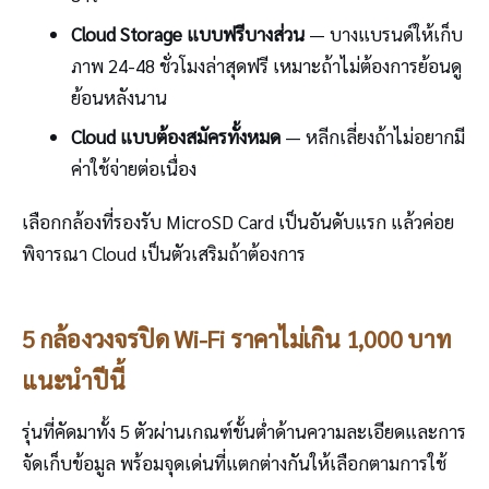
Cloud Storage แบบฟรีบางส่วน
— บางแบรนด์ให้เก็บ
ภาพ 24-48 ชั่วโมงล่าสุดฟรี เหมาะถ้าไม่ต้องการย้อนดู
ย้อนหลังนาน
Cloud แบบต้องสมัครทั้งหมด
— หลีกเลี่ยงถ้าไม่อยากมี
ค่าใช้จ่ายต่อเนื่อง
เลือกกล้องที่รองรับ MicroSD Card เป็นอันดับแรก แล้วค่อย
พิจารณา Cloud เป็นตัวเสริมถ้าต้องการ
5 กล้องวงจรปิด Wi-Fi ราคาไม่เกิน 1,000 บาท
แนะนำปีนี้
รุ่นที่คัดมาทั้ง 5 ตัวผ่านเกณฑ์ขั้นต่ำด้านความละเอียดและการ
จัดเก็บข้อมูล พร้อมจุดเด่นที่แตกต่างกันให้เลือกตามการใช้