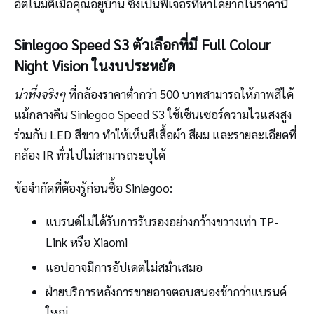
อัตโนมัติเมื่อคุณอยู่บ้าน ซึ่งเป็นฟีเจอร์ที่หาได้ยากในราคานี้
Sinlegoo Speed S3 ตัวเลือกที่มี Full Colour
Night Vision ในงบประหยัด
น่าทึ่งจริงๆ
ที่กล้องราคาต่ำกว่า 500 บาทสามารถให้ภาพสีได้
แม้กลางคืน Sinlegoo Speed S3 ใช้เซ็นเซอร์ความไวแสงสูง
ร่วมกับ LED สีขาว ทำให้เห็นสีเสื้อผ้า สีผม และรายละเอียดที่
กล้อง IR ทั่วไปไม่สามารถระบุได้
ข้อจำกัดที่ต้องรู้ก่อนซื้อ Sinlegoo:
แบรนด์ไม่ได้รับการรับรองอย่างกว้างขวางเท่า TP-
Link หรือ Xiaomi
แอปอาจมีการอัปเดตไม่สม่ำเสมอ
ฝ่ายบริการหลังการขายอาจตอบสนองช้ากว่าแบรนด์
ใหญ่