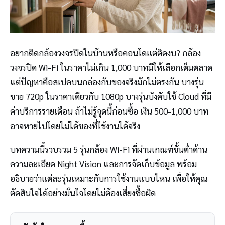
อยากติดกล้องวงจรปิดในบ้านหรือคอนโดแต่ติดงบ? กล้อง
วงจรปิด Wi-Fi ในราคาไม่เกิน 1,000 บาทมีให้เลือกเต็มตลาด
แต่ปัญหาคือสเปคบนกล่องกับของจริงมักไม่ตรงกัน บางรุ่น
ขาย 720p ในราคาเดียวกับ 1080p บางรุ่นบังคับใช้ Cloud ที่มี
ค่าบริการรายเดือน ถ้าไม่รู้จุดนี้ก่อนซื้อ เงิน 500-1,000 บาท
อาจหายไปโดยไม่ได้ของที่ใช้งานได้จริง
บทความนี้รวบรวม 5 รุ่นกล้อง Wi-Fi ที่ผ่านเกณฑ์ขั้นต่ำด้าน
ความละเอียด Night Vision และการจัดเก็บข้อมูล พร้อม
อธิบายว่าแต่ละรุ่นเหมาะกับการใช้งานแบบไหน เพื่อให้คุณ
ตัดสินใจได้อย่างมั่นใจโดยไม่ต้องเสี่ยงซื้อผิด