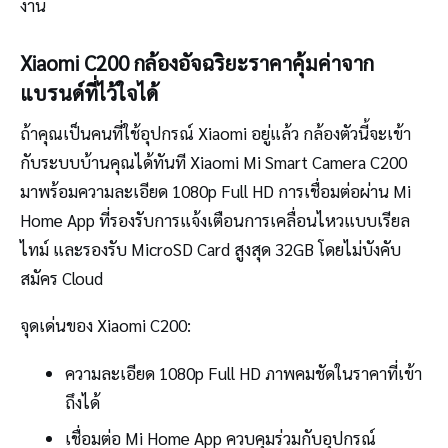
งาน
Xiaomi C200 กล้องอัจฉริยะราคาคุ้มค่าจาก
แบรนด์ที่ไว้ใจได้
ถ้าคุณเป็นคนที่ใช้อุปกรณ์ Xiaomi อยู่แล้ว กล้องตัวนี้จะเข้า
กับระบบบ้านคุณได้ทันที Xiaomi Mi Smart Camera C200
มาพร้อมความละเอียด 1080p Full HD การเชื่อมต่อผ่าน Mi
Home App ที่รองรับการแจ้งเตือนการเคลื่อนไหวแบบเรียล
ไทม์ และรองรับ MicroSD Card สูงสุด 32GB โดยไม่บังคับ
สมัคร Cloud
จุดเด่นของ Xiaomi C200:
ความละเอียด 1080p Full HD ภาพคมชัดในราคาที่เข้า
ถึงได้
เชื่อมต่อ Mi Home App ควบคุมร่วมกับอุปกรณ์