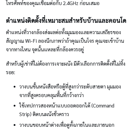
โทรศัพท์ของคุณเชื่อมต่อกับ 2.4GHz ก่อนเสมอ
ตำแหน่งติดตั้งที่เหมาะสมสำหรับบ้านและคอนโด
ตำแหน่งที่วางกล้องส่งผลต่อทั้งมุมมองและความเสถียรของ
สัญญาณ Wi-Fi ลองนึกภาพว่าถ้าคุณเป็นโจร คุณจะเข้าบ้าน
จากทางไหน จุดนั้นแหละที่กล้องควรอยู่
สำหรับผู้เช่าที่ไม่ต้องการเจาะผนัง มีตัวเลือกการติดตั้งที่ไม่ทิ้ง
รอย:
วางบนชั้นหนังสือหรือตู้ที่สูงกว่าระดับสายตา มุมมอง
จากที่สูงครอบคลุมพื้นที่กว้างกว่า
ใช้เทปกาวสองหน้าแบบถอดออกได้ (Command
Strip) ติดบนผนังชั่วคราว
วางบนขอบหน้าต่างเพื่อดูทั้งภายในและภายนอก