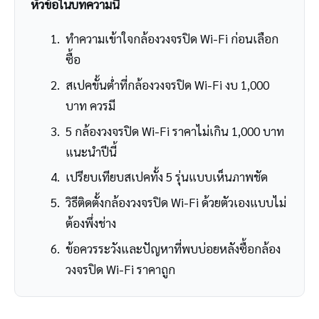
หัวข้อในบทความนี้
ทำความเข้าใจกล้องวงจรปิด Wi-Fi ก่อนเลือก
ซื้อ
สเปคขั้นต่ำที่กล้องวงจรปิด Wi-Fi งบ 1,000
บาท ควรมี
5 กล้องวงจรปิด Wi-Fi ราคาไม่เกิน 1,000 บาท
แนะนำปีนี้
เปรียบเทียบสเปคทั้ง 5 รุ่นแบบเห็นภาพชัด
วิธีติดตั้งกล้องวงจรปิด Wi-Fi ด้วยตัวเองแบบไม่
ต้องพึ่งช่าง
ข้อควรระวังและปัญหาที่พบบ่อยหลังซื้อกล้อง
วงจรปิด Wi-Fi ราคาถูก