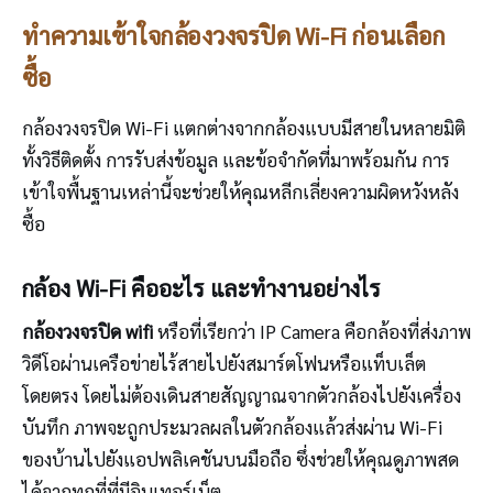
ทำความเข้าใจกล้องวงจรปิด Wi-Fi ก่อนเลือก
ซื้อ
กล้องวงจรปิด Wi-Fi แตกต่างจากกล้องแบบมีสายในหลายมิติ
ทั้งวิธีติดตั้ง การรับส่งข้อมูล และข้อจำกัดที่มาพร้อมกัน การ
เข้าใจพื้นฐานเหล่านี้จะช่วยให้คุณหลีกเลี่ยงความผิดหวังหลัง
ซื้อ
กล้อง Wi-Fi คืออะไร และทำงานอย่างไร
กล้องวงจรปิด wifi
หรือที่เรียกว่า IP Camera คือกล้องที่ส่งภาพ
วิดีโอผ่านเครือข่ายไร้สายไปยังสมาร์ตโฟนหรือแท็บเล็ต
โดยตรง โดยไม่ต้องเดินสายสัญญาณจากตัวกล้องไปยังเครื่อง
บันทึก ภาพจะถูกประมวลผลในตัวกล้องแล้วส่งผ่าน Wi-Fi
ของบ้านไปยังแอปพลิเคชันบนมือถือ ซึ่งช่วยให้คุณดูภาพสด
ได้จากทุกที่ที่มีอินเทอร์เน็ต