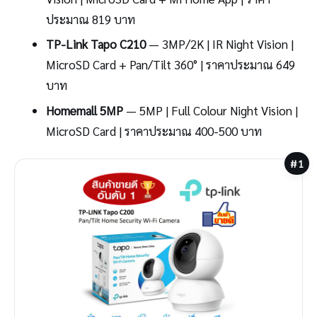
ประมาณ 819 บาท
TP-Link Tapo C210
— 3MP/2K | IR Night Vision |
MicroSD Card + Pan/Tilt 360° | ราคาประมาณ 649
บาท
Homemall 5MP
— 5MP | Full Colour Night Vision |
MicroSD Card | ราคาประมาณ 400-500 บาท
#1