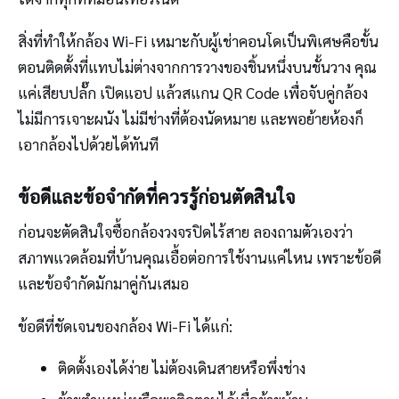
สิ่งที่ทำให้กล้อง Wi-Fi เหมาะกับผู้เช่าคอนโดเป็นพิเศษคือขั้น
ตอนติดตั้งที่แทบไม่ต่างจากการวางของชิ้นหนึ่งบนชั้นวาง คุณ
แค่เสียบปลั๊ก เปิดแอป แล้วสแกน QR Code เพื่อจับคู่กล้อง
ไม่มีการเจาะผนัง ไม่มีช่างที่ต้องนัดหมาย และพอย้ายห้องก็
เอากล้องไปด้วยได้ทันที
ข้อดีและข้อจำกัดที่ควรรู้ก่อนตัดสินใจ
ก่อนจะตัดสินใจซื้อกล้องวงจรปิดไร้สาย ลองถามตัวเองว่า
สภาพแวดล้อมที่บ้านคุณเอื้อต่อการใช้งานแค่ไหน เพราะข้อดี
และข้อจำกัดมักมาคู่กันเสมอ
ข้อดีที่ชัดเจนของกล้อง Wi-Fi ได้แก่:
ติดตั้งเองได้ง่าย ไม่ต้องเดินสายหรือพึ่งช่าง