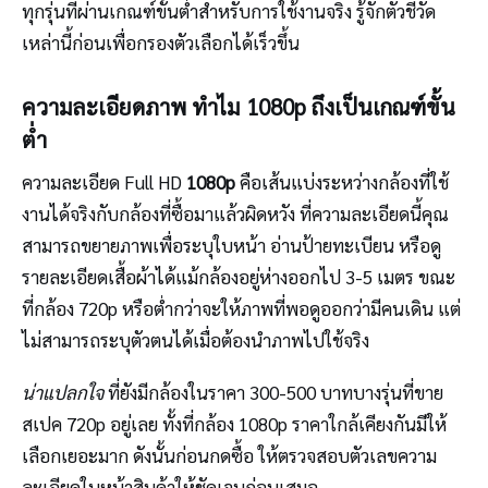
ทุกรุ่นที่ผ่านเกณฑ์ขั้นต่ำสำหรับการใช้งานจริง รู้จักตัวชี้วัด
เหล่านี้ก่อนเพื่อกรองตัวเลือกได้เร็วขึ้น
ความละเอียดภาพ ทำไม 1080p ถึงเป็นเกณฑ์ขั้น
ต่ำ
ความละเอียด Full HD
1080p
คือเส้นแบ่งระหว่างกล้องที่ใช้
งานได้จริงกับกล้องที่ซื้อมาแล้วผิดหวัง ที่ความละเอียดนี้คุณ
สามารถขยายภาพเพื่อระบุใบหน้า อ่านป้ายทะเบียน หรือดู
รายละเอียดเสื้อผ้าได้แม้กล้องอยู่ห่างออกไป 3-5 เมตร ขณะ
ที่กล้อง 720p หรือต่ำกว่าจะให้ภาพที่พอดูออกว่ามีคนเดิน แต่
ไม่สามารถระบุตัวตนได้เมื่อต้องนำภาพไปใช้จริง
น่าแปลกใจ
ที่ยังมีกล้องในราคา 300-500 บาทบางรุ่นที่ขาย
สเปค 720p อยู่เลย ทั้งที่กล้อง 1080p ราคาใกล้เคียงกันมีให้
เลือกเยอะมาก ดังนั้นก่อนกดซื้อ ให้ตรวจสอบตัวเลขความ
ละเอียดในหน้าสินค้าให้ชัดเจนก่อนเสมอ