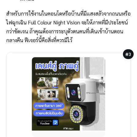
สำหรับการใช้งานในคอนโดหรือบ้านที่มีแสงสลัวจากถนนหรือ
ไฟฉุกเฉิน Full Colour Night Vision จะให้ภาพที่มีประโยชน์
กว่าชัดเจน ถ้าคุณต้องการระบุตัวตนคนที่เดินเข้าบ้านตอน
กลางคืน ฟีเจอร์นี้คือสิ่งที่ควรมีไว้
#3