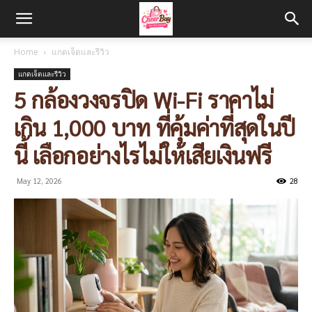
Home
แกดเจ็ตและรีวิว
แกดเจ็ตและรีวิว
5 กล้องวงจรปิด Wi-Fi ราคาไม่
เกิน 1,000 บาท ที่คุ้มค่าที่สุดในปี
นี้ เลือกอย่างไรไม่ให้เสียเงินฟรี
May 12, 2026
28