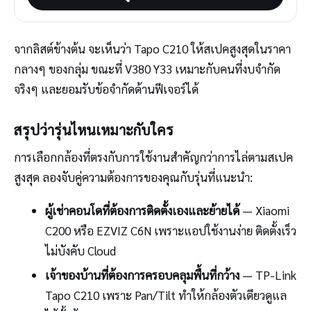
จากลิสต์ข้างต้น จะเห็นว่า Tapo C210 ให้สเปคสูงสุดในราคา
กลางๆ ของกลุ่ม ขณะที่ V380 Y33 เหมาะกับคนที่งบจำกัด
จริงๆ และยอมรับข้อจำกัดด้านฟีเจอร์ได้
สรุปว่ารุ่นไหนเหมาะกับใคร
การเลือกกล้องที่ตรงกับการใช้งานสำคัญกว่าการไล่ตามสเปค
สูงสุด ลองจับคู่ความต้องการของคุณกับรุ่นที่แนะนำ:
ผู้เช่าคอนโดที่ต้องการติดตั้งเองและย้ายได้
— Xiaomi
C200 หรือ EZVIZ C6N เพราะแอปใช้งานง่าย ติดตั้งเร็ว
ไม่บังคับ Cloud
เจ้าของบ้านที่ต้องการครอบคลุมพื้นที่กว้าง
— TP-Link
Tapo C210 เพราะ Pan/Tilt ทำให้กล้องตัวเดียวดูแล