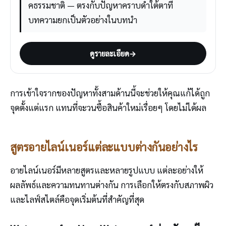
คธรรมชาติ — ตรงกับปัญหาคราบดำใต้ตาที่
บทความยกเป็นตัวอย่างในบทนำ
ดูรายละเอียด
→
การเข้าใจรากของปัญหาทั้งสามด้านนี้จะช่วยให้คุณแก้ได้ถูก
จุดตั้งแต่แรก แทนที่จะวนซื้อสินค้าใหม่เรื่อยๆ โดยไม่ได้ผล
สูตรอายไลน์เนอร์แต่ละแบบต่างกันอย่างไร
อายไลน์เนอร์มีหลายสูตรและหลายรูปแบบ แต่ละอย่างให้
ผลลัพธ์และความทนทานต่างกัน การเลือกให้ตรงกับสภาพผิว
และไลฟ์สไตล์คือจุดเริ่มต้นที่สำคัญที่สุด