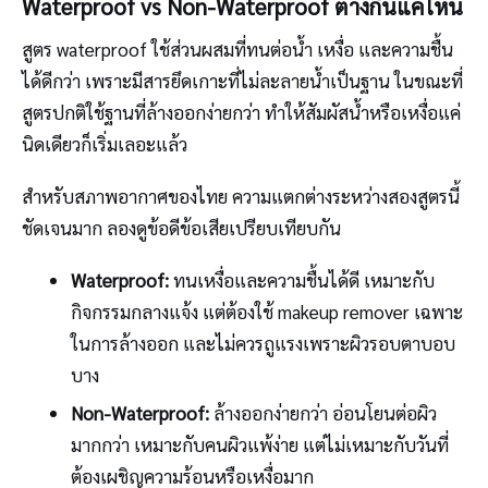
Waterproof vs Non-Waterproof ต่างกันแค่ไหน
สูตร waterproof ใช้ส่วนผสมที่ทนต่อน้ำ เหงื่อ และความชื้น
ได้ดีกว่า เพราะมีสารยึดเกาะที่ไม่ละลายน้ำเป็นฐาน ในขณะที่
สูตรปกติใช้ฐานที่ล้างออกง่ายกว่า ทำให้สัมผัสน้ำหรือเหงื่อแค่
นิดเดียวก็เริ่มเลอะแล้ว
สำหรับสภาพอากาศของไทย ความแตกต่างระหว่างสองสูตรนี้
ชัดเจนมาก ลองดูข้อดีข้อเสียเปรียบเทียบกัน
Waterproof:
ทนเหงื่อและความชื้นได้ดี เหมาะกับ
กิจกรรมกลางแจ้ง แต่ต้องใช้ makeup remover เฉพาะ
ในการล้างออก และไม่ควรถูแรงเพราะผิวรอบตาบอบ
บาง
Non-Waterproof:
ล้างออกง่ายกว่า อ่อนโยนต่อผิว
มากกว่า เหมาะกับคนผิวแพ้ง่าย แต่ไม่เหมาะกับวันที่
ต้องเผชิญความร้อนหรือเหงื่อมาก