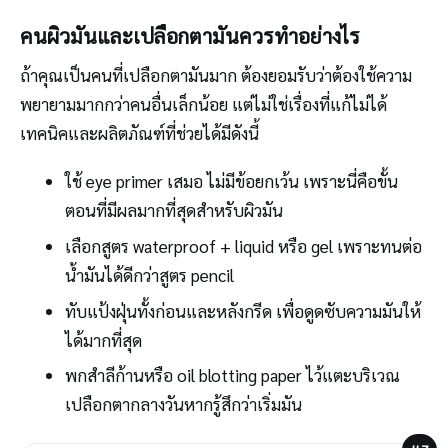
คนผิวมันและเปลือกตามันควรทำอย่างไร
ถ้าคุณเป็นคนที่เปลือกตามันมาก ต้องยอมรับว่าต้องใช้ความ
พยายามมากกว่าคนอื่นเล็กน้อย แต่ไม่ใช่เรื่องที่แก้ไม่ได้
เทคนิคและผลิตภัณฑ์ที่ช่วยได้มีดังนี้
ใช้ eye primer เสมอ ไม่มีข้อยกเว้น เพราะนี่คือขั้น
ตอนที่มีผลมากที่สุดสำหรับผิวมัน
เลือกสูตร waterproof + liquid หรือ gel เพราะทนต่อ
น้ำมันได้ดีกว่าสูตร pencil
ทับแป้งฝุ่นทั้งก่อนและหลังกรีด เพื่อดูดซับความมันให้
ได้มากที่สุด
พกสำลีก้านหรือ oil blotting paper ไว้แตะบริเวณ
เปลือกตากลางวันหากรู้สึกว่าเริ่มมัน