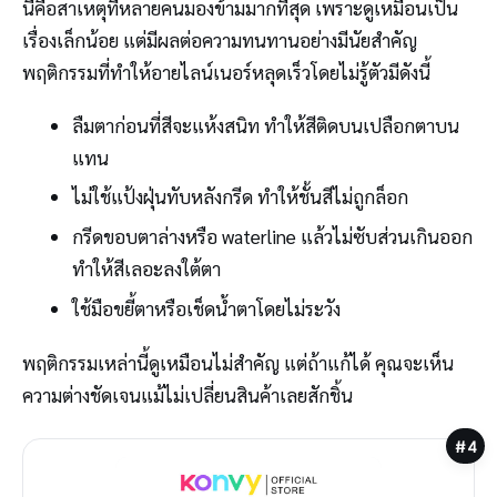
นี่คือสาเหตุที่หลายคนมองข้ามมากที่สุด เพราะดูเหมือนเป็น
เรื่องเล็กน้อย แต่มีผลต่อความทนทานอย่างมีนัยสำคัญ
พฤติกรรมที่ทำให้อายไลน์เนอร์หลุดเร็วโดยไม่รู้ตัวมีดังนี้
ลืมตาก่อนที่สีจะแห้งสนิท ทำให้สีติดบนเปลือกตาบน
แทน
ไม่ใช้แป้งฝุ่นทับหลังกรีด ทำให้ชั้นสีไม่ถูกล็อก
กรีดขอบตาล่างหรือ waterline แล้วไม่ซับส่วนเกินออก
ทำให้สีเลอะลงใต้ตา
ใช้มือขยี้ตาหรือเช็ดน้ำตาโดยไม่ระวัง
พฤติกรรมเหล่านี้ดูเหมือนไม่สำคัญ แต่ถ้าแก้ได้ คุณจะเห็น
ความต่างชัดเจนแม้ไม่เปลี่ยนสินค้าเลยสักชิ้น
#4