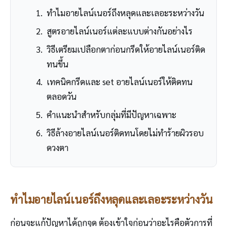
ทำไมอายไลน์เนอร์ถึงหลุดและเลอะระหว่างวัน
สูตรอายไลน์เนอร์แต่ละแบบต่างกันอย่างไร
วิธีเตรียมเปลือกตาก่อนกรีดให้อายไลน์เนอร์ติด
ทนขึ้น
เทคนิคกรีดและ set อายไลน์เนอร์ให้ติดทน
ตลอดวัน
คำแนะนำสำหรับกลุ่มที่มีปัญหาเฉพาะ
วิธีล้างอายไลน์เนอร์ติดทนโดยไม่ทำร้ายผิวรอบ
ดวงตา
ทำไมอายไลน์เนอร์ถึงหลุดและเลอะระหว่างวัน
ก่อนจะแก้ปัญหาได้ถูกจุด ต้องเข้าใจก่อนว่าอะไรคือตัวการที่