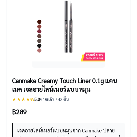
Canmake Creamy Touch Liner 0.1g แคน
เมค เจลอายไลน์เนอร์แบบหมุน
★★★★½
5.0
ขายแล้ว 742 ชิ้น
฿
289
เจลอายไลน์เนอร์แบบหมุนจาก Canmake ปลาย