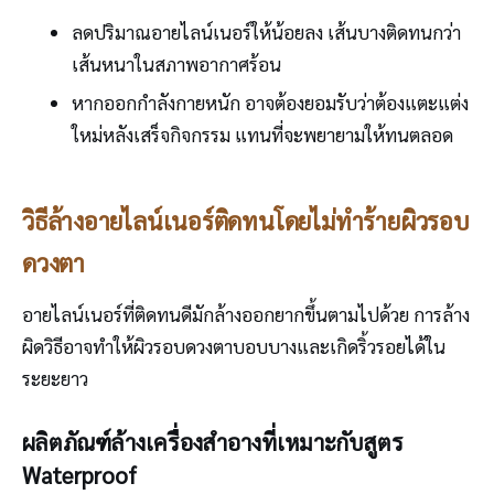
ลดปริมาณอายไลน์เนอร์ให้น้อยลง เส้นบางติดทนกว่า
เส้นหนาในสภาพอากาศร้อน
หากออกกำลังกายหนัก อาจต้องยอมรับว่าต้องแตะแต่ง
ใหม่หลังเสร็จกิจกรรม แทนที่จะพยายามให้ทนตลอด
วิธีล้างอายไลน์เนอร์ติดทนโดยไม่ทำร้ายผิวรอบ
ดวงตา
อายไลน์เนอร์ที่ติดทนดีมักล้างออกยากขึ้นตามไปด้วย การล้าง
ผิดวิธีอาจทำให้ผิวรอบดวงตาบอบบางและเกิดริ้วรอยได้ใน
ระยะยาว
ผลิตภัณฑ์ล้างเครื่องสำอางที่เหมาะกับสูตร
Waterproof