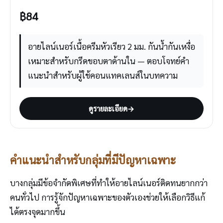
฿
84
อายไลน์เนอร์เนื้อครีมหัวเรียว 2 มม. กันน้ำกันเหงื่อ
เหมาะสำหรับกรีดขอบตาด้านใน — ตอบโจทย์คำ
แนะนำสำหรับผู้ใช้คอนแทคเลนส์ในบทความ
ดูรายละเอียด
→
คำแนะนำสำหรับกลุ่มที่มีปัญหาเฉพาะ
บางกลุ่มมีข้อจำกัดพิเศษที่ทำให้อายไลน์เนอร์ติดทนยากกว่า
คนทั่วไป การรู้จักปัญหาเฉพาะของตัวเองช่วยให้เลือกวิธีแก้
ได้ตรงจุดมากขึ้น