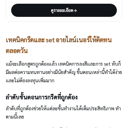
ดูรายละเอียด
→
เทคนิคกรีดและ set อายไลน์เนอร์ให้ติดทน
ตลอดวัน
แม้จะเลือกสูตรถูกต้องแล้ว เทคนิคการลงสีและการ set ทับก็
มีผลต่อความทนทานอย่างมีนัยสำคัญ ขั้นตอนเหล่านี้ทำได้ง่าย
และไม่ต้องลงทุนเพิ่มมาก
ลำดับขั้นตอนการกรีดที่ถูกต้อง
ลำดับที่ถูกต้องช่วยให้แต่ละชั้นทำงานได้เต็มประสิทธิภาพ ทำ
ตามนี้เลย