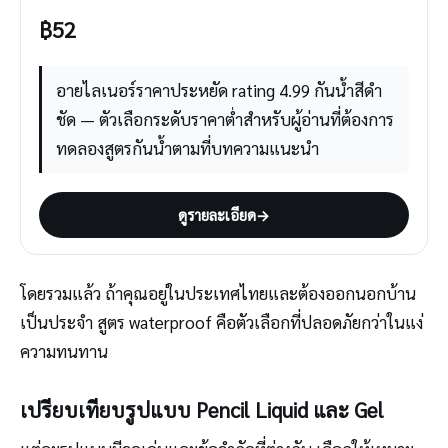
฿
52
อายไลเนอร์ราคาประหยัด rating 4.99 กันน้ำสีดำ
ชัด — ตัวเลือกระดับราคาต่ำสำหรับผู้อ่านที่ต้องการ
ทดลองสูตรกันน้ำตามที่บทความแนะนำ
ดูรายละเอียด
→
โดยรวมแล้ว ถ้าคุณอยู่ในประเทศไทยและต้องออกนอกบ้าน
เป็นประจำ สูตร waterproof คือตัวเลือกที่ปลอดภัยกว่าในแง่
ความทนทาน
เปรียบเทียบรูปแบบ Pencil Liquid และ Gel