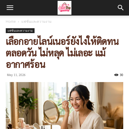
Home
แฟชั่นและความงาม
แฟชั่นและความงาม
เลือกอายไลน์เนอร์ยังไงให้ติดทน
ตลอดวัน ไม่หลุด ไม่เลอะ แม้
อากาศร้อน
May 11, 2026
30