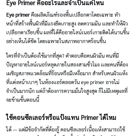
Eye Primer คืออะไรและจำเป็นแค่ไหน
Eye primer
คือผลิตภัณฑ์รองพื้นเปลือกตาโดยเฉพาะ ทำ
หน้าที่สร้างพื้นผิวที่มีแรงยึดเกาะสูง ลดความมัน และทำให้ผิว
เปลือกตาเรียบขึ้น ผลที่ได้คืออายไลน์เนอร์เกาะติดได้นานขึ้น
อย่างเห็นได้ชัด โดยเฉพาะในสภาพอากาศร้อนชื้น
ใครที่จำเป็นต้องใช้มากที่สุด? คำตอบคือคนผิวมัน คนที่มี
ปัญหาอายไลน์เนอร์หลุดภายในสองสามชั่วโมง และคนที่ต้อง
เผชิญสภาพแวดล้อมที่ร้อนหรือมีเหงื่อมาก สำหรับคนผิวแห้ง
ที่แต่งหน้าเบาๆ ในห้องแอร์ตลอดวัน eye primer อาจไม่
จำเป็นมากนัก แต่ถ้าต้องการความมั่นใจสูงสุด ก็ไม่มีเหตุผลที่
จะข้ามขั้นตอนนี้
ใช้คอนซีลเลอร์หรือแป้งแทน Primer ได้ไหม
ได้ — แต่มีข้อจำกัดที่ต้องรู้ คอนซีลเลอร์เนื้อแห้งสามารถใช้