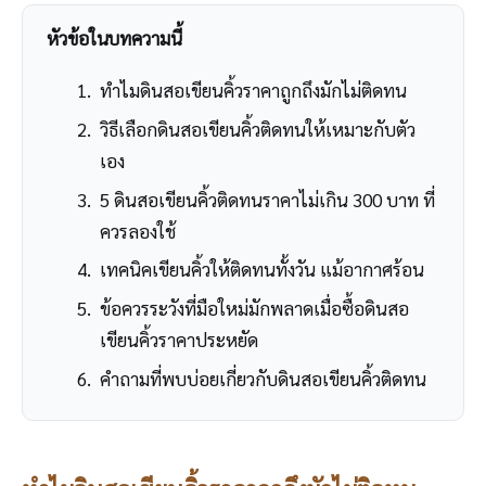
หัวข้อในบทความนี้
ทำไมดินสอเขียนคิ้วราคาถูกถึงมักไม่ติดทน
วิธีเลือกดินสอเขียนคิ้วติดทนให้เหมาะกับตัว
เอง
5 ดินสอเขียนคิ้วติดทนราคาไม่เกิน 300 บาท ที่
ควรลองใช้
เทคนิคเขียนคิ้วให้ติดทนทั้งวัน แม้อากาศร้อน
ข้อควรระวังที่มือใหม่มักพลาดเมื่อซื้อดินสอ
เขียนคิ้วราคาประหยัด
คำถามที่พบบ่อยเกี่ยวกับดินสอเขียนคิ้วติดทน