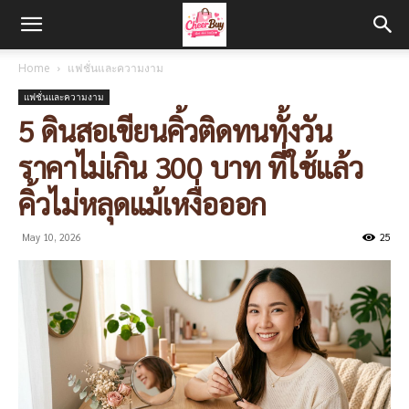
Home
แฟชั่นและความงาม
แฟชั่นและความงาม
5 ดินสอเขียนคิ้วติดทนทั้งวัน
ราคาไม่เกิน 300 บาท ที่ใช้แล้ว
คิ้วไม่หลุดแม้เหงื่อออก
May 10, 2026
25