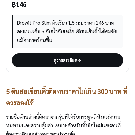
฿
146
Browit Pro Slim หัวเรียว 1.5 มม. ราคา 146 บาท
คะแนนเต็ม 5 กันน้ำกันเหงื่อ เขียนเส้นคิ้วได้คมชัด
แม้อากาศร้อนชื้น
ดูรายละเอียด
→
5 ดินสอเขียนคิ้วติดทนราคาไม่เกิน 300 บาท ที่
ควรลองใช้
รายชื่อด้านล่างนี้คัดมาจากรุ่นที่ได้รับการพูดถึงในแง่ความ
ทนทานและความคุ้มค่า เหมาะสำหรับทั้งมือใหม่และคนที่
ต้องการดินสอสำรองราคาประหยัด