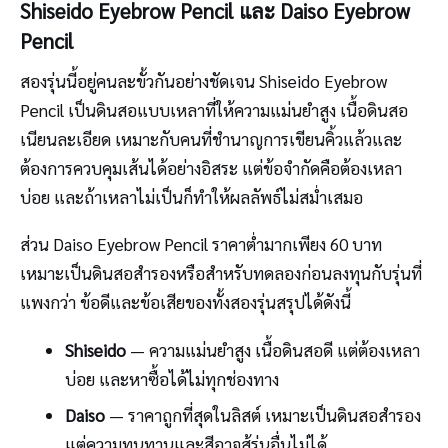
Shiseido Eyebrow Pencil และ Daiso Eyebrow
Pencil
สองรุ่นนี้อยู่คนละขั้วกันอย่างชัดเจน Shiseido Eyebrow
Pencil เป็นดินสอแบบเหลาที่ให้ความแม่นยำสูง เนื้อดินสอ
เนียนละเอียด เหมาะกับคนที่ชำนาญการเขียนคิ้วแล้วและ
ต้องการควบคุมเส้นได้อย่างอิสระ แต่ข้อจำกัดคือต้องเหลา
บ่อย และถ้าเหลาไม่เป็นก็ทำให้ผลลัพธ์ไม่สม่ำเสมอ
ส่วน Daiso Eyebrow Pencil ราคาต่ำมากเพียง 60 บาท
เหมาะเป็นดินสอสำรองหรือสำหรับทดลองก่อนลงทุนกับรุ่นที่
แพงกว่า ข้อดีและข้อเสียของทั้งสองรุ่นสรุปได้ดังนี้
Shiseido
— ความแม่นยำสูง เนื้อดินสอดี แต่ต้องเหลา
บ่อย และหาซื้อได้ไม่ทุกช่องทาง
Daiso
— ราคาถูกที่สุดในลิสต์ เหมาะเป็นดินสอสำรอง
แต่ความทนทานและสีอาจสู้รุ่นอื่นไม่ได้