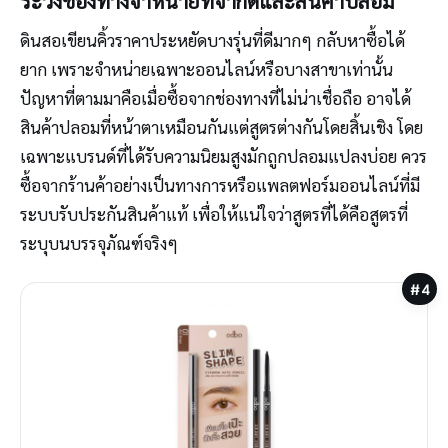
ระวังช่องทางจำหน่ายที่จำกัดและสินค้าปลอม
ดินสอเขียนคิ้วราคาประหยัดบางรุ่นที่ดีมากๆ กลับหาซื้อได้
ยาก เพราะจำหน่ายเฉพาะออนไลน์หรือบางสาขาเท่านั้น
ปัญหาที่ตามมาคือเมื่อซื้อจากช่องทางที่ไม่น่าเชื่อถือ อาจได้
สินค้าปลอมที่หน้าตาเหมือนกันแต่สูตรต่างกันโดยสิ้นเชิง โดย
เฉพาะแบรนด์ที่ได้รับความนิยมสูงมักถูกปลอมแปลงบ่อย ควร
ซื้อจากร้านค้าอย่างเป็นทางการหรือแพลตฟอร์มออนไลน์ที่มี
ระบบรับประกันสินค้าแท้ เพื่อให้แน่ใจว่าสูตรที่ได้คือสูตรที่
ระบุบนบรรจุภัณฑ์จริงๆ
#4