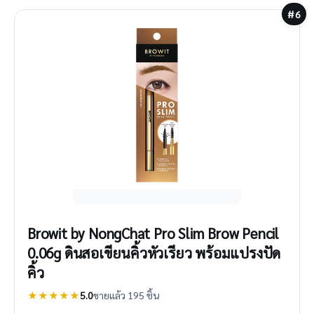
#6
Browit by NongChat Pro Slim Brow Pencil
0.06g ดินสอเขียนคิ้วหัวเรียว พร้อมแปรงปัด
คิ้ว
★★★★★
5.0
ขายแล้ว 195 ชิ้น