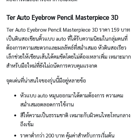
Ter Auto Eyebrow Pencil Masterpiece 3D
Ter Auto Eyebrow Pencil Masterpiece 3D ราคา 159 บาท
เป็นดินสอเขียนคิ้วแบบ auto ที่ได้รับความนิยมในกลุ่มคนที่
ต้องการความสะดวกและผลลัพธ์ที่สม่ำเสมอ หัวดินสอเรียว
เล็กช่วยให้เขียนเส้นได้คมชัดโดยไม่ต้องเหลาเพิ่ม เหมาะมาก
สำหรับมือใหม่ที่ยังไม่ถนัดการควบคุมแรงกด
จุดเด่นที่น่าสนใจของรุ่นนี้มีอยู่หลายข้อ
หัวแบบ auto หมุนออกมาได้ตามต้องการ ความคม
สม่ำเสมอตลอดการใช้งาน
สีให้ความเป็นธรรมชาติ เหมาะกับผิวคนไทยโทนกลาง
ถึงเข้ม
ราคาต่ำกว่า 200 บาท คุ้มค่าสำหรับการเริ่มต้น