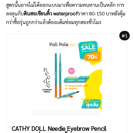
สูตรนั้นอาจไม่ได้ออกแบบมาเพื่อความทนทานเป็นหลัก การ
ลงทุนกับ
ดินสอเขียนคิ้ว waterproof
ราคา 80-150 บาทยังคุ้ม
กว่าซื้อรุ่นถูกกว่าแล้วต้องแต้มซ่อมทุกสองชั่วโมง
#1
CATHY DOLL Needie Eyebrow Pencil