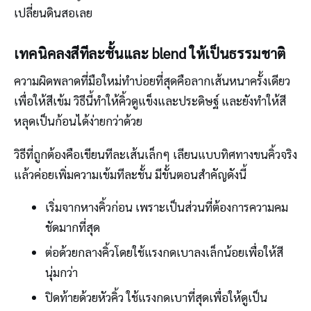
เปลี่ยนดินสอเลย
เทคนิคลงสีทีละชั้นและ blend ให้เป็นธรรมชาติ
ความผิดพลาดที่มือใหม่ทำบ่อยที่สุดคือลากเส้นหนาครั้งเดียว
เพื่อให้สีเข้ม วิธีนี้ทำให้คิ้วดูแข็งและประดิษฐ์ และยังทำให้สี
หลุดเป็นก้อนได้ง่ายกว่าด้วย
วิธีที่ถูกต้องคือเขียนทีละเส้นเล็กๆ เลียนแบบทิศทางขนคิ้วจริง
แล้วค่อยเพิ่มความเข้มทีละชั้น มีขั้นตอนสำคัญดังนี้
เริ่มจากหางคิ้วก่อน เพราะเป็นส่วนที่ต้องการความคม
ชัดมากที่สุด
ต่อด้วยกลางคิ้วโดยใช้แรงกดเบาลงเล็กน้อยเพื่อให้สี
นุ่มกว่า
ปิดท้ายด้วยหัวคิ้ว ใช้แรงกดเบาที่สุดเพื่อให้ดูเป็น