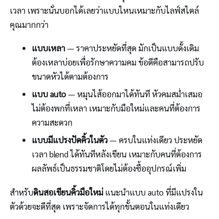
เวลา เพราะนั่นบอกได้เลยว่าแบบไหนเหมาะกับไลฟ์สไตล์
คุณมากกว่า
แบบเหลา
— ราคาประหยัดที่สุด มักเป็นแบบดั้งเดิม
ต้องเหลาบ่อยเพื่อรักษาความคม ข้อดีคือสามารถปรับ
ขนาดหัวได้ตามต้องการ
แบบ auto
— หมุนไส้ออกมาได้ทันที หัวคมสม่ำเสมอ
ไม่ต้องพกที่เหลา เหมาะกับมือใหม่และคนที่ต้องการ
ความสะดวก
แบบมีแปรงปัดคิ้วในตัว
— ครบในแท่งเดียว ประหยัด
เวลา blend ได้ทันทีหลังเขียน เหมาะกับคนที่ต้องการ
ผลลัพธ์เป็นธรรมชาติโดยไม่ต้องซื้ออุปกรณ์เพิ่ม
สำหรับ
ดินสอเขียนคิ้วมือใหม่
แนะนำแบบ auto ที่มีแปรงใน
ตัวด้วยจะดีที่สุด เพราะจัดการได้ทุกขั้นตอนในแท่งเดียว