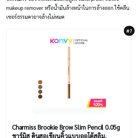
makeup remover หรือน้ำมันล้างหน้าในการล้างออก ใช้คลีน
เซอร์ธรรมดาอาจล้างไม่หมด
#7
Charmiss Brookie Brow Slim Pencil 0.05g
ชาร์มิส ดินสอเขียนคิ้วแบบออโต้สลิม.