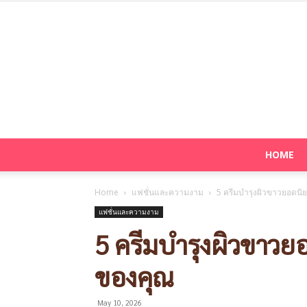
HOME
Home
แฟชั่นและความงาม
5 ครีมบำรุงผิวขาวยอดนิย
แฟชั่นและความงาม
5 ครีมบำรุงผิวขาวย
ของคุณ
May 10, 2026