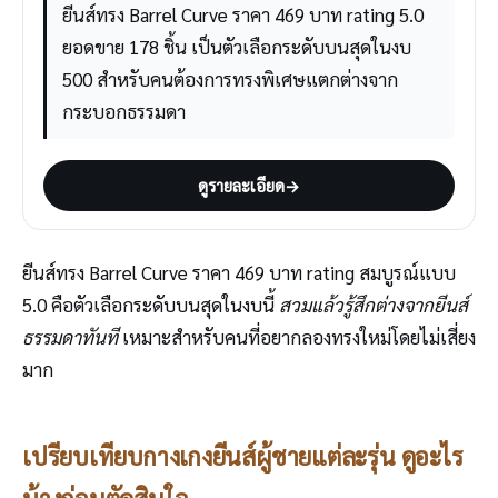
ยีนส์ทรง Barrel Curve ราคา 469 บาท rating 5.0
ยอดขาย 178 ชิ้น เป็นตัวเลือกระดับบนสุดในงบ
500 สำหรับคนต้องการทรงพิเศษแตกต่างจาก
กระบอกธรรมดา
ดูรายละเอียด
→
ยีนส์ทรง Barrel Curve ราคา 469 บาท rating สมบูรณ์แบบ
5.0 คือตัวเลือกระดับบนสุดในงบนี้
สวมแล้วรู้สึกต่างจากยีนส์
ธรรมดาทันที
เหมาะสำหรับคนที่อยากลองทรงใหม่โดยไม่เสี่ยง
มาก
เปรียบเทียบกางเกงยีนส์ผู้ชายแต่ละรุ่น ดูอะไร
บ้างก่อนตัดสินใจ