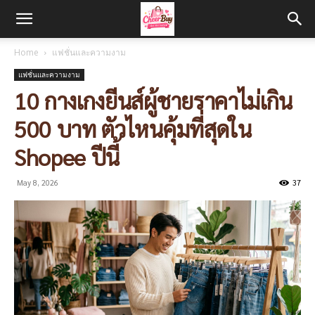
Home
แฟชั่นและความงาม
แฟชั่นและความงาม
10 กางเกงยีนส์ผู้ชายราคาไม่เกิน
500 บาท ตัวไหนคุ้มที่สุดใน
Shopee ปีนี้
May 8, 2026
37