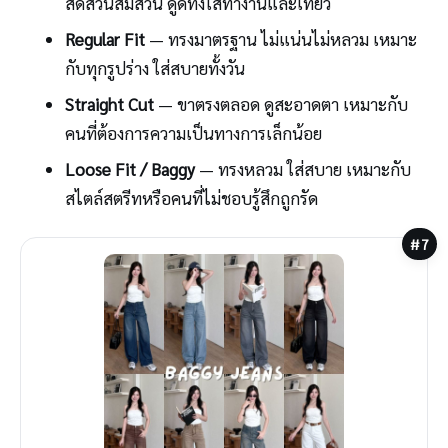
สัดส่วนสมส่วน ดูดีทั้งใส่ทำงานและเที่ยว
Regular Fit
— ทรงมาตรฐาน ไม่แน่นไม่หลวม เหมาะ
กับทุกรูปร่าง ใส่สบายทั้งวัน
Straight Cut
— ขาตรงตลอด ดูสะอาดตา เหมาะกับ
คนที่ต้องการความเป็นทางการเล็กน้อย
Loose Fit / Baggy
— ทรงหลวม ใส่สบาย เหมาะกับ
สไตล์สตรีทหรือคนที่ไม่ชอบรู้สึกถูกรัด
#7