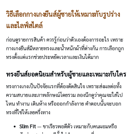
วิธีเลือกกางเกงยีนส์ผู้ชายให้เหมาะกับรูปร่าง
และไลฟ์สไตล์
ก่อนดูรายการสินค้า ควรรู้ก่อนว่าตัวเองต้องการอะไร เพราะ
กางเกงยีนส์มีหลายทรงและน้ำหนักผ้าที่ต่างกัน การเลือกถูก
ทรงตั้งแต่แรกช่วยประหยัดเวลาและเงินได้มาก
ทรงยีนส์ยอดนิยมสำหรับผู้ชายและเหมาะกับใคร
ทรงกางเกงเป็นปัจจัยแรกที่ต้องตัดสินใจ เพราะส่งผลต่อทั้ง
ความสบายและภาพลักษณ์โดยรวม ลองนึกดูว่าคุณจะใส่ไป
ไหน ทำงาน เดินห้าง หรือออกกำลังกาย คำตอบนั้นจะบอก
ทรงที่ใช่ให้เลยครึ่งทาง
Slim Fit
— ขาเรียวพอดีตัว เหมาะกับคนผอมหรือ