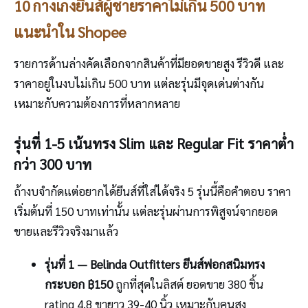
10 กางเกงยีนส์ผู้ชายราคาไม่เกิน 500 บาท
แนะนำใน Shopee
รายการด้านล่างคัดเลือกจากสินค้าที่มียอดขายสูง รีวิวดี และ
ราคาอยู่ในงบไม่เกิน 500 บาท แต่ละรุ่นมีจุดเด่นต่างกัน
เหมาะกับความต้องการที่หลากหลาย
รุ่นที่ 1-5 เน้นทรง Slim และ Regular Fit ราคาต่ำ
กว่า 300 บาท
ถ้างบจำกัดแต่อยากได้ยีนส์ที่ใส่ได้จริง 5 รุ่นนี้คือคำตอบ ราคา
เริ่มต้นที่ 150 บาทเท่านั้น แต่ละรุ่นผ่านการพิสูจน์จากยอด
ขายและรีวิวจริงมาแล้ว
รุ่นที่ 1 — Belinda Outfitters ยีนส์ฟอกสนิมทรง
กระบอก ฿150
ถูกที่สุดในลิสต์ ยอดขาย 380 ชิ้น
rating 4.8 ขายาว 39-40 นิ้ว เหมาะกับคนสูง