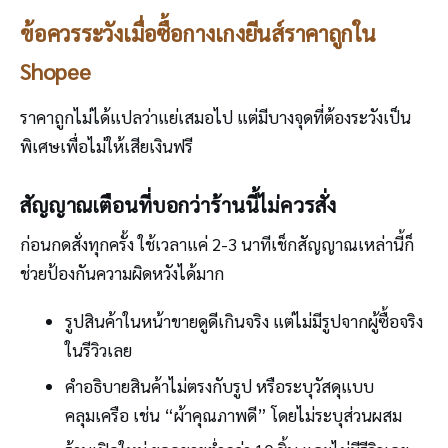
ข้อควรระวังเมื่อซื้อกางเกงยีนส์ราคาถูกใน
Shopee
ราคาถูกไม่ได้แปลว่าแย่เสมอไป แต่มีบางจุดที่ต้องระวังเป็น
พิเศษเพื่อไม่ให้เสียเงินฟรี
สัญญาณเตือนที่บอกว่าร้านนี้ไม่ควรสั่ง
ก่อนกดสั่งทุกครั้ง ใช้เวลาแค่ 2-3 นาทีเช็กสัญญาณเหล่านี้ก็
ช่วยป้องกันความผิดหวังได้มาก
รูปสินค้าในหน้าขายดูดีเกินจริง แต่ไม่มีรูปจากผู้ซื้อจริง
ในรีวิวเลย
คำอธิบายสินค้าไม่ตรงกับรูป หรือระบุวัสดุแบบ
คลุมเครือ เช่น “ผ้าคุณภาพดี” โดยไม่ระบุส่วนผสม