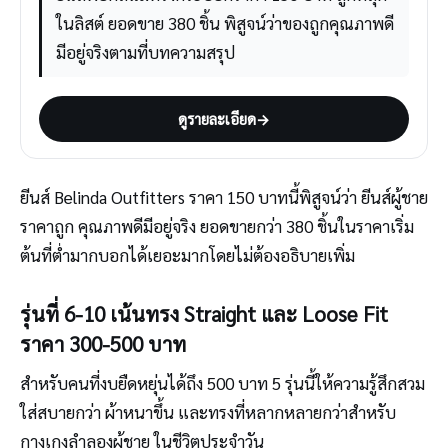
ในลิสต์ ยอดขาย 380 ชิ้น พิสูจน์ว่าของถูกคุณภาพดี
มีอยู่จริงตามที่บทความสรุป
ดูรายละเอียด
→
ยีนส์ Belinda Outfitters ราคา 150 บาทนี้พิสูจน์ว่า ยีนส์ผู้ชาย
ราคาถูก คุณภาพดีมีอยู่จริง ยอดขายกว่า 380 ชิ้นในราคาเริ่ม
ต้นที่ต่ำมากบอกได้เยอะมากโดยไม่ต้องอธิบายเพิ่ม
รุ่นที่ 6-10 เน้นทรง Straight และ Loose Fit
ราคา 300-500 บาท
สำหรับคนที่งบยืดหยุ่นได้ถึง 500 บาท 5 รุ่นนี้ให้ความรู้สึกสวม
ใส่สบายกว่า ผ้าหนาขึ้น และทรงที่หลากหลายกว่าสำหรับ
กางเกงลำลองผู้ชาย ในชีวิตประจำวัน