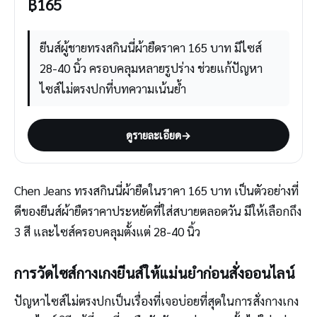
฿
165
ยีนส์ผู้ชายทรงสกินนี่ผ้ายืดราคา 165 บาท มีไซส์
28-40 นิ้ว ครอบคลุมหลายรูปร่าง ช่วยแก้ปัญหา
ไซส์ไม่ตรงปกที่บทความเน้นย้ำ
ดูรายละเอียด
→
Chen Jeans ทรงสกินนี่ผ้ายืดในราคา 165 บาท เป็นตัวอย่างที่
ดีของยีนส์ผ้ายืดราคาประหยัดที่ใส่สบายตลอดวัน มีให้เลือกถึง
3 สี และไซส์ครอบคลุมตั้งแต่ 28-40 นิ้ว
การวัดไซส์กางเกงยีนส์ให้แม่นยำก่อนสั่งออนไลน์
ปัญหาไซส์ไม่ตรงปกเป็นเรื่องที่เจอบ่อยที่สุดในการสั่งกางเกง