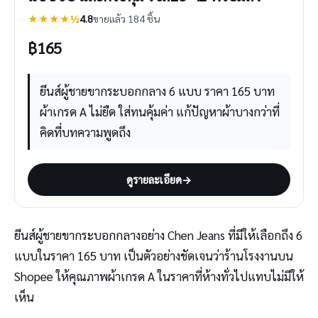
★★★★½
4.8
ขายแล้ว 184 ชิ้น
฿
165
ยีนส์ผู้ชายขากระบอกกลาง 6 แบบ ราคา 165 บาท
ผ้าเกรด A ไม่ยืด ใส่ทนคุ้มค่า แก้ปัญหาผ้าบางกว่าที่
คิดที่บทความพูดถึง
ดูรายละเอียด
→
ยีนส์ผู้ชายขากระบอกกลางอย่าง Chen Jeans ที่มีให้เลือกถึง 6
แบบในราคา 165 บาท เป็นตัวอย่างชัดเจนว่าร้านโรงงานบน
Shopee ให้คุณภาพผ้าเกรด A ในราคาที่ห้างทั่วไปแทบไม่มีให้
เห็น