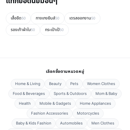
แท็กยอดนิยมอื่นๆ
เสื้อยืด
กางเกงยีนส์
เดรสออกงาน
50
50
50
รองเท้าผ้าใบ
กระเป๋าเป้
50
50
เลือกซื้อตามหมวดหมู่
Home & Living
Beauty
Pets
Women Clothes
Food & Beverages
Sports & Outdoors
Mom & Baby
Health
Mobile & Gadgets
Home Appliances
Fashion Accessories
Motorcycles
Baby & Kids Fashion
Automobiles
Men Clothes